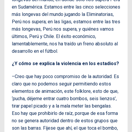
en Sudamérica. Estamos entre las cinco selecciones
más longevas del mundo jugando la Eliminatorias,
Perú nos supera; en las ligas, estamos entre las tres
más longevas, Perú nos supera, y quiénes vamos
últimos, Perú y Chile. El éxito económico,
lamentablemente, nos ha traído un freno absoluto al
desarrollo en el fútbol.
¿Y cómo se explica la violencia en los estadios?
–Creo que hay poco compromiso de la autoridad. Es
claro que no podemos seguir permitiendo estos
elementos de animación, este folklore, esto de que,
‘pucha, déjeme entrar cuatro bombos, seis lienzos’,
tirar papel picado y a la mala meter las bengalas.
Eso hay que prohibirlo de raíz, porque de esa forma
no se genera autoridad dentro de estos grupos que
son las barras. Fíjese que ahí, el que toca el bombo,