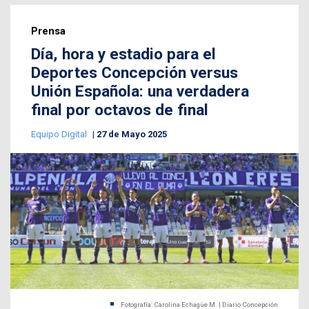
Prensa
Día, hora y estadio para el
Deportes Concepción versus
Unión Española: una verdadera
final por octavos de final
Equipo Digital
27 de Mayo 2025
Fotografía: Carolina Echagüe M. | Diario Concepción