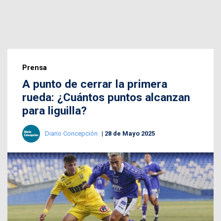
Prensa
A punto de cerrar la primera
rueda: ¿Cuántos puntos alcanzan
para liguilla?
Diario Concepción
28 de Mayo 2025