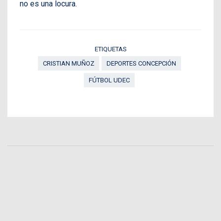
no es una locura.
ETIQUETAS
CRISTIAN MUÑOZ
DEPORTES CONCEPCIÓN
FÚTBOL UDEC