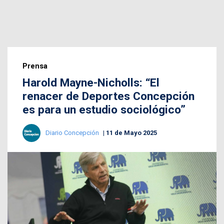
Prensa
Harold Mayne-Nicholls: “El
renacer de Deportes Concepción
es para un estudio sociológico”
Diario Concepción
11 de Mayo 2025