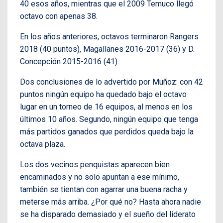
40 esos años, mientras que el 2009 Temuco llegó
octavo con apenas 38.
En los años anteriores, octavos terminaron Rangers
2018 (40 puntos), Magallanes 2016-2017 (36) y D.
Concepción 2015-2016 (41).
Dos conclusiones de lo advertido por Muñoz: con 42
puntos ningún equipo ha quedado bajo el octavo
lugar en un torneo de 16 equipos, al menos en los
últimos 10 años. Segundo, ningún equipo que tenga
más partidos ganados que perdidos queda bajo la
octava plaza.
Los dos vecinos penquistas aparecen bien
encaminados y no solo apuntan a ese mínimo,
también se tientan con agarrar una buena racha y
meterse más arriba. ¿Por qué no? Hasta ahora nadie
se ha disparado demasiado y el sueño del liderato