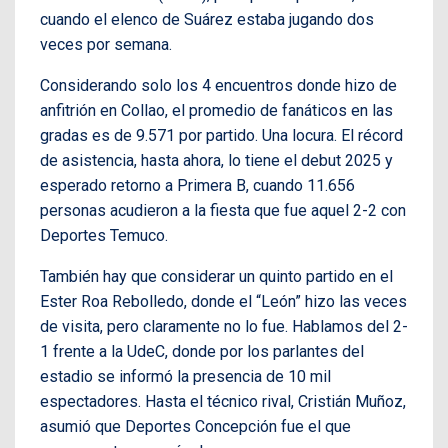
cuando el elenco de Suárez estaba jugando dos
veces por semana.
Considerando solo los 4 encuentros donde hizo de
anfitrión en Collao, el promedio de fanáticos en las
gradas es de 9.571 por partido. Una locura. El récord
de asistencia, hasta ahora, lo tiene el debut 2025 y
esperado retorno a Primera B, cuando 11.656
personas acudieron a la fiesta que fue aquel 2-2 con
Deportes Temuco.
También hay que considerar un quinto partido en el
Ester Roa Rebolledo, donde el “León” hizo las veces
de visita, pero claramente no lo fue. Hablamos del 2-
1 frente a la UdeC, donde por los parlantes del
estadio se informó la presencia de 10 mil
espectadores. Hasta el técnico rival, Cristián Muñoz,
asumió que Deportes Concepción fue el que