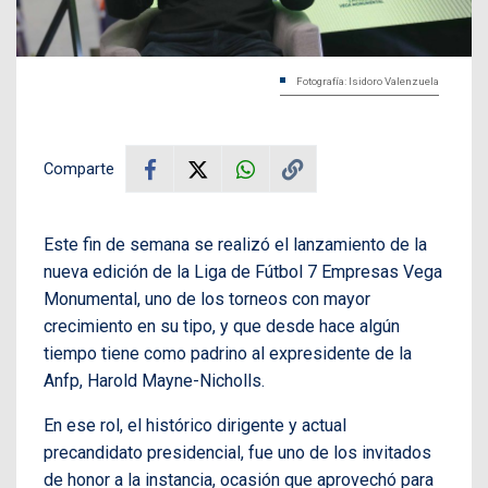
Fotografía: Isidoro Valenzuela
Comparte
Este fin de semana se realizó el lanzamiento de la
nueva edición de la Liga de Fútbol 7 Empresas Vega
Monumental, uno de los torneos con mayor
crecimiento en su tipo, y que desde hace algún
tiempo tiene como padrino al expresidente de la
Anfp, Harold Mayne-Nicholls.
En ese rol, el histórico dirigente y actual
precandidato presidencial, fue uno de los invitados
de honor a la instancia, ocasión que aprovechó para