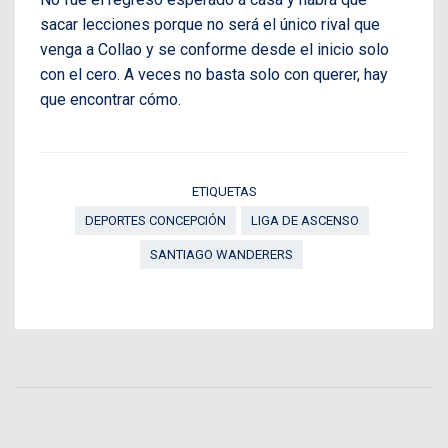
sacar lecciones porque no será el único rival que
venga a Collao y se conforme desde el inicio solo
con el cero. A veces no basta solo con querer, hay
que encontrar cómo.
ETIQUETAS
DEPORTES CONCEPCIÓN
LIGA DE ASCENSO
SANTIAGO WANDERERS