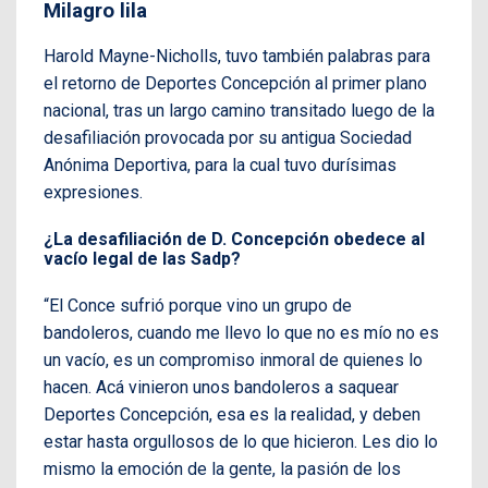
Milagro lila
Harold Mayne-Nicholls, tuvo también palabras para
el retorno de Deportes Concepción al primer plano
nacional, tras un largo camino transitado luego de la
desafiliación provocada por su antigua Sociedad
Anónima Deportiva, para la cual tuvo durísimas
expresiones.
¿La desafiliación de D. Concepción obedece al
vacío legal de las Sadp?
“El Conce sufrió porque vino un grupo de
bandoleros, cuando me llevo lo que no es mío no es
un vacío, es un compromiso inmoral de quienes lo
hacen. Acá vinieron unos bandoleros a saquear
Deportes Concepción, esa es la realidad, y deben
estar hasta orgullosos de lo que hicieron. Les dio lo
mismo la emoción de la gente, la pasión de los