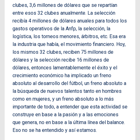
clubes, 3,6 millones de dólares que se repartían
entre esos 32 clubes anualmente. La selección
recibía 4 millones de dólares anuales para todos los
gastos operativos de la Anfp, la selección, la
logística, los torneos menores, árbitros, etc. Esa era
la industria que había, el movimiento financiero. Hoy,
los mismos 32 clubes, reciben 75 millones de
dólares y la selección recibe 16 millones de
dólares, entonces lamentablemente el éxito y el
crecimiento económico ha implicado un freno
absoluto al desarrollo del fútbol, un freno absoluto a
la búsqueda de nuevos talentos tanto en hombres
como en mujeres, y un freno absoluto a lo más
importante de todo, a entender que esta actividad se
construye en base a la pasión y a las emociones
que genera, no en base a la última línea del balance.
Eso no se ha entendido y así estamos.