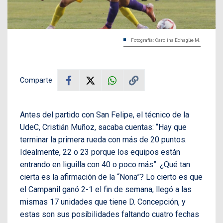
Fotografía: Carolina Echagüe M.
Comparte
Antes del partido con San Felipe, el técnico de la
UdeC, Cristián Muñoz, sacaba cuentas: “Hay que
terminar la primera rueda con más de 20 puntos.
Idealmente, 22 o 23 porque los equipos están
entrando en liguilla con 40 o poco más”. ¿Qué tan
cierta es la afirmación de la “Nona”? Lo cierto es que
el Campanil ganó 2-1 el fin de semana, llegó a las
mismas 17 unidades que tiene D. Concepción, y
estas son sus posibilidades faltando cuatro fechas