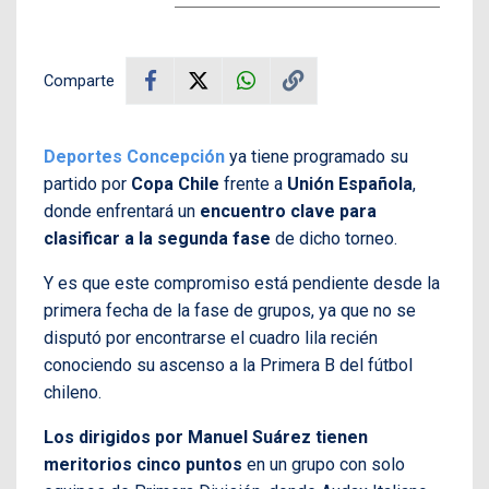
Comparte
Deportes Concepción
ya tiene programado su
partido por
Copa Chile
frente a
Unión Española
,
donde enfrentará un
encuentro clave para
clasificar a la segunda fase
de dicho torneo.
Y es que este compromiso está pendiente desde la
primera fecha de la fase de grupos, ya que no se
disputó por encontrarse el cuadro lila recién
conociendo su ascenso a la Primera B del fútbol
chileno.
Los dirigidos por Manuel Suárez tienen
meritorios cinco puntos
en un grupo con solo