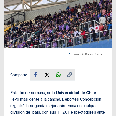
Fotografía: Raphael Sierra P.
Comparte
Este fin de semana, solo
Universidad de Chile
llevó más gente a la cancha. Deportes Concepción
registró la segunda mejor asistencia en cualquier
división del país, con sus 11.201 espectadores ante