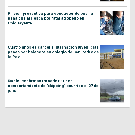
Prisión preventiva para conductor de bus: la
pena que arriesga por fatal atropello en
Chiguayante
Cuatro años de cárcel e internación juvenil: las
penas por balacera en colegio de San Pedro de
la Paz
Ñuble: confirman tornado EF1 con
comportamiento de "skipping" ocurrido el 27 de
julio