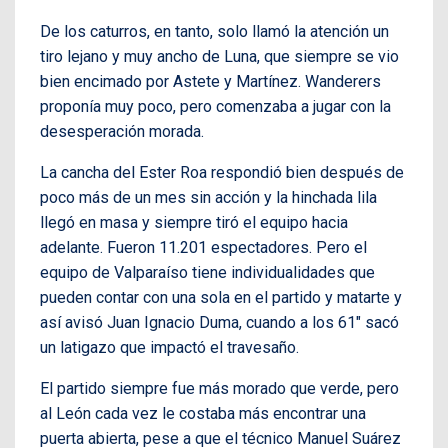
De los caturros, en tanto, solo llamó la atención un
tiro lejano y muy ancho de Luna, que siempre se vio
bien encimado por Astete y Martínez. Wanderers
proponía muy poco, pero comenzaba a jugar con la
desesperación morada.
La cancha del Ester Roa respondió bien después de
poco más de un mes sin acción y la hinchada lila
llegó en masa y siempre tiró el equipo hacia
adelante. Fueron 11.201 espectadores. Pero el
equipo de Valparaíso tiene individualidades que
pueden contar con una sola en el partido y matarte y
así avisó Juan Ignacio Duma, cuando a los 61″ sacó
un latigazo que impactó el travesaño.
El partido siempre fue más morado que verde, pero
al León cada vez le costaba más encontrar una
puerta abierta, pese a que el técnico Manuel Suárez