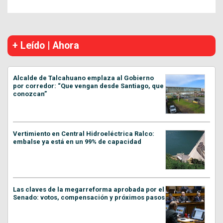
+ Leído | Ahora
Alcalde de Talcahuano emplaza al Gobierno
por corredor: “Que vengan desde Santiago, que
conozcan”
Vertimiento en Central Hidroeléctrica Ralco:
embalse ya está en un 99% de capacidad
Las claves de la megarreforma aprobada por el
Senado: votos, compensación y próximos pasos