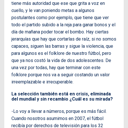
tiene más autoridad que ese que grita a voz en
cuello, y le van poniendo metas a algunos
postulantes como por ejemplo, que tiene que ver
todo el partido subido a la reja para ganar bonos y el
día de mañana poder tocar el bombo. Hay ciertas
jerarquías que hay que cortarlas de raíz, si no somos
capaces, siguen las barras y sigue la violencia, que
para algunos es el folklore de nuestro fútbol, pero
que ya nos costó la vida de dos adolescentes. De
una vez por todas, hay que terminar con este
folklore porque nos va a seguir costando un valor
irreemplazable e irrecuperable.
La selección también está en crisis, eliminada
del mundial y sin recambio ¿Cuál es su mirada?
-Lo voy a llevar a números, porque es más fácil.
Cuando nosotros asumimos en 2007, el fútbol
recibía por derechos de televisión para los 32