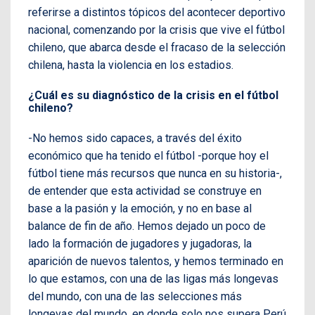
referirse a distintos tópicos del acontecer deportivo
nacional, comenzando por la crisis que vive el fútbol
chileno, que abarca desde el fracaso de la selección
chilena, hasta la violencia en los estadios.
¿Cuál es su diagnóstico de la crisis en el fútbol
chileno?
-No hemos sido capaces, a través del éxito
económico que ha tenido el fútbol -porque hoy el
fútbol tiene más recursos que nunca en su historia-,
de entender que esta actividad se construye en
base a la pasión y la emoción, y no en base al
balance de fin de año. Hemos dejado un poco de
lado la formación de jugadores y jugadoras, la
aparición de nuevos talentos, y hemos terminado en
lo que estamos, con una de las ligas más longevas
del mundo, con una de las selecciones más
longevas del mundo, en donde solo nos supera Perú