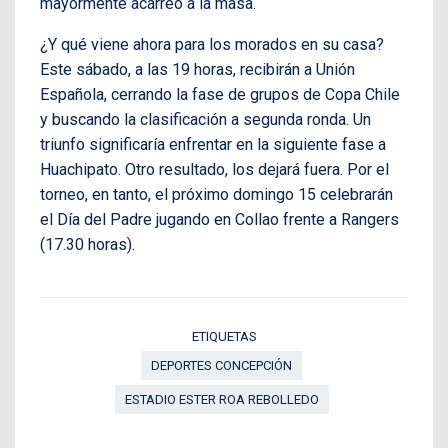
mayormente acarreó a la masa.
¿Y qué viene ahora para los morados en su casa?
Este sábado, a las 19 horas, recibirán a Unión
Española, cerrando la fase de grupos de Copa Chile
y buscando la clasificación a segunda ronda. Un
triunfo significaría enfrentar en la siguiente fase a
Huachipato. Otro resultado, los dejará fuera. Por el
torneo, en tanto, el próximo domingo 15 celebrarán
el Día del Padre jugando en Collao frente a Rangers
(17.30 horas).
ETIQUETAS
DEPORTES CONCEPCIÓN
ESTADIO ESTER ROA REBOLLEDO