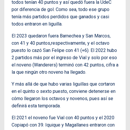
todos tenían 40 puntos y así quedó fuera la UdeC
por diferencia de gol. Como sea, todo ese grupo
tenía más partidos perdidos que ganados y casi
todos entraron en liguilla.
El 2023 quedaron fuera Barnechea y San Marcos,
con 41 y 40 puntos,respectivamente, y el octavo
puesto lo cazó San Felipe con 41 (+6). El 2022 hubo
2 partidos más por el ingreso de Vial y solo por eso
el noveno (Wanderers) terminó con 42 puntos, cifra a
la que ningún otro noveno ha llegado.
Y más allá de que hubo varias liguillas que cortaron
en el quinto o sexto puesto, conviene detenerse en
cómo llegaron los octavos y novenos, pues así se
definirá esta temporada.
El 2021 el noveno fue Vial con 40 puntos y el 2020
Copiapó con 39. Iquique y Magallanes entraron con