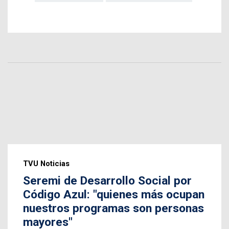
TVU Noticias
Seremi de Desarrollo Social por
Código Azul: "quienes más ocupan
nuestros programas son personas
mayores"