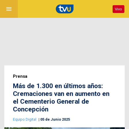
menu
Vivo
Prensa
Más de 1.300 en últimos años:
Cremaciones van en aumento en
el Cementerio General de
Concepción
Equipo Digital
05 de Junio 2025