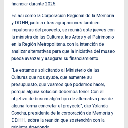
financiar durante 2025.
Es así como la Corporación Regional de la Memoria
y DD.HH, junto a otras agrupaciones también
impulsoras del proyecto, se reunirá este jueves con
la ministra de las Culturas, las Artes y el Patrimonio
en la Región Metropolitana, con la intención de
analizar alternativas para que la iniciativa del museo
pueda avanzar y asegurar su financiamiento.
“Le estamos solicitando al Ministerio de las
Culturas que nos ayude, que aumente su
presupuesto, que veamos qué podemos hacer,
porque alguna solución debemos tener. Con el
objetivo de buscar algún tipo de alternativa para de
alguna forma concretar el proyecto”, dijo Yolanda
Concha, presidenta de la corporación de Memoria y
DD.HH., sobre la reunión que sostendrán con la
ministra Arredondo.