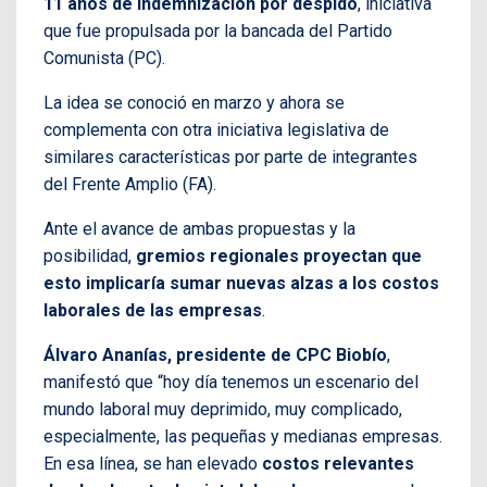
11 años de indemnización por despido
, iniciativa
que fue propulsada por la bancada del Partido
Comunista (PC).
La idea se conoció en marzo y ahora se
complementa con otra iniciativa legislativa de
similares características por parte de integrantes
del Frente Amplio (FA).
Ante el avance de ambas propuestas y la
posibilidad,
gremios regionales proyectan que
esto implicaría sumar nuevas alzas a los costos
laborales de las empresas
.
Álvaro Ananías, presidente de CPC Biobío
,
manifestó que “hoy día tenemos un escenario del
mundo laboral muy deprimido, muy complicado,
especialmente, las pequeñas y medianas empresas.
En esa línea, se han elevado
costos relevantes