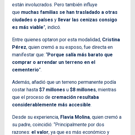
están involucrados. Pero también influye
que
muchas familias se han trasladado a otras
ciudades o países
y
llevar las cenizas consigo
es más viable
”, indicó.
Entre quienes optaron por esta modalidad,
Cristina
Pérez
, quien cremó a su esposo, fue directa en
manifestar que: “
Porque salía más barato que
comprar o arrendar un terreno en el
cementerio
”.
Además, añadió que un terreno permanente podía
costar hasta
$7 millones
u
$8 millones
, mientras
que el proceso de
cremación resultaba
considerablemente más accesible
.
Desde su experiencia,
Flavia Molina
, quien cremó a
su padre, coincidió: “Principalmente por dos
razones:
el valor
, ya que es más económico y