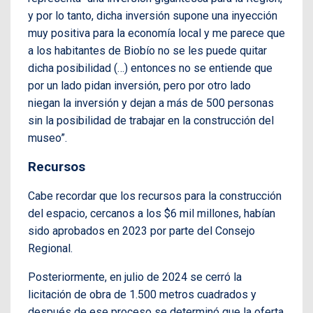
y por lo tanto, dicha inversión supone una inyección
muy positiva para la economía local y me parece que
a los habitantes de Biobío no se les puede quitar
dicha posibilidad (…) entonces no se entiende que
por un lado pidan inversión, pero por otro lado
niegan la inversión y dejan a más de 500 personas
sin la posibilidad de trabajar en la construcción del
museo”.
Recursos
Cabe recordar que los recursos para la construcción
del espacio, cercanos a los $6 mil millones, habían
sido aprobados en 2023 por parte del Consejo
Regional.
Posteriormente, en julio de 2024 se cerró la
licitación de obra de 1.500 metros cuadrados y
después de ese proceso se determinó que la oferta