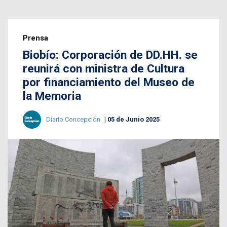
Prensa
Biobío: Corporación de DD.HH. se
reunirá con ministra de Cultura
por financiamiento del Museo de
la Memoria
Diario Concepción
05 de Junio 2025