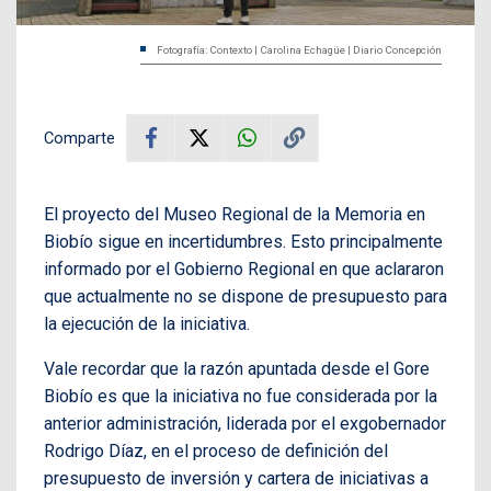
Fotografía: Contexto | Carolina Echagüe | Diario Concepción
Comparte
El proyecto del Museo Regional de la Memoria en
Biobío sigue en incertidumbres. Esto principalmente
informado por el Gobierno Regional en que aclararon
que actualmente no se dispone de presupuesto para
la ejecución de la iniciativa.
Vale recordar que la razón apuntada desde el Gore
Biobío es que la iniciativa no fue considerada por la
anterior administración, liderada por el exgobernador
Rodrigo Díaz, en el proceso de definición del
presupuesto de inversión y cartera de iniciativas a