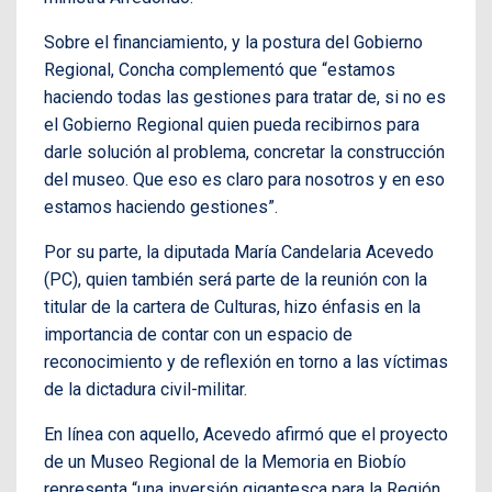
Sobre el financiamiento, y la postura del Gobierno
Regional, Concha complementó que “estamos
haciendo todas las gestiones para tratar de, si no es
el Gobierno Regional quien pueda recibirnos para
darle solución al problema, concretar la construcción
del museo. Que eso es claro para nosotros y en eso
estamos haciendo gestiones”.
Por su parte, la diputada María Candelaria Acevedo
(PC), quien también será parte de la reunión con la
titular de la cartera de Culturas, hizo énfasis en la
importancia de contar con un espacio de
reconocimiento y de reflexión en torno a las víctimas
de la dictadura civil-militar.
En línea con aquello, Acevedo afirmó que el proyecto
de un Museo Regional de la Memoria en Biobío
representa “una inversión gigantesca para la Región,