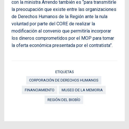
con la ministra Arrendo también es “para transmitirle
la preocupación que existe entre las organizaciones
de Derechos Humanos de la Región ante la nula
voluntad por parte del CORE de realizar la
modificación al convenio que permitiría incorporar
los dineros comprometidos por el MOP para tomar
la oferta económica presentada por el contratista”.
ETIQUETAS
CORPORACIÓN DE DERECHOS HUMANOS
FINANCIAMIENTO
MUSEO DE LA MEMORIA
REGIÓN DEL BIOBÍO