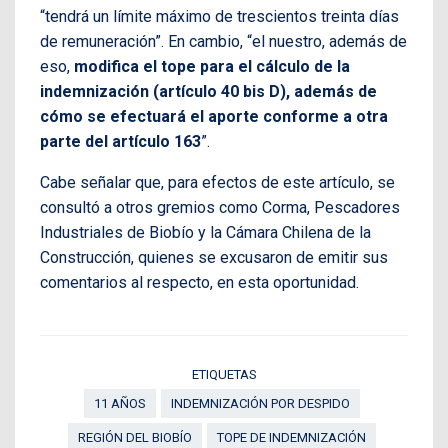
“tendrá un límite máximo de trescientos treinta días
de remuneración”. En cambio, “el nuestro, además de
eso,
modifica el tope para el cálculo de la
indemnización (artículo 40 bis D), además de
cómo se efectuará el aporte conforme a otra
parte del artículo 163
”.
Cabe señalar que, para efectos de este artículo, se
consultó a otros gremios como Corma, Pescadores
Industriales de Biobío y la Cámara Chilena de la
Construcción, quienes se excusaron de emitir sus
comentarios al respecto, en esta oportunidad.
ETIQUETAS
11 AÑOS
INDEMNIZACIÓN POR DESPIDO
REGIÓN DEL BIOBÍO
TOPE DE INDEMNIZACIÓN