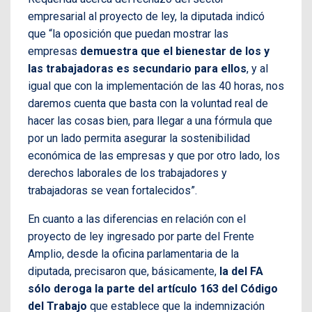
empresarial al proyecto de ley, la diputada indicó
que “la oposición que puedan mostrar las
empresas
demuestra que el bienestar de los y
las trabajadoras es secundario para ellos
, y al
igual que con la implementación de las 40 horas, nos
daremos cuenta que basta con la voluntad real de
hacer las cosas bien, para llegar a una fórmula que
por un lado permita asegurar la sostenibilidad
económica de las empresas y que por otro lado, los
derechos laborales de los trabajadores y
trabajadoras se vean fortalecidos”.
En cuanto a las diferencias en relación con el
proyecto de ley ingresado por parte del Frente
Amplio, desde la oficina parlamentaria de la
diputada, precisaron que, básicamente,
la del FA
sólo deroga la parte del artículo 163 del Código
del Trabajo
que establece que la indemnización