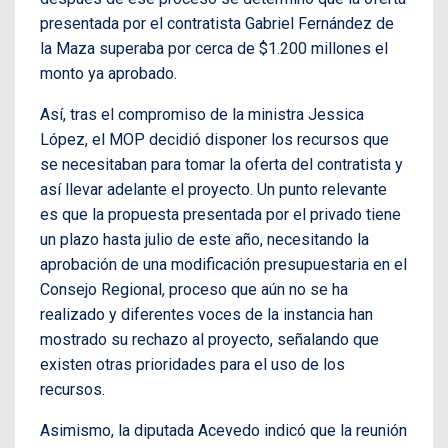
presentada por el contratista Gabriel Fernández de
la Maza superaba por cerca de $1.200 millones el
monto ya aprobado.
Así, tras el compromiso de la ministra Jessica
López, el MOP decidió disponer los recursos que
se necesitaban para tomar la oferta del contratista y
así llevar adelante el proyecto. Un punto relevante
es que la propuesta presentada por el privado tiene
un plazo hasta julio de este año, necesitando la
aprobación de una modificación presupuestaria en el
Consejo Regional, proceso que aún no se ha
realizado y diferentes voces de la instancia han
mostrado su rechazo al proyecto, señalando que
existen otras prioridades para el uso de los
recursos.
Asimismo, la diputada Acevedo indicó que la reunión