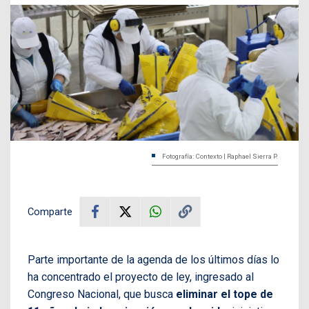
Fotografía: Contexto | Raphael Sierra P.
Comparte
Parte importante de la agenda de los últimos días lo
ha concentrado el proyecto de ley, ingresado al
Congreso Nacional, que busca
eliminar el tope de