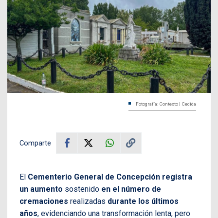
Fotografía: Contexto | Cedida
Comparte
El
Cementerio General de Concepción registra
un aumento
sostenido
en el número de
cremaciones
realizadas
durante los últimos
años
, evidenciando una transformación lenta, pero