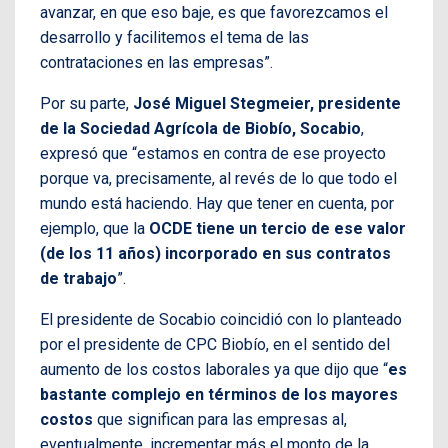
avanzar, en que eso baje, es que favorezcamos el
desarrollo y facilitemos el tema de las
contrataciones en las empresas”.
Por su parte,
José Miguel Stegmeier, presidente
de la Sociedad Agrícola de Biobío, Socabio
,
expresó que “estamos en contra de ese proyecto
porque va, precisamente, al revés de lo que todo el
mundo está haciendo. Hay que tener en cuenta, por
ejemplo, que la
OCDE tiene un tercio de ese valor
(de los 11 años) incorporado en sus contratos
de trabajo
”.
El presidente de Socabio coincidió con lo planteado
por el presidente de CPC Biobío, en el sentido del
aumento de los costos laborales ya que dijo que “
es
bastante complejo en términos de los mayores
costos
que significan para las empresas al,
eventualmente, incrementar más el monto de la