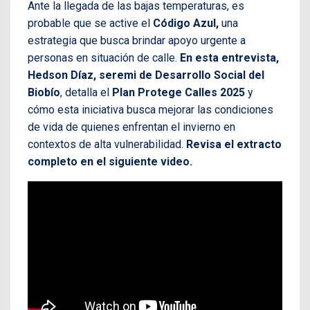
Ante la llegada de las bajas temperaturas, es
probable que se active el
Código Azul,
una
estrategia que busca brindar apoyo urgente a
personas en situación de calle.
En esta entrevista,
Hedson Díaz, seremi de Desarrollo Social del
Biobío
, detalla el
Plan Protege Calles 2025
y
cómo esta iniciativa busca mejorar las condiciones
de vida de quienes enfrentan el invierno en
contextos de alta vulnerabilidad.
Revisa el extracto
completo en el siguiente video.