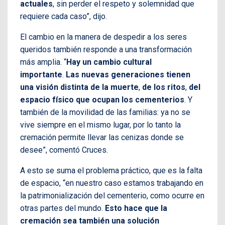
actuales
, sin perder el respeto y solemnidad que
requiere cada caso”, dijo.
El cambio en la manera de despedir a los seres
queridos también responde a una transformación
más amplia. “
Hay un cambio cultural
importante
.
Las nuevas generaciones tienen
una visión distinta de la muerte
,
de los ritos
,
del
espacio físico que ocupan los cementerios
. Y
también de la movilidad de las familias: ya no se
vive siempre en el mismo lugar, por lo tanto la
cremación permite llevar las cenizas donde se
desee”, comentó Cruces.
A esto se suma el problema práctico, que es la falta
de espacio, “en nuestro caso estamos trabajando en
la patrimonialización del cementerio, como ocurre en
otras partes del mundo.
Esto hace que la
cremación sea también una solución