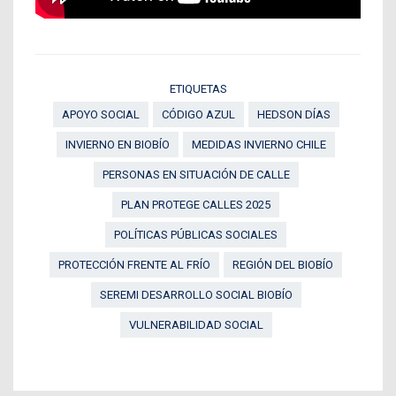
ETIQUETAS
APOYO SOCIAL
CÓDIGO AZUL
HEDSON DÍAS
INVIERNO EN BIOBÍO
MEDIDAS INVIERNO CHILE
PERSONAS EN SITUACIÓN DE CALLE
PLAN PROTEGE CALLES 2025
POLÍTICAS PÚBLICAS SOCIALES
PROTECCIÓN FRENTE AL FRÍO
REGIÓN DEL BIOBÍO
SEREMI DESARROLLO SOCIAL BIOBÍO
VULNERABILIDAD SOCIAL