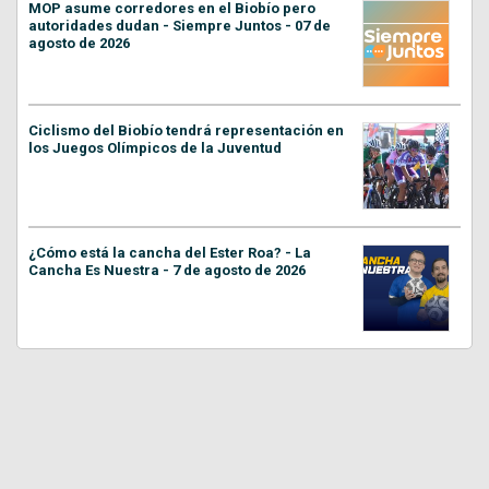
MOP asume corredores en el Biobío pero
autoridades dudan - Siempre Juntos - 07 de
agosto de 2026
Ciclismo del Biobío tendrá representación en
los Juegos Olímpicos de la Juventud
¿Cómo está la cancha del Ester Roa? - La
Cancha Es Nuestra - 7 de agosto de 2026