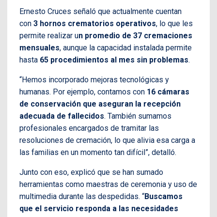
Ernesto Cruces señaló que actualmente cuentan
con
3 hornos crematorios operativos
, lo que les
permite realizar u
n promedio de 37 cremaciones
mensuales
, aunque la capacidad instalada permite
hasta
65 procedimientos al mes sin problemas
.
“Hemos incorporado mejoras tecnológicas y
humanas. Por ejemplo, contamos con
16 cámaras
de conservación que aseguran la recepción
adecuada de fallecidos
. También sumamos
profesionales encargados de tramitar las
resoluciones de cremación, lo que alivia esa carga a
las familias en un momento tan difícil”, detalló.
Junto con eso, explicó que se han sumado
herramientas como maestras de ceremonia y uso de
multimedia durante las despedidas. “
Buscamos
que el servicio responda a las necesidades