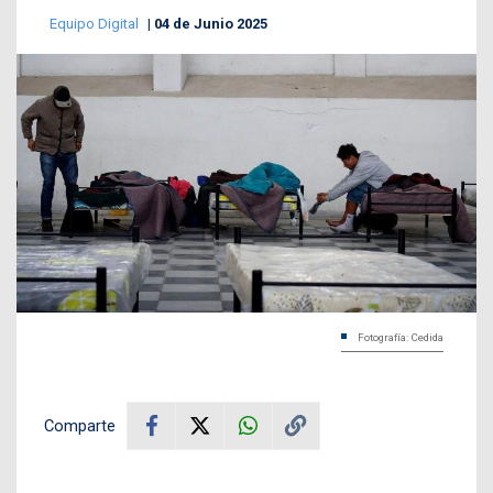
Equipo Digital
04 de Junio 2025
Fotografía: Cedida
Comparte