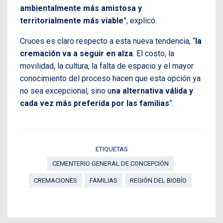
ambientalmente más amistosa y
territorialmente más viable
”, explicó.
Cruces es claro respecto a esta nueva tendencia, “
la
cremación va a seguir en alza
. El costo, la
movilidad, la cultura, la falta de espacio y el mayor
conocimiento del proceso hacen que esta opción ya
no sea excepcional, sino u
na alternativa válida y
cada vez más preferida por las familias
”.
ETIQUETAS
CEMENTERIO GENERAL DE CONCEPCIÓN
CREMACIONES
FAMILIAS
REGIÓN DEL BIOBÍO