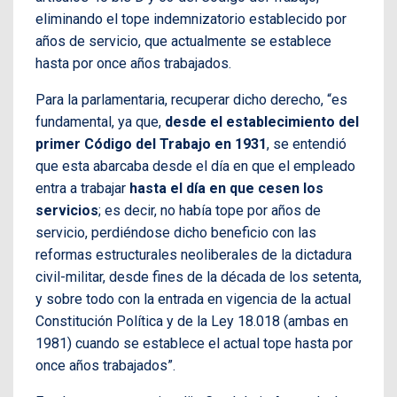
eliminando el tope indemnizatorio establecido por
años de servicio, que actualmente se establece
hasta por once años trabajados.
Para la parlamentaria, recuperar dicho derecho, “es
fundamental, ya que,
desde el establecimiento del
primer Código del Trabajo en 1931
, se entendió
que esta abarcaba desde el día en que el empleado
entra a trabajar
hasta el día en que cesen los
servicios
; es decir, no había tope por años de
servicio, perdiéndose dicho beneficio con las
reformas estructurales neoliberales de la dictadura
civil-militar, desde fines de la década de los setenta,
y sobre todo con la entrada en vigencia de la actual
Constitución Política y de la Ley 18.018 (ambas en
1981) cuando se establece el actual tope hasta por
once años trabajados”.