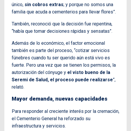
único,
sin cobros extras
; y porque no somos una
familia que acuda a cementerios para llevar flores”.
También, reconoció que la decisión fue repentina,
“había que tomar decisiones rápidas y sensatas”.
Además de lo económico, el factor emocional
también es parte del proceso, “cotizar servicios
fúnebres cuando tu ser querido aún está vivo es
fuerte. Pero una vez que se tienen los permisos, la
autorización del cónyuge y
el visto bueno de la
Seremi de Salud, el proceso puede realizarse
”,
relató.
Mayor demanda, nuevas capacidades
Para responder al creciente interés por la cremación,
el Cementerio General ha reforzado su
infraestructura y servicios.