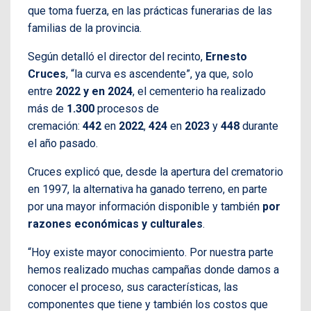
que toma fuerza, en las prácticas funerarias de las
familias de la provincia.
Según detalló el director del recinto,
Ernesto
Cruces
, “la curva es ascendente”, ya que, solo
entre
2022 y en 2024
, el cementerio ha realizado
más de
1.300
procesos de
cremación:
442
en
2022
,
424
en
2023
y
448
durante
el año pasado.
Cruces explicó que, desde la apertura del crematorio
en 1997, la alternativa ha ganado terreno, en parte
por una mayor información disponible y también
por
razones económicas y culturales
.
“Hoy existe mayor conocimiento. Por nuestra parte
hemos realizado muchas campañas donde damos a
conocer el proceso, sus características, las
componentes que tiene y también los costos que