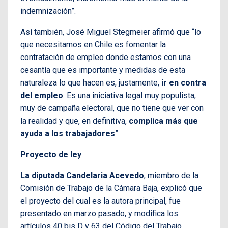
indemnización”.
Así también, José Miguel Stegmeier afirmó que “lo
que necesitamos en Chile es fomentar la
contratación de empleo donde estamos con una
cesantía que es importante y medidas de esta
naturaleza lo que hacen es, justamente,
ir en contra
del empleo
. Es una iniciativa legal muy populista,
muy de campaña electoral, que no tiene que ver con
la realidad y que, en definitiva,
complica más que
ayuda a los trabajadores
”.
Proyecto de ley
La diputada Candelaria Acevedo
, miembro de la
Comisión de Trabajo de la Cámara Baja, explicó que
el proyecto del cual es la autora principal, fue
presentado en marzo pasado, y modifica los
artículos 40 bis D y 63 del Código del Trabajo,