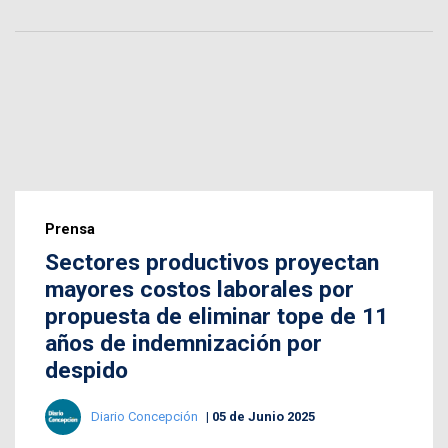
Prensa
Sectores productivos proyectan
mayores costos laborales por
propuesta de eliminar tope de 11
años de indemnización por
despido
Diario Concepción
05 de Junio 2025