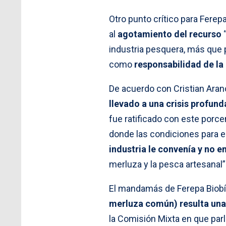
Otro punto crítico para Ferepa
al
agotamiento del recurso
“
industria pesquera, más que 
como
responsabilidad de la
De acuerdo con Cristian Aran
llevado a una crisis profund
fue ratificado con este porc
donde las condiciones para 
industria le convenía y no e
merluza y la pesca artesanal”
El mandamás de Ferepa Biobí
merluza común) resulta una
la Comisión Mixta en que parl