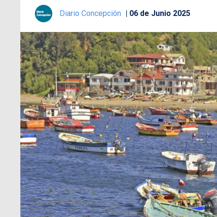
Diario Concepción
06 de Junio 2025