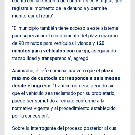
cuenta con un sistema de control físico y digital, que
registra el momento de la denuncia y permite
monitorear el retiro”.
“El municipio también tiene acceso a este sistema
para supervisar el cumplimiento del plazo máximo
de 90 minutos para vehículos livianos y
120
minutos para vehículos con carga
, asegurando
trazabilidad y transparencia”, agregó.
Asimismo, el jefe comunal aseveró que el
plazo
máximo de custodia corresponde a seis meses
desde el ingreso
. “Transcurrido ese período sin
que el vehículo sea reclamado por su propietario,
puede ser sometido a remate conforme a la
normativa vigente y al procedimiento establecido
por la concesión”.
Sobre la interrogante del proceso posterior al cual