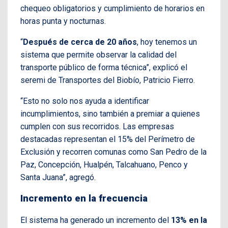
chequeo obligatorios y cumplimiento de horarios en
horas punta y nocturnas.
“
Después de cerca de 20 años
, hoy tenemos un
sistema que permite observar la calidad del
transporte público de forma técnica”, explicó el
seremi de Transportes del Biobío, Patricio Fierro.
“Esto no solo nos ayuda a identificar
incumplimientos, sino también a premiar a quienes
cumplen con sus recorridos. Las empresas
destacadas representan el 15% del Perímetro de
Exclusión y recorren comunas como San Pedro de la
Paz, Concepción, Hualpén, Talcahuano, Penco y
Santa Juana”, agregó.
Incremento en la frecuencia
El sistema ha generado un incremento del
13% en la