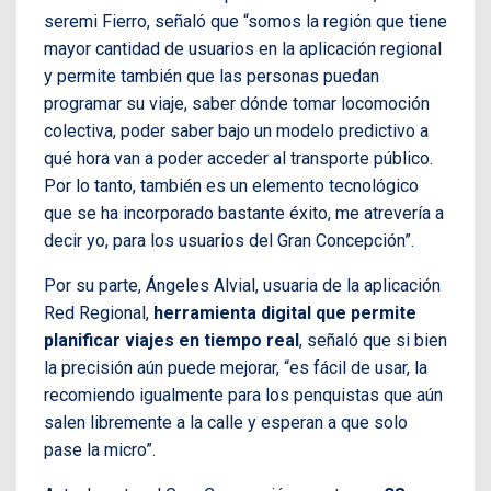
seremi Fierro, señaló que “somos la región que tiene
mayor cantidad de usuarios en la aplicación regional
y permite también que las personas puedan
programar su viaje, saber dónde tomar locomoción
colectiva, poder saber bajo un modelo predictivo a
qué hora van a poder acceder al transporte público.
Por lo tanto, también es un elemento tecnológico
que se ha incorporado bastante éxito, me atrevería a
decir yo, para los usuarios del Gran Concepción”.
Por su parte, Ángeles Alvial, usuaria de la aplicación
Red Regional,
herramienta digital que permite
planificar viajes en tiempo real
, señaló que si bien
la precisión aún puede mejorar, “es fácil de usar, la
recomiendo igualmente para los penquistas que aún
salen libremente a la calle y esperan a que solo
pase la micro”.