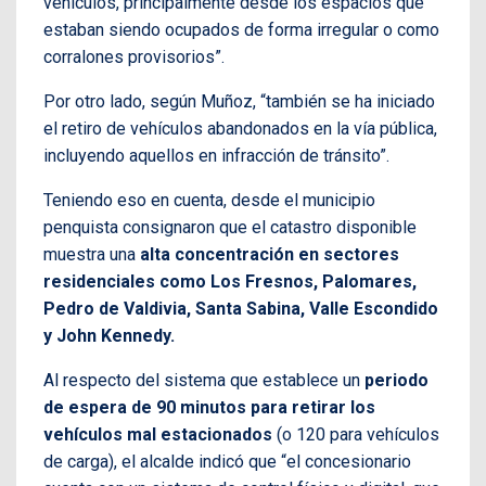
vehículos, principalmente desde los espacios que
estaban siendo ocupados de forma irregular o como
corralones provisorios”.
Por otro lado, según Muñoz, “también se ha iniciado
el retiro de vehículos abandonados en la vía pública,
incluyendo aquellos en infracción de tránsito”.
Teniendo eso en cuenta, desde el municipio
penquista consignaron que el catastro disponible
muestra una
alta concentración en sectores
residenciales como Los Fresnos, Palomares,
Pedro de Valdivia, Santa Sabina, Valle Escondido
y John Kennedy.
Al respecto del sistema que establece un
periodo
de espera de 90 minutos para retirar los
vehículos mal estacionados
(o 120 para vehículos
de carga), el alcalde indicó que “el concesionario