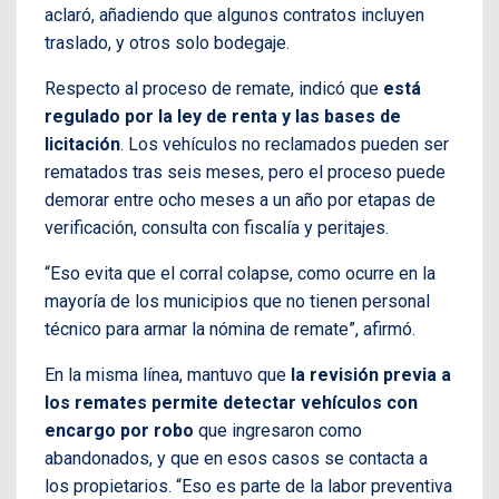
aclaró, añadiendo que algunos contratos incluyen
traslado, y otros solo bodegaje.
Respecto al proceso de remate, indicó que
está
regulado por la ley de renta y las bases de
licitación
. Los vehículos no reclamados pueden ser
rematados tras seis meses, pero el proceso puede
demorar entre ocho meses a un año por etapas de
verificación, consulta con fiscalía y peritajes.
“Eso evita que el corral colapse, como ocurre en la
mayoría de los municipios que no tienen personal
técnico para armar la nómina de remate”, afirmó.
En la misma línea, mantuvo que
la revisión previa a
los remates permite detectar vehículos con
encargo por robo
que ingresaron como
abandonados, y que en esos casos se contacta a
los propietarios. “Eso es parte de la labor preventiva