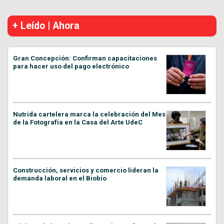
+ Leído | Ahora
Gran Concepción: Confirman capacitaciones
para hacer uso del pago electrónico
Nutrida cartelera marca la celebración del Mes
de la Fotografía en la Casa del Arte UdeC
Construcción, servicios y comercio lideran la
demanda laboral en el Biobío