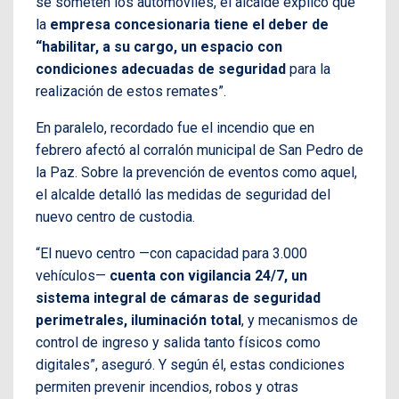
se someten los automóviles, el alcalde explicó que
la
empresa concesionaria tiene el deber de
“habilitar, a su cargo, un espacio con
condiciones adecuadas de seguridad
para la
realización de estos remates”.
En paralelo, recordado fue el incendio que en
febrero afectó al corralón municipal de San Pedro de
la Paz. Sobre la prevención de eventos como aquel,
el alcalde detalló las medidas de seguridad del
nuevo centro de custodia.
“El nuevo centro —con capacidad para 3.000
vehículos—
cuenta con vigilancia 24/7, un
sistema integral de cámaras de seguridad
perimetrales, iluminación total
, y mecanismos de
control de ingreso y salida tanto físicos como
digitales”, aseguró. Y según él, estas condiciones
permiten prevenir incendios, robos y otras