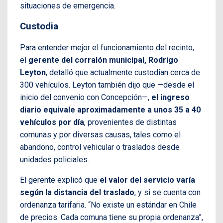
situaciones de emergencia.
Custodia
Para entender mejor el funcionamiento del recinto,
el
gerente del corralón municipal, Rodrigo
Leyton
, detalló que actualmente custodian cerca de
300 vehículos. Leyton también dijo que —desde el
inicio del convenio con Concepción—,
el ingreso
diario equivale aproximadamente a unos 35 a 40
vehículos por día
, provenientes de distintas
comunas y por diversas causas, tales como el
abandono, control vehicular o traslados desde
unidades policiales.
El gerente explicó que
el valor del servicio varía
según la distancia del traslado
, y si se cuenta con
ordenanza tarifaria. “No existe un estándar en Chile
de precios. Cada comuna tiene su propia ordenanza”,