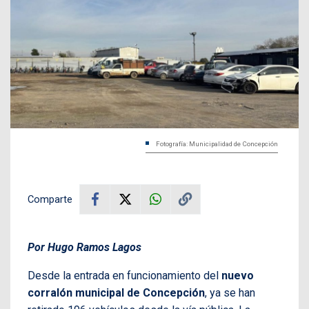
Fotografía: Municipalidad de Concepción
Comparte
Por Hugo Ramos Lagos
Desde la entrada en funcionamiento del
nuevo
corralón municipal de Concepción
, ya se han