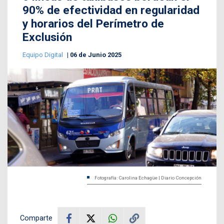
90% de efectividad en regularidad
y horarios del Perímetro de
Exclusión
Equipo Digital
06 de Junio 2025
Fotografía: Carolina Echagüe | Diario Concepción
Comparte