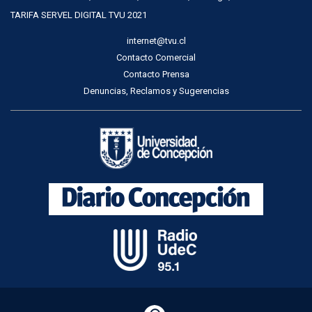
TARIFA SERVEL DIGITAL TVU 2021
internet@tvu.cl
Contacto Comercial
Contacto Prensa
Denuncias, Reclamos y Sugerencias