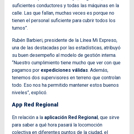
suficientes conductores y todas las máquinas en la
calle. Las que fallan, muchas veces es porque no
tienen el personal suficiente para cubrir todos los
turnos”.
Rubén Barbieri, presidente de la Línea Mi Expreso,
una de las destacadas por las estadísticas, atribuyó
su buen desempeño al modelo de gestión interna.
“Nuestro cumplimiento tiene mucho que ver con que
pagamos por
expediciones válidas
. Además,
tenemos dos supervisores en terreno que controlan
todo. Eso nos ha permitido mantener estos buenos
niveles”, explicó.
App Red Regional
En relación a la
aplicación Red Regional
, que sirve
para saber a qué hora pasará la locomoción
colectiva en diferentes puntos de la ciudad, el