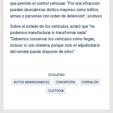
que permite el control vehicular. “Por una infracción
pueden descubrirse delitos mayores como tráfico,
armas o personas con orden de detención”, sostuvo.
Sobre el estado de los vehículos, aclaró que “no
podemos manufacturar ni transformar nada”.
“Debemos conservar los vehículos como llegan,
incluso si son chatarra, porque solo el adjudicatario
del remate puede disponer de ellos”.
ETIQUETAS
AUTOS ABANDONADOS
CONCEPCIÓN
CORRALÓN
CUSTODIA