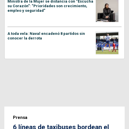
Ministra de la Mujer se distancia con “Escucha
su Corazón”: “Prioridades son crecimiento,
empleo y seguridad”
A toda vela: Naval encadenó 8 partidos sin
conocer la derrota
Prensa
6 líneas de taxibuses bordean el