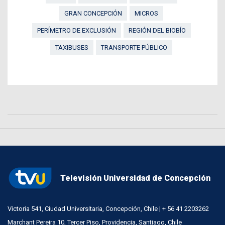
GRAN CONCEPCIÓN
MICROS
PERÍMETRO DE EXCLUSIÓN
REGIÓN DEL BIOBÍO
TAXIBUSES
TRANSPORTE PÚBLICO
Televisión Universidad de Concepción
Victoria 541, Ciudad Universitaria, Concepción, Chile | + 56 41 2203262
Marchant Pereira 10, Tercer Piso, Providencia, Santiago, Chile