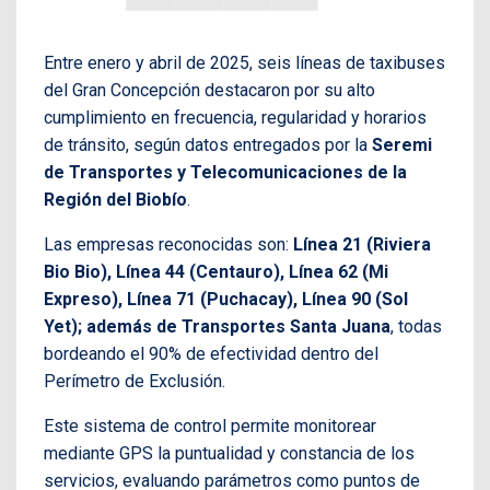
Entre enero y abril de 2025, seis líneas de taxibuses
del Gran Concepción destacaron por su alto
cumplimiento en frecuencia, regularidad y horarios
de tránsito, según datos entregados por la
Seremi
de Transportes y Telecomunicaciones de la
Región del Biobío
.
Las empresas reconocidas son:
Línea 21 (Riviera
Bio Bio), Línea 44 (Centauro), Línea 62 (Mi
Expreso), Línea 71 (Puchacay), Línea 90 (Sol
Yet); además de Transportes Santa Juana
, todas
bordeando el 90% de efectividad dentro del
Perímetro de Exclusión.
Este sistema de control permite monitorear
mediante GPS la puntualidad y constancia de los
servicios, evaluando parámetros como puntos de