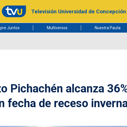
Televisión Universidad de Concepción
pre Juntos
Multiversos
Nuestra Pauta
izo Pichachén alcanza 36
n fecha de receso inverna