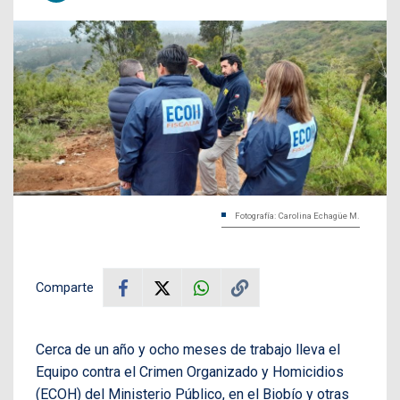
Fotografía: Carolina Echagüe M.
Comparte
Cerca de un año y ocho meses de trabajo lleva el
Equipo contra el Crimen Organizado y Homicidios
(ECOH) del Ministerio Público, en el Biobío y otras