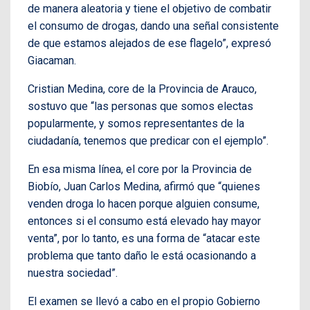
de manera aleatoria y tiene el objetivo de combatir
el consumo de drogas, dando una señal consistente
de que estamos alejados de ese flagelo”, expresó
Giacaman.
Cristian Medina, core de la Provincia de Arauco,
sostuvo que “las personas que somos electas
popularmente, y somos representantes de la
ciudadanía, tenemos que predicar con el ejemplo”.
En esa misma línea, el core por la Provincia de
Biobío, Juan Carlos Medina, afirmó que “quienes
venden droga lo hacen porque alguien consume,
entonces si el consumo está elevado hay mayor
venta”, por lo tanto, es una forma de “atacar este
problema que tanto daño le está ocasionando a
nuestra sociedad”.
El examen se llevó a cabo en el propio Gobierno