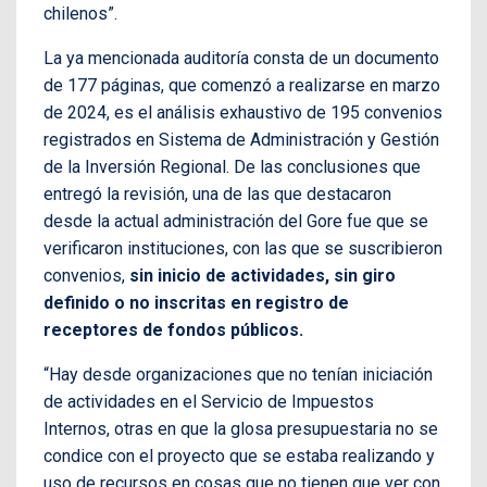
chilenos”.
La ya mencionada auditoría consta de un documento
de 177 páginas, que comenzó a realizarse en marzo
de 2024, es el análisis exhaustivo de 195 convenios
registrados en Sistema de Administración y Gestión
de la Inversión Regional. De las conclusiones que
entregó la revisión, una de las que destacaron
desde la actual administración del Gore fue que se
verificaron instituciones, con las que se suscribieron
convenios,
sin inicio de actividades, sin giro
definido o no inscritas en registro de
receptores de fondos públicos.
“Hay desde organizaciones que no tenían iniciación
de actividades en el Servicio de Impuestos
Internos, otras en que la glosa presupuestaria no se
condice con el proyecto que se estaba realizando y
uso de recursos en cosas que no tienen que ver con