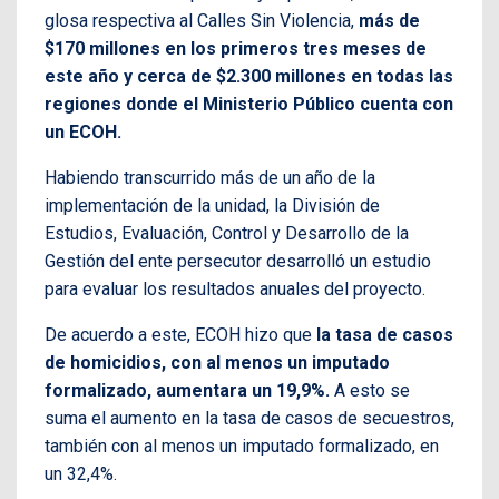
glosa respectiva al Calles Sin Violencia,
más de
$170 millones en los primeros tres meses de
este año y cerca de $2.300 millones en todas las
regiones donde el Ministerio Público cuenta con
un ECOH.
Habiendo transcurrido más de un año de la
implementación de la unidad, la División de
Estudios, Evaluación, Control y Desarrollo de la
Gestión del ente persecutor desarrolló un estudio
para evaluar los resultados anuales del proyecto.
De acuerdo a este, ECOH hizo que
la tasa de casos
de homicidios, con al menos un imputado
formalizado, aumentara un 19,9%.
A esto se
suma el aumento en la tasa de casos de secuestros,
también con al menos un imputado formalizado, en
un 32,4%.