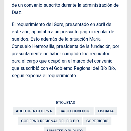
de un convenio suscrito durante la administración de
Díaz.
El requerimiento del Gore, presentado en abril de
este año, apuntaba a un presunto pago irregular de
sueldos. Esto además de la situación María
Consuelo Hermosilla, presidenta de la fundación, por
presuntamente no haber cumplido los requisitos
para el cargo que ocupó en el marco del convenio
que suscribió con el Gobierno Regional del Bío Bío,
según exponía el requerimiento.
ETIQUETAS
AUDITORÍA EXTERNA
CASO CONVENIOS
FISCALÍA
GOBIERNO REGIONAL DEL BÍO BÍO
GORE BIOBÍO
MINISTERIO PÚBLICO