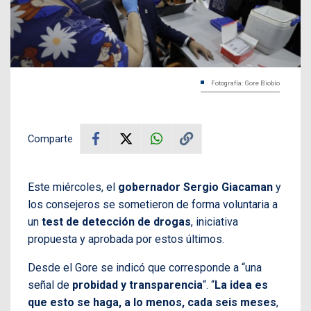
Fotografía: Gore Biobío
Comparte
Este miércoles, el
gobernador Sergio Giacaman
y
los consejeros se sometieron de forma voluntaria a
un
test de detección de drogas
, iniciativa
propuesta y aprobada por estos últimos.
Desde el Gore se indicó que corresponde a “una
señal de
probidad y transparencia
“. “
La idea es
que esto se haga, a lo menos, cada seis meses
,