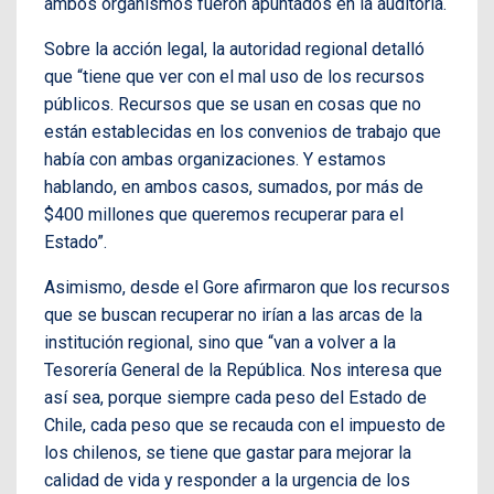
ambos organismos fueron apuntados en la auditoría.
Sobre la acción legal, la autoridad regional detalló
que “tiene que ver con el mal uso de los recursos
públicos. Recursos que se usan en cosas que no
están establecidas en los convenios de trabajo que
había con ambas organizaciones. Y estamos
hablando, en ambos casos, sumados, por más de
$400 millones que queremos recuperar para el
Estado”.
Asimismo, desde el Gore afirmaron que los recursos
que se buscan recuperar no irían a las arcas de la
institución regional, sino que “van a volver a la
Tesorería General de la República. Nos interesa que
así sea, porque siempre cada peso del Estado de
Chile, cada peso que se recauda con el impuesto de
los chilenos, se tiene que gastar para mejorar la
calidad de vida y responder a la urgencia de los