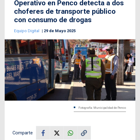
Operativo en Penco detecta a dos
choferes de transporte público
con consumo de drogas
Equipo Digital
29 de Mayo 2025
Fotografía: Municipalidad de Penco
Comparte