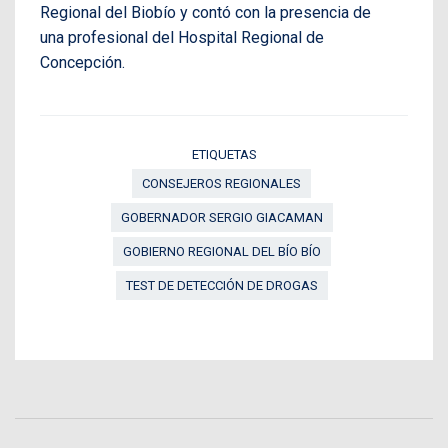
Regional del Biobío y contó con la presencia de
una profesional del Hospital Regional de
Concepción.
ETIQUETAS
CONSEJEROS REGIONALES
GOBERNADOR SERGIO GIACAMAN
GOBIERNO REGIONAL DEL BÍO BÍO
TEST DE DETECCIÓN DE DROGAS