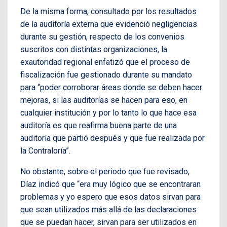
De la misma forma, consultado por los resultados
de la auditoría externa que evidenció negligencias
durante su gestión, respecto de los convenios
suscritos con distintas organizaciones, la
exautoridad regional enfatizó que el proceso de
fiscalización fue gestionado durante su mandato
para “poder corroborar áreas donde se deben hacer
mejoras, si las auditorías se hacen para eso, en
cualquier institución y por lo tanto lo que hace esa
auditoría es que reafirma buena parte de una
auditoría que partió después y que fue realizada por
la Contraloría”.
No obstante, sobre el periodo que fue revisado,
Díaz indicó que “era muy lógico que se encontraran
problemas y yo espero que esos datos sirvan para
que sean utilizados más allá de las declaraciones
que se puedan hacer, sirvan para ser utilizados en