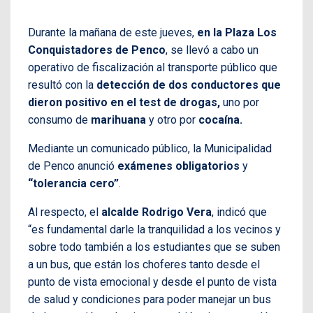
Durante la mañana de este jueves,
en la Plaza Los
Conquistadores de Penco
, se llevó a cabo un
operativo de fiscalización al transporte público que
resultó con la
detección de dos conductores que
dieron positivo en el test de drogas,
uno por
consumo de
marihuana
y otro por
cocaína.
Mediante un comunicado público, la Municipalidad
de Penco anunció
exámenes obligatorios
y
“tolerancia cero”
.
Al respecto, el
alcalde Rodrigo Vera
, indicó que
“es fundamental darle la tranquilidad a los vecinos y
sobre todo también a los estudiantes que se suben
a un bus, que están los choferes tanto desde el
punto de vista emocional y desde el punto de vista
de salud y condiciones para poder manejar un bus