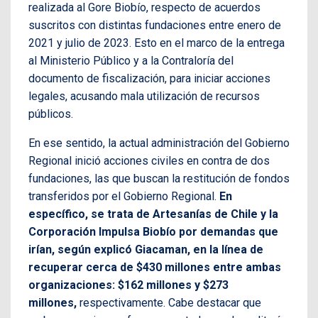
realizada al Gore Biobío, respecto de acuerdos
suscritos con distintas fundaciones entre enero de
2021 y julio de 2023. Esto en el marco de la entrega
al Ministerio Público y a la Contraloría del
documento de fiscalización, para iniciar acciones
legales, acusando mala utilización de recursos
públicos.
En ese sentido, la actual administración del Gobierno
Regional inició acciones civiles en contra de dos
fundaciones, las que buscan la restitución de fondos
transferidos por el Gobierno Regional.
En
específico, se trata de Artesanías de Chile y la
Corporación Impulsa Biobío por demandas que
irían, según explicó Giacaman, en la línea de
recuperar cerca de $430 millones entre ambas
organizaciones: $162 millones y $273
millones,
respectivamente. Cabe destacar que