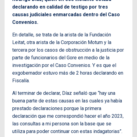
declarando en calidad de testigo por tres
causas judiciales enmarcadas dentro del Caso
Convenios.
En detalle, se trata de la arista de la Fundación
Leitat, otra arista de la Corporación Motum y la
tercera por los casos de obstrucción a la justicia por
parte de funcionarios del Gore en medio de la
investigación por el Caso Convenios. Y es que el
exgobernador estuvo más de 2 horas declarando en
Fiscalía.
Al terminar de declarar, Díaz señaló que “hay una
buena parte de estas causas en las cuales ya había
prestado declaraciones porque la primera
declaración que me correspondió hacer el año 2023,
las consultas a mi persona son la base que se
utiliza para poder continuar con estas indagatorias”.