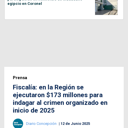
egipcio en Coronel
Prensa
Fiscalía: en la Región se
ejecutaron $173 millones para
indagar al crimen organizado en
inicio de 2025
Diario Concepción
12 de Junio 2025