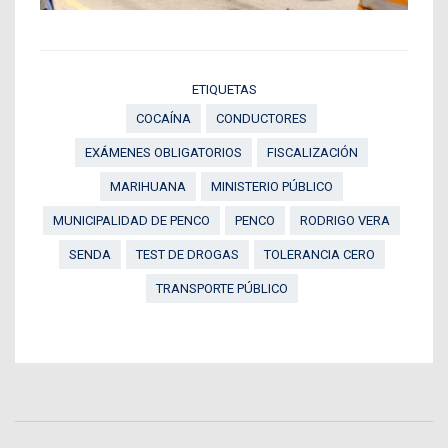
ETIQUETAS
COCAÍNA
CONDUCTORES
EXÁMENES OBLIGATORIOS
FISCALIZACIÓN
MARIHUANA
MINISTERIO PÚBLICO
MUNICIPALIDAD DE PENCO
PENCO
RODRIGO VERA
SENDA
TEST DE DROGAS
TOLERANCIA CERO
TRANSPORTE PÚBLICO