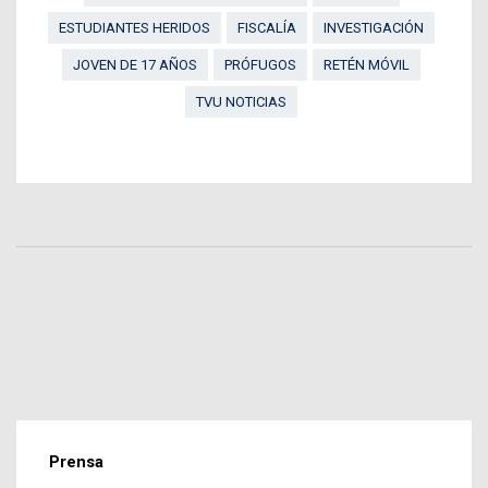
ESTUDIANTES HERIDOS
FISCALÍA
INVESTIGACIÓN
JOVEN DE 17 AÑOS
PRÓFUGOS
RETÉN MÓVIL
TVU NOTICIAS
Prensa