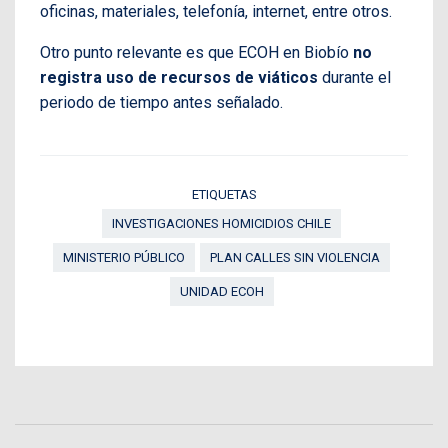
oficinas, materiales, telefonía, internet, entre otros.
Otro punto relevante es que ECOH en Biobío
no
registra uso de recursos de viáticos
durante el
periodo de tiempo antes señalado.
ETIQUETAS
INVESTIGACIONES HOMICIDIOS CHILE
MINISTERIO PÚBLICO
PLAN CALLES SIN VIOLENCIA
UNIDAD ECOH