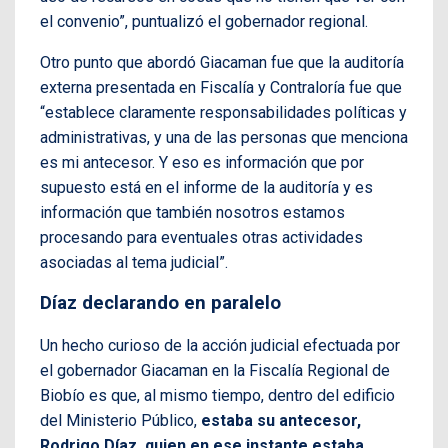
el convenio”, puntualizó el gobernador regional.
Otro punto que abordó Giacaman fue que la auditoría
externa presentada en Fiscalía y Contraloría fue que
“establece claramente responsabilidades políticas y
administrativas, y una de las personas que menciona
es mi antecesor. Y eso es información que por
supuesto está en el informe de la auditoría y es
información que también nosotros estamos
procesando para eventuales otras actividades
asociadas al tema judicial”.
Díaz declarando en paralelo
Un hecho curioso de la acción judicial efectuada por
el gobernador Giacaman en la Fiscalía Regional de
Biobío es que, al mismo tiempo, dentro del edificio
del Ministerio Público,
estaba su antecesor,
Rodrigo Díaz, quien en ese instante estaba