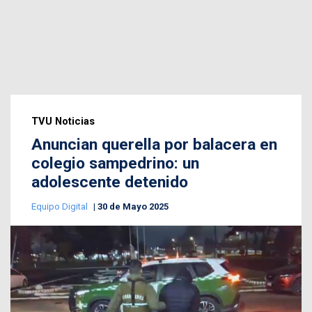
TVU Noticias
Anuncian querella por balacera en
colegio sampedrino: un
adolescente detenido
Equipo Digital
30 de Mayo 2025