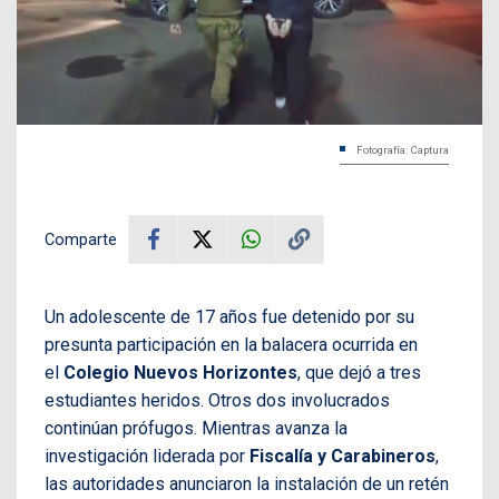
Fotografía: Captura
Comparte
Un adolescente de 17 años fue detenido por su
presunta participación en la balacera ocurrida en
el
Colegio Nuevos Horizontes
, que dejó a tres
estudiantes heridos. Otros dos involucrados
continúan prófugos. Mientras avanza la
investigación liderada por
Fiscalía y Carabineros
,
las autoridades anunciaron la instalación de un retén