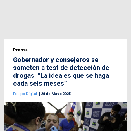
Prensa
Gobernador y consejeros se
someten a test de detección de
drogas: “La idea es que se haga
cada seis meses”
Equipo Digital
28 de Mayo 2025