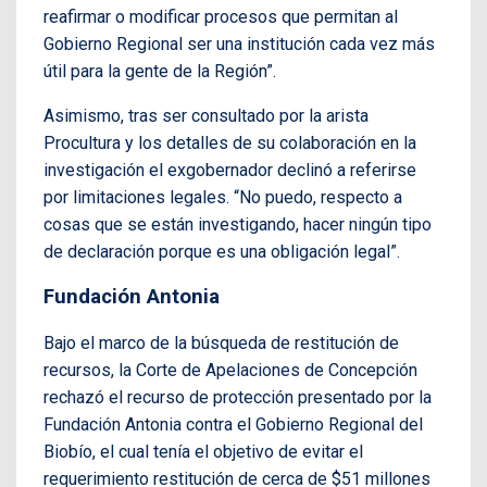
reafirmar o modificar procesos que permitan al
Gobierno Regional ser una institución cada vez más
útil para la gente de la Región”.
Asimismo, tras ser consultado por la arista
Procultura y los detalles de su colaboración en la
investigación el exgobernador declinó a referirse
por limitaciones legales. “No puedo, respecto a
cosas que se están investigando, hacer ningún tipo
de declaración porque es una obligación legal”.
Fundación Antonia
Bajo el marco de la búsqueda de restitución de
recursos, la Corte de Apelaciones de Concepción
rechazó el recurso de protección presentado por la
Fundación Antonia contra el Gobierno Regional del
Biobío, el cual tenía el objetivo de evitar el
requerimiento restitución de cerca de $51 millones