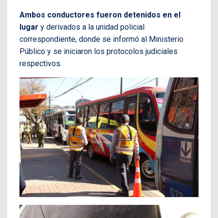
Ambos conductores fueron detenidos en el
lugar
y derivados a la unidad policial
correspondiente, donde se informó al Ministerio
Público y se iniciaron los protocolos judiciales
respectivos.