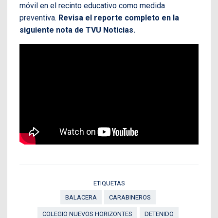
móvil en el recinto educativo como medida
preventiva.
Revisa el reporte completo en la
siguiente nota de TVU Noticias.
ETIQUETAS
BALACERA
CARABINEROS
COLEGIO NUEVOS HORIZONTES
DETENIDO