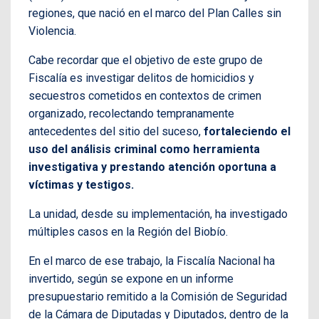
regiones, que nació en el marco del Plan Calles sin
Violencia.
Cabe recordar que el objetivo de este grupo de
Fiscalía es investigar delitos de homicidios y
secuestros cometidos en contextos de crimen
organizado, recolectando tempranamente
antecedentes del sitio del suceso,
fortaleciendo el
uso del análisis criminal como herramienta
investigativa y prestando atención oportuna a
víctimas y testigos.
La unidad, desde su implementación, ha investigado
múltiples casos en la Región del Biobío.
En el marco de ese trabajo, la Fiscalía Nacional ha
invertido, según se expone en un informe
presupuestario remitido a la Comisión de Seguridad
de la Cámara de Diputadas y Diputados, dentro de la