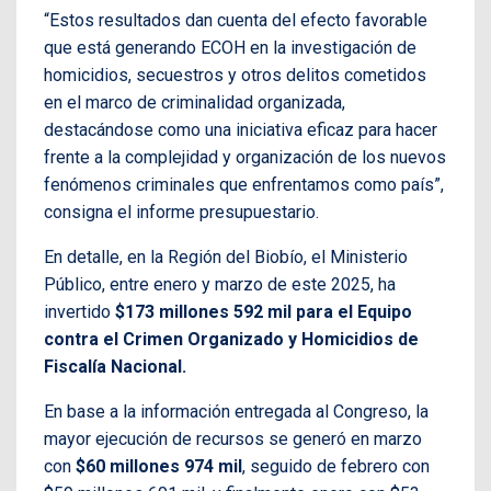
“Estos resultados dan cuenta del efecto favorable
que está generando ECOH en la investigación de
homicidios, secuestros y otros delitos cometidos
en el marco de criminalidad organizada,
destacándose como una iniciativa eficaz para hacer
frente a la complejidad y organización de los nuevos
fenómenos criminales que enfrentamos como país”,
consigna el informe presupuestario.
En detalle, en la Región del Biobío, el Ministerio
Público, entre enero y marzo de este 2025, ha
invertido
$173 millones 592 mil para el Equipo
contra el Crimen Organizado y Homicidios de
Fiscalía Nacional.
En base a la información entregada al Congreso, la
mayor ejecución de recursos se generó en marzo
con
$60 millones 974 mil
, seguido de febrero con