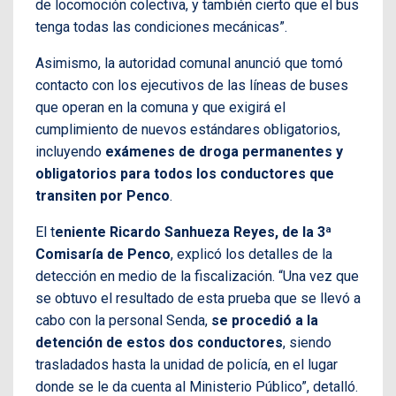
de locomoción colectiva, y también cierto que el bus
tenga todas las condiciones mecánicas”.
Asimismo, la autoridad comunal anunció que tomó
contacto con los ejecutivos de las líneas de buses
que operan en la comuna y que exigirá el
cumplimiento de nuevos estándares obligatorios,
incluyendo
exámenes de droga permanentes y
obligatorios para todos los conductores que
transiten por Penco
.
El t
eniente Ricardo Sanhueza Reyes, de la 3ª
Comisaría de Penco
, explicó los detalles de la
detección en medio de la fiscalización. “Una vez que
se obtuvo el resultado de esta prueba que se llevó a
cabo con la personal Senda,
se procedió a la
detención de estos dos conductores
, siendo
trasladados hasta la unidad de policía, en el lugar
donde se le da cuenta al Ministerio Público”, detalló.