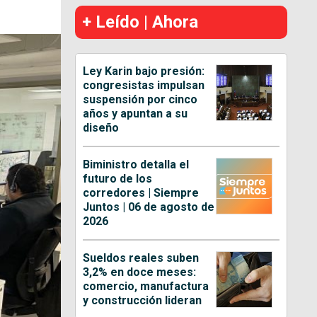
+ Leído | Ahora
Ley Karin bajo presión:
congresistas impulsan
suspensión por cinco
años y apuntan a su
diseño
Biministro detalla el
futuro de los
corredores | Siempre
Juntos | 06 de agosto de
2026
Sueldos reales suben
3,2% en doce meses:
comercio, manufactura
y construcción lideran