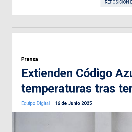
REPOSICIÓN 
Prensa
Extienden Código Azu
temperaturas tras te
Equipo Digital
16 de Junio 2025