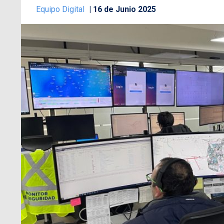
Equipo Digital
16 de Junio 2025