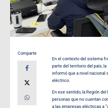
Comparte
En el contexto del sistema fr
parte del territorio del país, la
informó que a nivel nacional
eléctrico.
En ese sentido, la Región del
personas que no cuentan con e
a las empresas eléctricas a “