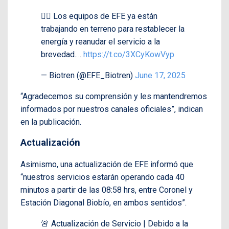
👷‍♂️ Los equipos de EFE ya están
trabajando en terreno para restablecer la
energía y reanudar el servicio a la
brevedad.…
https://t.co/3XCyKowVyp
— Biotren (@EFE_Biotren)
June 17, 2025
“Agradecemos su comprensión y les mantendremos
informados por nuestros canales oficiales”, indican
en la publicación.
Actualización
Asimismo, una actualización de EFE informó que
“nuestros servicios estarán operando cada 40
minutos a partir de las 08:58 hrs, entre Coronel y
Estación Diagonal Biobío, en ambos sentidos”.
🚨 Actualización de Servicio | Debido a la