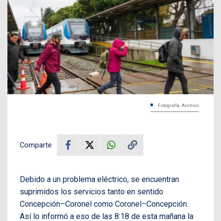
Fotografía: Archivo
Comparte
Debido a un problema eléctrico, se encuentran
suprimidos los servicios tanto en sentido
Concepción–Coronel como Coronel–Concepción.
Así lo informó a eso de las 8:18 de esta mañana la