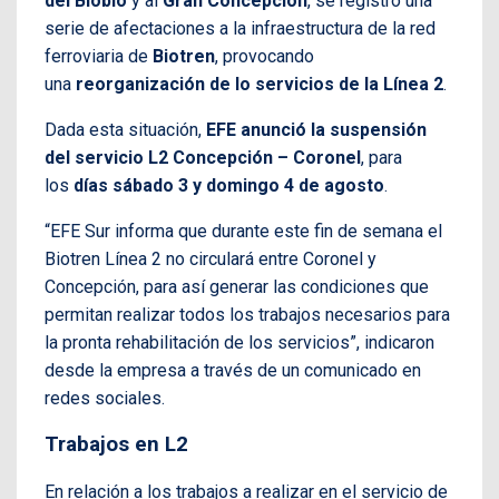
del Biobío
y al
Gran Concepción
, se registró una
serie de afectaciones a la infraestructura de la red
ferroviaria de
Biotren
, provocando
una
reorganización de lo servicios de la Línea 2
.
Dada esta situación,
EFE anunció la suspensión
del servicio L2 Concepción – Coronel
, para
los
días sábado 3 y domingo 4 de agosto
.
“EFE Sur informa que durante este fin de semana el
Biotren Línea 2 no circulará entre Coronel y
Concepción, para así generar las condiciones que
permitan realizar todos los trabajos necesarios para
la pronta rehabilitación de los servicios”, indicaron
desde la empresa a través de un comunicado en
redes sociales.
Trabajos en L2
En relación a los trabajos a realizar en el servicio de