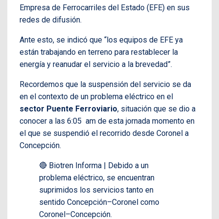
Empresa de Ferrocarriles del Estado (EFE) en sus
redes de difusión.
Ante esto, se indicó que “los equipos de EFE ya
están trabajando en terreno para restablecer la
energía y reanudar el servicio a la brevedad”.
Recordemos que la suspensión del servicio se da
en el contexto de un problema eléctrico en el
sector Puente Ferroviario
, situación que se dio a
conocer a las 6:05 am de esta jornada momento en
el que se suspendió el recorrido desde Coronel a
Concepción.
🔴 Biotren Informa | Debido a un
problema eléctrico, se encuentran
suprimidos los servicios tanto en
sentido Concepción–Coronel como
Coronel–Concepción.