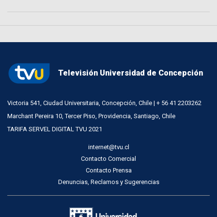
Televisión Universidad de Concepción
Victoria 541, Ciudad Universitaria, Concepción, Chile | + 56 41 2203262
Marchant Pereira 10, Tercer Piso, Providencia, Santiago, Chile
TARIFA SERVEL DIGITAL TVU 2021
internet@tvu.cl
Contacto Comercial
Contacto Prensa
Denuncias, Reclamos y Sugerencias