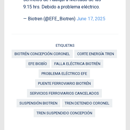
9:15 hrs. Debido a problema eléctrico.
— Biotren (@EFE_Biotren)
June 17, 2025
ETIQUETAS
BIOTRÉN CONCEPCIÓN CORONEL
CORTE ENERGÍA TREN
EFE BIOBÍO
FALLA ELÉCTRICA BIOTRÉN
PROBLEMA ELÉCTRICO EFE
PUENTE FERROVIARIO BIOTRÉN
SERVICIOS FERROVIARIOS CANCELADOS
SUSPENSIÓN BIOTREN
TREN DETENIDO CORONEL
TREN SUSPENDIDO CONCEPCIÓN