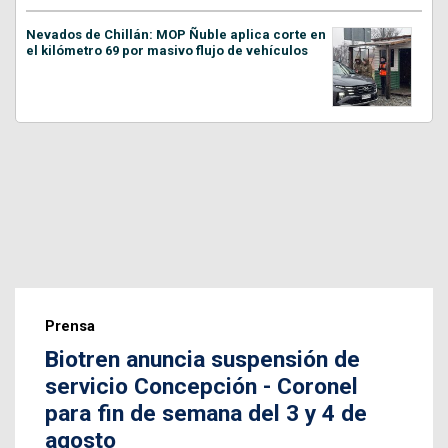
Nevados de Chillán: MOP Ñuble aplica corte en
el kilómetro 69 por masivo flujo de vehículos
Prensa
Biotren anuncia suspensión de
servicio Concepción - Coronel
para fin de semana del 3 y 4 de
agosto