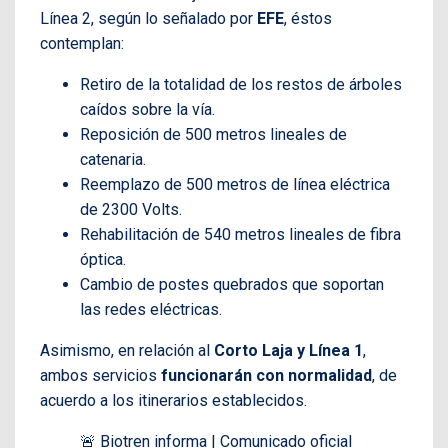
Línea 2, según lo señalado por
EFE
, éstos
contemplan:
Retiro de la totalidad de los restos de árboles
caídos sobre la vía.
Reposición de 500 metros lineales de
catenaria.
Reemplazo de 500 metros de línea eléctrica
de 2300 Volts.
Rehabilitación de 540 metros lineales de fibra
óptica.
Cambio de postes quebrados que soportan
las redes eléctricas.
Asimismo, en relación al
Corto Laja y Línea 1
,
ambos servicios
funcionarán con normalidad
, de
acuerdo a los itinerarios establecidos.
🚨 Biotren informa | Comunicado oficial