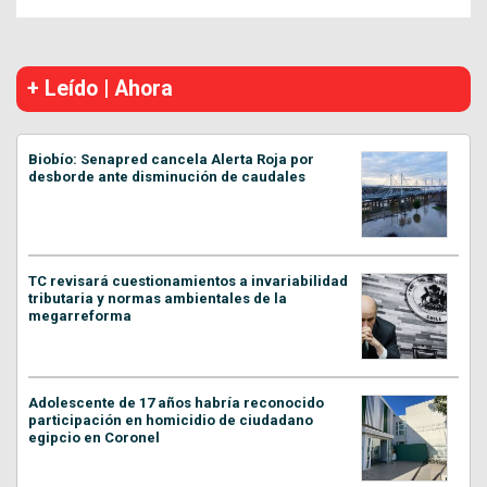
+ Leído | Ahora
Biobío: Senapred cancela Alerta Roja por
desborde ante disminución de caudales
TC revisará cuestionamientos a invariabilidad
tributaria y normas ambientales de la
megarreforma
Adolescente de 17 años habría reconocido
participación en homicidio de ciudadano
egipcio en Coronel