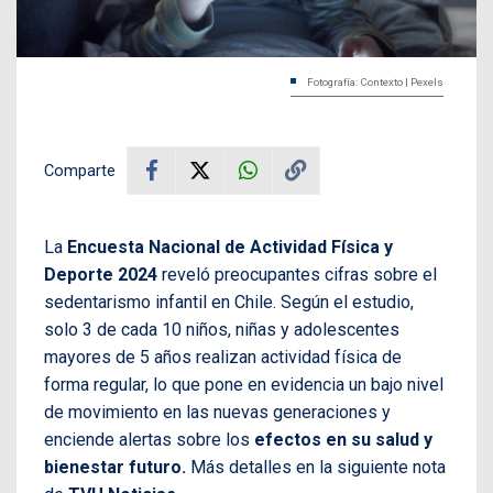
Fotografía: Contexto | Pexels
Comparte
La
Encuesta Nacional de Actividad Física y
Deporte 2024
reveló preocupantes cifras sobre el
sedentarismo infantil en Chile. Según el estudio,
solo 3 de cada 10 niños, niñas y adolescentes
mayores de 5 años realizan actividad física de
forma regular, lo que pone en evidencia un bajo nivel
de movimiento en las nuevas generaciones y
enciende alertas sobre los
efectos en su salud y
bienestar futuro.
Más detalles en la siguiente nota