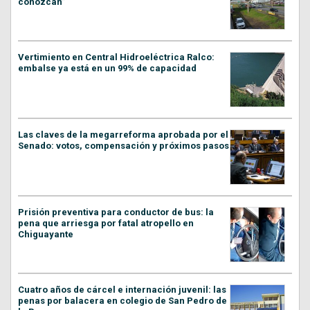
conozcan”
Vertimiento en Central Hidroeléctrica Ralco:
embalse ya está en un 99% de capacidad
Las claves de la megarreforma aprobada por el
Senado: votos, compensación y próximos pasos
Prisión preventiva para conductor de bus: la
pena que arriesga por fatal atropello en
Chiguayante
Cuatro años de cárcel e internación juvenil: las
penas por balacera en colegio de San Pedro de