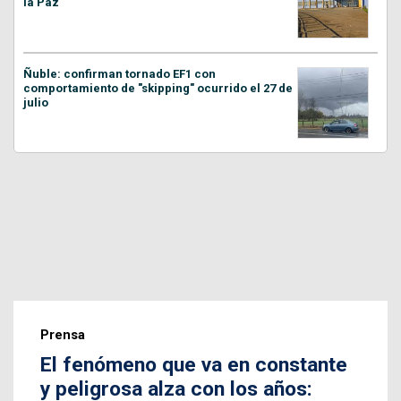
la Paz
Ñuble: confirman tornado EF1 con
comportamiento de "skipping" ocurrido el 27 de
julio
Prensa
El fenómeno que va en constante
y peligrosa alza con los años: