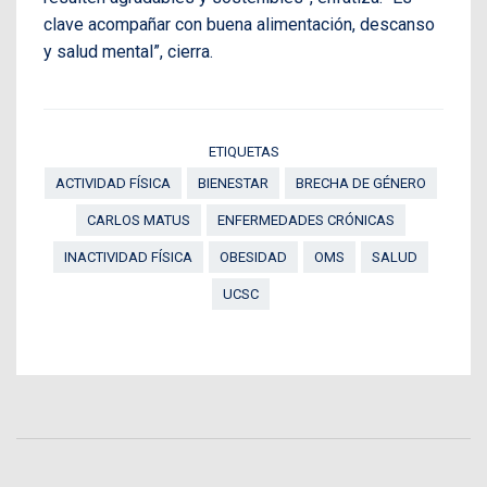
clave acompañar con buena alimentación, descanso
y salud mental”, cierra.
ETIQUETAS
ACTIVIDAD FÍSICA
BIENESTAR
BRECHA DE GÉNERO
CARLOS MATUS
ENFERMEDADES CRÓNICAS
INACTIVIDAD FÍSICA
OBESIDAD
OMS
SALUD
UCSC