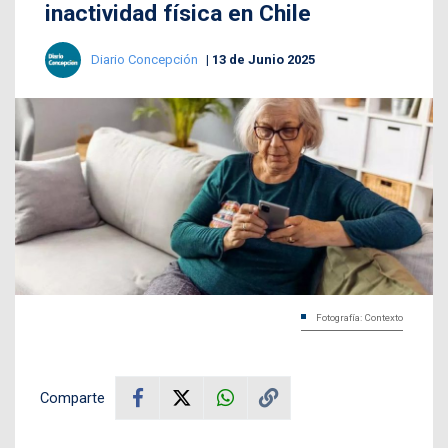
inactividad física en Chile
Diario Concepción
13 de Junio 2025
Fotografía: Contexto
Comparte