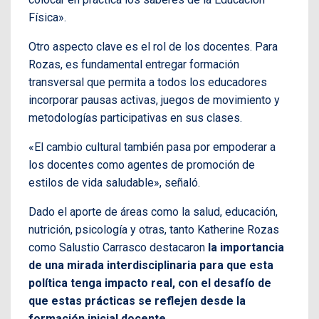
Física».
Otro aspecto clave es el rol de los docentes. Para
Rozas, es fundamental entregar formación
transversal que permita a todos los educadores
incorporar pausas activas, juegos de movimiento y
metodologías participativas en sus clases.
«El cambio cultural también pasa por empoderar a
los docentes como agentes de promoción de
estilos de vida saludable», señaló.
Dado el aporte de áreas como la salud, educación,
nutrición, psicología y otras, tanto Katherine Rozas
como Salustio Carrasco destacaron
la importancia
de una mirada interdisciplinaria para que esta
política tenga impacto real, con el desafío de
que estas prácticas se reflejen desde la
formación inicial docente.