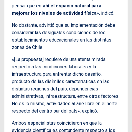
pensar que
es ahí el espacio natural para
mejorar los niveles de actividad física
», indicó.
No obstante, advirtió que su implementación debe
considerar las desiguales condiciones de los
establecimientos educacionales en las distintas
zonas de Chile.
«[La propuesta] requiere de una atenta mirada
respecto a las condiciones laborales y la
infraestructura para enfrentar dicho desafío,
producto de las disímiles características en las
distintas regiones del país, dependencias
administrativas, infraestructura, entre otros factores.
No es lo mismo, actividades al aire libre en el norte
respecto del centro sur del país», explicó.
Ambos especialistas coincidieron en que la
evidencia científica es contundente respecto a los