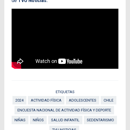
de
TVU Noticias.
ETIQUETAS
2024
ACTIVIDAD FÍSICA
ADOLESCENTES
CHILE
ENCUESTA NACIONAL DE ACTIVIDAD FÍSICA Y DEPORTE
NIÑAS
NIÑOS
SALUD INFANTIL
SEDENTARISMO
TVU NOTICIAS