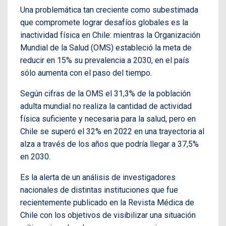
Una problemática tan creciente como subestimada
que compromete lograr desafíos globales es la
inactividad física en Chile: mientras la Organización
Mundial de la Salud (OMS) estableció la meta de
reducir en 15% su prevalencia a 2030, en el país
sólo aumenta con el paso del tiempo.
Según cifras de la OMS el 31,3% de la población
adulta mundial no realiza la cantidad de actividad
física suficiente y necesaria para la salud, pero en
Chile se superó el 32% en 2022 en una trayectoria al
alza a través de los años que podría llegar a 37,5%
en 2030.
Es la alerta de un análisis de investigadores
nacionales de distintas instituciones que fue
recientemente publicado en la Revista Médica de
Chile con los objetivos de visibilizar una situación