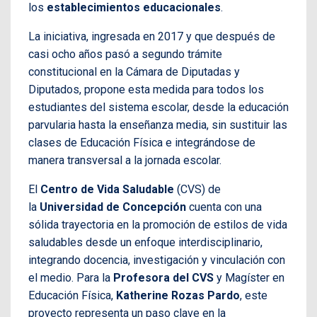
los
establecimientos educacionales
.
La iniciativa, ingresada en 2017 y que después de
casi ocho años pasó a segundo trámite
constitucional en la Cámara de Diputadas y
Diputados, propone esta medida para todos los
estudiantes del sistema escolar, desde la educación
parvularia hasta la enseñanza media, sin sustituir las
clases de Educación Física e integrándose de
manera transversal a la jornada escolar.
El
Centro de Vida Saludable
(CVS) de
la
Universidad de Concepción
cuenta con una
sólida trayectoria en la promoción de estilos de vida
saludables desde un enfoque interdisciplinario,
integrando docencia, investigación y vinculación con
el medio. Para la
Profesora del CVS
y Magíster en
Educación Física,
Katherine Rozas Pardo
, este
proyecto representa un paso clave en la