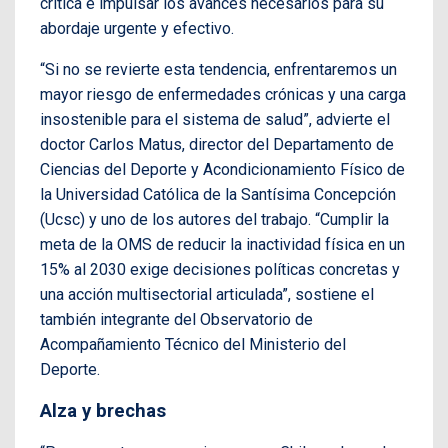
crítica e impulsar los avances necesarios para su
abordaje urgente y efectivo.
“Si no se revierte esta tendencia, enfrentaremos un
mayor riesgo de enfermedades crónicas y una carga
insostenible para el sistema de salud”, advierte el
doctor Carlos Matus, director del Departamento de
Ciencias del Deporte y Acondicionamiento Físico de
la Universidad Católica de la Santísima Concepción
(Ucsc) y uno de los autores del trabajo. “Cumplir la
meta de la OMS de reducir la inactividad física en un
15% al 2030 exige decisiones políticas concretas y
una acción multisectorial articulada”, sostiene el
también integrante del Observatorio de
Acompañamiento Técnico del Ministerio del
Deporte.
Alza y brechas