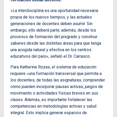
«La interdisciplina es una oportunidad necesaria
propia de los nuevos tiempos, y las actuales
generaciones de docentes deben asumir. Sin
embargo, ello deberá partir, además, desde los
procesos de formación del pregrado y construir
saberes desde las distintas áreas para que tenga
una acogida natural y efectiva en los centros
educativos del país», señaló el Dr. Carrasco.
Para Katherine Rozas, el sistema de educación
requiere «una formación transversal que permita a
los docentes, de todas las asignaturas, comprender
cómo pueden incorporar pausas activas, juegos de
movimiento o actividades físicas breves en sus
clases. Además, es importante fortalecer las
competencias en metodologías activas y salud
integral. Esto implica generar espacios de