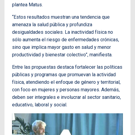
plantea Matus.
“Estos resultados muestran una tendencia que
amenaza la salud pública y profundiza
desigualdades sociales. La inactividad física no
sólo aumenta el riesgo de enfermedades crónicas,
sino que implica mayor gasto en salud y menor
productividad y bienestar colectivo”, manifiesta.
Entre las propuestas destaca fortalecer las políticas
públicas y programas que promuevan la actividad
física, atendiendo el enfoque de género y territorial,
con foco en mujeres y personas mayores. Además,
deben ser integrales e involucrar al sector sanitario,
educativo, laboral y social.