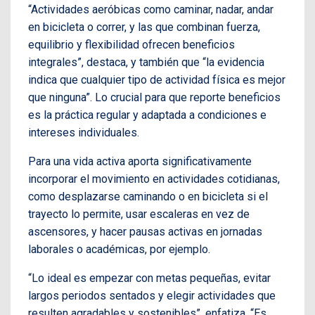
“Actividades aeróbicas como caminar, nadar, andar
en bicicleta o correr, y las que combinan fuerza,
equilibrio y flexibilidad ofrecen beneficios
integrales”, destaca, y también que “la evidencia
indica que cualquier tipo de actividad física es mejor
que ninguna”. Lo crucial para que reporte beneficios
es la práctica regular y adaptada a condiciones e
intereses individuales.
Para una vida activa aporta significativamente
incorporar el movimiento en actividades cotidianas,
como desplazarse caminando o en bicicleta si el
trayecto lo permite, usar escaleras en vez de
ascensores, y hacer pausas activas en jornadas
laborales o académicas, por ejemplo.
“Lo ideal es empezar con metas pequeñas, evitar
largos periodos sentados y elegir actividades que
resulten agradables y sostenibles”, enfatiza. “Es