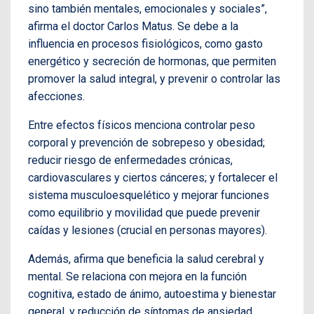
sino también mentales, emocionales y sociales”,
afirma el doctor Carlos Matus. Se debe a la
influencia en procesos fisiológicos, como gasto
energético y secreción de hormonas, que permiten
promover la salud integral, y prevenir o controlar las
afecciones.
Entre efectos físicos menciona controlar peso
corporal y prevención de sobrepeso y obesidad;
reducir riesgo de enfermedades crónicas,
cardiovasculares y ciertos cánceres; y fortalecer el
sistema musculoesquelético y mejorar funciones
como equilibrio y movilidad que puede prevenir
caídas y lesiones (crucial en personas mayores).
Además, afirma que beneficia la salud cerebral y
mental. Se relaciona con mejora en la función
cognitiva, estado de ánimo, autoestima y bienestar
general, y reducción de síntomas de ansiedad,