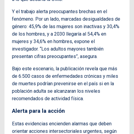
Y el trabajo alerta preocupantes brechas en el
fenómeno. Por un lado, marcadas desigualdades de
género: 45,9% de las mujeres son inactivas y 30,4%
de los hombres, y a 2030 llegaría al 54,4% en
mujeres y 34,6% en hombres, expone el
investigador. “Los adultos mayores también
presentan cifras preocupantes”, asegura.
Bajo este escenario, la publicación revela que más
de 6.500 casos de enfermedades crónicas y miles
de muertes podrían prevenirse en el país si en la
población adulta se alcanzaran los niveles
recomendados de actividad física.
Alerta para la acción
Estas evidencias encienden alarmas que deben
orientar acciones intersectoriales urgentes, según