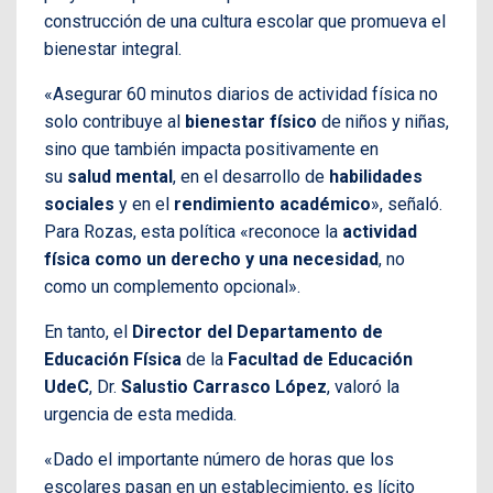
construcción de una cultura escolar que promueva el
bienestar integral.
«Asegurar 60 minutos diarios de actividad física no
solo contribuye al
bienestar físico
de niños y niñas,
sino que también impacta positivamente en
su
salud mental
, en el desarrollo de
habilidades
sociales
y en el
rendimiento académico
», señaló.
Para Rozas, esta política «reconoce la
actividad
física como un derecho y una necesidad
, no
como un complemento opcional».
En tanto, el
Director del Departamento de
Educación Física
de la
Facultad de Educación
UdeC
, Dr.
Salustio Carrasco López
, valoró la
urgencia de esta medida.
«Dado el importante número de horas que los
escolares pasan en un establecimiento, es lícito