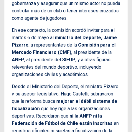
gobernanza y asegurar que un mismo actor no pueda
controlar más de un club o tener intereses cruzados
como agente de jugadores.
En ese contexto, la comisión acordó invitar para el
martes 6 de mayo al
ministro del Deporte, Jaime
Pizarro
, a representantes de la
Comisión para el
Mercado Financiero (CMF)
, al presidente de la
ANFP
, al presidente del
SIFUP
, y a otras figuras
relevantes del mundo deportivo, incluyendo
organizaciones civiles y académicos.
Desde el Ministerio del Deporte, el ministro Pizarro
y su asesor legislativo, Hugo Castelli, subrayaron
que la reforma busca
mejorar el débil sistema de
fiscalización
que hoy rige a las organizaciones
deportivas. Recordaron que
ni la ANFP ni la
Federación de Fútbol de Chile están inscritas
en
registros oficiales ni sujetas a fiscalización de la