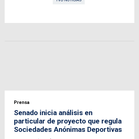
Prensa
Senado inicia análisis en
particular de proyecto que regula
Sociedades Anónimas Deportivas