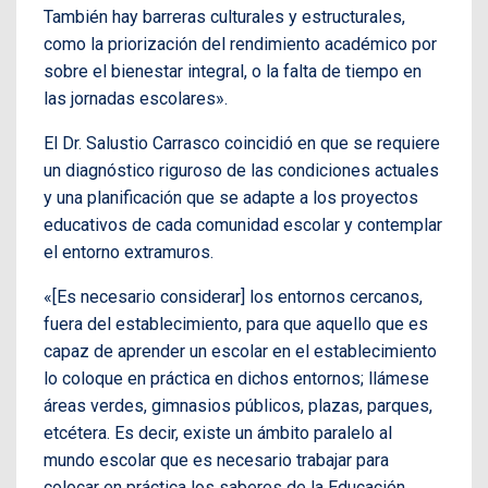
También hay barreras culturales y estructurales,
como la priorización del rendimiento académico por
sobre el bienestar integral, o la falta de tiempo en
las jornadas escolares».
El Dr. Salustio Carrasco coincidió en que se requiere
un diagnóstico riguroso de las condiciones actuales
y una planificación que se adapte a los proyectos
educativos de cada comunidad escolar y contemplar
el entorno extramuros.
«[Es necesario considerar] los entornos cercanos,
fuera del establecimiento, para que aquello que es
capaz de aprender un escolar en el establecimiento
lo coloque en práctica en dichos entornos; llámese
áreas verdes, gimnasios públicos, plazas, parques,
etcétera. Es decir, existe un ámbito paralelo al
mundo escolar que es necesario trabajar para
colocar en práctica los saberes de la Educación