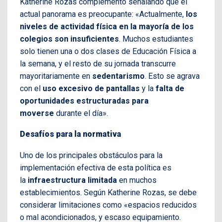
Katherine Rozas complementó señalando que el
actual panorama es preocupante: «Actualmente,
los
niveles de actividad física en la mayoría de los
colegios son insuficientes
. Muchos estudiantes
solo tienen una o dos clases de Educación Física a
la semana, y el resto de su jornada transcurre
mayoritariamente en
sedentarismo
. Esto se agrava
con el
uso excesivo de pantallas
y la
falta de
oportunidades estructuradas para
moverse
durante el día».
Desafíos para la normativa
Uno de los principales obstáculos para la
implementación efectiva de esta política es
la
infraestructura limitada
en muchos
establecimientos. Según Katherine Rozas, se debe
considerar limitaciones como «espacios reducidos
o mal acondicionados, y escaso equipamiento.