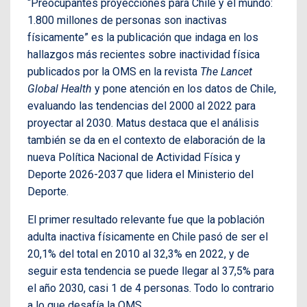
“Preocupantes proyecciones para Chile y el mundo:
1.800 millones de personas son inactivas
físicamente” es la publicación que indaga en los
hallazgos más recientes sobre inactividad física
publicados por la OMS en la revista
The Lancet
Global Health
y pone atención en los datos de Chile,
evaluando las tendencias del 2000 al 2022 para
proyectar al 2030. Matus destaca que el análisis
también se da en el contexto de elaboración de la
nueva Política Nacional de Actividad Física y
Deporte 2026-2037 que lidera el Ministerio del
Deporte.
El primer resultado relevante fue que la población
adulta inactiva físicamente en Chile pasó de ser el
20,1% del total en 2010 al 32,3% en 2022, y de
seguir esta tendencia se puede llegar al 37,5% para
el año 2030, casi 1 de 4 personas. Todo lo contrario
a lo que desafía la OMS.