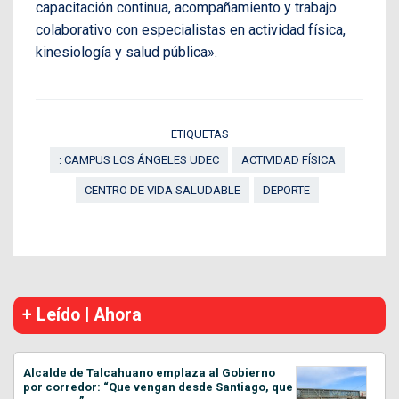
capacitación continua, acompañamiento y trabajo
colaborativo con especialistas en actividad física,
kinesiología y salud pública».
ETIQUETAS
: CAMPUS LOS ÁNGELES UDEC
ACTIVIDAD FÍSICA
CENTRO DE VIDA SALUDABLE
DEPORTE
+ Leído | Ahora
Alcalde de Talcahuano emplaza al Gobierno
por corredor: “Que vengan desde Santiago, que