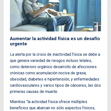
Aumentar la actividad física es un desafío
urgente
La alerta por la crisis de inactividad física se debe a
que genera variedad de riesgos incluso letales,
como deterioro orgánico desarrollo de afecciones
crónicas como acumulación nociva de grasa,
obesidad, diabetes e hipertensión, y enfermedades
cardiovasculares y varios tipos de cánceres, las dos
primeras causas de muerte.
Mientras “la actividad física ofrece múltiples
beneficios que abarcan no sólo aspectos físicos,