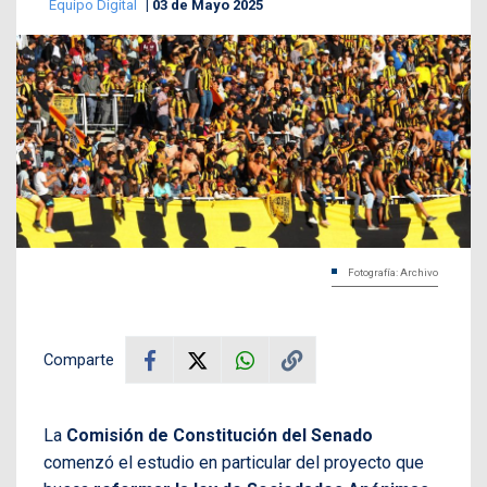
Equipo Digital
03 de Mayo 2025
Fotografía: Archivo
Comparte
La
Comisión de Constitución del Senado
comenzó el estudio en particular del proyecto que