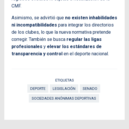
CMF.
Asimismo, se advirtió que
no existen inhabilidades
ni incompatibilidades
para integrar los directorios
de los clubes, lo que la nueva normativa pretende
corregir. También se busca
regular las ligas
profesionales
y
elevar los estándares de
transparencia y control
en el deporte nacional.
ETIQUETAS
DEPORTE
LEGISLACIÓN
SENADO
SOCIEDADES ANÓNIMAS DEPORTIVAS