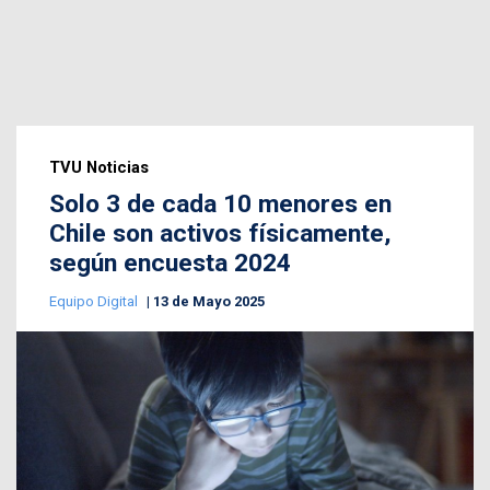
TVU Noticias
Solo 3 de cada 10 menores en
Chile son activos físicamente,
según encuesta 2024
Equipo Digital
13 de Mayo 2025