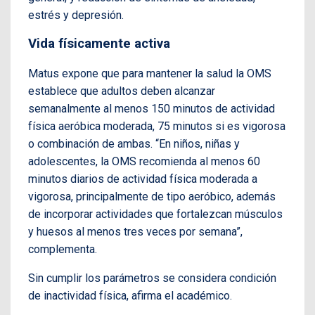
estrés y depresión.
Vida físicamente activa
Matus expone que para mantener la salud la OMS
establece que adultos deben alcanzar
semanalmente al menos 150 minutos de actividad
física aeróbica moderada, 75 minutos si es vigorosa
o combinación de ambas. “En niños, niñas y
adolescentes, la OMS recomienda al menos 60
minutos diarios de actividad física moderada a
vigorosa, principalmente de tipo aeróbico, además
de incorporar actividades que fortalezcan músculos
y huesos al menos tres veces por semana”,
complementa.
Sin cumplir los parámetros se considera condición
de inactividad física, afirma el académico.