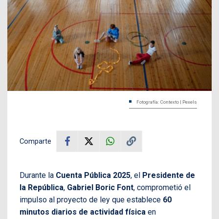
Fotografía: Contexto | Pexels
Comparte
Durante la
Cuenta Pública 2025
, el
Presidente de
la República
,
Gabriel Boric Font
, comprometió el
impulso al proyecto de ley que establece
60
minutos diarios de actividad física
en