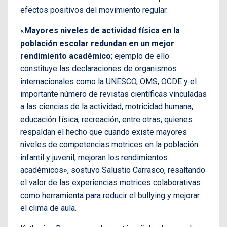
efectos positivos del movimiento regular.
«
Mayores niveles de actividad física en la
población escolar redundan en un mejor
rendimiento académico
; ejemplo de ello
constituye las declaraciones de organismos
internacionales como la UNESCO, OMS, OCDE y el
importante número de revistas científicas vinculadas
a las ciencias de la actividad, motricidad humana,
educación física, recreación, entre otras, quienes
respaldan el hecho que cuando existe mayores
niveles de competencias motrices en la población
infantil y juvenil, mejoran los rendimientos
académicos», sostuvo Salustio Carrasco, resaltando
el valor de las experiencias motrices colaborativas
como herramienta para reducir el bullying y mejorar
el clima de aula.