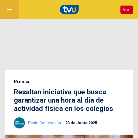
menu
Vivo
Prensa
Resaltan iniciativa que busca
garantizar una hora al día de
actividad física en los colegios
Diario Concepción
23 de Junio 2025