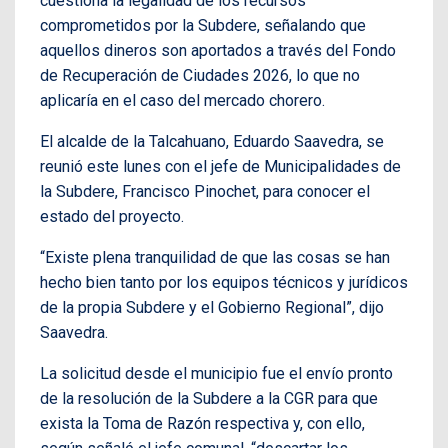
cuestiona la legalidad de los recursos
comprometidos por la Subdere, señalando que
aquellos dineros son aportados a través del Fondo
de Recuperación de Ciudades 2026, lo que no
aplicaría en el caso del mercado chorero.
El alcalde de la Talcahuano, Eduardo Saavedra, se
reunió este lunes con el jefe de Municipalidades de
la Subdere, Francisco Pinochet, para conocer el
estado del proyecto.
“Existe plena tranquilidad de que las cosas se han
hecho bien tanto por los equipos técnicos y jurídicos
de la propia Subdere y el Gobierno Regional”, dijo
Saavedra.
La solicitud desde el municipio fue el envío pronto
de la resolución de la Subdere a la CGR para que
exista la Toma de Razón respectiva y, con ello,