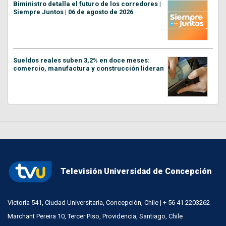
Biministro detalla el futuro de los corredores |
Siempre Juntos | 06 de agosto de 2026
Sueldos reales suben 3,2% en doce meses:
comercio, manufactura y construcción lideran
Televisión Universidad de Concepción
Victoria 541, Ciudad Universitaria, Concepción, Chile | + 56 41 2203262
Marchant Pereira 10, Tercer Piso, Providencia, Santiago, Chile