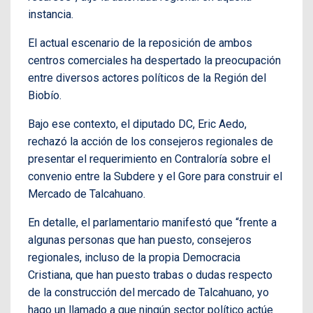
instancia.
El actual escenario de la reposición de ambos
centros comerciales ha despertado la preocupación
entre diversos actores políticos de la Región del
Biobío.
Bajo ese contexto, el diputado DC, Eric Aedo,
rechazó la acción de los consejeros regionales de
presentar el requerimiento en Contraloría sobre el
convenio entre la Subdere y el Gore para construir el
Mercado de Talcahuano.
En detalle, el parlamentario manifestó que “frente a
algunas personas que han puesto, consejeros
regionales, incluso de la propia Democracia
Cristiana, que han puesto trabas o dudas respecto
de la construcción del mercado de Talcahuano, yo
hago un llamado a que ningún sector político actúe