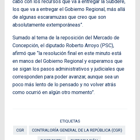
cabo con los recursos que va a entregar la Subdere,
los que va a entregar el Gobierno Regional, más allá
de algunas escaramuzas que creo que son
absolutamente extemporáneas”.
Sumado al tema de la reposición del Mercado de
Concepción, el diputado Roberto Arroyo (PSC),
afirmó que “la resolución final en este minuto está
en manos del Gobierno Regional y esperamos que
se sigan los pasos administrativos y judiciales que
corresponden para poder avanzar, aunque sea un
poco más lento de lo pensado y no volver atrás
como ocurrió en algún otro momento”.
ETIQUETAS
CGR
CONTRALORÍA GENERAL DE LA REPÚBLICA (CGR)