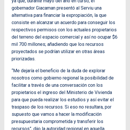
ya que, durante mayo del año en curso, el
gobernador Giacaman presentó al Serviu una
alternativa para financiar la expropiación, la que
consiste en alcanzar un acuerdo para conseguir los
respectivos permisos con los actuales propietarios
del terreno del espacio comercial y así no ocupar $6
mil 700 millones; añadiendo que los recursos
proyectados se podrían utilizar en otras áreas
priorizadas.
“Me dejaría el beneficio de la duda de explorar
nosotros como gobierno regional la posibilidad de
facilitar a través de una conversación con los
propietarios el ingreso del Ministerio de Vivienda
para que pueda realizar los estudios y así evitar el
traspaso de los recursos. Si eso no resultara, por
supuesto que vamos a hacer la modificación
presupuestaria comprometida y transferir los
recursos”, dijo la autoridad regional en aquella