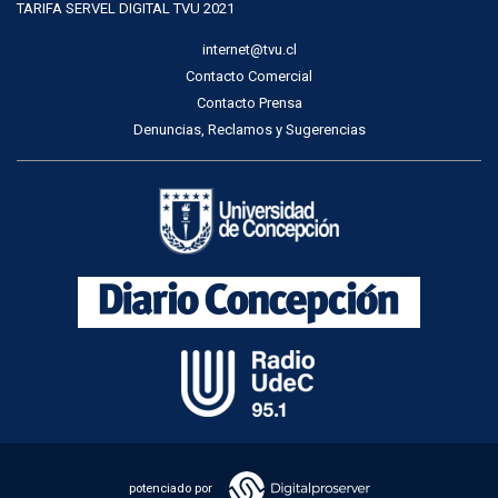
TARIFA SERVEL DIGITAL TVU 2021
internet@tvu.cl
Contacto Comercial
Contacto Prensa
Denuncias, Reclamos y Sugerencias
potenciado por