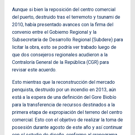
Aunque si bien la reposición del centro comercial
del puerto, destruido tras el terremoto y tsunami de
2010, había presentado avances con la firma del
convenio entre el Gobierno Regional y la
Subsecretaría de Desarrollo Regional (Subdere) para
licitar la obra, esto se podría ver trabado luego de
que dos consejeros regionales acudieron a la
Contraloría General de la República (CGR) para
revisar este acuerdo.
Esto mientras que la reconstrucción del mercado
penquista, destruido por un incendio en 2013, aún
está a la espera de una definición del Gore Biobío
para la transferencia de recursos destinados a la
primera etapa de expropiación del terreno del centro
comercial. Esto con el objetivo de realizar la toma de
posesión durante agosto de este año y así continuar
con el estudio de diseño, conforme al cronograma