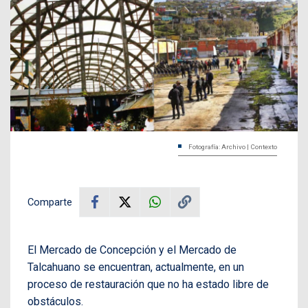
Fotografía: Archivo | Contexto
Comparte
El Mercado de Concepción y el Mercado de
Talcahuano se encuentran, actualmente, en un
proceso de restauración que no ha estado libre de
obstáculos.