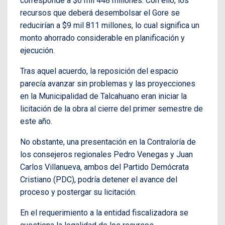
corresponde a $6 mil 448 millones. Con ello, los
recursos que deberá desembolsar el Gore se
reducirían a $9 mil 811 millones, lo cual significa un
monto ahorrado considerable en planificación y
ejecución.
Tras aquel acuerdo, la reposición del espacio
parecía avanzar sin problemas y las proyecciones
en la Municipalidad de Talcahuano eran iniciar la
licitación de la obra al cierre del primer semestre de
este año.
No obstante, una presentación en la Contraloría de
los consejeros regionales Pedro Venegas y Juan
Carlos Villanueva, ambos del Partido Demócrata
Cristiano (PDC), podría detener el avance del
proceso y postergar su licitación.
En el requerimiento a la entidad fiscalizadora se