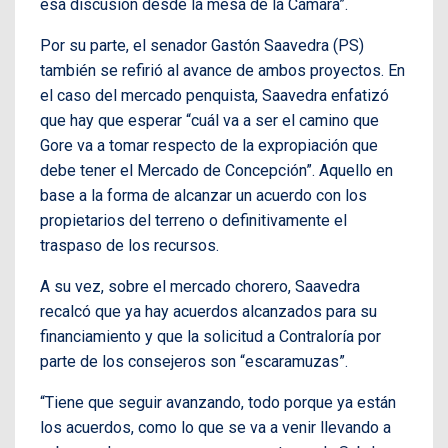
esa discusión desde la mesa de la Cámara”.
Por su parte, el senador Gastón Saavedra (PS)
también se refirió al avance de ambos proyectos. En
el caso del mercado penquista, Saavedra enfatizó
que hay que esperar “cuál va a ser el camino que
Gore va a tomar respecto de la expropiación que
debe tener el Mercado de Concepción”. Aquello en
base a la forma de alcanzar un acuerdo con los
propietarios del terreno o definitivamente el
traspaso de los recursos.
A su vez, sobre el mercado chorero, Saavedra
recalcó que ya hay acuerdos alcanzados para su
financiamiento y que la solicitud a Contraloría por
parte de los consejeros son “escaramuzas”.
“Tiene que seguir avanzando, todo porque ya están
los acuerdos, como lo que se va a venir llevando a