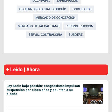
DCCP PAPEL
EXPROPIACIÓN
GOBIERNO REGIONAL DE BIOBÍO
GORE BIOBÍO
MERCADO DE CONCEPCIÓN
MERCADO DE TALCAHUANO
RECONSTRUCCIÓN
SERVIU. CONTRALORÍA
SUBDERE
+ Leído | Ahora
Ley Karin bajo presión: congresistas impulsan
suspensión por cinco años y apuntan a su
diseño