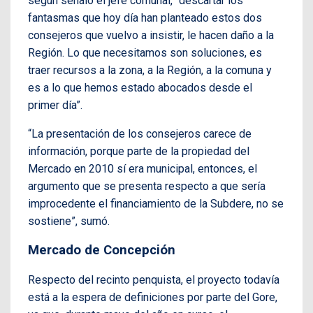
según señaló el jefe comunal, “descartar los
fantasmas que hoy día han planteado estos dos
consejeros que vuelvo a insistir, le hacen daño a la
Región. Lo que necesitamos son soluciones, es
traer recursos a la zona, a la Región, a la comuna y
es a lo que hemos estado abocados desde el
primer día”.
“La presentación de los consejeros carece de
información, porque parte de la propiedad del
Mercado en 2010 sí era municipal, entonces, el
argumento que se presenta respecto a que sería
improcedente el financiamiento de la Subdere, no se
sostiene”, sumó.
Mercado de Concepción
Respecto del recinto penquista, el proyecto todavía
está a la espera de definiciones por parte del Gore,