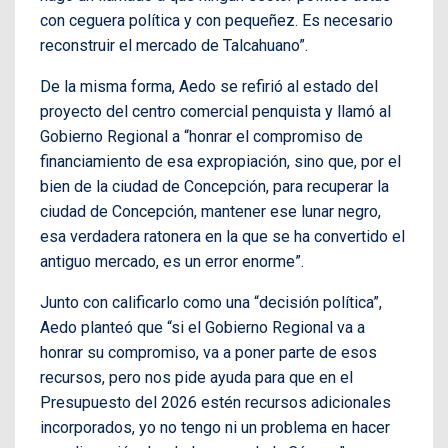
con ceguera política y con pequeñez. Es necesario
reconstruir el mercado de Talcahuano”.
De la misma forma, Aedo se refirió al estado del
proyecto del centro comercial penquista y llamó al
Gobierno Regional a “honrar el compromiso de
financiamiento de esa expropiación, sino que, por el
bien de la ciudad de Concepción, para recuperar la
ciudad de Concepción, mantener ese lunar negro,
esa verdadera ratonera en la que se ha convertido el
antiguo mercado, es un error enorme”.
Junto con calificarlo como una “decisión política”,
Aedo planteó que “si el Gobierno Regional va a
honrar su compromiso, va a poner parte de esos
recursos, pero nos pide ayuda para que en el
Presupuesto del 2026 estén recursos adicionales
incorporados, yo no tengo ni un problema en hacer