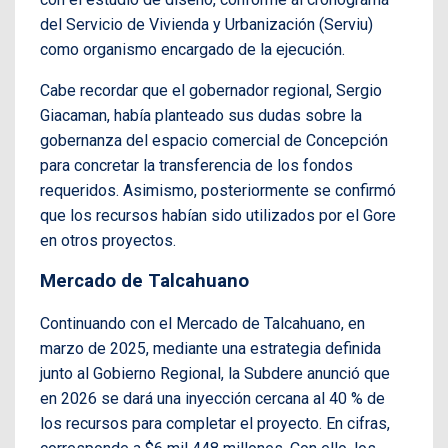
del Servicio de Vivienda y Urbanización (Serviu)
como organismo encargado de la ejecución.
Cabe recordar que el gobernador regional, Sergio
Giacaman, había planteado sus dudas sobre la
gobernanza del espacio comercial de Concepción
para concretar la transferencia de los fondos
requeridos. Asimismo, posteriormente se confirmó
que los recursos habían sido utilizados por el Gore
en otros proyectos.
Mercado de Talcahuano
Continuando con el Mercado de Talcahuano, en
marzo de 2025, mediante una estrategia definida
junto al Gobierno Regional, la Subdere anunció que
en 2026 se dará una inyección cercana al 40 % de
los recursos para completar el proyecto. En cifras,