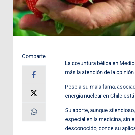
Comparte
La coyuntura bélica en Medio 
más la atención de la opinión 
Pese a su mala fama, asocia
energía nuclear en Chile está
Su aporte, aunque silencioso
especial en la medicina, sin
desconocido, donde su aplicac