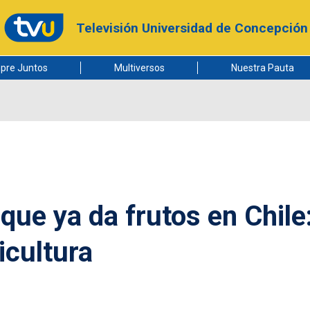
Televisión Universidad de Concepción
pre Juntos
Multiversos
Nuestra Pauta
 que ya da frutos en Chile
icultura