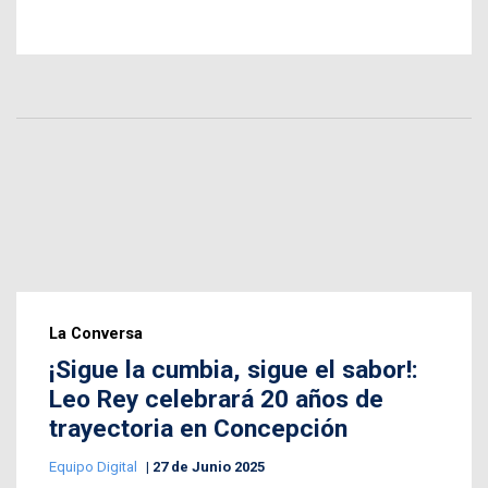
La Conversa
¡Sigue la cumbia, sigue el sabor!:
Leo Rey celebrará 20 años de
trayectoria en Concepción
Equipo Digital
27 de Junio 2025