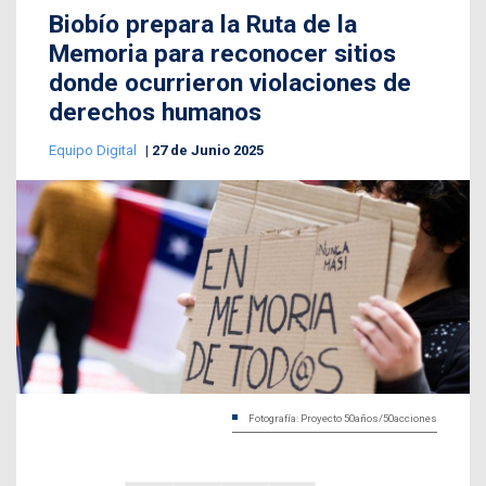
Biobío prepara la Ruta de la
Memoria para reconocer sitios
donde ocurrieron violaciones de
derechos humanos
Equipo Digital
27 de Junio 2025
Fotografía: Proyecto 50años/50acciones