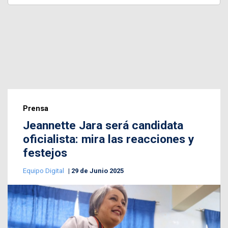
Prensa
Jeannette Jara será candidata
oficialista: mira las reacciones y
festejos
Equipo Digital
29 de Junio 2025