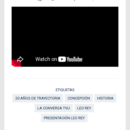
ETIQUETAS
20 AÑOS DE TRAYECTORIA
CONCEPCIÓN
HISTORIA
LA CONVERSA TVU
LEO REY
PRESENTACIÓN LEO REY