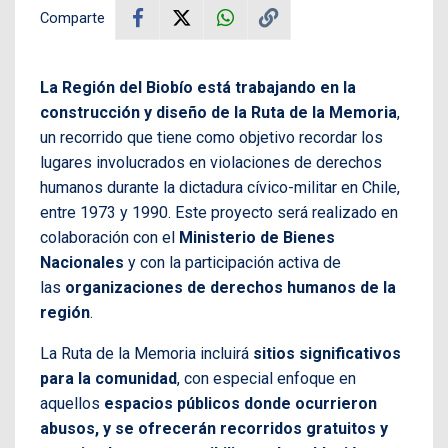
Comparte
La Región del Biobío está trabajando en la
construcción y diseño de la Ruta de la Memoria
,
un recorrido que tiene como objetivo recordar los
lugares involucrados en violaciones de derechos
humanos durante la dictadura cívico-militar en Chile,
entre 1973 y 1990. Este proyecto será realizado en
colaboración con el
Ministerio de Bienes
Nacionales
y con la participación activa de
las
organizaciones de derechos humanos de la
región
.
La Ruta de la Memoria incluirá
sitios significativos
para la comunidad
, con especial enfoque en
aquellos
espacios públicos donde ocurrieron
abusos, y se ofrecerán recorridos gratuitos y