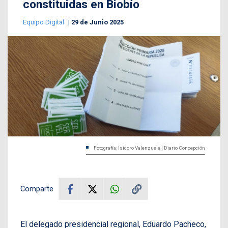
constituidas en Biobío
Equipo Digital
29 de Junio 2025
Fotografía: Isidoro Valenzuela | Diario Concepción
Comparte
El delegado presidencial regional, Eduardo Pacheco,