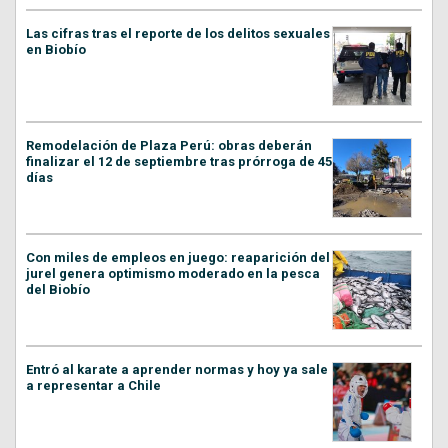
Las cifras tras el reporte de los delitos sexuales
en Biobío
Remodelación de Plaza Perú: obras deberán
finalizar el 12 de septiembre tras prórroga de 45
días
Con miles de empleos en juego: reaparición del
jurel genera optimismo moderado en la pesca
del Biobío
Entró al karate a aprender normas y hoy ya sale
a representar a Chile