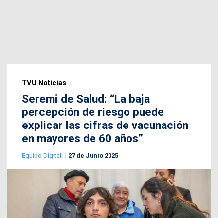
TVU Noticias
Seremi de Salud: “La baja
percepción de riesgo puede
explicar las cifras de vacunación
en mayores de 60 años”
Equipo Digital
27 de Junio 2025