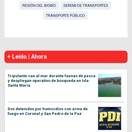
REGIÓN DEL BIOBÍO
SEREMI DE TRANSPORTES
TRANSPORTE PÚBLICO
+ Leído | Ahora
Tripulante cae al mar durante faenas de pesca
y despliegan operativo de búsqueda en Isla
Santa María
Dos detenidos por homicidios con arma de
fuego en Coronel y San Pedro de la Paz