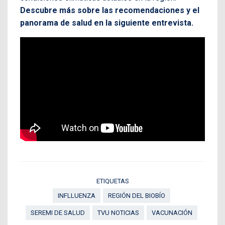
Descubre más sobre las recomendaciones y el
panorama de salud en la siguiente entrevista.
ETIQUETAS
INFLLUENZA
REGIÓN DEL BIOBÍO
SEREMI DE SALUD
TVU NOTICIAS
VACUNACIÓN