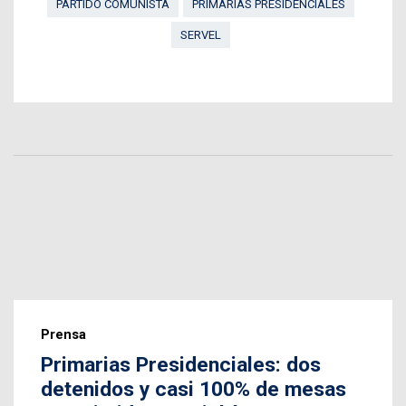
PARTIDO COMUNISTA
PRIMARIAS PRESIDENCIALES
SERVEL
Prensa
Primarias Presidenciales: dos
detenidos y casi 100% de mesas