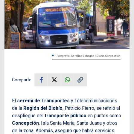
Fotografía: Carolina Echagüe | Diario Concepción
Comparte
El
seremi de Transportes
y Telecomunicaciones
de la
Región del Biobío
, Patricio Fierro, se refirió al
despliegue del
transporte público
en puntos como
Concepción
, Isla Santa María, Santa Juana y otros
de la zona. Además, aseguró que habrá servicios