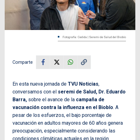
Fotografía: Cedida | Seremi de Salud del Biobío
Comparte
En esta nueva jornada de
TVU Noticias
,
conversamos con el
seremi de Salud, Dr. Eduardo
Barra,
sobre el avance de la
campaña de
vacunación contra la influenza en el Biobío
. A
pesar de los esfuerzos, el bajo porcentaje de
vacunación en adultos mayores de 60 años genera
preocupación, especialmente considerando las
condiciones climáticas actuales en la región.