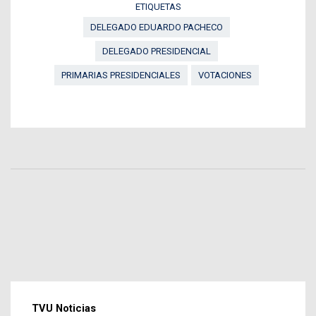
ETIQUETAS
DELEGADO EDUARDO PACHECO
DELEGADO PRESIDENCIAL
PRIMARIAS PRESIDENCIALES
VOTACIONES
TVU Noticias