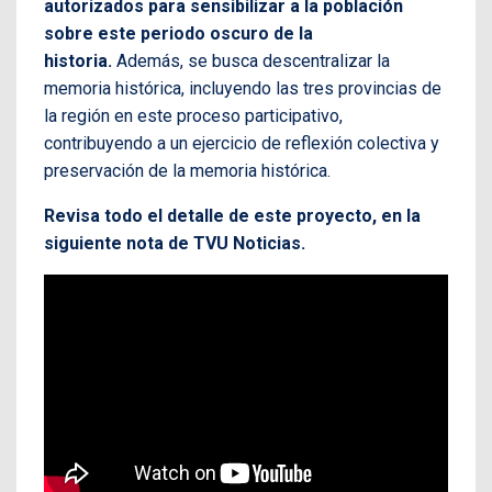
autorizados para sensibilizar a la población
sobre este periodo oscuro de la
historia.
Además, se busca descentralizar la
memoria histórica, incluyendo las tres provincias de
la región en este proceso participativo,
contribuyendo a un ejercicio de reflexión colectiva y
preservación de la memoria histórica.
Revisa todo el detalle de este proyecto, en la
siguiente nota de TVU Noticias.