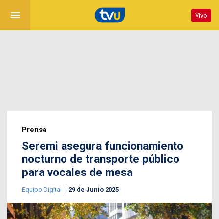
menu
Vivo
Prensa
Seremi asegura funcionamiento
nocturno de transporte público
para vocales de mesa
Equipo Digital
29 de Junio 2025