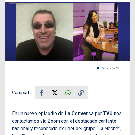
Fotografía: TVU
Comparte
En un nuevo episodio de
La Conversa
por
TVU
nos
contactamos vía Zoom con el destacado cantante
nacional y reconocido ex líder del grupo “La Noche”,