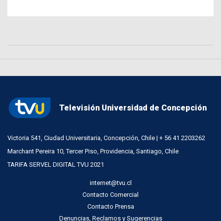
Televisión Universidad de Concepción
Victoria 541, Ciudad Universitaria, Concepción, Chile | + 56 41 2203262
Marchant Pereira 10, Tercer Piso, Providencia, Santiago, Chile
TARIFA SERVEL DIGITAL TVU 2021
internet@tvu.cl
Contacto Comercial
Contacto Prensa
Denuncias, Reclamos y Sugerencias