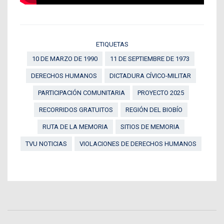
ETIQUETAS
10 DE MARZO DE 1990
11 DE SEPTIEMBRE DE 1973
DERECHOS HUMANOS
DICTADURA CÍVICO-MILITAR
PARTICIPACIÓN COMUNITARIA
PROYECTO 2025
RECORRIDOS GRATUITOS
REGIÓN DEL BIOBÍO
RUTA DE LA MEMORIA
SITIOS DE MEMORIA
TVU NOTICIAS
VIOLACIONES DE DERECHOS HUMANOS