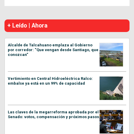
+ Leído | Ahora
Alcalde de Talcahuano emplaza al Gobierno
por corredor: “Que vengan desde Santiago, que
conozcan”
Vertimiento en Central Hidroeléctrica Ralco:
embalse ya está en un 99% de capacidad
Las claves de la megarreforma aprobada por el
Senado: votos, compensación y próximos pasos