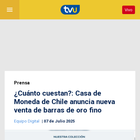
menu
Vivo
Prensa
¿Cuánto cuestan?: Casa de
Moneda de Chile anuncia nueva
venta de barras de oro fino
Equipo Digital
07 de Julio 2025