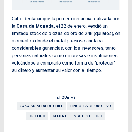
Cabe destacar que la primera instancia realizada por
la
Casa de Moneda,
el 22 de enero, vendió un
limitado stock de piezas de oro de 24k (quilates), en
momentos donde el metal precioso anotaba
considerables ganancias, con los inversores, tanto
personas naturales como empresas e instituciones,
volcándose a comprarlo como forma de “proteger”
su dinero y aumentar su valor con el tiempo.
ETIQUETAS
CASA MONEDA DE CHILE
LINGOTES DE ORO FINO
ORO FINO
VENTA DE LINGOTES DE ORO