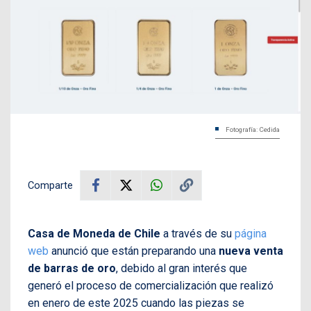
Fotografía: Cedida
Comparte
Casa de Moneda de Chile
a través de su
página
web
anunció que están preparando una
nueva venta
de barras de oro
, debido al gran interés que
generó el proceso de comercialización que realizó
en enero de este 2025 cuando las piezas se