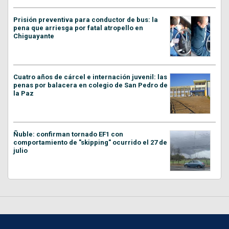
Prisión preventiva para conductor de bus: la
pena que arriesga por fatal atropello en
Chiguayante
Cuatro años de cárcel e internación juvenil: las
penas por balacera en colegio de San Pedro de
la Paz
Ñuble: confirman tornado EF1 con
comportamiento de "skipping" ocurrido el 27 de
julio