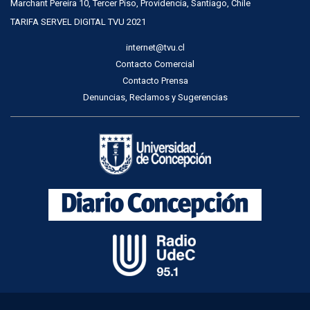
Marchant Pereira 10, Tercer Piso, Providencia, Santiago, Chile
TARIFA SERVEL DIGITAL TVU 2021
internet@tvu.cl
Contacto Comercial
Contacto Prensa
Denuncias, Reclamos y Sugerencias