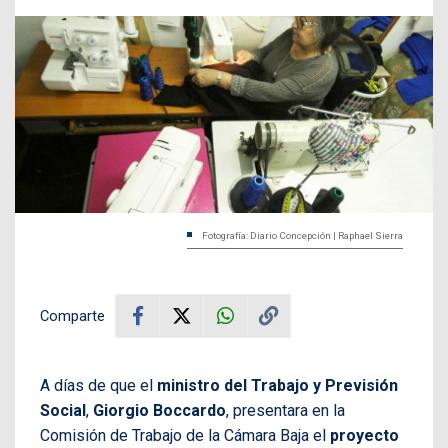
Fotografía: Diario Concepción | Raphael Sierra
Comparte
A días de que el
ministro del Trabajo y Previsión
Social
,
Giorgio Boccardo
, presentara en la
Comisión de Trabajo de la Cámara Baja el
proyecto