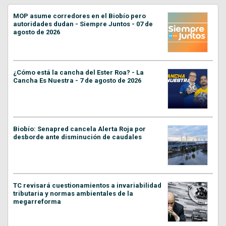
MOP asume corredores en el Biobío pero
autoridades dudan - Siempre Juntos - 07 de
agosto de 2026
¿Cómo está la cancha del Ester Roa? - La
Cancha Es Nuestra - 7 de agosto de 2026
Biobío: Senapred cancela Alerta Roja por
desborde ante disminución de caudales
TC revisará cuestionamientos a invariabilidad
tributaria y normas ambientales de la
megarreforma