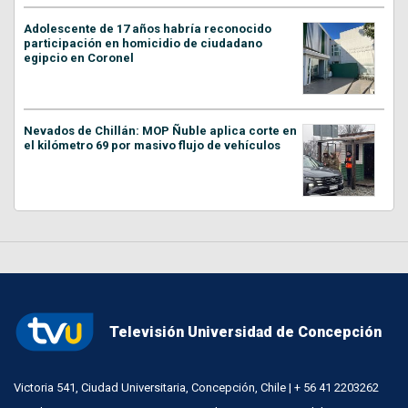
Adolescente de 17 años habría reconocido
participación en homicidio de ciudadano
egipcio en Coronel
Nevados de Chillán: MOP Ñuble aplica corte en
el kilómetro 69 por masivo flujo de vehículos
Televisión Universidad de Concepción
Victoria 541, Ciudad Universitaria, Concepción, Chile | + 56 41 2203262