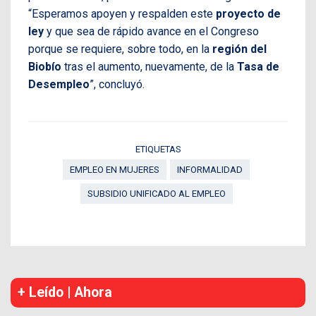
“Esperamos apoyen y respalden este
proyecto de
ley
y que sea de rápido avance en el Congreso
porque se requiere, sobre todo, en la
región del
Biobío
tras el aumento, nuevamente, de la
Tasa de
Desempleo
”, concluyó.
ETIQUETAS
EMPLEO EN MUJERES
INFORMALIDAD
SUBSIDIO UNIFICADO AL EMPLEO
+ Leído | Ahora