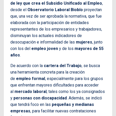
de ley que crea el Subsidio Unificado al Empleo
,
desde el
Observatorio Laboral Biobío
proyectan
que, una vez de ser aprobada la normativa, que fue
elaborada con la participación de entidades
representantes de los empresarios y trabajadores,
disminuyan los actuales indicadores de
desocupación e informalidad de las
mujeres
, junto
con los del
empleo joven
y de los
mayores de 55
años
.
De acuerdo con la
cartera del Trabajo
, se busca
una herramienta concreta para la creación
de
empleo formal
, especialmente para los grupos
que enfrentan mayores dificultades para acceder
al
mercado laboral
, tales como los ya consignados
y
personas con discapacidad
. Además, se indicó
que tendrá foco en las
pequeñas y medianas
empresas
, para facilitar nuevas contrataciones