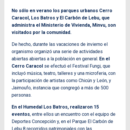
No sólo en verano los parques urbanos Cerro
Caracol, Los Batros y El Carbón de Lebu, que
administra el Ministerio de Vivienda, Minvu, son
visitados por la comunidad.
De hecho, durante las vacaciones de invierno el
organismo organizó una serie de actividades
abiertas abiertas a la población en general.
En el
Cerro Caracol
se efectuó el Festival Fungi, que
incluyó música, teatro, talleres y una microferia, con
la participación de artistas como Chicún y León, y
Jaimoufo, instancia que congregó a más de 500
personas.
En el Humedal Los Batros, realizaron 15
eventos
, entre ellos un encuentro con el equipo de
Deportes Concepción y, en el Parque El Carbón de
Lebu 8 recorridos patrimoniales con las