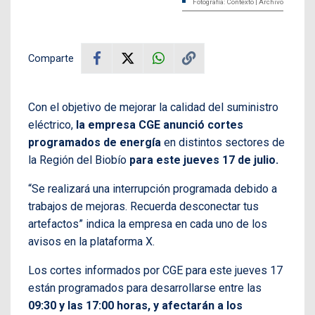
Fotografía: Contexto | Archivo
Comparte
Con el objetivo de mejorar la calidad del suministro
eléctrico,
la empresa CGE anunció cortes
programados de energía
en distintos sectores de
la Región del Biobío
para este jueves 17 de julio.
“Se realizará una interrupción programada debido a
trabajos de mejoras. Recuerda desconectar tus
artefactos” indica la empresa en cada uno de los
avisos en la plataforma X.
Los cortes informados por CGE para este jueves 17
están programados para desarrollarse entre las
09:30 y las 17:00 horas, y afectarán a los