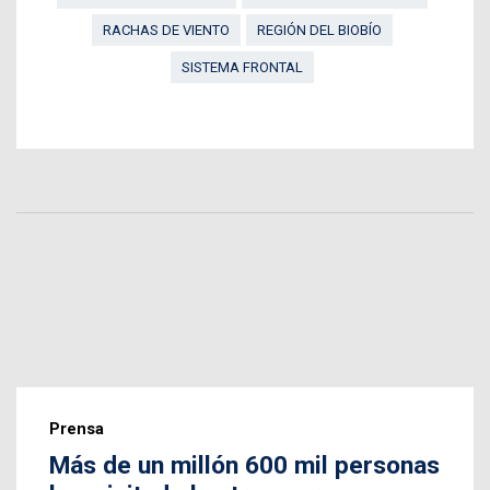
RACHAS DE VIENTO
REGIÓN DEL BIOBÍO
SISTEMA FRONTAL
Prensa
Más de un millón 600 mil personas