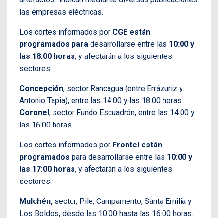
las empresas eléctricas.
Los cortes informados por
CGE están
programados para
desarrollarse entre las
10:00 y
las 18:00 horas
, y afectarán a los siguientes
sectores:
Concepción
, sector Rancagua (entre Errázuriz y
Antonio Tapia), entre las 14:00 y las 18:00 horas.
Coronel
, sector Fundo Escuadrón, entre las 14:00 y
las 16:00 horas.
Los cortes informados por
Frontel están
programados
para desarrollarse entre las
10:00 y
las 17:00 horas
, y afectarán a los siguientes
sectores:
Mulchén,
sector, Pile, Campamento, Santa Emilia y
Los Boldos, desde las 10:00 hasta las 16:00 horas.