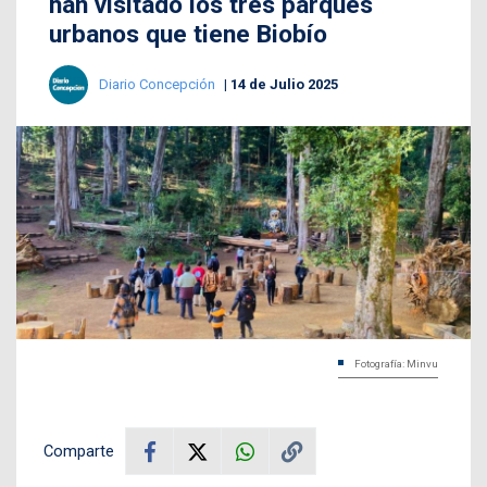
han visitado los tres parques
urbanos que tiene Biobío
Diario Concepción
14 de Julio 2025
Fotografía: Minvu
Comparte