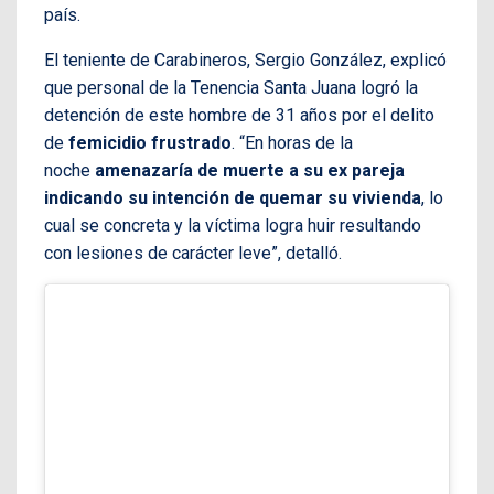
país.
El teniente de Carabineros, Sergio González, explicó
que personal de la Tenencia Santa Juana logró la
detención de este hombre de 31 años por el delito
de
femicidio frustrado
. “En horas de la
noche
amenazaría de muerte a su ex pareja
indicando su intención de quemar su vivienda
, lo
cual se concreta y la víctima logra huir resultando
con lesiones de carácter leve”, detalló.