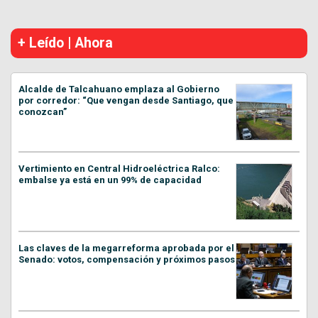
+ Leído | Ahora
Alcalde de Talcahuano emplaza al Gobierno
por corredor: “Que vengan desde Santiago, que
conozcan”
Vertimiento en Central Hidroeléctrica Ralco:
embalse ya está en un 99% de capacidad
Las claves de la megarreforma aprobada por el
Senado: votos, compensación y próximos pasos