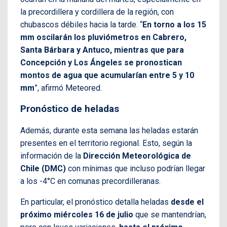
la precordillera y cordillera de la región, con
chubascos débiles hacia la tarde. “
En torno a los 15
mm oscilarán los pluviómetros en Cabrero,
Santa Bárbara y Antuco, mientras que para
Concepción y Los Ángeles se pronostican
montos de agua que acumularían entre 5 y 10
mm
”, afirmó Meteored.
Pronóstico de heladas
Además, durante esta semana las heladas estarán
presentes en el territorio regional. Esto, según la
información de la
Dirección Meteorológica de
Chile (DMC)
con mínimas que incluso podrían llegar
a los -4°C en comunas precordilleranas.
En particular, el pronóstico detalla heladas
desde el
próximo miércoles 16 de julio
que se mantendrían,