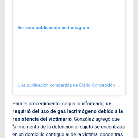
Ver esta publicación en Instagram
Una publicación compartida de Diario Concepción (@diarioconcepcion)
Para el procedimiento, según lo informado,
se
requirió del uso de gas lacrimógeno debido a la
resistencia del victimario
. González agregó que
“al momento de la detención el sujeto se encontraba
en un domicilio contiguo al de la victima, donde tras