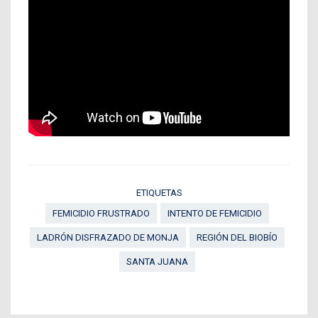
ETIQUETAS
FEMICIDIO FRUSTRADO
INTENTO DE FEMICIDIO
LADRÓN DISFRAZADO DE MONJA
REGIÓN DEL BIOBÍO
SANTA JUANA