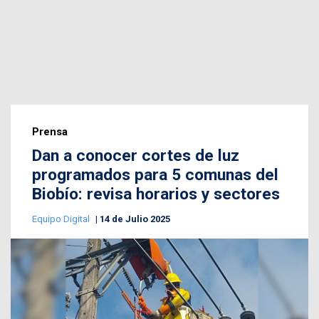
Prensa
Dan a conocer cortes de luz
programados para 5 comunas del
Biobío: revisa horarios y sectores
Equipo Digital
14 de Julio 2025