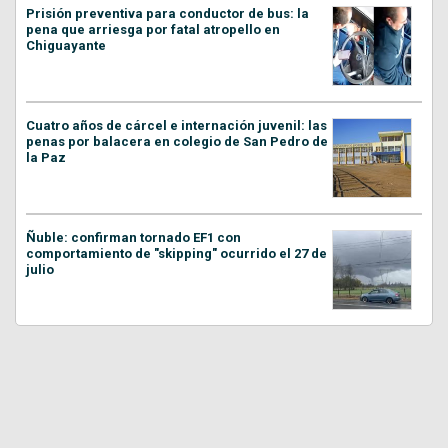
Prisión preventiva para conductor de bus: la
pena que arriesga por fatal atropello en
Chiguayante
Cuatro años de cárcel e internación juvenil: las
penas por balacera en colegio de San Pedro de
la Paz
Ñuble: confirman tornado EF1 con
comportamiento de "skipping" ocurrido el 27 de
julio