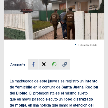
Fotografía: Cedida
Comparte
La madrugada de este jueves se registró un
intento
de femicidio
en la comuna de
Santa Juana
,
Región
del Biobío
. El protagonista es el mismo sujeto
que en mayo pasado ejecutó un
robo disfrazado
de monja
, en una noticia que llamó la atención del