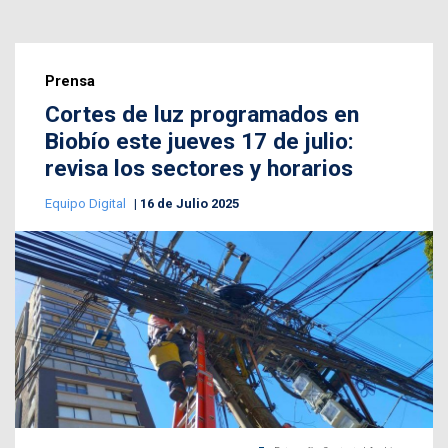
Prensa
Cortes de luz programados en
Biobío este jueves 17 de julio:
revisa los sectores y horarios
Equipo Digital
16 de Julio 2025