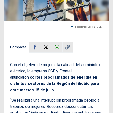
Fotografía: Cedida | CGE
Comparte
Con el objetivo de mejorar la calidad del suministro
eléctrico, la empresa CGE y Frontel
anunciaron
cortes programados de energía en
distintos sectores de la Región del Biobío para
este martes 15 de julio
.
“Se realizará una interrupción programada debido a
trabajos de mejoras. Recuerda desconectar tus
artefactos” indican mediante diversas publicaciones