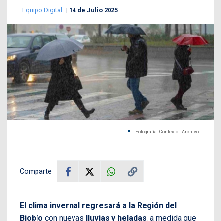
Equipo Digital
14 de Julio 2025
Fotografía: Contexto | Archivo
Comparte
El clima invernal regresará a la Región del
Biobío
con nuevas
lluvias
y heladas
, a medida que