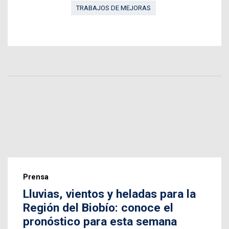
TRABAJOS DE MEJORAS
Prensa
Lluvias, vientos y heladas para la
Región del Biobío: conoce el
pronóstico para esta semana