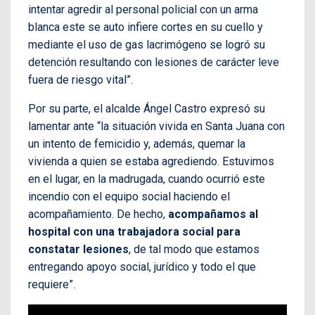
intentar agredir al personal policial con un arma
blanca este se auto infiere cortes en su cuello y
mediante el uso de gas lacrimógeno se logró su
detención resultando con lesiones de carácter leve
fuera de riesgo vital”.
Por su parte, el alcalde Ángel Castro expresó su
lamentar ante “la situación vivida en Santa Juana con
un intento de femicidio y, además, quemar la
vivienda a quien se estaba agrediendo. Estuvimos
en el lugar, en la madrugada, cuando ocurrió este
incendio con el equipo social haciendo el
acompañamiento. De hecho,
acompañamos al
hospital con una trabajadora social para
constatar lesiones
, de tal modo que estamos
entregando apoyo social, jurídico y todo el que
requiere”.