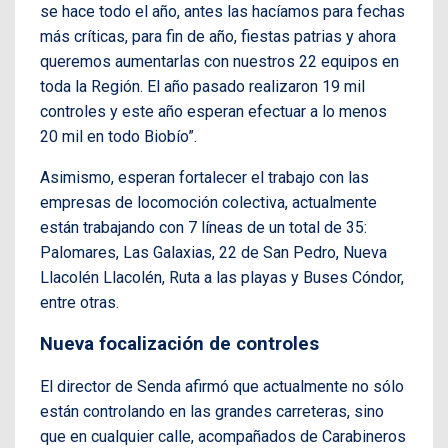
se hace todo el año, antes las hacíamos para fechas
más críticas, para fin de año, fiestas patrias y ahora
queremos aumentarlas con nuestros 22 equipos en
toda la Región. El año pasado realizaron 19 mil
controles y este año esperan efectuar a lo menos
20 mil en todo Biobío”.
Asimismo, esperan fortalecer el trabajo con las
empresas de locomoción colectiva, actualmente
están trabajando con 7 líneas de un total de 35:
Palomares, Las Galaxias, 22 de San Pedro, Nueva
Llacolén Llacolén, Ruta a las playas y Buses Cóndor,
entre otras.
Nueva focalización de controles
El director de Senda afirmó que actualmente no sólo
están controlando en las grandes carreteras, sino
que en cualquier calle, acompañados de Carabineros