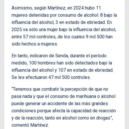
Asimismo, según Martínez, en 2024 hubo 11
mujeres detenidas por consumo de alcohol: 8 bajo la
influencia del alcohol, 3 en estado de ebriedad. En
2025 va sólo una mujer bajo la influencia del alcohol,
entre 57 mil controles, de los cuales 9 mil 500 han
sido hechos a mujeres.
En tanto, indicaron de Senda, durante el período
medido, 100 hombres han sido detectados bajo la
influencia del alcohol y 107 en estado de ebriedad.
Se les efectuaron 47 mil 500 controles.
“Tenemos que combatir la percepción de que no
pasa nada y que el consumo de marihuana o alcohol
puede generar un accidente de las más grandes
condiciones porque afecta la capacidad de reacción
y de la reacción, tanto en alcohol como en drogas”,
comentó Martínez.