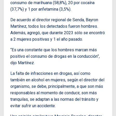
consumo de marihuana (58,8%), 20 por cocaína
(37,7%) y 1 por anfetamina (3,5%).
De acuerdo al director regional de Senda, Bayron
Martínez, todos los detectados fueron hombres.
Además, agregó, que durante 2023 sólo se encontró
a 2 mujeres positivas y 1 el año pasado.
“Es una constante que los hombres marcan más
positivo el consumo de drogas en la conducción”,
dijo Martínez.
La falta de infracciones en drogas, así como
también en alcohol en mujeres, según el director del
organismo, se debe, principalmente, a que son más
responsables al momento de conducir, son más
tranquilas, se adaptan a las normas del tránsito y
evitar sufrir un accidente.