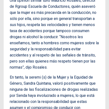
Una opinión similar tuvo Mauricio Rosales, director
de Rgroup Escuela de Conductores, quién aseveró
que la mujer es más precavida en la conducción, no
sólo por ella, sino porque en general transportan a
sus hijos, respeta las velocidades y tienen menos
tasa de accidentes porque tampoco consumen
drogas ni alcohol la conducir. “Nosotros les
enseñamos, tanto a hombres como mujeres sobre la
seguridad y la responsabilidad para evitar
accidentes y al respeto de las señales de tránsito,
pero son ellas quienes más respeto tienen por las
normas”, dijo Rosales.
En tanto, la seremi (s) de la Mujer y la Equidad de
Género, Sandra Quintana, valoró positivamente que
ninguna de las fiscalizaciones de drogas realizadas
por Senda haya involucrado a mujeres, lo que está
relacionado con la responsabilidad que estas
asumen y el compromiso de conducir con