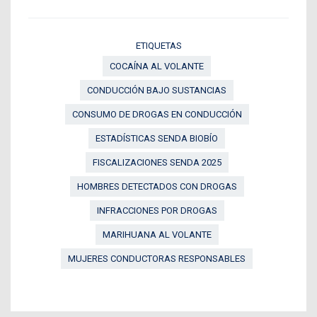
ETIQUETAS
COCAÍNA AL VOLANTE
CONDUCCIÓN BAJO SUSTANCIAS
CONSUMO DE DROGAS EN CONDUCCIÓN
ESTADÍSTICAS SENDA BIOBÍO
FISCALIZACIONES SENDA 2025
HOMBRES DETECTADOS CON DROGAS
INFRACCIONES POR DROGAS
MARIHUANA AL VOLANTE
MUJERES CONDUCTORAS RESPONSABLES