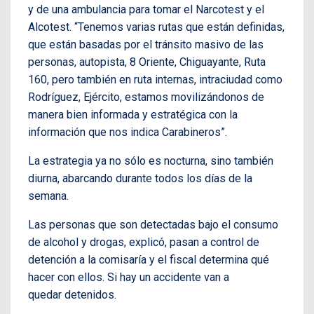
y de una ambulancia para tomar el Narcotest y el
Alcotest. “Tenemos varias rutas que están definidas,
que están basadas por el tránsito masivo de las
personas, autopista, 8 Oriente, Chiguayante, Ruta
160, pero también en ruta internas, intraciudad como
Rodríguez, Ejército, estamos movilizándonos de
manera bien informada y estratégica con la
información que nos indica Carabineros”.
La estrategia ya no sólo es nocturna, sino también
diurna, abarcando durante todos los días de la
semana.
Las personas que son detectadas bajo el consumo
de alcohol y drogas, explicó, pasan a control de
detención a la comisaría y el fiscal determina qué
hacer con ellos. Si hay un accidente van a
quedar detenidos.