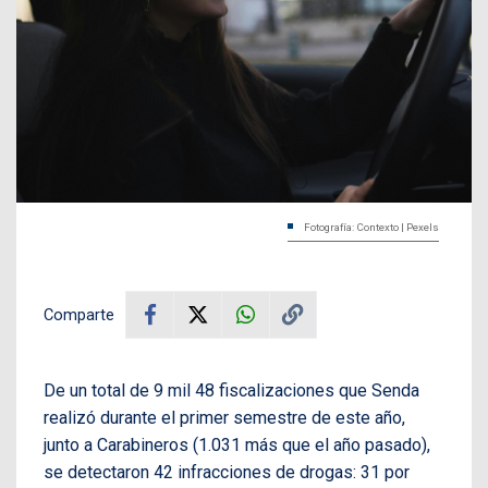
Fotografía: Contexto | Pexels
Comparte
De un total de 9 mil 48 fiscalizaciones que Senda
realizó durante el primer semestre de este año,
junto a Carabineros (1.031 más que el año pasado),
se detectaron 42 infracciones de drogas: 31 por