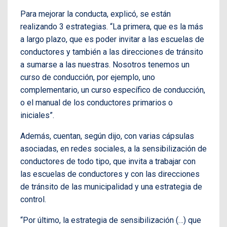
Para mejorar la conducta, explicó, se están
realizando 3 estrategias. “La primera, que es la más
a largo plazo, que es poder invitar a las escuelas de
conductores y también a las direcciones de tránsito
a sumarse a las nuestras. Nosotros tenemos un
curso de conducción, por ejemplo, uno
complementario, un curso específico de conducción,
o el manual de los conductores primarios o
iniciales”.
Además, cuentan, según dijo, con varias cápsulas
asociadas, en redes sociales, a la sensibilización de
conductores de todo tipo, que invita a trabajar con
las escuelas de conductores y con las direcciones
de tránsito de las municipalidad y una estrategia de
control.
“Por último, la estrategia de sensibilización (…) que