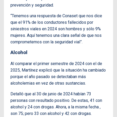
prevención y seguridad.
“Tenemos una respuesta de Conaset que nos dice
que el 91% de los conductores fallecidos por
siniestros viales en 2024 son hombres y sólo 9%
mujeres. Aquí tenemos una clara señal de que nos
comprometemos con la seguridad vial”.
Alcohol
Al comparar el primer semestre de 2024 con el de
2025, Martínez explicó que la situación ha cambiado
porque el año pasado se detectaban más
alcoholemias en vez de otras sustancias.
Detalló que al 30 de junio de 2024 habían 73
personas con resultado positivo. De estas, 41 con
alcohol y 24 con drogas. Ahora, a la misma fecha ,
son 75; pero 33 con alcohol y 42 con drogas.