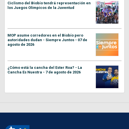
Ciclismo del Biobío tendrá representación en
los Juegos Olímpicos de la Juventud
MOP asume corredores en el Biobío pero
autoridades dudan - Siempre Juntos - 07 de
agosto de 2026
¿Cómo está la cancha del Ester Roa? - La
Cancha Es Nuestra - 7 de agosto de 2026