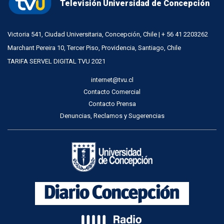
Televisión Universidad de Concepción
Victoria 541, Ciudad Universitaria, Concepción, Chile | + 56 41 2203262
Marchant Pereira 10, Tercer Piso, Providencia, Santiago, Chile
TARIFA SERVEL DIGITAL TVU 2021
internet@tvu.cl
Contacto Comercial
Contacto Prensa
Denuncias, Reclamos y Sugerencias