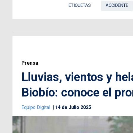
ETIQUETAS
ACCIDENTE
Prensa
Lluvias, vientos y he
Biobío: conoce el pr
Equipo Digital
14 de Julio 2025