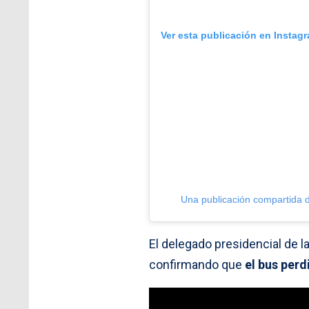
Ver esta publicación en Instag
Una publicación compartida 
El delegado presidencial de l
confirmando que
el bus perd