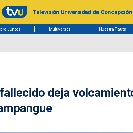
Televisión Universidad de Concepción
pre Juntos
Multiversos
Nuestra Pauta
fallecido deja volcamient
rampangue