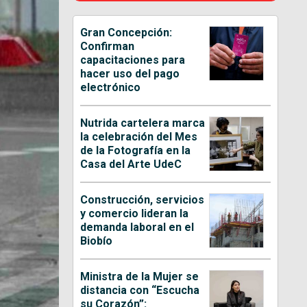
Gran Concepción:
Confirman
capacitaciones para
hacer uso del pago
electrónico
Nutrida cartelera marca
la celebración del Mes
de la Fotografía en la
Casa del Arte UdeC
Construcción, servicios
y comercio lideran la
demanda laboral en el
Biobío
Ministra de la Mujer se
distancia con “Escucha
su Corazón”: