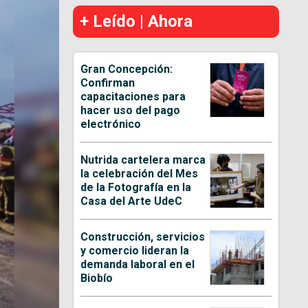
+ Leído | Ahora
Gran Concepción:
Confirman
capacitaciones para
hacer uso del pago
electrónico
Nutrida cartelera marca
la celebración del Mes
de la Fotografía en la
Casa del Arte UdeC
Construcción, servicios
y comercio lideran la
demanda laboral en el
Biobío