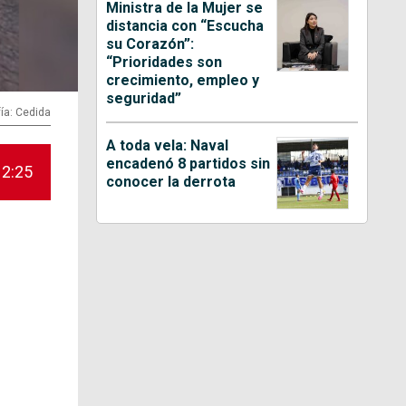
Ministra de la Mujer se
distancia con “Escucha
su Corazón”:
“Prioridades son
crecimiento, empleo y
seguridad”
ía: Cedida
A toda vela: Naval
encadenó 8 partidos sin
12:25
conocer la derrota