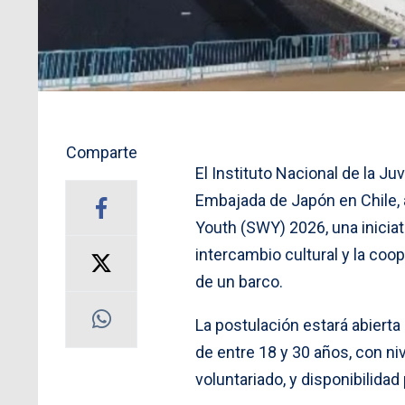
Comparte
El Instituto Nacional de la Ju
Embajada de Japón en Chile, a
Youth (SWY) 2026, una iniciat
intercambio cultural y la coo
de un barco.
La postulación estará abierta
de entre 18 y 30 años, con ni
voluntariado, y disponibilidad