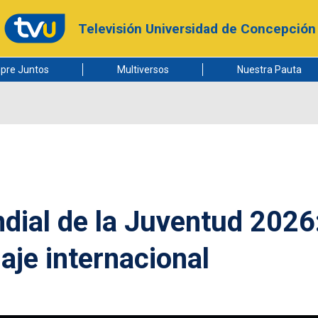
Televisión Universidad de Concepción
pre Juntos
Multiversos
Nuestra Pauta
dial de la Juventud 2026
iaje internacional