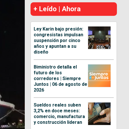
+ Leído | Ahora
Ley Karin bajo presión:
congresistas impulsan
suspensión por cinco
años y apuntan a su
diseño
Biministro detalla el
futuro de los
corredores | Siempre
Juntos | 06 de agosto de
2026
Sueldos reales suben
3,2% en doce meses:
comercio, manufactura
y construcción lideran