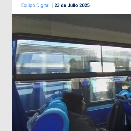
Equipo Digital
23 de Julio 2025