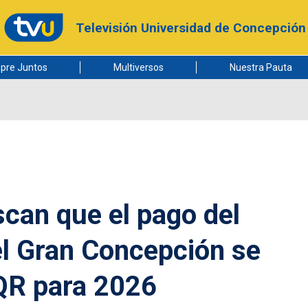
Televisión Universidad de Concepción
pre Juntos
Multiversos
Nuestra Pauta
scan que el pago del
el Gran Concepción se
 QR para 2026