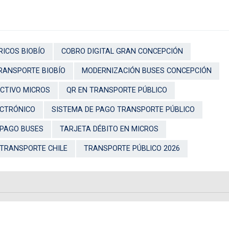
RICOS BIOBÍO
COBRO DIGITAL GRAN CONCEPCIÓN
TRANSPORTE BIOBÍO
MODERNIZACIÓN BUSES CONCEPCIÓN
ECTIVO MICROS
QR EN TRANSPORTE PÚBLICO
ECTRÓNICO
SISTEMA DE PAGO TRANSPORTE PÚBLICO
EPAGO BUSES
TARJETA DÉBITO EN MICROS
TRANSPORTE CHILE
TRANSPORTE PÚBLICO 2026