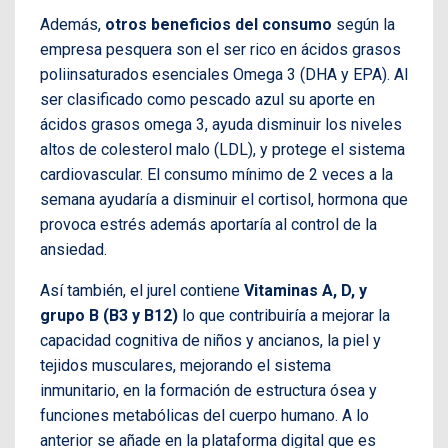
Además,
otros beneficios del consumo
según la
empresa pesquera son el ser rico en ácidos grasos
poliinsaturados esenciales Omega 3 (DHA y EPA). Al
ser clasificado como pescado azul su aporte en
ácidos grasos omega 3, ayuda disminuir los niveles
altos de colesterol malo (LDL), y protege el sistema
cardiovascular. El consumo mínimo de 2 veces a la
semana ayudaría a disminuir el cortisol, hormona que
provoca estrés además aportaría al control de la
ansiedad.
Así también, el jurel contiene
Vitaminas A, D, y
grupo B (B3 y B12)
lo que contribuiría a mejorar la
capacidad cognitiva de niños y ancianos, la piel y
tejidos musculares, mejorando el sistema
inmunitario, en la formación de estructura ósea y
funciones metabólicas del cuerpo humano. A lo
anterior se añade en la plataforma digital que es