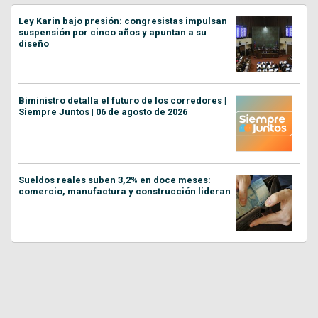
Ley Karin bajo presión: congresistas impulsan
suspensión por cinco años y apuntan a su
diseño
Biministro detalla el futuro de los corredores |
Siempre Juntos | 06 de agosto de 2026
Sueldos reales suben 3,2% en doce meses:
comercio, manufactura y construcción lideran