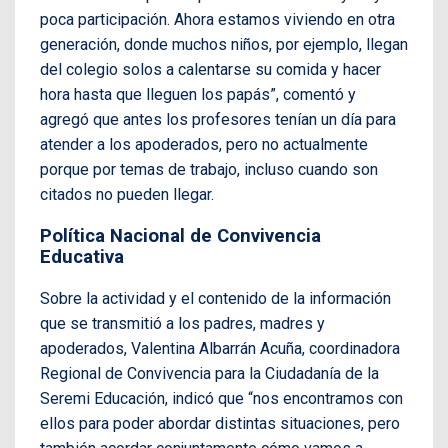
poca participación. Ahora estamos viviendo en otra
generación, donde muchos niños, por ejemplo, llegan
del colegio solos a calentarse su comida y hacer
hora hasta que lleguen los papás”, comentó y
agregó que antes los profesores tenían un día para
atender a los apoderados, pero no actualmente
porque por temas de trabajo, incluso cuando son
citados no pueden llegar.
Política Nacional de Convivencia
Educativa
Sobre la actividad y el contenido de la información
que se transmitió a los padres, madres y
apoderados, Valentina Albarrán Acuña, coordinadora
Regional de Convivencia para la Ciudadanía de la
Seremi Educación, indicó que “nos encontramos con
ellos para poder abordar distintas situaciones, pero