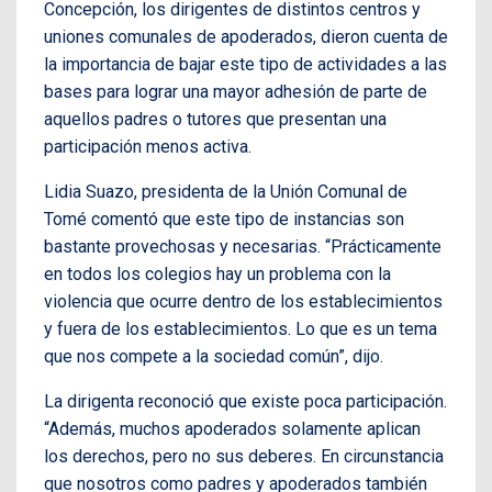
Concepción, los dirigentes de distintos centros y
uniones comunales de apoderados, dieron cuenta de
la importancia de bajar este tipo de actividades a las
bases para lograr una mayor adhesión de parte de
aquellos padres o tutores que presentan una
participación menos activa.
Lidia Suazo, presidenta de la Unión Comunal de
Tomé comentó que este tipo de instancias son
bastante provechosas y necesarias. “Prácticamente
en todos los colegios hay un problema con la
violencia que ocurre dentro de los establecimientos
y fuera de los establecimientos. Lo que es un tema
que nos compete a la sociedad común”, dijo.
La dirigenta reconoció que existe poca participación.
“Además, muchos apoderados solamente aplican
los derechos, pero no sus deberes. En circunstancia
que nosotros como padres y apoderados también