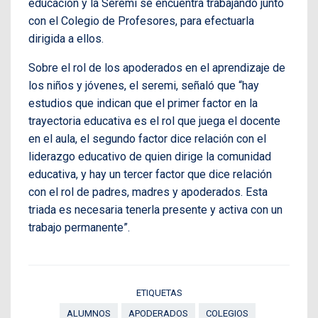
educación y la Seremi se encuentra trabajando junto
con el Colegio de Profesores, para efectuarla
dirigida a ellos.
Sobre el rol de los apoderados en el aprendizaje de
los niños y jóvenes, el seremi, señaló que “hay
estudios que indican que el primer factor en la
trayectoria educativa es el rol que juega el docente
en el aula, el segundo factor dice relación con el
liderazgo educativo de quien dirige la comunidad
educativa, y hay un tercer factor que dice relación
con el rol de padres, madres y apoderados. Esta
triada es necesaria tenerla presente y activa con un
trabajo permanente”.
ETIQUETAS
ALUMNOS
APODERADOS
COLEGIOS