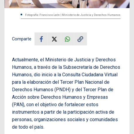
Fotografía: Francisco León | Ministerio de Justicia y Derechos Humanos
Comparte
Actualmente, el Ministerio de Justicia y Derechos
Humanos, a través de la Subsecretaría de Derechos
Humanos, dio inicio a la Consulta Ciudadana Virtual
para la elaboración del Tercer Plan Nacional de
Derechos Humanos (PNDH) y del Tercer Plan de
Acción sobre Derechos Humanos y Empresas
(PAN), con el objetivo de fortalecer estos
instrumentos a partir de la participación activa de
personas, organizaciones sociales y comunidades
de todo el país.