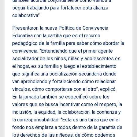
también acordar conjuntamente cómo vamos a
seguir trabajando para fortalecer esta alianza
colaborativa”.
Presentaron la nueva Política de Convivencia
Educativa con la cartilla que es el recurso
pedagógico de la familia para saber cómo abordar la
convivencia. “Entendiendo que el primer agente
socializador de los niños, niñas y adolescentes es
el hogar, es su familia y luego el establecimiento
que significa una socialización secundaria donde
van aprendiendo y fortaleciendo cómo relacionar
vínculos, cómo comportarse con el otro”, explicó.
En la jornada también se especificó sobre los
valores que se busca incentivar como el respeto, la
inclusión, la equidad, la colaboración, la confianza y
la corresponsabilidad. “Esta es una tarea que en el
fondo nos emplaza a todos dentro de la garantía de
los derechos de las niñeces, de cómo podemos