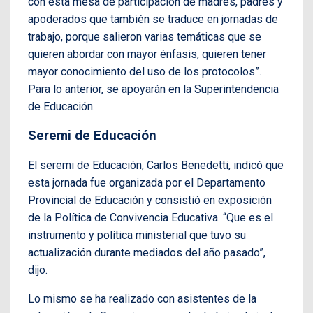
con esta mesa de participación de madres, padres y
apoderados que también se traduce en jornadas de
trabajo, porque salieron varias temáticas que se
quieren abordar con mayor énfasis, quieren tener
mayor conocimiento del uso de los protocolos”.
Para lo anterior, se apoyarán en la Superintendencia
de Educación.
Seremi de Educación
El seremi de Educación, Carlos Benedetti, indicó que
esta jornada fue organizada por el Departamento
Provincial de Educación y consistió en exposición
de la Política de Convivencia Educativa. “Que es el
instrumento y política ministerial que tuvo su
actualización durante mediados del año pasado”,
dijo.
Lo mismo se ha realizado con asistentes de la