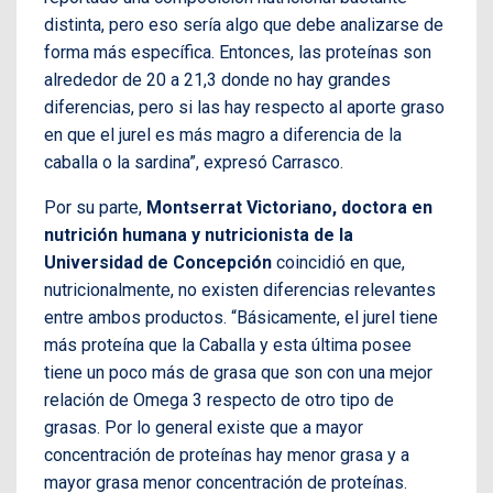
distinta, pero eso sería algo que debe analizarse de
forma más específica. Entonces, las proteínas son
alrededor de 20 a 21,3 donde no hay grandes
diferencias, pero si las hay respecto al aporte graso
en que el jurel es más magro a diferencia de la
caballa o la sardina”, expresó Carrasco.
Por su parte,
Montserrat Victoriano, doctora en
nutrición humana y nutricionista de la
Universidad de Concepción
coincidió en que,
nutricionalmente, no existen diferencias relevantes
entre ambos productos. “Básicamente, el jurel tiene
más proteína que la Caballa y esta última posee
tiene un poco más de grasa que son con una mejor
relación de Omega 3 respecto de otro tipo de
grasas. Por lo general existe que a mayor
concentración de proteínas hay menor grasa y a
mayor grasa menor concentración de proteínas.