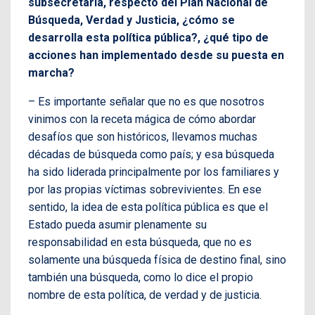
subsecretaría, respecto del Plan Nacional de
Búsqueda, Verdad y Justicia, ¿cómo se
desarrolla esta política pública?, ¿qué tipo de
acciones han implementado desde su puesta en
marcha?
– Es importante señalar que no es que nosotros
vinimos con la receta mágica de cómo abordar
desafíos que son históricos, llevamos muchas
décadas de búsqueda como país; y esa búsqueda
ha sido liderada principalmente por los familiares y
por las propias víctimas sobrevivientes. En ese
sentido, la idea de esta política pública es que el
Estado pueda asumir plenamente su
responsabilidad en esta búsqueda, que no es
solamente una búsqueda física de destino final, sino
también una búsqueda, como lo dice el propio
nombre de esta política, de verdad y de justicia.