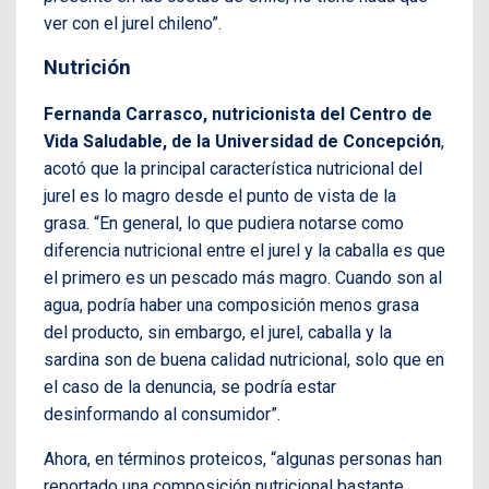
ver con el jurel chileno”.
Nutrición
Fernanda Carrasco, nutricionista del Centro de
Vida Saludable, de la Universidad de Concepción
,
acotó que la principal característica nutricional del
jurel es lo magro desde el punto de vista de la
grasa. “En general, lo que pudiera notarse como
diferencia nutricional entre el jurel y la caballa es que
el primero es un pescado más magro. Cuando son al
agua, podría haber una composición menos grasa
del producto, sin embargo, el jurel, caballa y la
sardina son de buena calidad nutricional, solo que en
el caso de la denuncia, se podría estar
desinformando al consumidor”.
Ahora, en términos proteicos, “algunas personas han
reportado una composición nutricional bastante