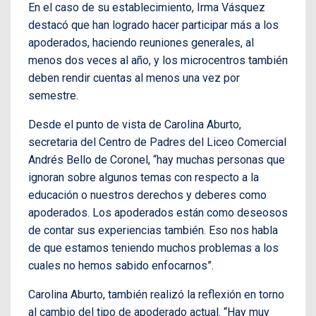
En el caso de su establecimiento, Irma Vásquez
destacó que han logrado hacer participar más a los
apoderados, haciendo reuniones generales, al
menos dos veces al año, y los microcentros también
deben rendir cuentas al menos una vez por
semestre.
Desde el punto de vista de Carolina Aburto,
secretaria del Centro de Padres del Liceo Comercial
Andrés Bello de Coronel, “hay muchas personas que
ignoran sobre algunos temas con respecto a la
educación o nuestros derechos y deberes como
apoderados. Los apoderados están como deseosos
de contar sus experiencias también. Eso nos habla
de que estamos teniendo muchos problemas a los
cuales no hemos sabido enfocarnos”.
Carolina Aburto, también realizó la reflexión en torno
al cambio del tipo de apoderado actual. “Hay muy