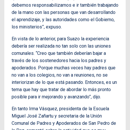
debemos responsabilizarnos e ir también trabajando
de la mano con las personas que van desarrollando
el aprendizaje, y las autoridades como el Gobierno,
los ministerios”, expuso.
En vista de lo anterior, para Suazo la experiencia
debería ser realizada no tan solo con las uniones
comunales. “Creo que también deberían bajar a
través de los sostenedores hacia los padres y
apoderados. Porque muchas veces hay padres que
no van a los colegios, no van a reuniones, no se
interiorizan de lo que está pasando. Entonces, es un
tema que hay que tratar de abordar lo más pronto
posible para ir mejorando y avanzando”, dijo.
En tanto Irma Vásquez, presidenta de la Escuela
Miguel José Zañartu y secretaria de la Unión
Comunal de Padres y Apoderados de San Pedro de