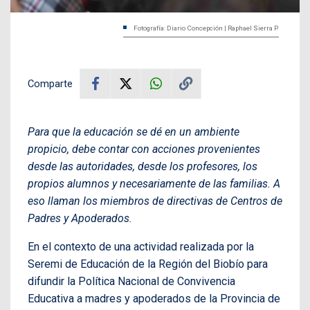
Fotografía: Diario Concepción | Raphael Sierra P.
Comparte
Para que la educación se dé en un ambiente
propicio, debe contar con acciones provenientes
desde las autoridades, desde los profesores, los
propios alumnos y necesariamente de las familias. A
eso llaman los miembros de directivas de Centros de
Padres y Apoderados.
En el contexto de una actividad realizada por la
Seremi de Educación de la Región del Biobío para
difundir la Política Nacional de Convivencia
Educativa a madres y apoderados de la Provincia de