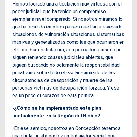
Hemos logrado una articulación muy virtuosa con el
poder judicial, que ha tenido un compromiso
ejemplar a nivel comparado. Si nosotros miramos lo
que ha ocurrido en otros países que han atravesado
situaciones de vulneración situaciones sistemáticas
masivas y generalizadas como las que ocurrieron en
el Cono Sur en dictadura, son pocos los países que
siguen teniendo causas judiciales abiertas, que
siguen buscando no solamente la responsabilidad
penal, sino sobre todo el esclarecimiento de las
circunstancias de desaparición y muerte de las
personas víctimas de desaparición forzada. Y ese
es un poco el corazón de esta política.
-¿Cómo se ha implementado este plan
puntualmente en la Región del Biobío?
-En ese sentido, nosotros en Concepción tenemos
una dupla, un abogado y un trabajador social, que