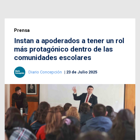
Prensa
Instan a apoderados a tener un rol
más protagónico dentro de las
comunidades escolares
Diario Concepción
23 de Julio 2025