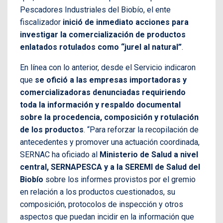
Pescadores Industriales del Biobío, el ente
fiscalizador
inició de inmediato acciones para
investigar la comercialización de productos
enlatados rotulados como “jurel al natural”
.
En línea con lo anterior, desde el Servicio indicaron
que
se ofició a las empresas importadoras y
comercializadoras denunciadas requiriendo
toda la información y respaldo documental
sobre la procedencia, composición y rotulación
de los productos
. “Para reforzar la recopilación de
antecedentes y promover una actuación coordinada,
SERNAC ha oficiado al
Ministerio de Salud a nivel
central, SERNAPESCA y a la SEREMI de Salud del
Biobío
sobre los informes provistos por el gremio
en relación a los productos cuestionados, su
composición, protocolos de inspección y otros
aspectos que puedan incidir en la información que