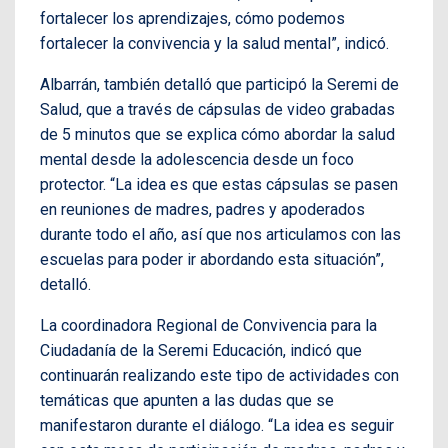
fortalecer los aprendizajes, cómo podemos
fortalecer la convivencia y la salud mental”, indicó.
Albarrán, también detalló que participó la Seremi de
Salud, que a través de cápsulas de video grabadas
de 5 minutos que se explica cómo abordar la salud
mental desde la adolescencia desde un foco
protector. “La idea es que estas cápsulas se pasen
en reuniones de madres, padres y apoderados
durante todo el año, así que nos articulamos con las
escuelas para poder ir abordando esta situación”,
detalló.
La coordinadora Regional de Convivencia para la
Ciudadanía de la Seremi Educación, indicó que
continuarán realizando este tipo de actividades con
temáticas que apunten a las dudas que se
manifestaron durante el diálogo. “La idea es seguir