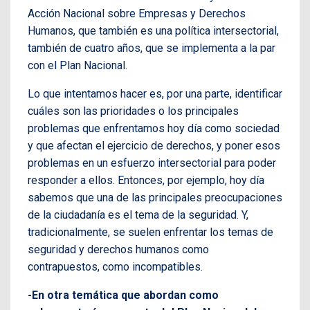
Acción Nacional sobre Empresas y Derechos
Humanos, que también es una política intersectorial,
también de cuatro años, que se implementa a la par
con el Plan Nacional.
Lo que intentamos hacer es, por una parte, identificar
cuáles son las prioridades o los principales
problemas que enfrentamos hoy día como sociedad
y que afectan el ejercicio de derechos, y poner esos
problemas en un esfuerzo intersectorial para poder
responder a ellos. Entonces, por ejemplo, hoy día
sabemos que una de las principales preocupaciones
de la ciudadanía es el tema de la seguridad. Y,
tradicionalmente, se suelen enfrentar los temas de
seguridad y derechos humanos como
contrapuestos, como incompatibles.
-En otra temática que abordan como