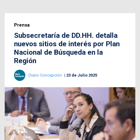
Prensa
Subsecretaría de DD.HH. detalla
nuevos sitios de interés por Plan
Nacional de Búsqueda en la
Región
Diario Concepción
23 de Julio 2025