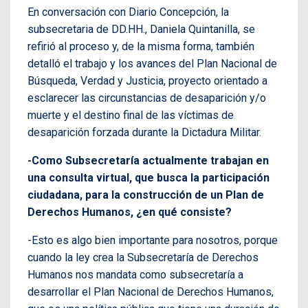
En conversación con Diario Concepción, la
subsecretaria de DD.HH., Daniela Quintanilla, se
refirió al proceso y, de la misma forma, también
detalló el trabajo y los avances del Plan Nacional de
Búsqueda, Verdad y Justicia, proyecto orientado a
esclarecer las circunstancias de desaparición y/o
muerte y el destino final de las víctimas de
desaparición forzada durante la Dictadura Militar.
-Como Subsecretaría actualmente trabajan en
una consulta virtual, que busca la participación
ciudadana, para la construcción de un Plan de
Derechos Humanos, ¿en qué consiste?
-Esto es algo bien importante para nosotros, porque
cuando la ley crea la Subsecretaría de Derechos
Humanos nos mandata como subsecretaría a
desarrollar el Plan Nacional de Derechos Humanos,