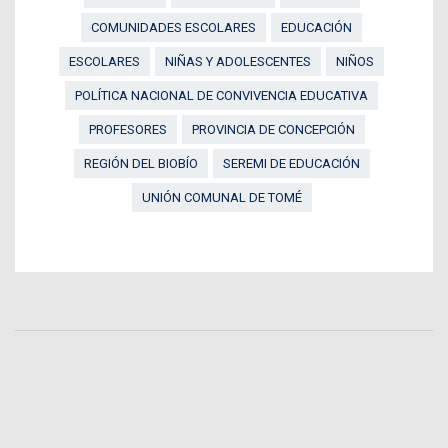
COMUNIDADES ESCOLARES
EDUCACIÓN
ESCOLARES
NIÑAS Y ADOLESCENTES
NIÑOS
POLÍTICA NACIONAL DE CONVIVENCIA EDUCATIVA
PROFESORES
PROVINCIA DE CONCEPCIÓN
REGIÓN DEL BIOBÍO
SEREMI DE EDUCACIÓN
UNIÓN COMUNAL DE TOMÉ