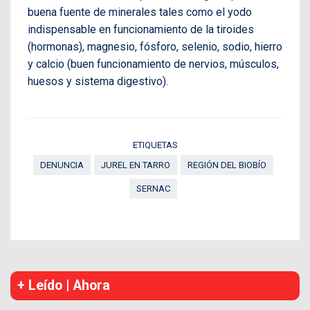
buena fuente de minerales tales como el yodo
indispensable en funcionamiento de la tiroides
(hormonas), magnesio, fósforo, selenio, sodio, hierro
y calcio (buen funcionamiento de nervios, músculos,
huesos y sistema digestivo).
ETIQUETAS
DENUNCIA
JUREL EN TARRO
REGIÓN DEL BIOBÍO
SERNAC
+ Leído | Ahora