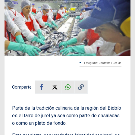
Fotografía: Contexto | Cedida
Comparte
Parte de la tradición culinaria de la región del Biobío
es el tarro de jurel ya sea como parte de ensaladas
o como un plato de fondo.