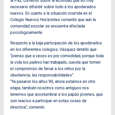
la Paz, comentó sobre la actividad que es muy
necesario difundir sobre todo a los apoderados
nuevos. En cuanto a la situación ocurrida en el
Colegio Nuevos Horizontes comentó que aún la
comunidad escolar se encuentra afectada
psicológicamente.
Respecto a la baja participación de los apoderados
en los diferentes colegios, Vásquez detalló que
“pienso que a veces es por comodidad, porque toda
la vida los padres han trabajado, cuesta que tomen
el compromiso de llevar a los niños por la
obediencia, las responsabilidades”.
“Ya pasaron los años 90, ahora estamos en otra
etapa, también nosotros como antiguos nos
tenemos que acostumbrar a los papás jóvenes, que
son reacios a participar en estas cosas de
directiva”, comentó.