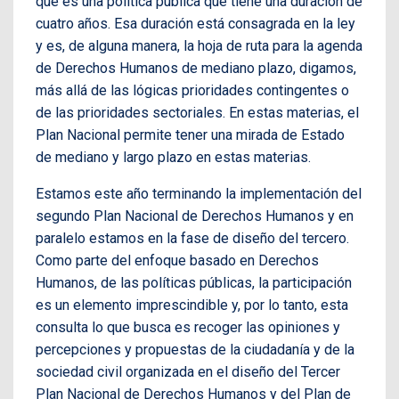
que es una política pública que tiene una duración de
cuatro años. Esa duración está consagrada en la ley
y es, de alguna manera, la hoja de ruta para la agenda
de Derechos Humanos de mediano plazo, digamos,
más allá de las lógicas prioridades contingentes o
de las prioridades sectoriales. En estas materias, el
Plan Nacional permite tener una mirada de Estado
de mediano y largo plazo en estas materias.
Estamos este año terminando la implementación del
segundo Plan Nacional de Derechos Humanos y en
paralelo estamos en la fase de diseño del tercero.
Como parte del enfoque basado en Derechos
Humanos, de las políticas públicas, la participación
es un elemento imprescindible y, por lo tanto, esta
consulta lo que busca es recoger las opiniones y
percepciones y propuestas de la ciudadanía y de la
sociedad civil organizada en el diseño del Tercer
Plan Nacional de Derechos Humanos y del Plan de