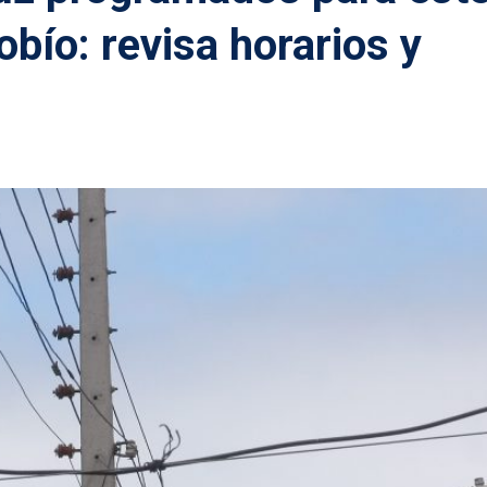
obío: revisa horarios y