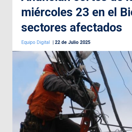
miércoles 23 en el Bi
sectores afectados
Equipo Digital
22 de Julio 2025