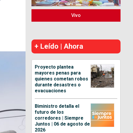
Vivo
+ Leído | Ahora
Proyecto plantea
mayores penas para
quienes cometan robos
durante desastres o
evacuaciones
Biministro detalla el
futuro de los
corredores | Siempre
Juntos | 06 de agosto de
2026