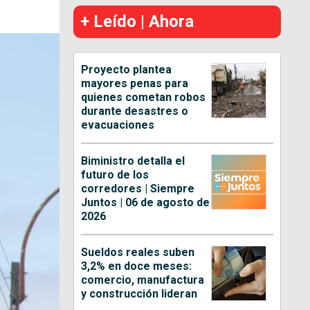
+ Leído | Ahora
Proyecto plantea
mayores penas para
quienes cometan robos
durante desastres o
evacuaciones
Biministro detalla el
futuro de los
corredores | Siempre
Juntos | 06 de agosto de
2026
Sueldos reales suben
3,2% en doce meses:
comercio, manufactura
y construcción lideran