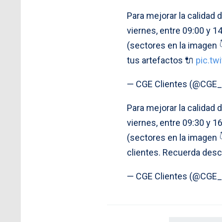
Para mejorar la calidad 
viernes, entre 09:00 y 1
(sectores en la imagen 
tus artefactos 🔌
pic.t
— CGE Clientes (@CGE_
Para mejorar la calidad 
viernes, entre 09:30 y 1
(sectores en la imagen 
clientes. Recuerda desc
— CGE Clientes (@CGE_