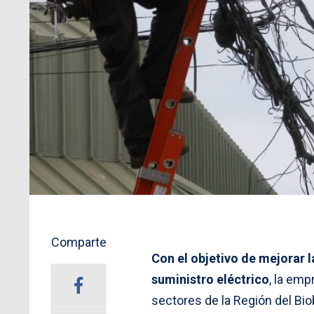
Comparte
Con el objetivo de mejorar l
suministro eléctrico
, la em
sectores de la Región del Bio