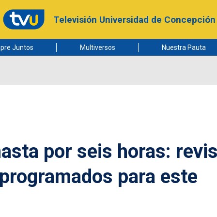
Televisión Universidad de Concepción
pre Juntos
Multiversos
Nuestra Pauta
asta por seis horas: revi
s programados para este