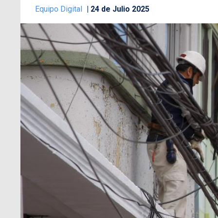
Equipo Digital
24 de Julio 2025