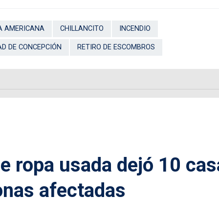
A AMERICANA
CHILLANCITO
INCENDIO
AD DE CONCEPCIÓN
RETIRO DE ESCOMBROS
e ropa usada dejó 10 cas
nas afectadas