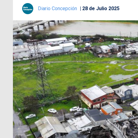
Diario Concepción
28 de Julio 2025