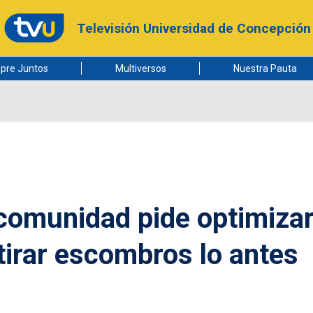
Televisión Universidad de Concepción
pre Juntos
Multiversos
Nuestra Pauta
comunidad pide optimiza
tirar escombros lo antes