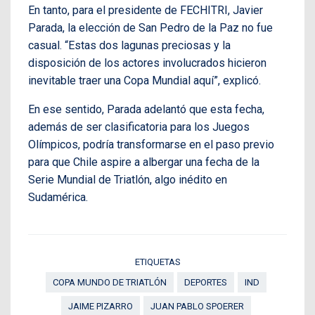
En tanto, para el presidente de FECHITRI, Javier
Parada, la elección de San Pedro de la Paz no fue
casual. “Estas dos lagunas preciosas y la
disposición de los actores involucrados hicieron
inevitable traer una Copa Mundial aquí”, explicó.
En ese sentido, Parada adelantó que esta fecha,
además de ser clasificatoria para los Juegos
Olímpicos, podría transformarse en el paso previo
para que Chile aspire a albergar una fecha de la
Serie Mundial de Triatlón, algo inédito en
Sudamérica.
ETIQUETAS
COPA MUNDO DE TRIATLÓN
DEPORTES
IND
JAIME PIZARRO
JUAN PABLO SPOERER