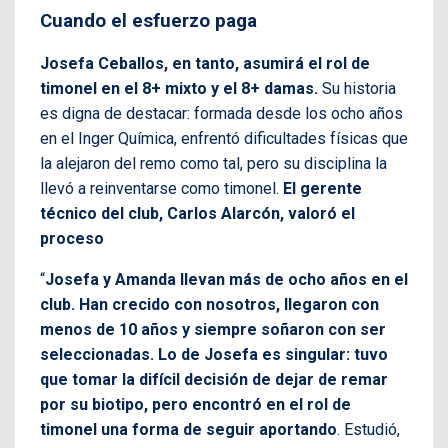
Cuando el esfuerzo paga
Josefa Ceballos, en tanto, asumirá el rol de
timonel en el 8+ mixto y el 8+ damas.
Su historia
es digna de destacar: formada desde los ocho años
en el Inger Química, enfrentó dificultades físicas que
la alejaron del remo como tal, pero su disciplina la
llevó a reinventarse como timonel.
El gerente
técnico del club, Carlos Alarcón, valoró el
proceso
“
Josefa y Amanda llevan más de ocho años en el
club. Han crecido con nosotros, llegaron con
menos de 10 años y siempre soñaron con ser
seleccionadas. Lo de Josefa es singular: tuvo
que tomar la difícil decisión de dejar de remar
por su biotipo, pero encontró en el rol de
timonel una forma de seguir aportando
. Estudió,