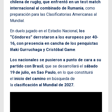
chilena de rugby, que enfrentó en un test match
internacional al combinado de Rumania
, como
preparación para las Clasificatorias Americanas al
Mundial.
En duelo jugado en el Estadio Nacional,
los
“Cóndores” derrotaron a los europeos por 40-
16, con presencia en cancha de los penquistas
Iñaki Gurruchaga y Cristóbal Game
.
Los nacionales se pusieron a punto de cara a su
partido con Brasil
, que se desarrollará el
sábado
19 de julio, en Sao Paulo
, en lo que constituirá
el
inicio del camino
en búsqueda de
la
clasificación al Mundial de 2027.