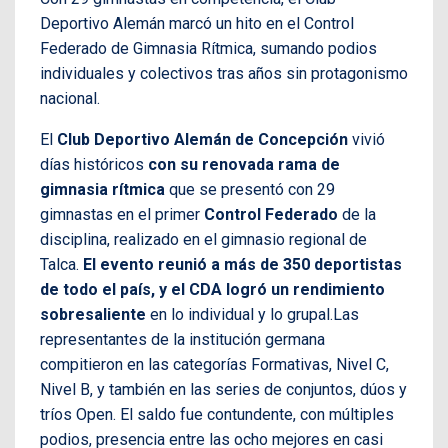
Deportivo Alemán marcó un hito en el Control
Federado de Gimnasia Rítmica, sumando podios
individuales y colectivos tras años sin protagonismo
nacional.
El
Club Deportivo Alemán de Concepción
vivió
días históricos
con su renovada rama de
gimnasia rítmica
que se presentó con 29
gimnastas en el primer
Control Federado
de la
disciplina, realizado en el gimnasio regional de
Talca.
El evento reunió a más de 350 deportistas
de todo el país, y el CDA logró un rendimiento
sobresaliente
en lo individual y lo grupal.Las
representantes de la institución germana
compitieron en las categorías Formativas, Nivel C,
Nivel B, y también en las series de conjuntos, dúos y
tríos Open. El saldo fue contundente, con múltiples
podios, presencia entre las ocho mejores en casi