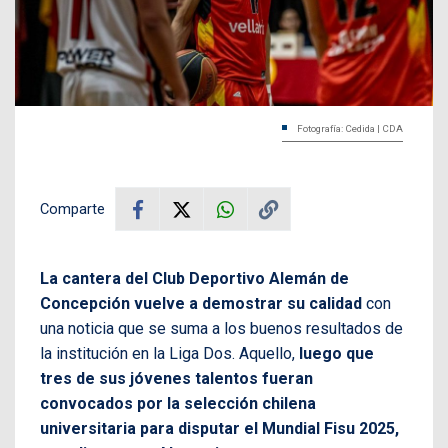
Fotografía: Cedida | CDA
Comparte
La cantera del Club Deportivo Alemán de
Concepción vuelve a demostrar su calidad
con
una noticia que se suma a los buenos resultados de
la institución en la Liga Dos. Aquello,
luego que
tres de sus jóvenes talentos fueran
convocados por la selección chilena
universitaria para disputar el Mundial Fisu 2025,