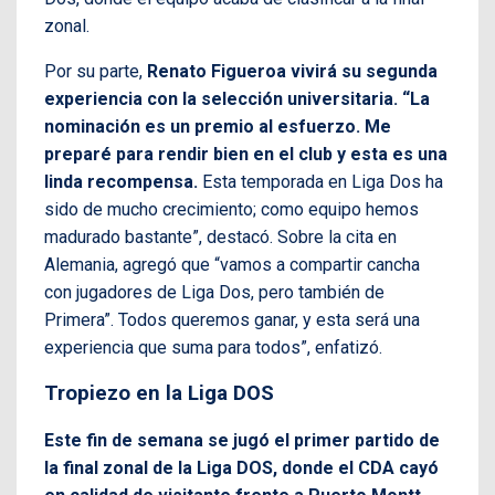
zonal.
Por su parte,
Renato Figueroa vivirá su segunda
experiencia con la selección universitaria. “La
nominación es un premio al esfuerzo. Me
preparé para rendir bien en el club y esta es una
linda recompensa.
Esta temporada en Liga Dos ha
sido de mucho crecimiento; como equipo hemos
madurado bastante”, destacó. Sobre la cita en
Alemania, agregó que “vamos a compartir cancha
con jugadores de Liga Dos, pero también de
Primera”. Todos queremos ganar, y esta será una
experiencia que suma para todos”, enfatizó.
Tropiezo en la Liga DOS
Este fin de semana se jugó el primer partido de
la final zonal de la Liga DOS, donde el CDA cayó