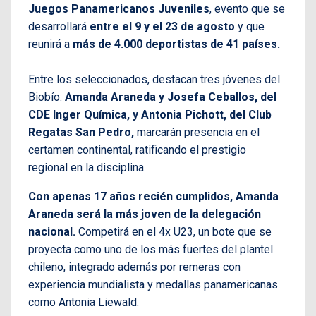
Juegos Panamericanos Juveniles
, evento que se
desarrollará
entre el 9 y el 23 de agosto
y que
reunirá a
más de 4.000 deportistas de 41 países.
Entre los seleccionados, destacan tres jóvenes del
Biobío:
Amanda Araneda y Josefa Ceballos, del
CDE Inger Química, y Antonia Pichott, del Club
Regatas San Pedro,
marcarán presencia en el
certamen continental, ratificando el prestigio
regional en la disciplina.
Con apenas 17 años recién cumplidos, Amanda
Araneda será la más joven de la delegación
nacional.
Competirá en el 4x U23, un bote que se
proyecta como uno de los más fuertes del plantel
chileno, integrado además por remeras con
experiencia mundialista y medallas panamericanas
como Antonia Liewald.