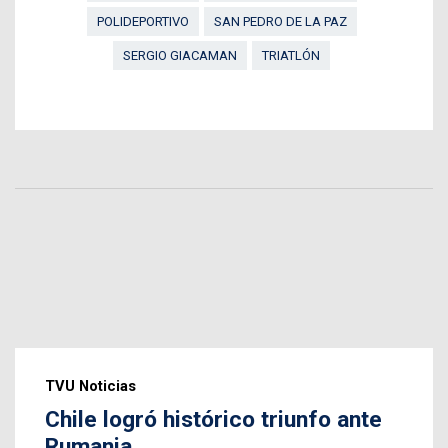
POLIDEPORTIVO
SAN PEDRO DE LA PAZ
SERGIO GIACAMAN
TRIATLÓN
TVU Noticias
Chile logró histórico triunfo ante
Rumania