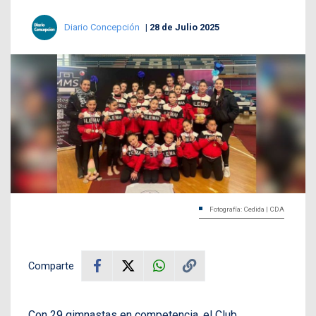
Diario Concepción
28 de Julio 2025
Fotografía: Cedida | CDA
Comparte
Con 29 gimnastas en competencia, el Club