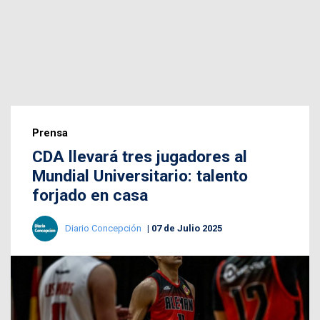
Prensa
CDA llevará tres jugadores al
Mundial Universitario: talento
forjado en casa
Diario Concepción
07 de Julio 2025