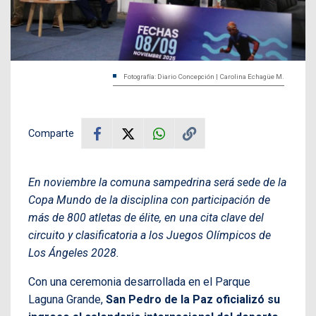
Fotografía: Diario Concepción | Carolina Echagüe M.
Comparte
En noviembre la comuna sampedrina será sede de la
Copa Mundo de la disciplina con participación de
más de 800 atletas de élite, en una cita clave del
circuito y clasificatoria a los Juegos Olímpicos de
Los Ángeles 2028.
Con una ceremonia desarrollada en el Parque
Laguna Grande,
San Pedro de la Paz oficializó su