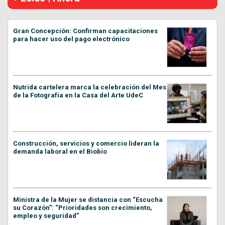
Gran Concepción: Confirman capacitaciones
para hacer uso del pago electrónico
Nutrida cartelera marca la celebración del Mes
de la Fotografía en la Casa del Arte UdeC
Construcción, servicios y comercio lideran la
demanda laboral en el Biobío
Ministra de la Mujer se distancia con “Escucha
su Corazón”: “Prioridades son crecimiento,
empleo y seguridad”