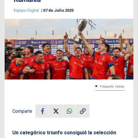
Equipo Digital
07 de Julio 2025
Fotografía: Cedida
Comparte
Un categórico triunfo consiguió la selección