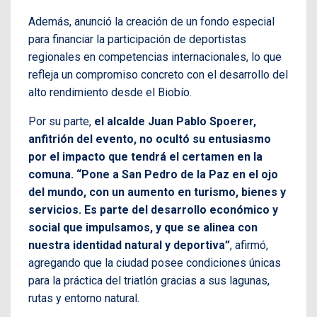
Además, anunció la creación de un fondo especial
para financiar la participación de deportistas
regionales en competencias internacionales, lo que
refleja un compromiso concreto con el desarrollo del
alto rendimiento desde el Biobío.
Por su parte,
el alcalde Juan Pablo Spoerer,
anfitrión del evento, no ocultó su entusiasmo
por el impacto que tendrá el certamen en la
comuna. “Pone a San Pedro de la Paz en el ojo
del mundo, con un aumento en turismo, bienes y
servicios. Es parte del desarrollo económico y
social que impulsamos, y que se alinea con
nuestra identidad natural y deportiva”
, afirmó,
agregando que la ciudad posee condiciones únicas
para la práctica del triatlón gracias a sus lagunas,
rutas y entorno natural.