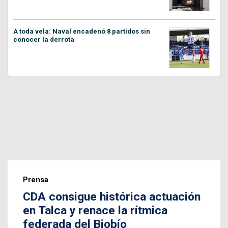
A toda vela: Naval encadenó 8 partidos sin
conocer la derrota
Prensa
CDA consigue histórica actuación
en Talca y renace la rítmica
federada del Biobío