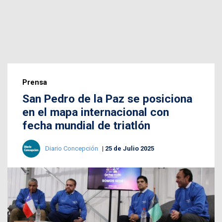
Prensa
San Pedro de la Paz se posiciona
en el mapa internacional con
fecha mundial de triatlón
Diario Concepción
25 de Julio 2025