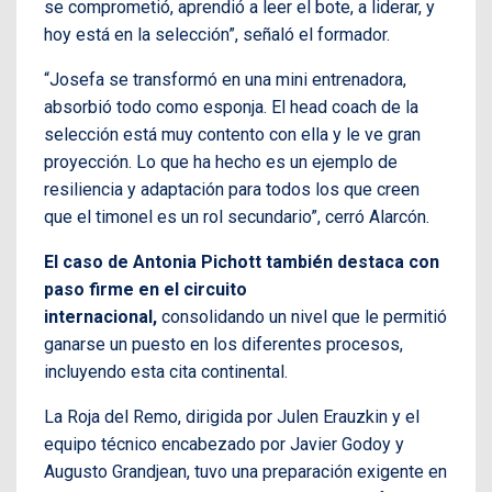
se comprometió, aprendió a leer el bote, a liderar, y
hoy está en la selección”, señaló el formador.
“Josefa se transformó en una mini entrenadora,
absorbió todo como esponja. El head coach de la
selección está muy contento con ella y le ve gran
proyección. Lo que ha hecho es un ejemplo de
resiliencia y adaptación para todos los que creen
que el timonel es un rol secundario”, cerró Alarcón.
El caso de Antonia Pichott también destaca con
paso firme en el circuito
internacional,
consolidando un nivel que le permitió
ganarse un puesto en los diferentes procesos,
incluyendo esta cita continental.
La Roja del Remo, dirigida por Julen Erauzkin y el
equipo técnico encabezado por Javier Godoy y
Augusto Grandjean, tuvo una preparación exigente en