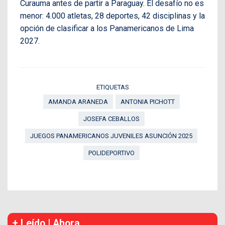
Curauma antes de partir a Paraguay. El desafío no es
menor: 4.000 atletas, 28 deportes, 42 disciplinas y la
opción de clasificar a los Panamericanos de Lima
2027.
ETIQUETAS
AMANDA ARANEDA
ANTONIA PICHOTT
JOSEFA CEBALLOS
JUEGOS PANAMERICANOS JUVENILES ASUNCIÓN 2025
POLIDEPORTIVO
+ Leído | Ahora