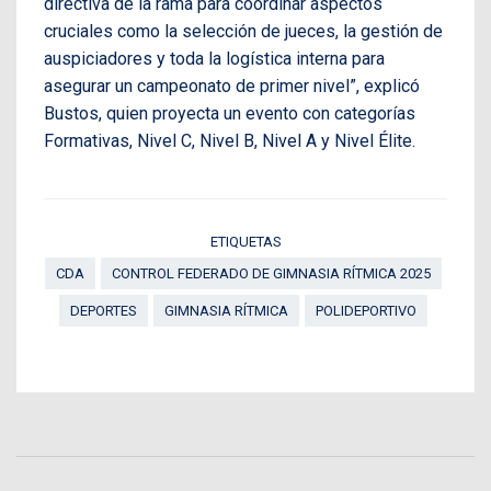
directiva de la rama para coordinar aspectos
cruciales como la selección de jueces, la gestión de
auspiciadores y toda la logística interna para
asegurar un campeonato de primer nivel”, explicó
Bustos, quien proyecta un evento con categorías
Formativas, Nivel C, Nivel B, Nivel A y Nivel Élite.
ETIQUETAS
CDA
CONTROL FEDERADO DE GIMNASIA RÍTMICA 2025
DEPORTES
GIMNASIA RÍTMICA
POLIDEPORTIVO