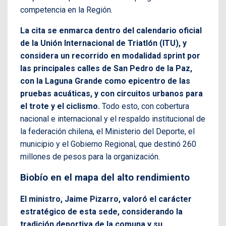
competencia en la Región.
La cita se enmarca dentro del calendario oficial
de la Unión Internacional de Triatlón (ITU), y
considera un recorrido en modalidad sprint por
las principales calles de San Pedro de la Paz,
con la Laguna Grande como epicentro de las
pruebas acuáticas, y con circuitos urbanos para
el trote y el ciclismo.
Todo esto, con cobertura
nacional e internacional y el respaldo institucional de
la federación chilena, el Ministerio del Deporte, el
municipio y el Gobierno Regional, que destinó 260
millones de pesos para la organización.
Biobío en el mapa del alto rendimiento
El ministro, Jaime Pizarro, valoró el carácter
estratégico de esta sede, considerando la
tradición deportiva de la comuna y su