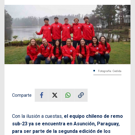
Fotografía: Cedida
Comparte
Con la ilusión a cuestas,
el equipo chileno de remo
sub-23 ya se encuentra en Asunción, Paraguay,
para ser parte de la segunda edición de los