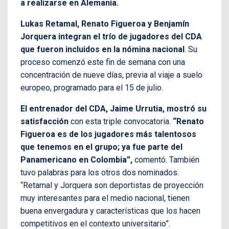
a realizarse en Alemania.
Lukas Retamal, Renato Figueroa y Benjamín
Jorquera integran el trío de jugadores del CDA
que fueron incluidos en la nómina nacional
. Su
proceso comenzó este fin de semana con una
concentración de nueve días, previa al viaje a suelo
europeo, programado para el 15 de julio.
El entrenador del CDA, Jaime Urrutia, mostró su
satisfacción
con esta triple convocatoria.
“Renato
Figueroa es de los jugadores más talentosos
que tenemos en el grupo; ya fue parte del
Panamericano en Colombia”,
comentó. También
tuvo palabras para los otros dos nominados.
“Retamal y Jorquera son deportistas de proyección
muy interesantes para el medio nacional, tienen
buena envergadura y características que los hacen
competitivos en el contexto universitario”.