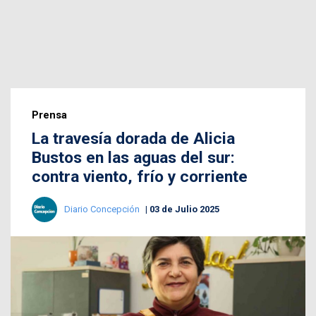
Prensa
La travesía dorada de Alicia
Bustos en las aguas del sur:
contra viento, frío y corriente
Diario Concepción
03 de Julio 2025