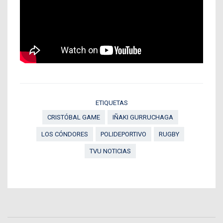
ETIQUETAS
CRISTÓBAL GAME
IÑAKI GURRUCHAGA
LOS CÓNDORES
POLIDEPORTIVO
RUGBY
TVU NOTICIAS