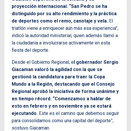
proyección internacional. “San Pedro se ha
distinguido por su alto rendimiento y la práctica
de deportes como el remo, canotaje y vela.
El
triatlón viene a enriquecer aún más esa experiencia”,
indicó la autoridad ministerial, quien además llamó a
la ciudadanía a involucrarse activamente en esta
fiesta del deporte.
Desde el Gobierno Regional, e
l gobernador Sergio
Giacaman valoró la agilidad con la que se
gestionó la candidatura para traer la Copa
Mundo a la Región, destacando que el Consejo
Regional aprobó la iniciativa de forma unánime y
en tiempo récord. “Comenzamos a hablar de
esto en febrero y en noviembre ya se estará
ejecutando.
Este es el camino que debemos seguir
para consolidarnos como una capital del deporte”,
sostuvo Giacaman.