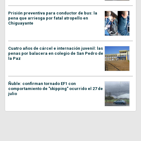
Prisión preventiva para conductor de bus: la
pena que arriesga por fatal atropello en
Chiguayante
Cuatro años de cárcel e internación juvenil: las
penas por balacera en colegio de San Pedro de
la Paz
Ñuble: confirman tornado EF1 con
comportamiento de "skipping" ocurrido el 27 de
julio