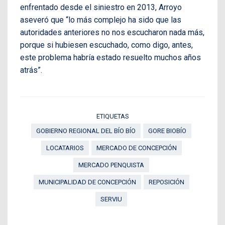
enfrentado desde el siniestro en 2013, Arroyo
aseveró que “lo más complejo ha sido que las
autoridades anteriores no nos escucharon nada más,
porque si hubiesen escuchado, como digo, antes,
este problema habría estado resuelto muchos años
atrás”.
ETIQUETAS
GOBIERNO REGIONAL DEL BÍO BÍO
GORE BIOBÍO
LOCATARIOS
MERCADO DE CONCEPCIÓN
MERCADO PENQUISTA
MUNICIPALIDAD DE CONCEPCIÓN
REPOSICIÓN
SERVIU