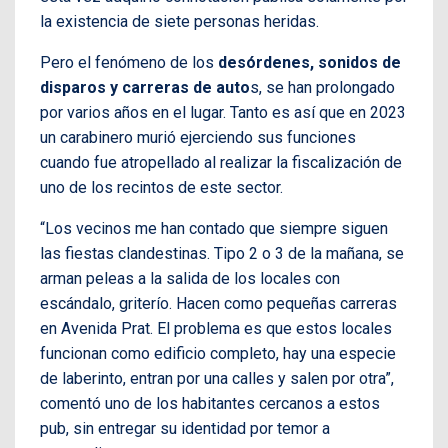
la existencia de siete personas heridas.
Pero el fenómeno de los
desórdenes, sonidos de
disparos y carreras de auto
s, se han prolongado
por varios años en el lugar. Tanto es así que en 2023
un carabinero murió ejerciendo sus funciones
cuando fue atropellado al realizar la fiscalización de
uno de los recintos de este sector.
“Los vecinos me han contado que siempre siguen
las fiestas clandestinas. Tipo 2 o 3 de la mañana, se
arman peleas a la salida de los locales con
escándalo, griterío. Hacen como pequeñas carreras
en Avenida Prat. El problema es que estos locales
funcionan como edificio completo, hay una especie
de laberinto, entran por una calles y salen por otra”,
comentó uno de los habitantes cercanos a estos
pub, sin entregar su identidad por temor a