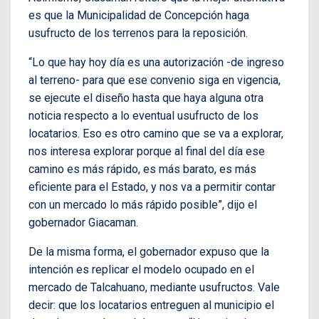
es que la Municipalidad de Concepción haga
usufructo de los terrenos para la reposición.
“Lo que hay hoy día es una autorización -de ingreso
al terreno- para que ese convenio siga en vigencia,
se ejecute el diseño hasta que haya alguna otra
noticia respecto a lo eventual usufructo de los
locatarios. Eso es otro camino que se va a explorar,
nos interesa explorar porque al final del día ese
camino es más rápido, es más barato, es más
eficiente para el Estado, y nos va a permitir contar
con un mercado lo más rápido posible”, dijo el
gobernador Giacaman.
De la misma forma, el gobernador expuso que la
intención es replicar el modelo ocupado en el
mercado de Talcahuano, mediante usufructos. Vale
decir: que los locatarios entreguen al municipio el