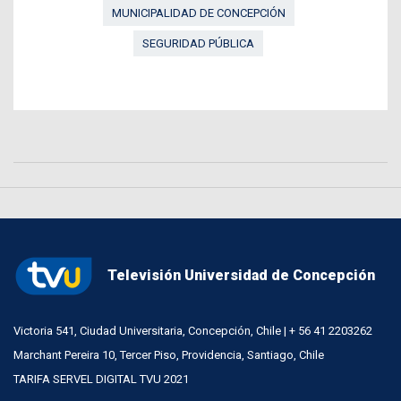
MUNICIPALIDAD DE CONCEPCIÓN
SEGURIDAD PÚBLICA
Televisión Universidad de Concepción
Victoria 541, Ciudad Universitaria, Concepción, Chile | + 56 41 2203262
Marchant Pereira 10, Tercer Piso, Providencia, Santiago, Chile
TARIFA SERVEL DIGITAL TVU 2021