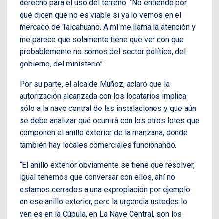
derecho para el uso del terreno. “No entiendo por
qué dicen que no es viable si ya lo vemos en el
mercado de Talcahuano. A mí me llama la atención y
me parece que solamente tiene que ver con que
probablemente no somos del sector político, del
gobierno, del ministerio”.
Por su parte, el alcalde Muñoz, aclaró que la
autorización alcanzada con los locatarios implica
sólo a la nave central de las instalaciones y que aún
se debe analizar qué ocurrirá con los otros lotes que
componen el anillo exterior de la manzana, donde
también hay locales comerciales funcionando.
“El anillo exterior obviamente se tiene que resolver,
igual tenemos que conversar con ellos, ahí no
estamos cerrados a una expropiación por ejemplo
en ese anillo exterior, pero la urgencia ustedes lo
ven es en la Cúpula, en La Nave Central, son los