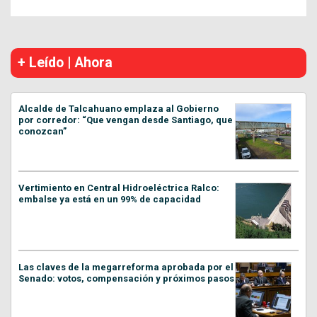
+ Leído | Ahora
Alcalde de Talcahuano emplaza al Gobierno
por corredor: “Que vengan desde Santiago, que
conozcan”
Vertimiento en Central Hidroeléctrica Ralco:
embalse ya está en un 99% de capacidad
Las claves de la megarreforma aprobada por el
Senado: votos, compensación y próximos pasos