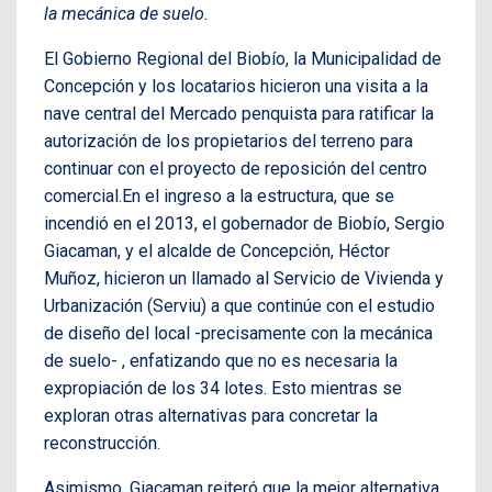
la mecánica de suelo.
El Gobierno Regional del Biobío, la Municipalidad de
Concepción y los locatarios hicieron una visita a la
nave central del Mercado penquista para ratificar la
autorización de los propietarios del terreno para
continuar con el proyecto de reposición del centro
comercial.En el ingreso a la estructura, que se
incendió en el 2013, el gobernador de Biobío, Sergio
Giacaman, y el alcalde de Concepción, Héctor
Muñoz, hicieron un llamado al Servicio de Vivienda y
Urbanización (Serviu) a que continúe con el estudio
de diseño del local -precisamente con la mecánica
de suelo- , enfatizando que no es necesaria la
expropiación de los 34 lotes. Esto mientras se
exploran otras alternativas para concretar la
reconstrucción.
Asimismo, Giacaman reiteró que la mejor alternativa