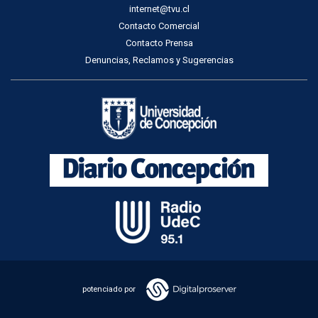
internet@tvu.cl
Contacto Comercial
Contacto Prensa
Denuncias, Reclamos y Sugerencias
potenciado por