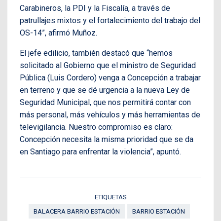
Carabineros, la PDI y la Fiscalía, a través de
patrullajes mixtos y el fortalecimiento del trabajo del
OS-14”, afirmó Muñoz.
El jefe edilicio, también destacó que “hemos
solicitado al Gobierno que el ministro de Seguridad
Pública (Luis Cordero) venga a Concepción a trabajar
en terreno y que se dé urgencia a la nueva Ley de
Seguridad Municipal, que nos permitirá contar con
más personal, más vehículos y más herramientas de
televigilancia. Nuestro compromiso es claro:
Concepción necesita la misma prioridad que se da
en Santiago para enfrentar la violencia”, apuntó.
ETIQUETAS
BALACERA BARRIO ESTACIÓN
BARRIO ESTACIÓN