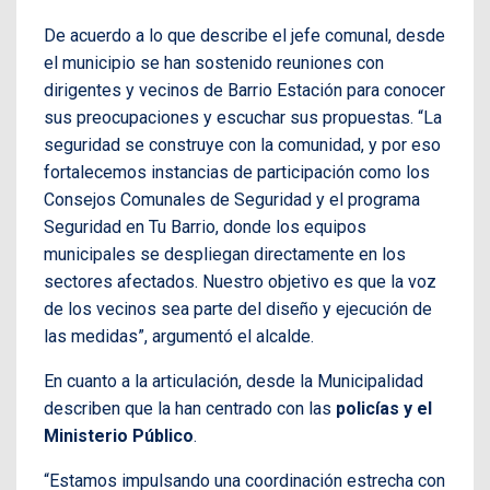
De acuerdo a lo que describe el jefe comunal, desde
el municipio se han sostenido reuniones con
dirigentes y vecinos de Barrio Estación para conocer
sus preocupaciones y escuchar sus propuestas. “La
seguridad se construye con la comunidad, y por eso
fortalecemos instancias de participación como los
Consejos Comunales de Seguridad y el programa
Seguridad en Tu Barrio, donde los equipos
municipales se despliegan directamente en los
sectores afectados. Nuestro objetivo es que la voz
de los vecinos sea parte del diseño y ejecución de
las medidas”, argumentó el alcalde.
En cuanto a la articulación, desde la Municipalidad
describen que la han centrado con las
policías y el
Ministerio Público
.
“Estamos impulsando una coordinación estrecha con