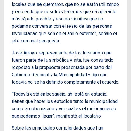
locales que se quemaron, que no se están utilizando
y eso es lo que nosotros tenemos que recuperar lo
más rápido posible y eso no significa que no
podamos conversar con el resto de las personas
involucradas que son en el anillo externo”, señaló el
jefe comunal penquista.
José Arroyo, representante de los locatarios que
fueron parte de la simbólica visita, fue consultado
respecto a la propuesta presentada por parte del
Gobierno Regional y la Municipalidad y dijo que
todavía no se ha definido completamente el acuerdo.
“Todavía está en bosquejo, ahí está en estudio,
tienen que hacer los estudios tanto la municipalidad
como la gobernación y ver cuál es el mejor acuerdo
que podemos llegar”, manifestó el locatario.
Sobre las principales complejidades que han