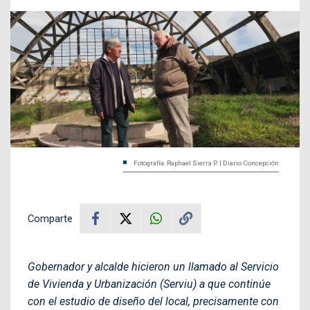
Fotografía: Raphael Sierra P. | Diario Concepción
Comparte
Gobernador y alcalde hicieron un llamado al Servicio
de Vivienda y Urbanización (Serviu) a que continúe
con el estudio de diseño del local, precisamente con