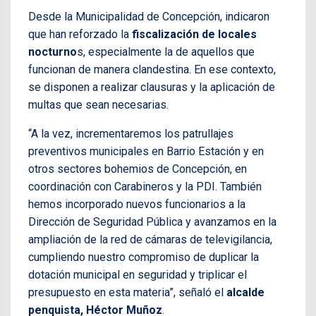
Desde la Municipalidad de Concepción, indicaron
que han reforzado la
fiscalización de locales
nocturno
s, especialmente la de aquellos que
funcionan de manera clandestina. En ese contexto,
se disponen a realizar clausuras y la aplicación de
multas que sean necesarias.
“A la vez, incrementaremos los patrullajes
preventivos municipales en Barrio Estación y en
otros sectores bohemios de Concepción, en
coordinación con Carabineros y la PDI. También
hemos incorporado nuevos funcionarios a la
Dirección de Seguridad Pública y avanzamos en la
ampliación de la red de cámaras de televigilancia,
cumpliendo nuestro compromiso de duplicar la
dotación municipal en seguridad y triplicar el
presupuesto en esta materia”, señaló el
alcalde
penquista, Héctor Muñoz
.