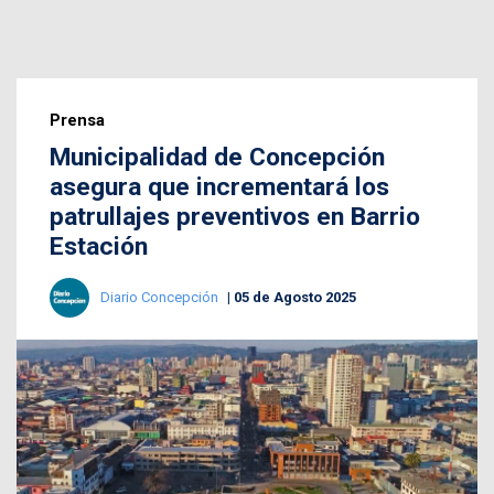
Prensa
Municipalidad de Concepción
asegura que incrementará los
patrullajes preventivos en Barrio
Estación
Diario Concepción
05 de Agosto 2025