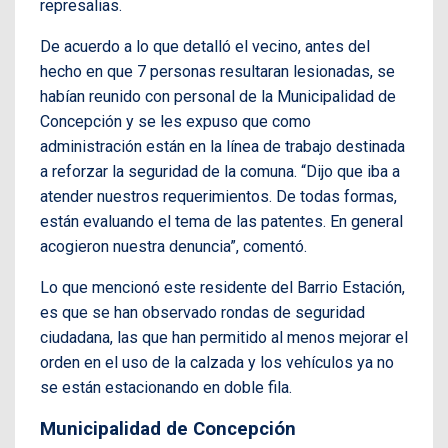
represalias.
De acuerdo a lo que detalló el vecino, antes del
hecho en que 7 personas resultaran lesionadas, se
habían reunido con personal de la Municipalidad de
Concepción y se les expuso que como
administración están en la línea de trabajo destinada
a reforzar la seguridad de la comuna. “Dijo que iba a
atender nuestros requerimientos. De todas formas,
están evaluando el tema de las patentes. En general
acogieron nuestra denuncia”, comentó.
Lo que mencionó este residente del Barrio Estación,
es que se han observado rondas de seguridad
ciudadana, las que han permitido al menos mejorar el
orden en el uso de la calzada y los vehículos ya no
se están estacionando en doble fila.
Municipalidad de Concepción