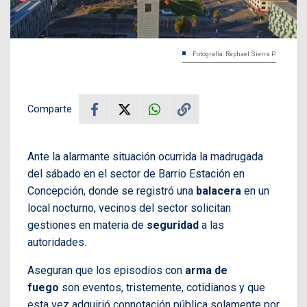
Fotografía: Raphael Sierra P.
Comparte
Ante la alarmante situación ocurrida la madrugada
del sábado en el sector de Barrio Estación en
Concepción, donde se registró una
balacera
en un
local nocturno, vecinos del sector solicitan
gestiones en materia de
seguridad
a las
autoridades.
Aseguran que los episodios con
arma de
fuego
son eventos, tristemente, cotidianos y que
esta vez adquirió connotación pública solamente por