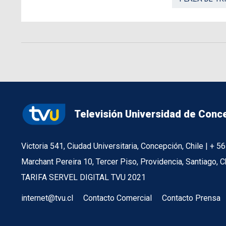
Televisión Universidad de Conc
Victoria 541, Ciudad Universitaria, Concepción, Chile | + 
Marchant Pereira 10, Tercer Piso, Providencia, Santiago, C
TARIFA SERVEL DIGITAL TVU 2021
internet@tvu.cl
Contacto Comercial
Contacto Prensa