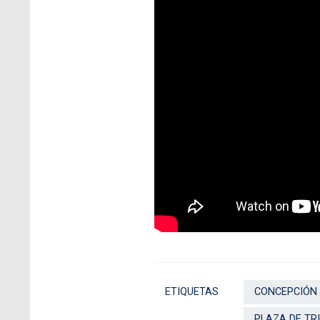
ETIQUETAS
CONCEPCIÓN
PLAZA DE TR