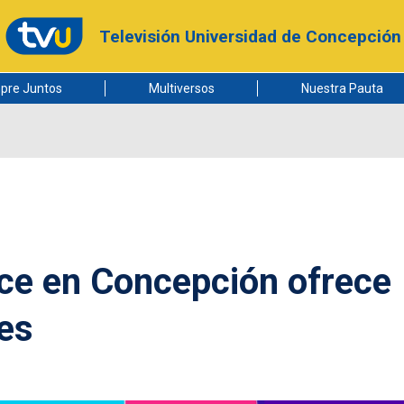
Televisión Universidad de Concepción
pre Juntos
Multiversos
Nuestra Pauta
nce en Concepción ofrece
es