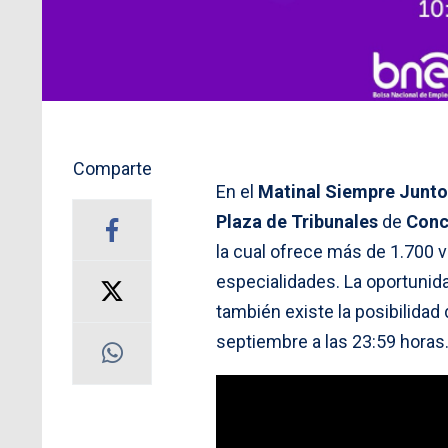
Comparte
En el
Matinal Siempre Junto
Plaza de Tribunales
de
Conc
la cual ofrece más de 1.700 
especialidades. La oportunid
también existe la posibilidad 
septiembre a las 23:59 horas