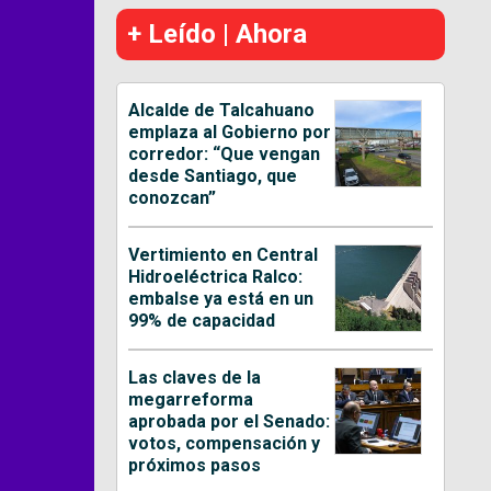
+ Leído | Ahora
Alcalde de Talcahuano
emplaza al Gobierno por
corredor: “Que vengan
desde Santiago, que
conozcan”
Vertimiento en Central
Hidroeléctrica Ralco:
embalse ya está en un
99% de capacidad
Las claves de la
megarreforma
aprobada por el Senado:
votos, compensación y
próximos pasos