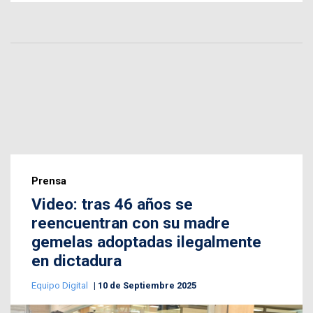
Prensa
Video: tras 46 años se
reencuentran con su madre
gemelas adoptadas ilegalmente
en dictadura
Equipo Digital
10 de Septiembre 2025