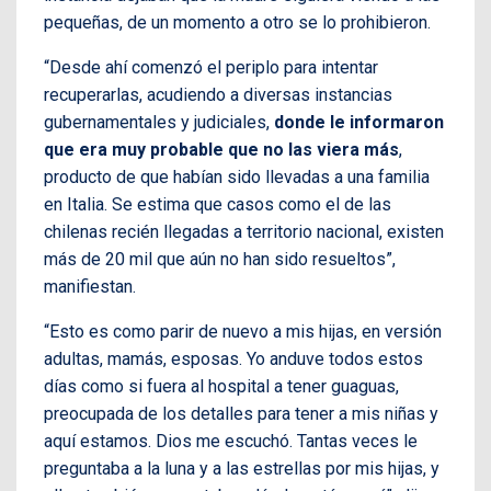
pequeñas, de un momento a otro se lo prohibieron.
“Desde ahí comenzó el periplo para intentar
recuperarlas, acudiendo a diversas instancias
gubernamentales y judiciales,
donde le informaron
que era muy probable que no las viera más
,
producto de que habían sido llevadas a una familia
en Italia. Se estima que casos como el de las
chilenas recién llegadas a territorio nacional, existen
más de 20 mil que aún no han sido resueltos”,
manifiestan.
“Esto es como parir de nuevo a mis hijas, en versión
adultas, mamás, esposas. Yo anduve todos estos
días como si fuera al hospital a tener guaguas,
preocupada de los detalles para tener a mis niñas y
aquí estamos. Dios me escuchó. Tantas veces le
preguntaba a la luna y a las estrellas por mis hijas, y