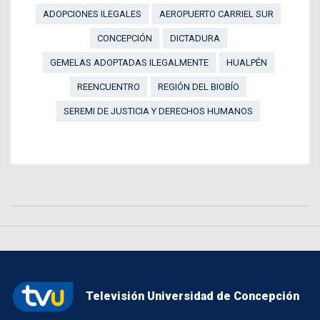
ADOPCIONES ILEGALES
AEROPUERTO CARRIEL SUR
CONCEPCIÓN
DICTADURA
GEMELAS ADOPTADAS ILEGALMENTE
HUALPÉN
REENCUENTRO
REGIÓN DEL BIOBÍO
SEREMI DE JUSTICIA Y DERECHOS HUMANOS
Televisión Universidad de Concepción