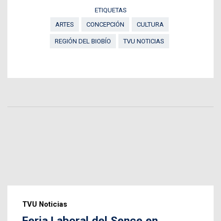
ETIQUETAS
ARTES
CONCEPCIÓN
CULTURA
REGIÓN DEL BIOBÍO
TVU NOTICIAS
TVU Noticias
Feria Laboral del Sence en