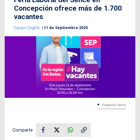
Concepción ofrece más de 1.700
vacantes
Equipo Digital
11 de Septiembre 2025
Fotografía: Sence
Comparte