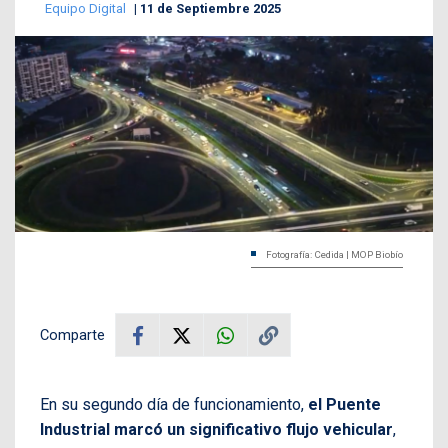
Equipo Digital
11 de Septiembre 2025
Fotografía: Cedida | MOP Biobío
Comparte
En su segundo día de funcionamiento,
el Puente
Industrial marcó un significativo flujo vehicular
,