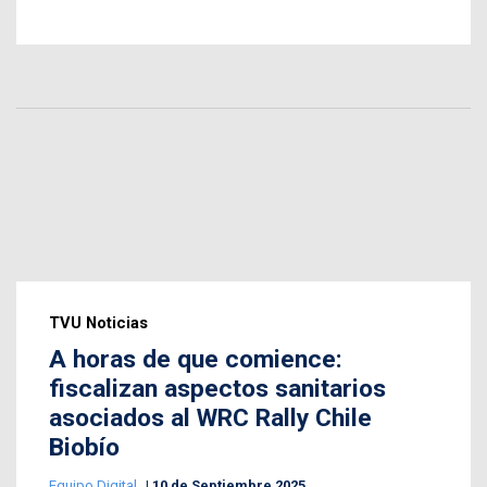
TVU Noticias
A horas de que comience:
fiscalizan aspectos sanitarios
asociados al WRC Rally Chile
Biobío
Equipo Digital
10 de Septiembre 2025