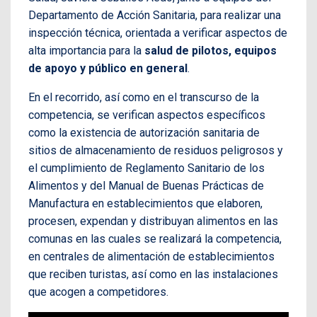
Departamento de Acción Sanitaria, para realizar una
inspección técnica, orientada a verificar aspectos de
alta importancia para la
salud de pilotos, equipos
de apoyo y público en general
.
En el recorrido, así como en el transcurso de la
competencia, se verifican aspectos específicos
como la existencia de autorización sanitaria de
sitios de almacenamiento de residuos peligrosos y
el cumplimiento de Reglamento Sanitario de los
Alimentos y del Manual de Buenas Prácticas de
Manufactura en establecimientos que elaboren,
procesen, expendan y distribuyan alimentos en las
comunas en las cuales se realizará la competencia,
en centrales de alimentación de establecimientos
que reciben turistas, así como en las instalaciones
que acogen a competidores.