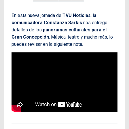
En esta nueva jornada de
TVU Noticias
,
la
comunicadora Constanza Sarkis
nos entregó
detalles de los
panoramas culturales para el
Gran Concepción
. Música, teatro y mucho más, lo
puedes revisar en la siguiente nota.