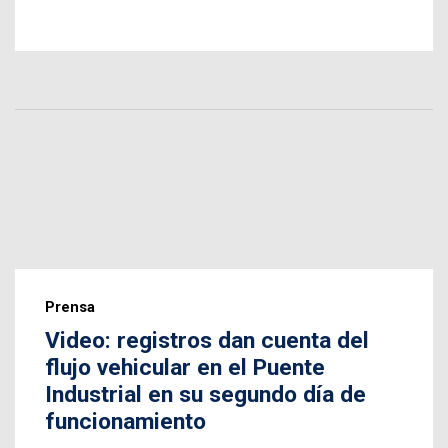
Prensa
Video: registros dan cuenta del
flujo vehicular en el Puente
Industrial en su segundo día de
funcionamiento