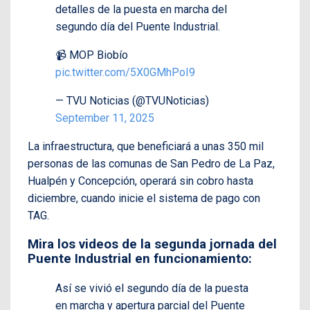
detalles de la puesta en marcha del
segundo día del Puente Industrial.
📹 MOP Biobío
pic.twitter.com/5X0GMhPoI9
— TVU Noticias (@TVUNoticias)
September 11, 2025
La infraestructura, que beneficiará a unas 350 mil
personas de las comunas de San Pedro de La Paz,
Hualpén y Concepción, operará sin cobro hasta
diciembre, cuando inicie el sistema de pago con
TAG.
Mira los videos de la segunda jornada del
Puente Industrial en funcionamiento:
Así se vivió el segundo día de la puesta
en marcha y apertura parcial del Puente