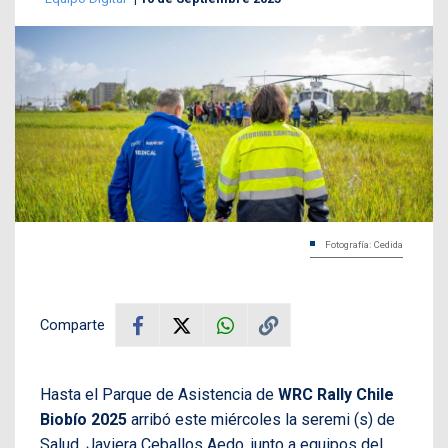
Fotografía: Cedida
Comparte
Hasta el Parque de Asistencia de
WRC Rally Chile
Biobío 2025
arribó este miércoles la seremi (s) de
Salud, Javiera Ceballos Aedo, junto a equipos del