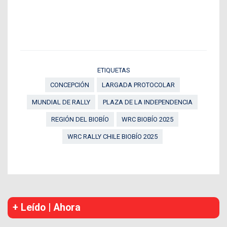
ETIQUETAS
CONCEPCIÓN
LARGADA PROTOCOLAR
MUNDIAL DE RALLY
PLAZA DE LA INDEPENDENCIA
REGIÓN DEL BIOBÍO
WRC BIOBÍO 2025
WRC RALLY CHILE BIOBÍO 2025
+ Leído | Ahora