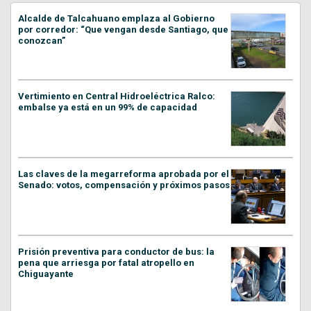
Alcalde de Talcahuano emplaza al Gobierno
por corredor: “Que vengan desde Santiago, que
conozcan”
Vertimiento en Central Hidroeléctrica Ralco:
embalse ya está en un 99% de capacidad
Las claves de la megarreforma aprobada por el
Senado: votos, compensación y próximos pasos
Prisión preventiva para conductor de bus: la
pena que arriesga por fatal atropello en
Chiguayante