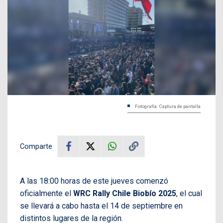
Fotografía: Captura de pantalla
Comparte
A las 18:00 horas de este jueves comenzó
oficialmente el
WRC Rally Chile Biobío 2025
, el cual
se llevará a cabo hasta el 14 de septiembre en
distintos lugares de la región.