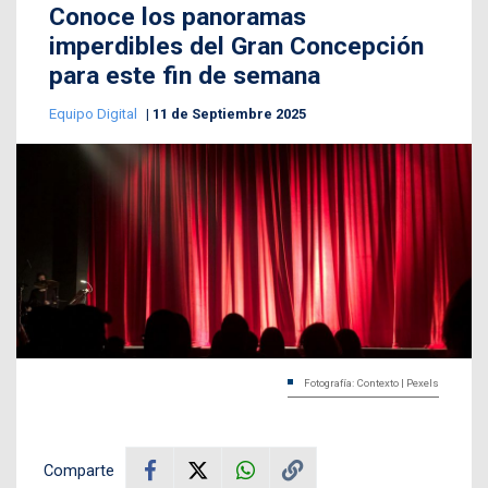
Conoce los panoramas
imperdibles del Gran Concepción
para este fin de semana
Equipo Digital
11 de Septiembre 2025
Fotografía: Contexto | Pexels
Comparte