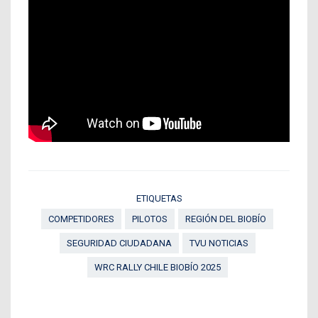
ETIQUETAS
COMPETIDORES
PILOTOS
REGIÓN DEL BIOBÍO
SEGURIDAD CIUDADANA
TVU NOTICIAS
WRC RALLY CHILE BIOBÍO 2025