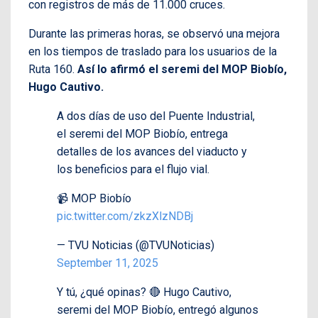
con registros de más de 11.000 cruces.
Durante las primeras horas, se observó una mejora
en los tiempos de traslado para los usuarios de la
Ruta 160.
Así lo afirmó el seremi del MOP Biobío,
Hugo Cautivo.
A dos días de uso del Puente Industrial,
el seremi del MOP Biobío, entrega
detalles de los avances del viaducto y
los beneficios para el flujo vial.
📹 MOP Biobío
pic.twitter.com/zkzXlzNDBj
— TVU Noticias (@TVUNoticias)
September 11, 2025
Y tú, ¿qué opinas? 🔴 Hugo Cautivo,
seremi del MOP Biobío, entregó algunos