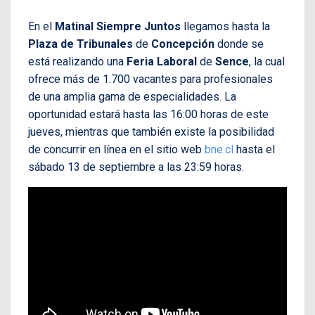
En el
Matinal Siempre Juntos
llegamos hasta la
Plaza de Tribunales
de
Concepción
donde se
está realizando una
Feria Laboral
de
Sence
, la cual
ofrece más de 1.700 vacantes para profesionales
de una amplia gama de especialidades. La
oportunidad estará hasta las 16:00 horas de este
jueves, mientras que también existe la posibilidad
de concurrir en línea en el sitio web
bne.cl
hasta el
sábado 13 de septiembre a las 23:59 horas.