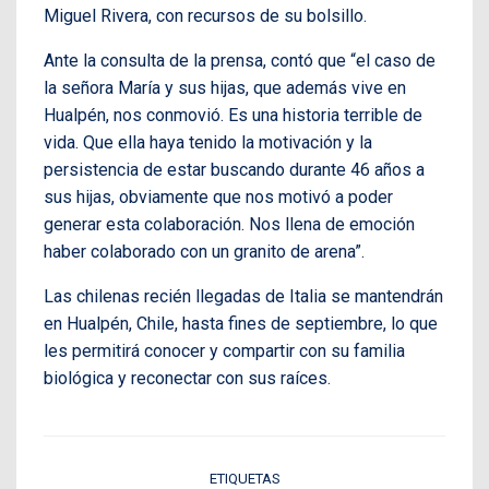
Miguel Rivera, con recursos de su bolsillo.
Ante la consulta de la prensa, contó que “el caso de
la señora María y sus hijas, que además vive en
Hualpén, nos conmovió. Es una historia terrible de
vida. Que ella haya tenido la motivación y la
persistencia de estar buscando durante 46 años a
sus hijas, obviamente que nos motivó a poder
generar esta colaboración. Nos llena de emoción
haber colaborado con un granito de arena”.
Las chilenas recién llegadas de Italia se mantendrán
en Hualpén, Chile, hasta fines de septiembre, lo que
les permitirá conocer y compartir con su familia
biológica y reconectar con sus raíces.
ETIQUETAS