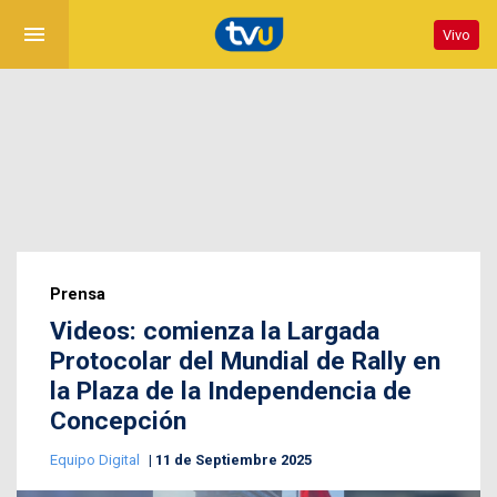
menu
Vivo
Prensa
Videos: comienza la Largada
Protocolar del Mundial de Rally en
la Plaza de la Independencia de
Concepción
Equipo Digital
11 de Septiembre 2025