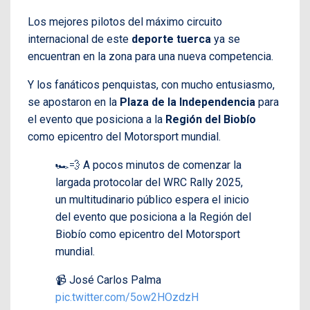
Los mejores pilotos del máximo circuito
internacional de este
deporte tuerca
ya se
encuentran en la zona para una nueva competencia.
Y los fanáticos penquistas, con mucho entusiasmo,
se apostaron en la
Plaza de la Independencia
para
el evento que posiciona a la
Región del Biobío
como epicentro del Motorsport mundial.
🏎️💨 A pocos minutos de comenzar la
largada protocolar del WRC Rally 2025,
un multitudinario público espera el inicio
del evento que posiciona a la Región del
Biobío como epicentro del Motorsport
mundial.
📹 José Carlos Palma
pic.twitter.com/5ow2HOzdzH