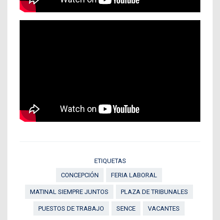
ETIQUETAS
CONCEPCIÓN
FERIA LABORAL
MATINAL SIEMPRE JUNTOS
PLAZA DE TRIBUNALES
PUESTOS DE TRABAJO
SENCE
VACANTES