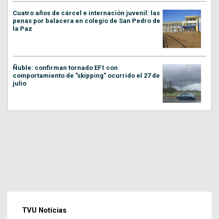
Cuatro años de cárcel e internación juvenil: las
penas por balacera en colegio de San Pedro de
la Paz
Ñuble: confirman tornado EF1 con
comportamiento de "skipping" ocurrido el 27 de
julio
TVU Noticias