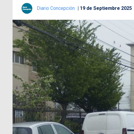
Diario Concepción
19 de Septiembre 2025