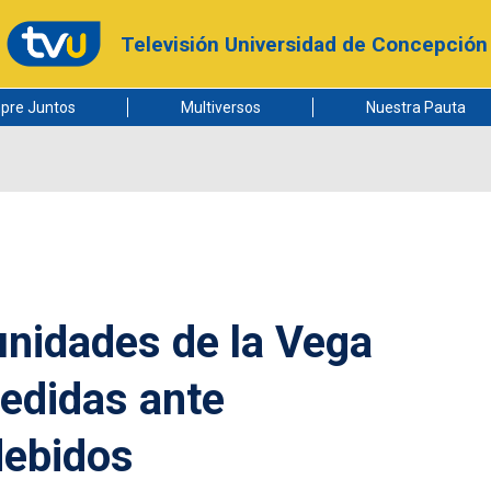
Televisión Universidad de Concepción
pre Juntos
Multiversos
Nuestra Pauta
unidades de la Vega
edidas ante
debidos