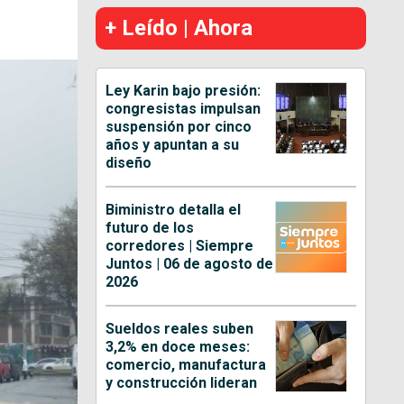
+ Leído | Ahora
Ley Karin bajo presión:
congresistas impulsan
suspensión por cinco
años y apuntan a su
diseño
Biministro detalla el
futuro de los
corredores | Siempre
Juntos | 06 de agosto de
2026
Sueldos reales suben
3,2% en doce meses:
comercio, manufactura
y construcción lideran