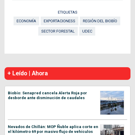
ETIQUETAS
ECONOMÍA
EXPORTACIONESS
REGIÓN DEL BIOBÍO
SECTOR FORESTAL
UDEC
+ Leído | Ahora
Biobío: Senapred cancela Alerta Roja por
desborde ante disminución de caudales
Nevados de Chillán: MOP Ñuble aplica corte en
el kilómetro 69 por masivo flujo de vehículos