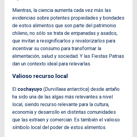
Mientras, la ciencia aumenta cada vez más las
evidencias sobre potentes propiedades y bondades
de estos alimentos que son parte del patrimonio
chileno, no sólo se trata de empanadas y asados,
que invitan a resignificarlos y revalorizarlos para
incentivar su consumo para transformar la
alimentación, salud y sociedad. Y las Fiestas Patrias
dan un contexto ideal para relevarlas.
Valioso recurso local
El
cochayuyo
(
Durvillaea antarctica
) desde antaño
ha sido una de las algas más relevantes a nivel
local, siendo recurso relevante para la cultura,
economía y desarrollo en distintas comunidades
que las extraen y comercian. Es también el valioso
símbolo local del poder de estos alimentos.