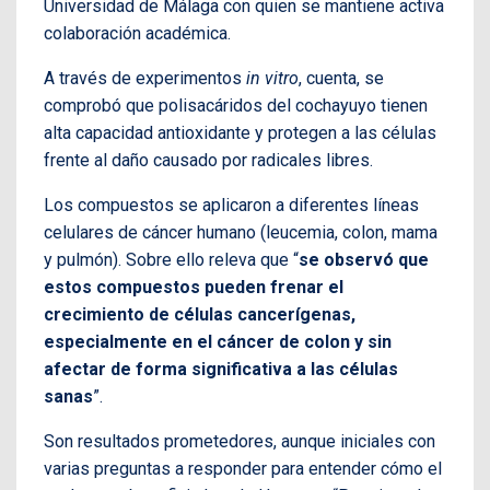
Universidad de Málaga con quien se mantiene activa
colaboración académica.
A través de experimentos
in vitro
, cuenta, se
comprobó que polisacáridos del cochayuyo tienen
alta capacidad antioxidante y protegen a las células
frente al daño causado por radicales libres.
Los compuestos se aplicaron a diferentes líneas
celulares de cáncer humano (leucemia, colon, mama
y pulmón). Sobre ello releva que “
se observó que
estos compuestos pueden frenar el
crecimiento de células cancerígenas,
especialmente en el cáncer de colon y sin
afectar de forma significativa a las células
sanas
”.
Son resultados prometedores, aunque iniciales con
varias preguntas a responder para entender cómo el