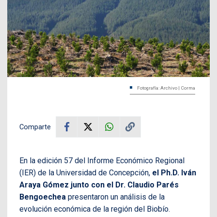
Fotografía: Archivo | Corma
Comparte
En la edición 57 del Informe Económico Regional
(IER) de la Universidad de Concepción,
el Ph.D. Iván
Araya Gómez junto con el Dr. Claudio Parés
Bengoechea
presentaron un análisis de la
evolución económica de la región del Biobío.