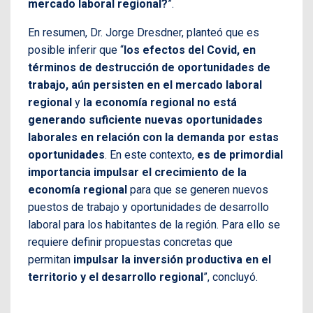
mercado laboral regional?
”.
En resumen, Dr. Jorge Dresdner, planteó que es
posible inferir que “
los efectos del Covid, en
términos de destrucción de oportunidades de
trabajo, aún persisten en el mercado laboral
regional
y
la economía regional no está
generando suficiente nuevas oportunidades
laborales en relación con la demanda por estas
oportunidades
. En este contexto,
es de primordial
importancia impulsar el crecimiento de la
economía regional
para que se generen nuevos
puestos de trabajo y oportunidades de desarrollo
laboral para los habitantes de la región. Para ello se
requiere definir propuestas concretas que
permitan
impulsar la inversión productiva en el
territorio y el desarrollo regional
”, concluyó.