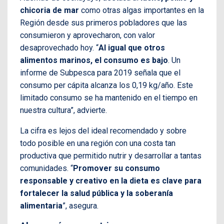
chicoria de mar
como otras algas importantes en la
Región desde sus primeros pobladores que las
consumieron y aprovecharon, con valor
desaprovechado hoy. “
Al igual que otros
alimentos marinos, el consumo es bajo
. Un
informe de Subpesca para 2019 señala que el
consumo per cápita alcanza los 0,19 kg/año. Este
limitado consumo se ha mantenido en el tiempo en
nuestra cultura”, advierte.
La cifra es lejos del ideal recomendado y sobre
todo posible en una región con una costa tan
productiva que permitido nutrir y desarrollar a tantas
comunidades. “
Promover su consumo
responsable y creativo en la dieta es clave para
fortalecer la salud pública y la soberanía
alimentaria
”, asegura.