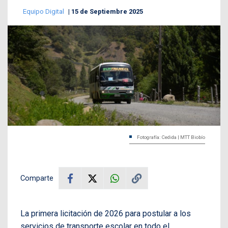
Equipo Digital
15 de Septiembre 2025
Fotografía: Cedida | MTT Biobío
Comparte
La primera licitación de 2026 para postular a los
servicios de transporte escolar en todo el