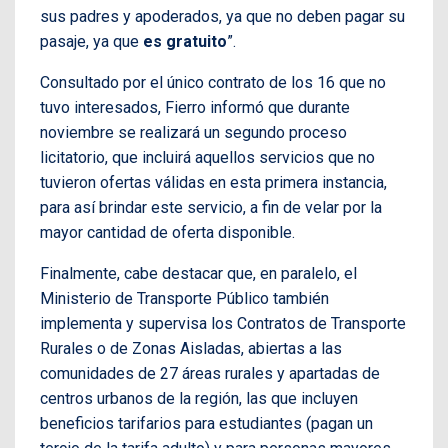
sus padres y apoderados, ya que no deben pagar su
pasaje, ya que
es gratuito
”.
Consultado por el único contrato de los 16 que no
tuvo interesados, Fierro informó que durante
noviembre se realizará un segundo proceso
licitatorio, que incluirá aquellos servicios que no
tuvieron ofertas válidas en esta primera instancia,
para así brindar este servicio, a fin de velar por la
mayor cantidad de oferta disponible.
Finalmente, cabe destacar que, en paralelo, el
Ministerio de Transporte Público también
implementa y supervisa los Contratos de Transporte
Rurales o de Zonas Aisladas, abiertas a las
comunidades de 27 áreas rurales y apartadas de
centros urbanos de la región, las que incluyen
beneficios tarifarios para estudiantes (pagan un