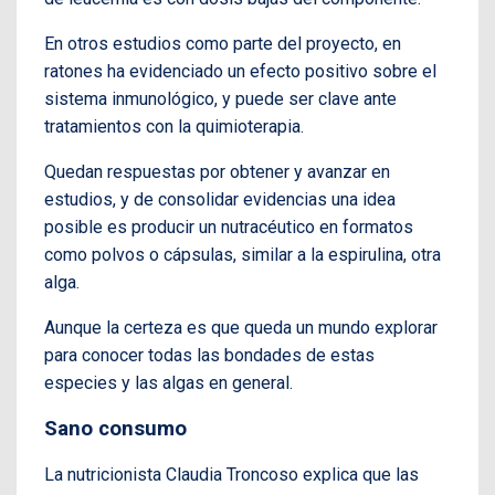
En otros estudios como parte del proyecto, en
ratones ha evidenciado un efecto positivo sobre el
sistema inmunológico, y puede ser clave ante
tratamientos con la quimioterapia.
Quedan respuestas por obtener y avanzar en
estudios, y de consolidar evidencias una idea
posible es producir un nutracéutico en formatos
como polvos o cápsulas, similar a la espirulina, otra
alga.
Aunque la certeza es que queda un mundo explorar
para conocer todas las bondades de estas
especies y las algas en general.
Sano consumo
La nutricionista Claudia Troncoso explica que las