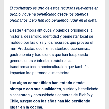
El cochayuyo es uno de estos recursos relevantes en
Biobío y que ha beneficiado desde los pueblos
originarios, pero han ido perdiendo lugar en la dieta.
Desde tiempos antiguos y pueblos originarios la
historia, desarrollo, identidad y bienestar local se
moldeó por las olas y los recursos que provee el
mar. Productos que han sustentado economías,
gastronomía y tradiciones que han traspasado
generaciones e intentan resistir a las
transformaciones socioculturales que también
impactan los patrones alimentarios.
Las
algas comestibles han estado desde
siempre con sus cualidades
, nutrido y beneficiado
a ancestros y comunidades costeras de Biobío y
Chile, aunque
con los años han ido perdiendo
lugar en la cocina.