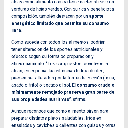
algas como alimento comparten características con
verduras de hojas verdes. Con su rica y beneficiosa
composición, también destacan por un
aporte
energético limitado que permite su consumo
libre
.
Como sucede con todos los alimentos, podrían
tener alteración de los aportes nutricionales y
efectos según su forma de preparación y
almacenamiento. “Los compuestos bioactivos en
algas, en especial las vitaminas hidrosolubles,
pueden ser alterados por la forma de cocción (agua,
asado o frito) o secado al sol.
El consumo crudo o
mínimamente remojado preserva gran parte de
sus propiedades nutritivas
”, afirma.
Aunque reconoce que como alimento sirven para
preparar distintos platos saludables, fríos en
ensaladas y ceviches o calientes con guisos y otras