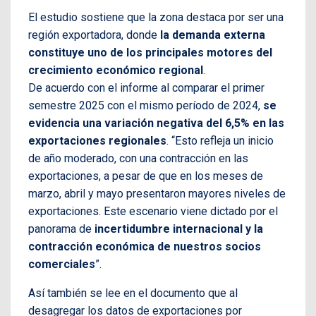
El estudio sostiene que la zona destaca por ser una
región exportadora, donde
la demanda externa
constituye uno de los principales motores del
crecimiento económico regional
.
De acuerdo con el informe al comparar el primer
semestre 2025 con el mismo período de 2024,
se
evidencia una variación negativa del 6,5% en las
exportaciones regionales
. “Esto refleja un inicio
de año moderado, con una contracción en las
exportaciones, a pesar de que en los meses de
marzo, abril y mayo presentaron mayores niveles de
exportaciones. Este escenario viene dictado por el
panorama de
incertidumbre internacional y la
contracción económica de nuestros socios
comerciales
”.
Así también se lee en el documento que al
desagregar los datos de exportaciones por