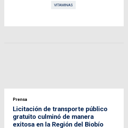
VITAMINAS
Prensa
Licitación de transporte público
gratuito culminó de manera
exitosa en la Región del Biobío