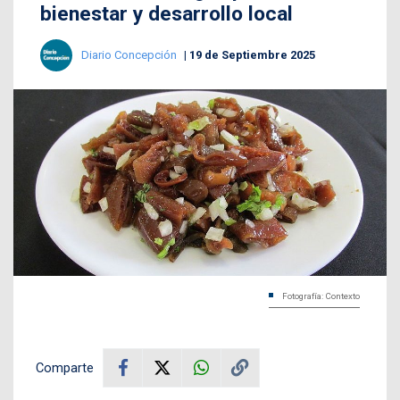
bienestar y desarrollo local
Diario Concepción
19 de Septiembre 2025
Fotografía: Contexto
Comparte