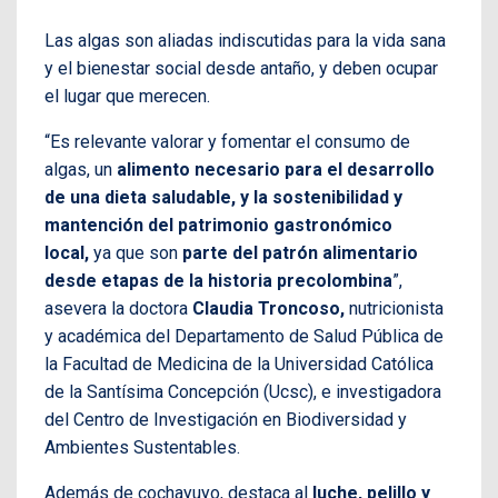
Las algas son aliadas indiscutidas para la vida sana
y el bienestar social desde antaño, y deben ocupar
el lugar que merecen.
“Es relevante valorar y fomentar el consumo de
algas, un
alimento necesario para el desarrollo
de una dieta saludable, y la sostenibilidad y
mantención del patrimonio gastronómico
local,
ya que son
parte del patrón alimentario
desde etapas de la historia precolombina
”,
asevera la doctora
Claudia Troncoso,
nutricionista
y académica del Departamento de Salud Pública de
la Facultad de Medicina de la Universidad Católica
de la Santísima Concepción (Ucsc), e investigadora
del Centro de Investigación en Biodiversidad y
Ambientes Sustentables.
Además de cochayuyo, destaca al
luche, pelillo y