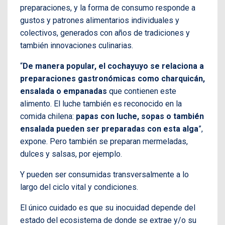
preparaciones, y la forma de consumo responde a
gustos y patrones alimentarios individuales y
colectivos, generados con años de tradiciones y
también innovaciones culinarias.
“
De manera popular, el cochayuyo se relaciona a
preparaciones gastronómicas como charquicán,
ensalada o empanadas
que contienen este
alimento. El luche también es reconocido en la
comida chilena:
papas con luche, sopas o también
ensalada pueden ser preparadas con esta alga
”,
expone. Pero también se preparan mermeladas,
dulces y salsas, por ejemplo.
Y pueden ser consumidas transversalmente a lo
largo del ciclo vital y condiciones.
El único cuidado es que su inocuidad depende del
estado del ecosistema de donde se extrae y/o su