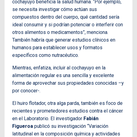
cochayuyo beneficia la salud humana. “Por ejemplo,
se necesita investigar cómo actúan sus
compuestos dentro del cuerpo, qué cantidad sería
ideal consumir y si podrían potenciar o interferir con
otros alimentos o medicamentos”, menciona.
También habría que generar estudios clínicos en
humanos para establecer usos y formatos
específicos como nutracéutico.
Mientras, enfatiza, incluir al cochayuyo en la
alimentación regular es una sencilla y excelente
forma de aprovechar sus propiedades conocidas –y
por conocer-.
El huiro flotador, otra alga parda, también es foco de
recientes y prometedores estudios contra el cáncer
en el Laboratorio. El investigador
Fabián
Figueroa
publicó su investigación “Variación
latitudinal en la composición química y actividades