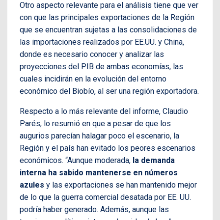
Otro aspecto relevante para el análisis tiene que ver
con que las principales exportaciones de la Región
que se encuentran sujetas a las consolidaciones de
las importaciones realizados por EE.UU. y China,
donde es necesario conocer y analizar las
proyecciones del PIB de ambas economías, las
cuales incidirán en la evolución del entorno
económico del Biobío, al ser una región exportadora.
Respecto a lo más relevante del informe, Claudio
Parés, lo resumió en que a pesar de que los
augurios parecían halagar poco el escenario, la
Región y el país han evitado los peores escenarios
económicos. “Aunque moderada,
la demanda
interna ha sabido mantenerse en números
azules
y las exportaciones se han mantenido mejor
de lo que la guerra comercial desatada por EE. UU.
podría haber generado. Además, aunque las