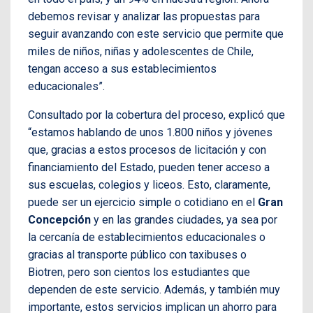
debemos revisar y analizar las propuestas para
seguir avanzando con este servicio que permite que
miles de niños, niñas y adolescentes de Chile,
tengan acceso a sus establecimientos
educacionales”.
Consultado por la cobertura del proceso, explicó que
“estamos hablando de unos 1.800 niños y jóvenes
que, gracias a estos procesos de licitación y con
financiamiento del Estado, pueden tener acceso a
sus escuelas, colegios y liceos. Esto, claramente,
puede ser un ejercicio simple o cotidiano en el
Gran
Concepción
y en las grandes ciudades, ya sea por
la cercanía de establecimientos educacionales o
gracias al transporte público con taxibuses o
Biotren, pero son cientos los estudiantes que
dependen de este servicio. Además, y también muy
importante, estos servicios implican un ahorro para