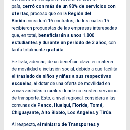
país,
cerró con más de un 90% de servicios con
ofertas
, proceso que en la
Región del
Biobío
consideró 16 contratos, de los cuales 15
recibieron propuestas de las empresas interesadas
que, en total,
beneficiarán a unos 1.800
estudiantes y durante un período de 3 años
, con
tarifa totalmente
gratuita
.
Se trata, además, de un beneficio clave en materia
de movilidad e inclusión social, debido a que facilita
e
l traslado de niños y niñas a sus respectivas
escuelas
, al dotar de una oferta de movilidad en
zonas aisladas o rurales donde no existen servicios
de transporte. Esto, a nivel regional, considera a las
comunas de
Penco, Hualqui, Florida, Tomé,
Chiguayante, Alto Biobío, Los Ángeles y Tirúa
.
Al respecto, el
ministro de Transportes y