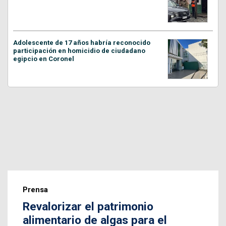
Adolescente de 17 años habría reconocido
participación en homicidio de ciudadano
egipcio en Coronel
Prensa
Revalorizar el patrimonio
alimentario de algas para el