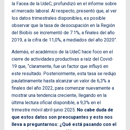
la Facea de la UdeC, profundizó en el informe sobre
el mercado laboral. Al respecto, presentó que, al ver
los datos trimestrales disponibles, es posible
observar que la tasa de desocupación en la Región
del Biobío se incrementó de 7.1%, a finales del año
2019, a la cifra de 11,0%, a mediados del año 2020”.
Además, el académico de la UdeC hace foco en el
cierre de actividades productivas a raíz del Covid-
19 que, “claramente, fue un factor que influyó en
este resultado. Posteriormente, esta tasa se redujo
paulatinamente hasta alcanzar un valor de 6,3% a
finales del año 2022, para comenzar nuevamente a
mostrar una tendencia creciente, llegando en la
última lectura oficial disponible, a 9,3% en el
trimestre móvil abril-junio 2025.
No cabe duda de
que estos datos son preocupantes y esto nos
lleva a preguntarnos: ¿Qué está pasando con el