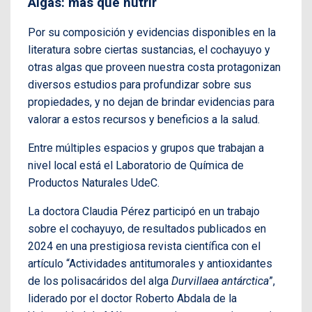
Algas: más que nutrir
Por su composición y evidencias disponibles en la
literatura sobre ciertas sustancias, el cochayuyo y
otras algas que proveen nuestra costa protagonizan
diversos estudios para profundizar sobre sus
propiedades, y no dejan de brindar evidencias para
valorar a estos recursos y beneficios a la salud.
Entre múltiples espacios y grupos que trabajan a
nivel local está el Laboratorio de Química de
Productos Naturales UdeC.
La doctora Claudia Pérez participó en un trabajo
sobre el cochayuyo, de resultados publicados en
2024 en una prestigiosa revista científica con el
artículo “Actividades antitumorales y antioxidantes
de los polisacáridos del alga
Durvillaea antárctica
”,
liderado por el doctor Roberto Abdala de la