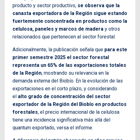
producto y sector productivo,
se observa que la
canasta exportadora de la Región sigue estando
fuertemente concentrada en productos como la
celulosa, paneles y marcos de madera
y otros
relacionados que pertenecen al sector forestal.
Adicionalmente, la publicación señala que
para este
primer semestre 2025 el sector forestal
representa un 65% de las exportaciones totales
de la Región
, mostrando su relevancia en la
demanda externa del Biobío. En la evolución de las
exportaciones en el corto plazo, y considerando
el
alto grado de concentración del sector
exportador de la Región del Biobío en productos
forestales
, el precio internacional de la celulosa
tiene una incidencia significativa más allá del
quantum exportado, versa el informe.