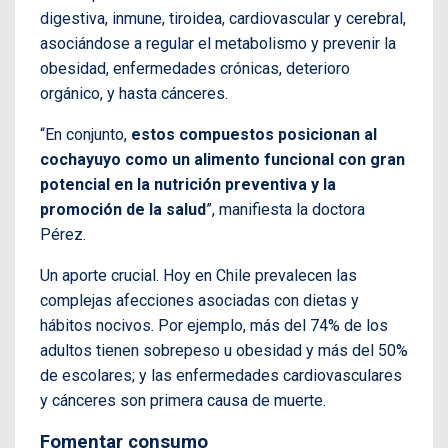
digestiva, inmune, tiroidea, cardiovascular y cerebral,
asociándose a regular el metabolismo y prevenir la
obesidad, enfermedades crónicas, deterioro
orgánico, y hasta cánceres.
“En conjunto,
estos compuestos posicionan al
cochayuyo como un alimento funcional con gran
potencial en la nutrición preventiva y la
promoción de la salud
”, manifiesta la doctora
Pérez.
Un aporte crucial. Hoy en Chile prevalecen las
complejas afecciones asociadas con dietas y
hábitos nocivos. Por ejemplo, más del 74% de los
adultos tienen sobrepeso u obesidad y más del 50%
de escolares; y las enfermedades cardiovasculares
y cánceres son primera causa de muerte.
Fomentar consumo