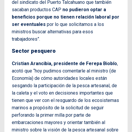
del sindicato del Puerto Talcahuano que también
sacaban productos CAP
no pudieron optar a
beneficios porque no tienen relación laboral por
ser eventuales
por lo que solicitamos a los
ministros buscar alternativas para esos
trabajadores”.
Sector pesquero
Cristian Arancibia, presidente de Ferepa Biobío
,
acotó que “hoy pudimos comentarle al ministro (de
Economía) de cómo autoridades locales están
sesgando la participación de la pesca artesanal, de
la caleta y el voto en decisiones importantes que
tienen que ver con el resguardo de los ecosistemas
marinos a propósito de la solicitud de seguir
perforando la primer milla por parte de
embarcaciones mayores y orientar también al
ministro sobre la visión de la pesca artesanal sobre