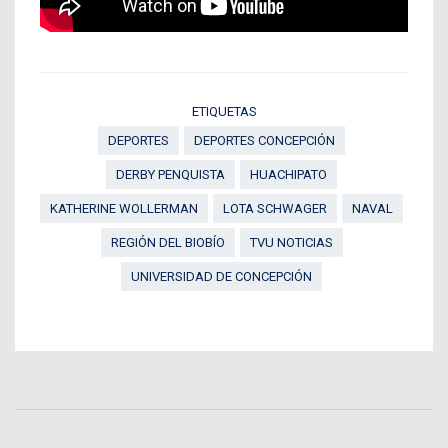
ETIQUETAS
DEPORTES
DEPORTES CONCEPCIÓN
DERBY PENQUISTA
HUACHIPATO
KATHERINE WOLLERMAN
LOTA SCHWAGER
NAVAL
REGIÓN DEL BIOBÍO
TVU NOTICIAS
UNIVERSIDAD DE CONCEPCIÓN