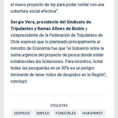
el nuevo proyecto de ley para poder contar con una
cobertura social efectiva”.
Sergio Vera, presidente del Sindicato de
Tripulantes y Ramas Afines de Biobío
y
vicepresidente de la Federación de Tripulantes de
Chile expresó que lo planteado principalmente al
ministro de Economía fue que “el Gobierno retire la
suma urgencia del proyecto de pesca donde están
establecidas las licitaciones. Para nosotros, licitar
todas las pesquerías en un 50% es un peligro
inminente de tener miles de despidos en la Región”,
concluyó.
ETIQUETAS
DESPIDOS
EMPLEO
FORESTALES
HUACHIPATO