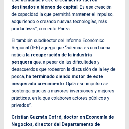
destinados a bienes de capital
. Es esa creación
de capacidad la que permitirá mantener el impulso,
adquiriendo o creando nuevas tecnologías, más
productivas”, comentó Parés.
El también subdirector del Informe Económico
Regional (IER) agregó que “además es una buena
noticia
la recuperación de la industria
pesquera
que, a pesar de las dificultades y
desacuerdos que rodearon la discusión de la ley de
pesca,
ha terminado siendo motor de este
inesperado crecimiento
. Ojalá ese impulso se
sostenga gracias a mayores inversiones y mejores
prácticas, en la que colaboren actores públicos y
privados”.
Cristian Guzmán Cofré, doctor en Economía de
Negocios, director del Departamento de