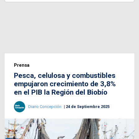
Prensa
Pesca, celulosa y combustibles
empujaron crecimiento de 3,8%
en el PIB la Región del Biobío
Diario Concepción
24 de Septiembre 2025