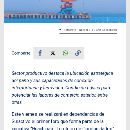
Fotografía: Raphael S. | Diario Concepción
Comparte
Sector productivo destaca la ubicación estratégica
del paño y sus capacidades de conexión
interportuaria y ferroviaria. Condición básica para
potenciar las labores de comercio exterior, entre
otras.
Este viernes se realizará en dependencias de
Suractivo el primer foro que forma parte de la
iniciativa “Huachipato: Territorio de Oportunidades”,