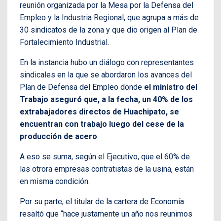
reunión organizada por la Mesa por la Defensa del
Empleo y la Industria Regional, que agrupa a más de
30 sindicatos de la zona y que dio origen al Plan de
Fortalecimiento Industrial.
En la instancia hubo un diálogo con representantes
sindicales en la que se abordaron los avances del
Plan de Defensa del Empleo donde
el ministro del
Trabajo aseguró que, a la fecha, un 40% de los
extrabajadores directos de Huachipato, se
encuentran con trabajo luego del cese de la
producción de acero
.
A eso se suma, según el Ejecutivo, que el 60% de
las otrora empresas contratistas de la usina, están
en misma condición.
Por su parte, el titular de la cartera de Economía
resaltó que “hace justamente un año nos reunimos