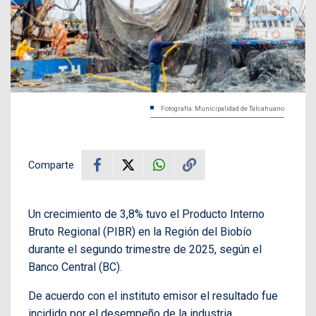
Fotografía: Municipalidad de Talcahuano
Comparte
Un crecimiento de 3,8% tuvo el Producto Interno
Bruto Regional (PIBR) en la Región del Biobío
durante el segundo trimestre de 2025, según el
Banco Central (BC).
De acuerdo con el instituto emisor el resultado fue
incidido por el desempeño de la industria