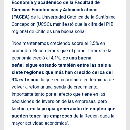
Economía y académico de la Facultad de
Ciencias Económicas y Administrativas
(FACEA)
de la Universidad Católica de la Santísima
Concepción (UCSC), manifestó que la cifra del PIB
regional de Chile es una buena señal.
“Nos mantenemos creciendo sobre el 3,5% en
promedio. Recordemos que el primer trimestre la
economía creció al 4,1%,
es una buena
señal
,
sigue estando también entre las seis a
siete regiones que más han crecido cerca del
4% este año
, lo que es importante en términos de
volver a retomar una senda de crecimiento,
importante tanto por el efecto que tiene en las
decisiones de inversión de las empresas, pero
también,
en la propia generación de empleo que
pueden tener las empresas
de la Región dada la
mayor actividad económica”.