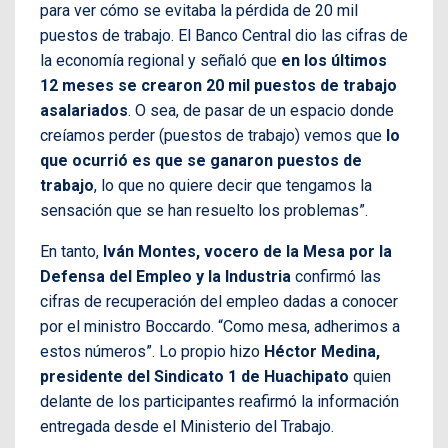
para ver cómo se evitaba la pérdida de 20 mil
puestos de trabajo. El Banco Central dio las cifras de
la economía regional y señaló que
en los últimos
12 meses se crearon 20 mil puestos de trabajo
asalariados
. O sea, de pasar de un espacio donde
creíamos perder (puestos de trabajo) vemos que
lo
que ocurrió es que se ganaron puestos de
trabajo
, lo que no quiere decir que tengamos la
sensación que se han resuelto los problemas”.
En tanto,
Iván Montes, vocero de la Mesa por la
Defensa del Empleo y la Industria
confirmó las
cifras de recuperación del empleo dadas a conocer
por el ministro Boccardo. “Como mesa, adherimos a
estos números”. Lo propio hizo
Héctor Medina,
presidente del Sindicato 1 de Huachipato
quien
delante de los participantes reafirmó la información
entregada desde el Ministerio del Trabajo.