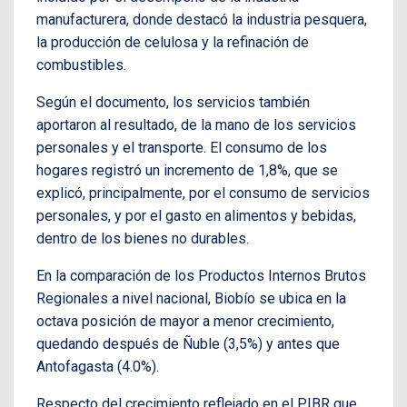
manufacturera, donde destacó la industria pesquera,
la producción de celulosa y la refinación de
combustibles.
Según el documento, los servicios también
aportaron al resultado, de la mano de los servicios
personales y el transporte. El consumo de los
hogares registró un incremento de 1,8%, que se
explicó, principalmente, por el consumo de servicios
personales, y por el gasto en alimentos y bebidas,
dentro de los bienes no durables.
En la comparación de los Productos Internos Brutos
Regionales a nivel nacional, Biobío se ubica en la
octava posición de mayor a menor crecimiento,
quedando después de Ñuble (3,5%) y antes que
Antofagasta (4.0%).
Respecto del crecimiento reflejado en el PIBR que