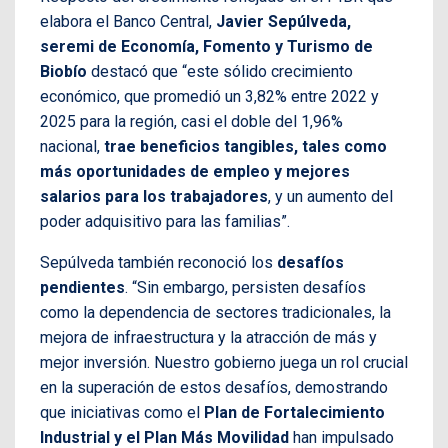
elabora el Banco Central,
Javier Sepúlveda,
seremi de Economía, Fomento y Turismo de
Biobío
destacó que “este sólido crecimiento
económico, que promedió un 3,82% entre 2022 y
2025 para la región, casi el doble del 1,96%
nacional,
trae beneficios tangibles, tales como
más oportunidades de empleo y mejores
salarios para los trabajadores
, y un aumento del
poder adquisitivo para las familias”.
Sepúlveda también reconoció los
desafíos
pendientes
. “Sin embargo, persisten desafíos
como la dependencia de sectores tradicionales, la
mejora de infraestructura y la atracción de más y
mejor inversión. Nuestro gobierno juega un rol crucial
en la superación de estos desafíos, demostrando
que iniciativas como el
Plan de Fortalecimiento
Industrial y el Plan Más Movilidad
han impulsado