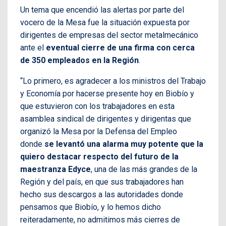
Un tema que encendió las alertas por parte del
vocero de la Mesa fue la situación expuesta por
dirigentes de empresas del sector metalmecánico
ante el
eventual cierre de una firma con cerca
de 350 empleados en la Región
.
“Lo primero, es agradecer a los ministros del Trabajo
y Economía por hacerse presente hoy en Biobío y
que estuvieron con los trabajadores en esta
asamblea sindical de dirigentes y dirigentas que
organizó la Mesa por la Defensa del Empleo
donde
se levantó una alarma muy potente que la
quiero destacar respecto del futuro de la
maestranza Edyce
, una de las más grandes de la
Región y del país, en que sus trabajadores han
hecho sus descargos a las autoridades donde
pensamos que Biobío, y lo hemos dicho
reiteradamente, no admitimos más cierres de