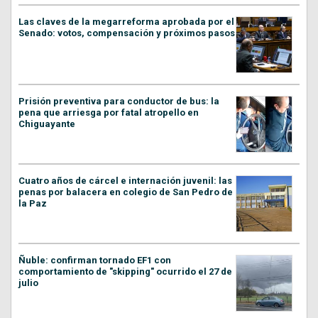
Las claves de la megarreforma aprobada por el
Senado: votos, compensación y próximos pasos
Prisión preventiva para conductor de bus: la
pena que arriesga por fatal atropello en
Chiguayante
Cuatro años de cárcel e internación juvenil: las
penas por balacera en colegio de San Pedro de
la Paz
Ñuble: confirman tornado EF1 con
comportamiento de "skipping" ocurrido el 27 de
julio