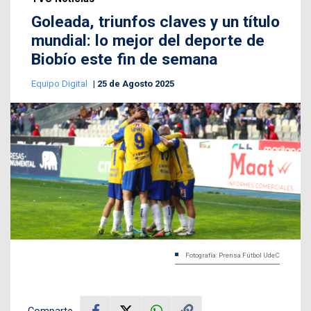
Goleada, triunfos claves y un título
mundial: lo mejor del deporte de
Biobío este fin de semana
Equipo Digital
25 de Agosto 2025
Fotografía: Prensa Fútbol UdeC
Comparte