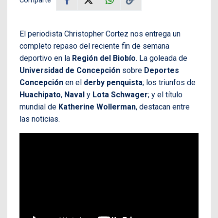
El periodista Christopher Cortez nos entrega un
completo repaso del reciente fin de semana
deportivo en la
Región del Biobío
. La goleada de
Universidad de Concepción
sobre
Deportes
Concepción
en el
derby penquista
; los triunfos de
Huachipato
,
Naval
y
Lota Schwager
; y el título
mundial de
Katherine Wollerman
, destacan entre
las noticias.