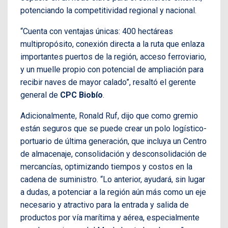
potenciando la competitividad regional y nacional.
“Cuenta con ventajas únicas: 400 hectáreas
multipropósito, conexión directa a la ruta que enlaza
importantes puertos de la región, acceso ferroviario,
y un muelle propio con potencial de ampliación para
recibir naves de mayor calado”, resaltó el gerente
general de
CPC Biobío
.
Adicionalmente, Ronald Ruf, dijo que como gremio
están seguros que se puede crear un polo logístico-
portuario de última generación, que incluya un Centro
de almacenaje, consolidación y desconsolidación de
mercancías, optimizando tiempos y costos en la
cadena de suministro. “Lo anterior, ayudará, sin lugar
a dudas, a potenciar a la región aún más como un eje
necesario y atractivo para la entrada y salida de
productos por vía marítima y aérea, especialmente