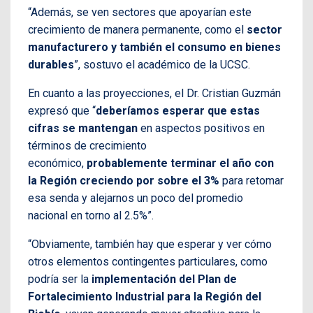
“Además, se ven sectores que apoyarían este
crecimiento de manera permanente, como el
sector
manufacturero y también el consumo en bienes
durables
”, sostuvo el académico de la UCSC.
En cuanto a las proyecciones, el Dr. Cristian Guzmán
expresó que “
deberíamos esperar que estas
cifras se mantengan
en aspectos positivos en
términos de crecimiento
económico,
probablemente terminar el año con
la Región creciendo por sobre el 3%
para retomar
esa senda y alejarnos un poco del promedio
nacional en torno al 2.5%”.
“Obviamente, también hay que esperar y ver cómo
otros elementos contingentes particulares, como
podría ser la
implementación del Plan de
Fortalecimiento Industrial para la Región del