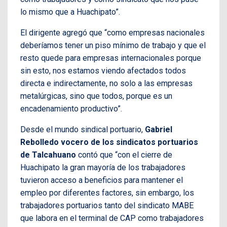
lo mismo que a Huachipato”.
El dirigente agregó que “como empresas nacionales
deberíamos tener un piso mínimo de trabajo y que el
resto quede para empresas internacionales porque
sin esto, nos estamos viendo afectados todos
directa e indirectamente, no solo a las empresas
metalúrgicas, sino que todos, porque es un
encadenamiento productivo”.
Desde el mundo sindical portuario,
Gabriel
Rebolledo vocero de los sindicatos portuarios
de Talcahuano
contó que “con el cierre de
Huachipato la gran mayoría de los trabajadores
tuvieron acceso a beneficios para mantener el
empleo por diferentes factores, sin embargo, los
trabajadores portuarios tanto del sindicato MABE
que labora en el terminal de CAP como trabajadores