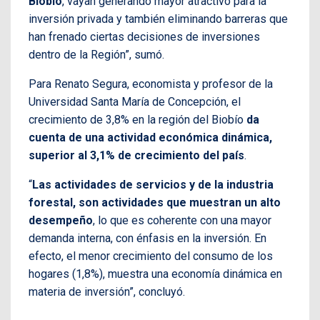
Biobío
, vayan generando mayor atractivo para la
inversión privada y también eliminando barreras que
han frenado ciertas decisiones de inversiones
dentro de la Región”, sumó.
Para Renato Segura, economista y profesor de la
Universidad Santa María de Concepción, el
crecimiento de 3,8% en la región del Biobío
da
cuenta de una actividad económica dinámica,
superior al 3,1% de crecimiento del país
.
“
Las actividades de servicios y de la industria
forestal, son actividades que muestran un alto
desempeño
, lo que es coherente con una mayor
demanda interna, con énfasis en la inversión. En
efecto, el menor crecimiento del consumo de los
hogares (1,8%), muestra una economía dinámica en
materia de inversión”, concluyó.