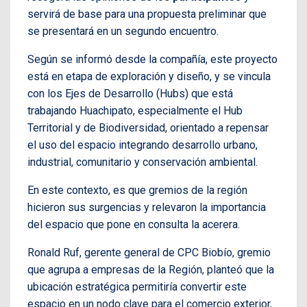
servirá de base para una propuesta preliminar que
se presentará en un segundo encuentro.
Según se informó desde la compañía, este proyecto
está en etapa de exploración y diseño, y se vincula
con los Ejes de Desarrollo (Hubs) que está
trabajando Huachipato, especialmente el Hub
Territorial y de Biodiversidad, orientado a repensar
el uso del espacio integrando desarrollo urbano,
industrial, comunitario y conservación ambiental.
En este contexto, es que gremios de la región
hicieron sus surgencias y relevaron la importancia
del espacio que pone en consulta la acerera.
Ronald Ruf, gerente general de CPC Biobío, gremio
que agrupa a empresas de la Región, planteó que la
ubicación estratégica permitiría convertir este
espacio en un nodo clave para el comercio exterior,