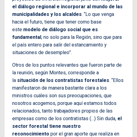
el diálogo regional e incorporar al mundo de las
municipalidades y los alcaldes
. “Lo que venga
hacia el futuro, tiene que tener como base
este
modelo de diálogo social que es
fundamental
, no solo para la Región, sino que para
el país entero para salir del estancamiento y
situaciones de desempleo”.
Otros de los puntos relevantes que fueron parte de
la reunión, según Montes, corresponde a
la
situación de los contratistas forestales
. “Ellos
manifestaron de manera bastante clara a los
ministros cuáles son sus preocupaciones, que
nosotros acogemos, porque aquí estamos todos
relacionados, tanto trabajadores propios de las
empresas como de los contratistas (…) Sin duda,
el
sector forestal tiene nuestro
reconocimiento
por el gran aporte que realiza en