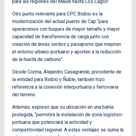
para las regiones del Maule hasta Los Lagos”.
Otro punto relevante para CPC Biobío es la
modernización del actual puerto de Cap “para
operaciones con buques de mayor tamaño y mayor
capacidad de transferencia de carga junto con
creación de áreas verdes y paisajismo que mejoren
el entorno urbano-portuario y aporten a la reducción
de la huella de carbono”.
Desde Corma, Alejandro Casagrande, presidente de
la entidad para Biobío y Ñuble, también hizo
referencia a la conexión interportuaria y ferroviaria
del terreno.
Además, expresó que su ubicación en una bahía
protegida, “permitirá la instalación de zona logístico-
portuaria que potenciará la actividad y
competitividad regional. A estas ventajas se suma la