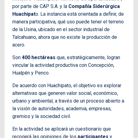
por parte de CAP S.A. y la
Compañía Siderúrgica
Huachipat
o. La instancia está orientada a definir, de
manera participativa, qué uso puede tener el terreno
de la Usina, ubicado en el sector industrial de
Talcahuano, ahora que no existe la producción de
acero.
Son
400 hectáreas
que, estratégicamente, logran
vincular la actividad productiva con Concepción,
Hualpén y Penco.
De acuerdo con Huachipato, el objetivo es explorar
alternativas que generen valor social, económico,
urbano y ambiental, a través de un proceso abierto a
la visión de autoridades, academia, empresas,
gremios y la sociedad civil.
En la actividad se aplicará un cuestionario que
recogerá las opiniones de los
participantes
y