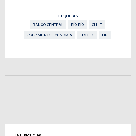
ETIQUETAS
BANCO CENTRAL
BÍO BÍO
CHILE
CRECIMIENTO ECONOMÍA
EMPLEO
PIB
TVU Noticias