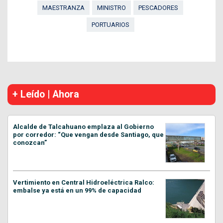
MAESTRANZA
MINISTRO
PESCADORES
PORTUARIOS
+ Leído | Ahora
Alcalde de Talcahuano emplaza al Gobierno
por corredor: “Que vengan desde Santiago, que
conozcan”
Vertimiento en Central Hidroeléctrica Ralco:
embalse ya está en un 99% de capacidad