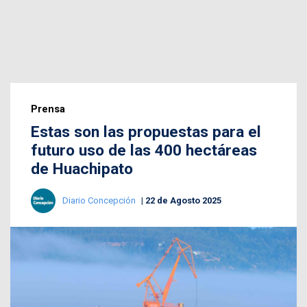
Prensa
Estas son las propuestas para el
futuro uso de las 400 hectáreas
de Huachipato
Diario Concepción
22 de Agosto 2025