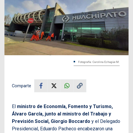
Fotografía: Carolina Echagüe M.
Comparte
El
ministro de Economía, Fomento y Turismo,
Álvaro García, junto al ministro del Trabajo y
Previsión Social, Giorgio Boccardo
y el Delegado
Presidencial, Eduardo Pacheco encabezaron una