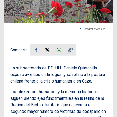
Fotografía: Archivo
Comparte
La subsecretaria de DD. HH., Daniela Quintanilla,
expuso avances en la región y se refirió a la postura
chilena frente a la crisis humanitaria en Gaza.
Los
derechos humanos
y la memoria histórica
siguen siendo ejes fundamentales en la retina de la
Región del Biobío, territorio que concentra el
segundo mayor número de víctimas de desaparición