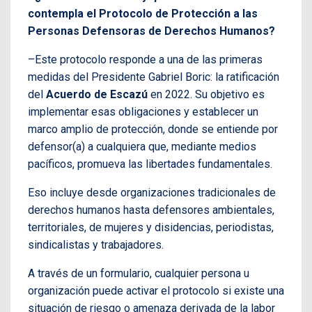
contempla el Protocolo de Protección a las
Personas Defensoras de Derechos Humanos?
–Este protocolo responde a una de las primeras
medidas del Presidente Gabriel Boric: la ratificación
del
Acuerdo de Escazú
en 2022. Su objetivo es
implementar esas obligaciones y establecer un
marco amplio de protección, donde se entiende por
defensor(a) a cualquiera que, mediante medios
pacíficos, promueva las libertades fundamentales.
Eso incluye desde organizaciones tradicionales de
derechos humanos hasta defensores ambientales,
territoriales, de mujeres y disidencias, periodistas,
sindicalistas y trabajadores.
A través de un formulario, cualquier persona u
organización puede activar el protocolo si existe una
situación de riesgo o amenaza derivada de la labor