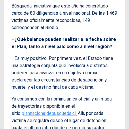
Búsqueda, iniciativa que este año ha concretado
cerca de 80 diligencias a nivel nacional. De las 1.469
víctimas oficialmente reconocidas, 149
corresponden al Biobío.
–¿Qué balance pueden realizar a la fecha sobre
el Plan, tanto a nivel país como a nivel región?
–Es muy positivo. Por primera vez, el Estado tiene
una estrategia conjunta que involucra a distintos
poderes para avanzar en un objetivo común:
esclarecer las circunstancias de desaparición y
muerte, y el destino final de cada víctima.
Ya contamos con la nómina única oficial y un mapa
de trayectorias disponible en el
sitio
plannacionaldebusqueda.cl
.
Allí, por cada
víctima se registra desde el lugar de detención
hasta el último sitio donde se perdió su rastro.