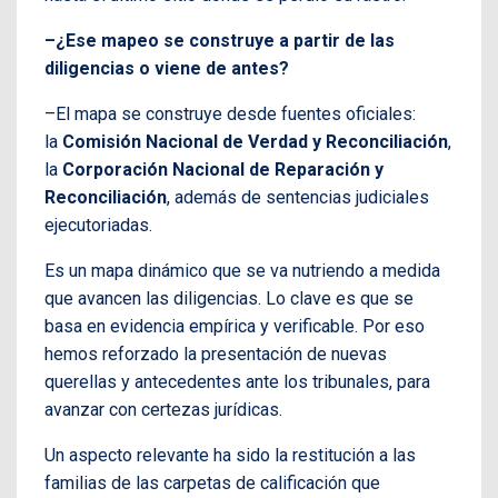
–¿Ese mapeo se construye a partir de las
diligencias o viene de antes?
–El mapa se construye desde fuentes oficiales:
la
Comisión Nacional de Verdad y Reconciliación
,
la
Corporación Nacional de Reparación y
Reconciliación
, además de sentencias judiciales
ejecutoriadas.
Es un mapa dinámico que se va nutriendo a medida
que avancen las diligencias. Lo clave es que se
basa en evidencia empírica y verificable. Por eso
hemos reforzado la presentación de nuevas
querellas y antecedentes ante los tribunales, para
avanzar con certezas jurídicas.
Un aspecto relevante ha sido la restitución a las
familias de las carpetas de calificación que