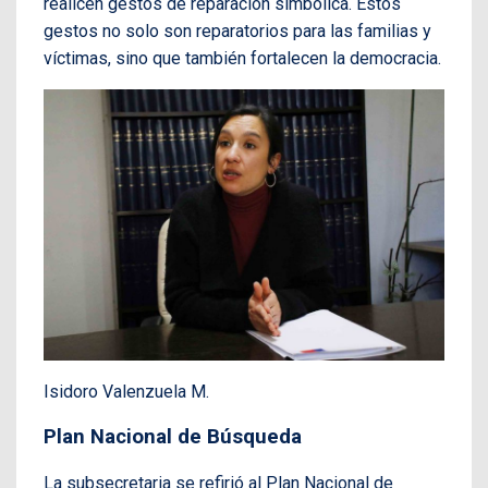
realicen gestos de reparación simbólica. Estos
gestos no solo son reparatorios para las familias y
víctimas, sino que también fortalecen la democracia.
Isidoro Valenzuela M.
Plan Nacional de Búsqueda
La subsecretaria se refirió al Plan Nacional de