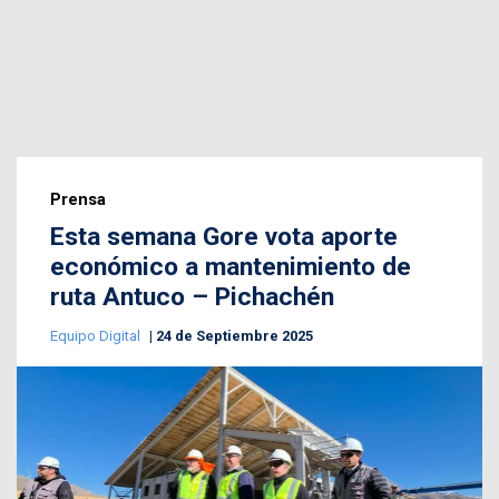
Prensa
Esta semana Gore vota aporte
económico a mantenimiento de
ruta Antuco – Pichachén
Equipo Digital
24 de Septiembre 2025