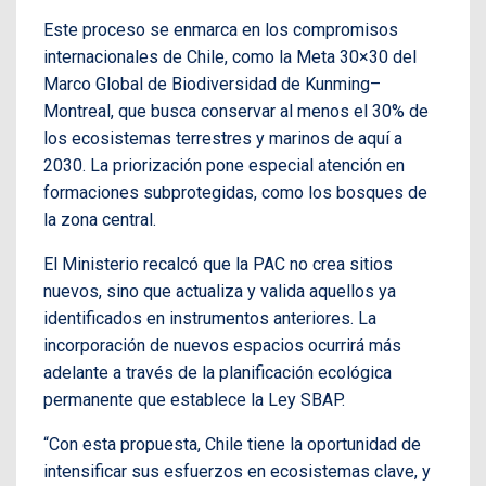
Este proceso se enmarca en los compromisos
internacionales de Chile, como la Meta 30×30 del
Marco Global de Biodiversidad de Kunming–
Montreal, que busca conservar al menos el 30% de
los ecosistemas terrestres y marinos de aquí a
2030. La priorización pone especial atención en
formaciones subprotegidas, como los bosques de
la zona central.
El Ministerio recalcó que la PAC no crea sitios
nuevos, sino que actualiza y valida aquellos ya
identificados en instrumentos anteriores. La
incorporación de nuevos espacios ocurrirá más
adelante a través de la planificación ecológica
permanente que establece la Ley SBAP.
“Con esta propuesta, Chile tiene la oportunidad de
intensificar sus esfuerzos en ecosistemas clave, y