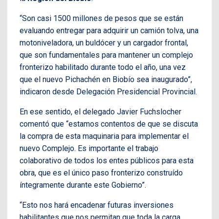
“Son casi 1500 millones de pesos que se están
evaluando entregar para adquirir un camión tolva, una
motoniveladora, un buldócer y un cargador frontal,
que son fundamentales para mantener un complejo
fronterizo habilitado durante todo el año, una vez
que el nuevo Pichachén en Biobío sea inaugurado”,
indicaron desde Delegación Presidencial Provincial.
En ese sentido, el delegado Javier Fuchslocher
comentó que “estamos contentos de que se discuta
la compra de esta maquinaria para implementar el
nuevo Complejo. Es importante el trabajo
colaborativo de todos los entes públicos para esta
obra, que es el único paso fronterizo construído
íntegramente durante este Gobierno”.
“Esto nos hará encadenar futuras inversiones
habilitantes que nos permitan que toda la carga