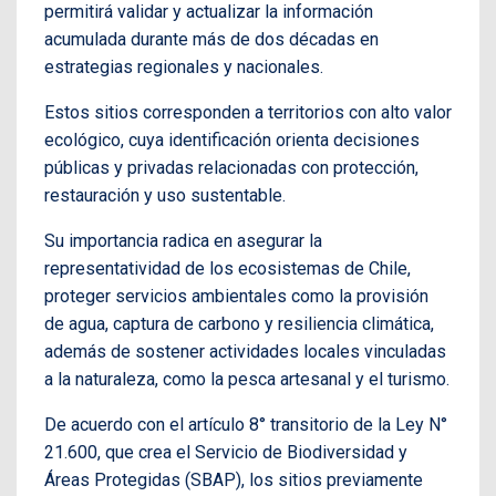
permitirá validar y actualizar la información
acumulada durante más de dos décadas en
estrategias regionales y nacionales.
Estos sitios corresponden a territorios con alto valor
ecológico, cuya identificación orienta decisiones
públicas y privadas relacionadas con protección,
restauración y uso sustentable.
Su importancia radica en asegurar la
representatividad de los ecosistemas de Chile,
proteger servicios ambientales como la provisión
de agua, captura de carbono y resiliencia climática,
además de sostener actividades locales vinculadas
a la naturaleza, como la pesca artesanal y el turismo.
De acuerdo con el artículo 8° transitorio de la Ley N°
21.600, que crea el Servicio de Biodiversidad y
Áreas Protegidas (SBAP), los sitios previamente