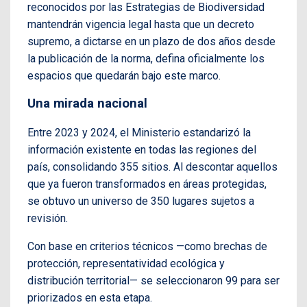
reconocidos por las Estrategias de Biodiversidad
mantendrán vigencia legal hasta que un decreto
supremo, a dictarse en un plazo de dos años desde
la publicación de la norma, defina oficialmente los
espacios que quedarán bajo este marco.
Una mirada nacional
Entre 2023 y 2024, el Ministerio estandarizó la
información existente en todas las regiones del
país, consolidando 355 sitios. Al descontar aquellos
que ya fueron transformados en áreas protegidas,
se obtuvo un universo de 350 lugares sujetos a
revisión.
Con base en criterios técnicos —como brechas de
protección, representatividad ecológica y
distribución territorial— se seleccionaron 99 para ser
priorizados en esta etapa.