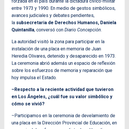
forzada en el país durante la dictadura cívico-militar
entre 1973 y 1990. En medio de gestos simbólicos,
avances judiciales y debates pendientes,
la
subsecretaria de Derechos Humanos, Daniela
Quintanilla
, conversó con
Diario Concepción
.
La autoridad visitó la zona para participar en la
instalación de una placa en memoria de Juan
Heredia Olivares, detenido y desaparecido en 1973.
La ceremonia abrió además un espacio de reflexión
sobre los esfuerzos de memoria y reparación que
hoy impulsa el Estado.
–Respecto a la reciente actividad que tuvieron
en Los Ángeles, ¿cuál fue su valor simbólico y
cómo se vivió?
–Participamos en la ceremonia de develamiento de
una placa en la Dirección Provincial de Educación, en