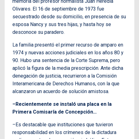
memoria del profesor normalista Juan Heredia
Olivares. El 16 de septiembre de 1973 fue
secuestrado desde su domicilio, en presencia de su
esposa Nancy y sus tres hijas, y hasta hoy se
desconoce su paradero.
La familia presentó el primer recurso de amparo en
1974 y nuevas acciones judiciales en los años 80 y
90. Hubo una sentencia de la Corte Suprema, pero
aplicó la figura de la media prescripción. Ante dicha
denegación de justicia, recurrieron a la Comisión
Interamericana de Derechos Humanos, con la que
alcanzaron un acuerdo de solución amistosa.
–Recientemente se instaló una placa en la
Primera Comisaría de Concepción…
–Es destacable que instituciones que tuvieron
responsabilidad en los crímenes de la dictadura