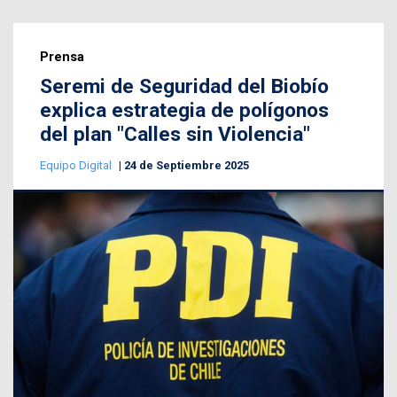
Prensa
Seremi de Seguridad del Biobío
explica estrategia de polígonos
del plan "Calles sin Violencia"
Equipo Digital
24 de Septiembre 2025