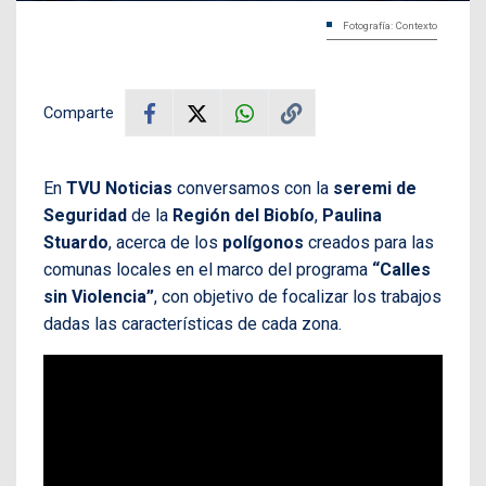
Fotografía: Contexto
Comparte
En
TVU Noticias
conversamos con la
seremi de
Seguridad
de la
Región del Biobío
,
Paulina
Stuardo
, acerca de los
polígonos
creados para las
comunas locales en el marco del programa
“Calles
sin Violencia”
, con objetivo de focalizar los trabajos
dadas las características de cada zona.