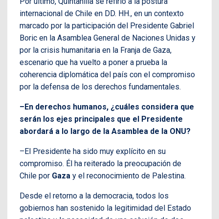
Por último, Quintanilla se refirió a la postura
internacional de Chile en DD. HH., en un contexto
marcado por la participación del Presidente Gabriel
Boric en la Asamblea General de Naciones Unidas y
por la crisis humanitaria en la Franja de Gaza,
escenario que ha vuelto a poner a prueba la
coherencia diplomática del país con el compromiso
por la defensa de los derechos fundamentales.
–En derechos humanos, ¿cuáles considera que
serán los ejes principales que el Presidente
abordará a lo largo de la Asamblea de la ONU?
–El Presidente ha sido muy explícito en su
compromiso. Él ha reiterado la preocupación de
Chile por
Gaza
y el reconocimiento de Palestina.
Desde el retorno a la democracia, todos los
gobiernos han sostenido la legitimidad del Estado