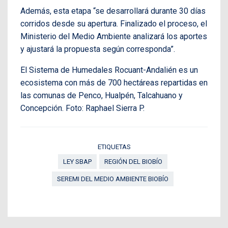
Además, esta etapa “se desarrollará durante 30 días
corridos desde su apertura. Finalizado el proceso, el
Ministerio del Medio Ambiente analizará los aportes
y ajustará la propuesta según corresponda”.
El Sistema de Humedales Rocuant-Andalién es un
ecosistema con más de 700 hectáreas repartidas en
las comunas de Penco, Hualpén, Talcahuano y
Concepción. Foto: Raphael Sierra P.
ETIQUETAS
LEY SBAP
REGIÓN DEL BIOBÍO
SEREMI DEL MEDIO AMBIENTE BIOBÍO