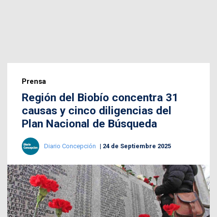
Prensa
Región del Biobío concentra 31
causas y cinco diligencias del
Plan Nacional de Búsqueda
Diario Concepción
24 de Septiembre 2025