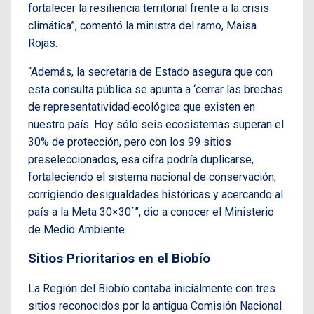
fortalecer la resiliencia territorial frente a la crisis
climática”, comentó la ministra del ramo, Maisa
Rojas.
“Además, la secretaria de Estado asegura que con
esta consulta pública se apunta a ‘cerrar las brechas
de representatividad ecológica que existen en
nuestro país. Hoy sólo seis ecosistemas superan el
30% de protección, pero con los 99 sitios
preseleccionados, esa cifra podría duplicarse,
fortaleciendo el sistema nacional de conservación,
corrigiendo desigualdades históricas y acercando al
país a la Meta 30×30´”, dio a conocer el Ministerio
de Medio Ambiente.
Sitios Prioritarios en el Biobío
La Región del Biobío contaba inicialmente con tres
sitios reconocidos por la antigua Comisión Nacional