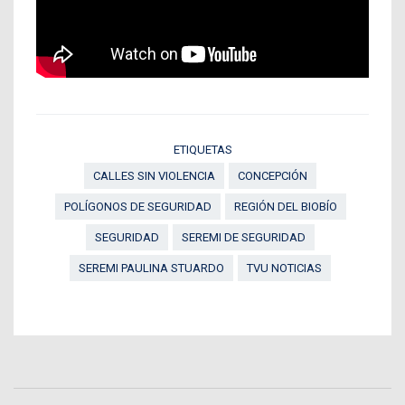
ETIQUETAS
CALLES SIN VIOLENCIA
CONCEPCIÓN
POLÍGONOS DE SEGURIDAD
REGIÓN DEL BIOBÍO
SEGURIDAD
SEREMI DE SEGURIDAD
SEREMI PAULINA STUARDO
TVU NOTICIAS