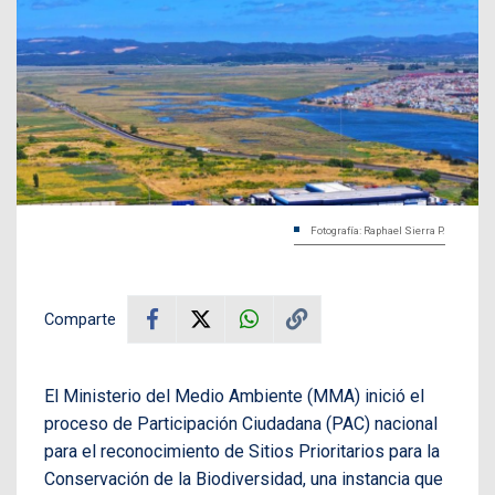
Fotografía: Raphael Sierra P.
Comparte
El Ministerio del Medio Ambiente (MMA) inició el
proceso de Participación Ciudadana (PAC) nacional
para el reconocimiento de Sitios Prioritarios para la
Conservación de la Biodiversidad, una instancia que