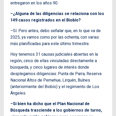
entregaron en los años 90.
–¿Alguna de las diligencias se relaciona con los
149 casos registrados en el Biobío?
–Sí. Pero antes, debo señalar que, en lo que va de
2025, ya vamos como por las ochenta, con varias
más planificadas para este último trimestre.
Hoy tenemos 31 causas judiciales abiertas en la
región, cinco de ellas vinculadas directamente a
búsqueda, y cinco lugares de interés donde
desplegamos diligencias: Punta de Parra, Reserva
Nacional Altos de Pemehue, Lirquén, Bulnes
(anteriormente del Biobío) y el regimiento de Los
Ángeles.
–Si bien ha dicho que el Plan Nacional de
Búsqueda trasciende a los gobiernos de turno,