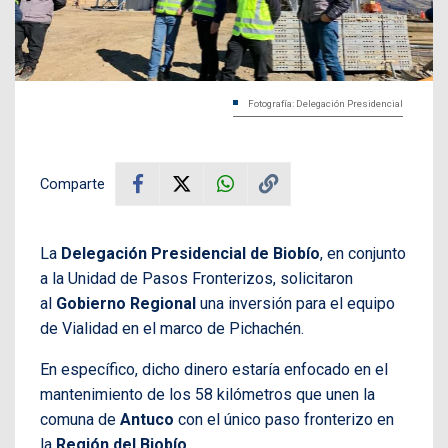
Fotografía: Delegación Presidencial
Comparte
La
Delegación Presidencial de Biobío
, en conjunto
a la Unidad de Pasos Fronterizos, solicitaron
al
Gobierno Regional
una inversión para el equipo
de Vialidad en el marco de Pichachén.
En específico, dicho dinero estaría enfocado en el
mantenimiento de los 58 kilómetros que unen la
comuna de
Antuco
con el único paso fronterizo en
la
Región del Biobío
.