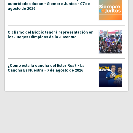
autoridades dudan - Siempre Juntos - 07 de
agosto de 2026
Ciclismo del Biobío tendrá representación en
los Juegos Olímpicos de la Juventud
¿Cómo está la cancha del Ester Roa? - La
Cancha Es Nuestra - 7 de agosto de 2026