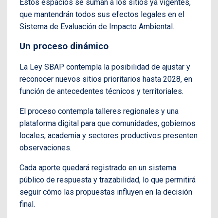
Estos espacios se suman a los sitios ya vigentes,
que mantendrán todos sus efectos legales en el
Sistema de Evaluación de Impacto Ambiental.
Un proceso dinámico
La Ley SBAP contempla la posibilidad de ajustar y
reconocer nuevos sitios prioritarios hasta 2028, en
función de antecedentes técnicos y territoriales.
El proceso contempla talleres regionales y una
plataforma digital para que comunidades, gobiernos
locales, academia y sectores productivos presenten
observaciones.
Cada aporte quedará registrado en un sistema
público de respuesta y trazabilidad, lo que permitirá
seguir cómo las propuestas influyen en la decisión
final.