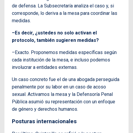
de defensa. La Subsecretaría analiza el caso y, si
corresponde, lo deriva a la mesa para coordinar las
medidas.
–Es decir, ¿ustedes no solo activan el
protocolo, también sugieren medidas?
–Exacto. Proponemos medidas específicas según
cada institución de la mesa, e incluso podemos
involucrar a entidades externas.
Un caso concreto fue el de una abogada perseguida
penalmente por su labor en un caso de acoso
sexual. Activamos la mesa y la Defensoría Penal
Pública asumió su representación con un enfoque
de género y derechos humanos.
Posturas internacionales