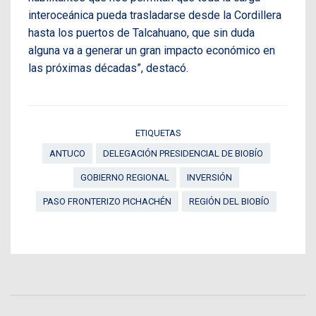
interoceánica pueda trasladarse desde la Cordillera
hasta los puertos de Talcahuano, que sin duda
alguna va a generar un gran impacto económico en
las próximas décadas”, destacó.
ETIQUETAS
ANTUCO
DELEGACIÓN PRESIDENCIAL DE BIOBÍO
GOBIERNO REGIONAL
INVERSIÓN
PASO FRONTERIZO PICHACHÉN
REGIÓN DEL BIOBÍO