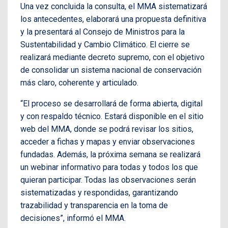
Una vez concluida la consulta, el MMA sistematizará
los antecedentes, elaborará una propuesta definitiva
y la presentará al Consejo de Ministros para la
Sustentabilidad y Cambio Climático. El cierre se
realizará mediante decreto supremo, con el objetivo
de consolidar un sistema nacional de conservación
más claro, coherente y articulado.
“El proceso se desarrollará de forma abierta, digital
y con respaldo técnico. Estará disponible en el sitio
web del MMA, donde se podrá revisar los sitios,
acceder a fichas y mapas y enviar observaciones
fundadas. Además, la próxima semana se realizará
un webinar informativo para todas y todos los que
quieran participar. Todas las observaciones serán
sistematizadas y respondidas, garantizando
trazabilidad y transparencia en la toma de
decisiones”, informó el MMA.