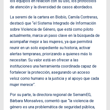
los equipos en relación con su uso, los protocolos
de atención y la diversidad de casos abordados.
La seremi de la cartera en Biobío, Camila Contreras,
destacó que “el Sistema Integrado de Información
sobre Violencia de Género, que está como piloto
actualmente, marca un paso clave en la búsqueda de
acompañar mejor a las mujeres, ya que permitirá
reunir en un solo expediente su historia, activar
alertas tempranas, priorizando a quienes más lo
necesitan. Su valor está en ofrecer a las
instituciones una herramienta coordinada capaz de
fortalecer la protección, asegurando un acceso
veloz como humano a la justicia y al apoyo que cada
mujer merece”.
Por su parte, la directora regional de SernamEG,
Bárbara Monsalves, comentó que “la violencia de
género es una problemática de seguridad pública,