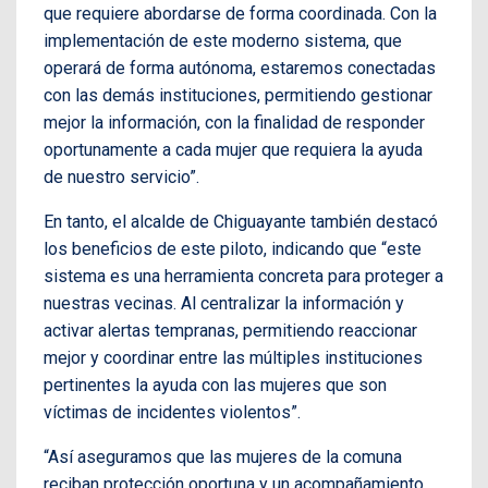
que requiere abordarse de forma coordinada. Con la
implementación de este moderno sistema, que
operará de forma autónoma, estaremos conectadas
con las demás instituciones, permitiendo gestionar
mejor la información, con la finalidad de responder
oportunamente a cada mujer que requiera la ayuda
de nuestro servicio”.
En tanto, el alcalde de Chiguayante también destacó
los beneficios de este piloto, indicando que “este
sistema es una herramienta concreta para proteger a
nuestras vecinas. Al centralizar la información y
activar alertas tempranas, permitiendo reaccionar
mejor y coordinar entre las múltiples instituciones
pertinentes la ayuda con las mujeres que son
víctimas de incidentes violentos”.
“Así aseguramos que las mujeres de la comuna
reciban protección oportuna y un acompañamiento