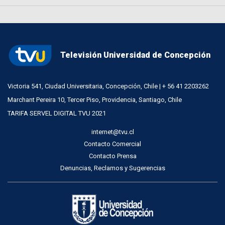
Televisión Universidad de Concepción
Victoria 541, Ciudad Universitaria, Concepción, Chile | + 56 41 2203262
Marchant Pereira 10, Tercer Piso, Providencia, Santiago, Chile
TARIFA SERVEL DIGITAL TVU 2021
internet@tvu.cl
Contacto Comercial
Contacto Prensa
Denuncias, Reclamos y Sugerencias