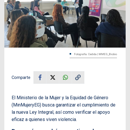
Fotografía: Cedida | MMEG_Biobio
Comparte
El Ministerio de la Mujer y la Equidad de Género
(MinMujeryEG) busca garantizar el cumplimiento de
la nueva Ley Integral, así como verificar el apoyo
eficaz a quienes viven violencia.