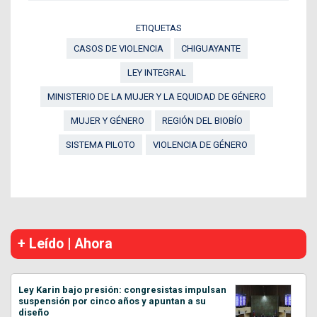
ETIQUETAS
CASOS DE VIOLENCIA
CHIGUAYANTE
LEY INTEGRAL
MINISTERIO DE LA MUJER Y LA EQUIDAD DE GÉNERO
MUJER Y GÉNERO
REGIÓN DEL BIOBÍO
SISTEMA PILOTO
VIOLENCIA DE GÉNERO
+ Leído | Ahora
Ley Karin bajo presión: congresistas impulsan
suspensión por cinco años y apuntan a su
diseño