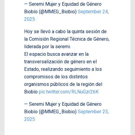
— Seremi Mujer y Equidad de Género
Biobío (@MMEG_Biobio)
September 24,
2025
Hoy se llevó a cabo la quinta sesión de
la Comisión Regional Técnica de Género,
liderada por la seremi.
El espacio busca avanzar en la
transversalización de género en el
Estado, realizando seguimiento a los
compromisos de los distintos
organismos públicos de la región del
Biobío
pic.twitter.com/RLNuGzr26K
— Seremi Mujer y Equidad de Género
Biobío (@MMEG_Biobio)
September 25,
2025