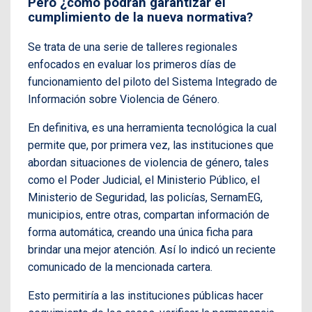
Pero ¿cómo podrán garantizar el
cumplimiento de la nueva normativa?
Se trata de una serie de talleres regionales
enfocados en evaluar los primeros días de
funcionamiento del piloto del Sistema Integrado de
Información sobre Violencia de Género.
En definitiva, es una herramienta tecnológica la cual
permite que, por primera vez, las instituciones que
abordan situaciones de violencia de género, tales
como el Poder Judicial, el Ministerio Público, el
Ministerio de Seguridad, las policías, SernamEG,
municipios, entre otras, compartan información de
forma automática, creando una única ficha para
brindar una mejor atención. Así lo indicó un reciente
comunicado de la mencionada cartera.
Esto permitiría a las instituciones públicas hacer