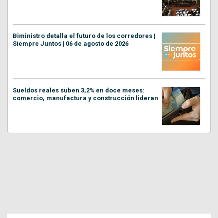
Biministro detalla el futuro de los corredores |
Siempre Juntos | 06 de agosto de 2026
Sueldos reales suben 3,2% en doce meses:
comercio, manufactura y construcción lideran