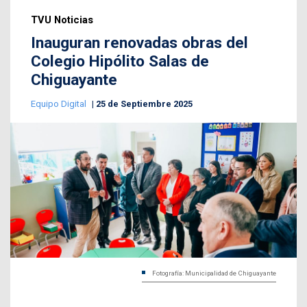
TVU Noticias
Inauguran renovadas obras del
Colegio Hipólito Salas de
Chiguayante
Equipo Digital
25 de Septiembre 2025
Fotografía: Municipalidad de Chiguayante