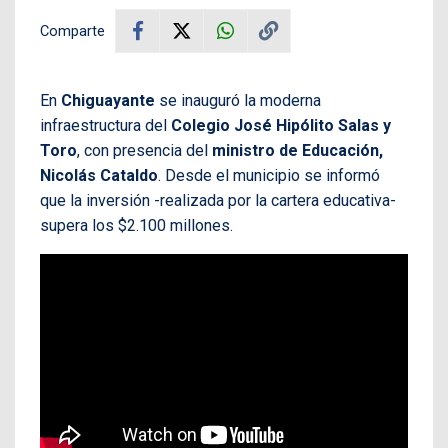
Comparte
En
Chiguayante
se inauguró la moderna
infraestructura del
Colegio José Hipólito Salas y
Toro
, con presencia del
ministro de Educación,
Nicolás Cataldo
. Desde el municipio se informó
que la inversión -realizada por la cartera educativa-
supera los $2.100 millones.