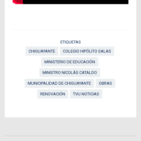
ETIQUETAS
CHIGUAYANTE
COLEGIO HIPÓLITO SALAS
MINISTERIO DE EDUCACIÓN
MINISTRO NICOLÁS CATALDO
MUNICIPALIDAD DE CHIGUAYANTE
OBRAS
RENOVACIÓN
TVU NOTICIAS