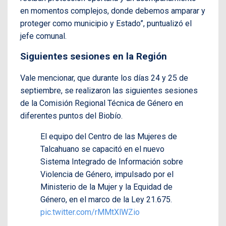
en momentos complejos, donde debemos amparar y
proteger como municipio y Estado”, puntualizó el
jefe comunal.
Siguientes sesiones en la Región
Vale mencionar, que durante los días 24 y 25 de
septiembre, se realizaron las siguientes sesiones
de la Comisión Regional Técnica de Género en
diferentes puntos del Biobío.
El equipo del Centro de las Mujeres de
Talcahuano se capacitó en el nuevo
Sistema Integrado de Información sobre
Violencia de Género, impulsado por el
Ministerio de la Mujer y la Equidad de
Género, en el marco de la Ley 21.675.
pic.twitter.com/rMMtXlWZio