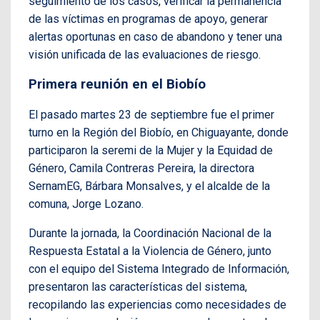
seguimiento de los casos, verificar la permanencia
de las víctimas en programas de apoyo, generar
alertas oportunas en caso de abandono y tener una
visión unificada de las evaluaciones de riesgo.
Primera reunión en el Biobío
El pasado martes 23 de septiembre fue el primer
turno en la Región del Biobío, en Chiguayante, donde
participaron la seremi de la Mujer y la Equidad de
Género, Camila Contreras Pereira, la directora
SernamEG, Bárbara Monsalves, y el alcalde de la
comuna, Jorge Lozano.
Durante la jornada, la Coordinación Nacional de la
Respuesta Estatal a la Violencia de Género, junto
con el equipo del Sistema Integrado de Información,
presentaron las características del sistema,
recopilando las experiencias como necesidades de