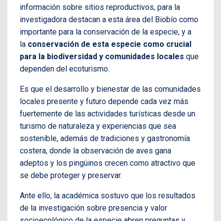
información sobre sitios reproductivos, para la
investigadora destacan a esta área del Biobío como
importante para la conservación de la especie, y a
la
conservación de esta especie como crucial
para la biodiversidad y comunidades locales
que
dependen del ecoturismo.
Es que el desarrollo y bienestar de las comunidades
locales presente y futuro depende cada vez más
fuertemente de las actividades turísticas desde un
turismo de naturaleza y experiencias que sea
sostenible, además de tradiciones y gastronomía
costera, donde la observación de aves gana
adeptos y los pingüinos crecen como atractivo que
se debe proteger y preservar.
Ante ello, la académica sostuvo que los resultados
de la investigación sobre presencia y valor
socioecológico de la especie abren preguntas y