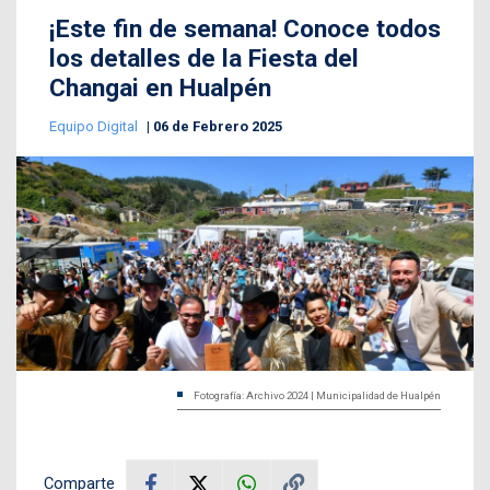
¡Este fin de semana! Conoce todos
los detalles de la Fiesta del
Changai en Hualpén
Equipo Digital
06 de Febrero 2025
Fotografía: Archivo 2024 | Municipalidad de Hualpén
Comparte