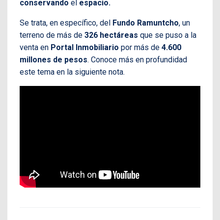
conservando
el
espacio.
Se trata, en específico, del
Fundo Ramuntcho
, un
terreno de más de
326 hectáreas
que se puso a la
venta en
Portal Inmobiliario
por más de
4.600
millones de pesos
. Conoce más en profundidad
este tema en la siguiente nota.