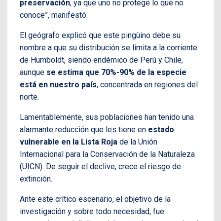
preservación
, ya que uno no protege lo que no
conoce”, manifestó.
El geógrafo explicó que este pingüino debe su
nombre a que su distribución se limita a la corriente
de Humboldt, siendo endémico de Perú y Chile,
aunque
se estima que 70%-90% de la especie
está en nuestro país
, concentrada en regiones del
norte.
Lamentablemente, sus poblaciones han tenido una
alarmante reducción que les tiene en
estado
vulnerable en la Lista Roja
de la Unión
Internacional para la Conservación de la Naturaleza
(UICN). De seguir el declive, crece el riesgo de
extinción.
Ante este crítico escenario, el objetivo de la
investigación y sobre todo necesidad, fue