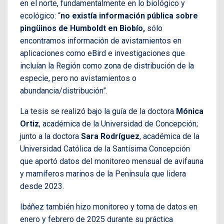
en el norte, fundamentalmente en lo biológico y
ecológico: “
no existía información pública sobre
pingüinos de Humboldt en Biobío,
sólo
encontramos información de avistamientos en
aplicaciones como eBird e investigaciones que
incluían la Región como zona de distribución de la
especie, pero no avistamientos o
abundancia/distribución”.
La tesis se realizó bajo la guía de la doctora
Mónica
Ortiz
, académica de la Universidad de Concepción;
junto a la doctora
Sara Rodríguez
, académica de la
Universidad Católica de la Santísima Concepción
que aportó datos del monitoreo mensual de avifauna
y mamíferos marinos de la Península que lidera
desde 2023.
Ibáñez también hizo monitoreo y toma de datos en
enero y febrero de 2025 durante su práctica