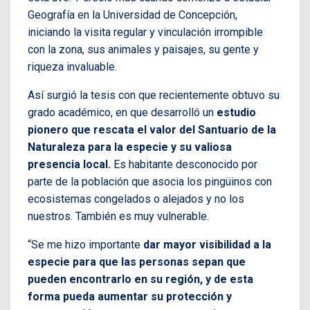
Geografía en la Universidad de Concepción,
iniciando la visita regular y vinculación irrompible
con la zona, sus animales y paisajes, su gente y
riqueza invaluable.
Así surgió la tesis con que recientemente obtuvo su
grado académico, en que desarrolló un
estudio
pionero que rescata el valor del Santuario de la
Naturaleza para la especie y su valiosa
presencia local.
Es habitante desconocido por
parte de la población que asocia los pingüinos con
ecosistemas congelados o alejados y no los
nuestros. También es muy vulnerable.
“Se me hizo importante
dar mayor visibilidad a la
especie para que las personas sepan que
pueden encontrarlo en su región, y de esta
forma pueda aumentar su protección y