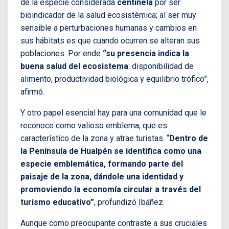
de la especie considerada
centinela
por ser
bioindicador de la salud ecosistémica; al ser muy
sensible a perturbaciones humanas y cambios en
sus hábitats es que cuando ocurren se alteran sus
poblaciones. Por ende
“su presencia indica la
buena salud del ecosistema
: disponibilidad de
alimento, productividad biológica y equilibrio trófico”,
afirmó.
Y otro papel esencial hay para una comunidad que le
reconoce como valioso emblema, que es
característico de la zona y atrae turistas. “
Dentro de
la Península de Hualpén se identifica como una
especie emblemática, formando parte del
paisaje de la zona, dándole una identidad y
promoviendo la economía circular a través del
turismo educativo”
, profundizó Ibáñez.
Aunque como preocupante contraste a sus cruciales