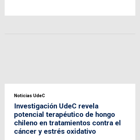
Noticias UdeC
Investigación UdeC revela
potencial terapéutico de hongo
chileno en tratamientos contra el
cáncer y estrés oxidativo