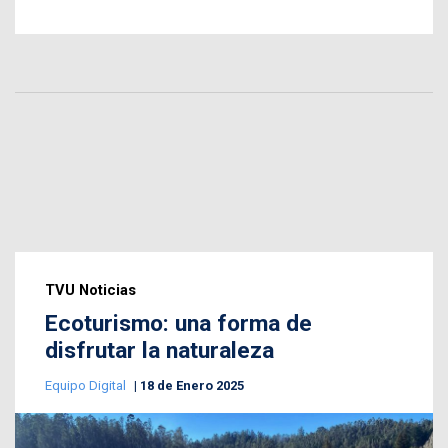
TVU Noticias
Ecoturismo: una forma de
disfrutar la naturaleza
Equipo Digital
18 de Enero 2025