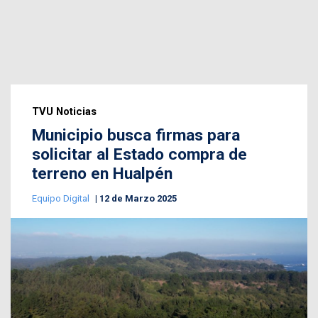
TVU Noticias
Municipio busca firmas para
solicitar al Estado compra de
terreno en Hualpén
Equipo Digital
12 de Marzo 2025