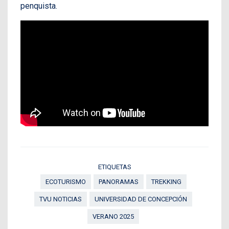
penquista.
ETIQUETAS
ECOTURISMO
PANORAMAS
TREKKING
TVU NOTICIAS
UNIVERSIDAD DE CONCEPCIÓN
VERANO 2025