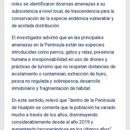
roles se identificaron diversas amenazas a su
subsistencia a nivel local, de trascendencia para la
conservación de la especie endémica vulnerable y
de acotada distribución.
El investigador advirtió que en las principales
amenazas en la Península están las especies
introducidas como perros, gatos y ratas; presencia
humana e irresponsabilidad en uso de drones y
prácticas de turismo que no respetan distancias de
avistamiento o contaminan; extracción de huiro,
pesca no regulada y sobrepesca; desarrollo
inmobiliario y fragmentación de hábitat.
En este sentido, relevó que “dentro de la Península
de Hualpén se comenta que la población ha variado
mucho a través de los años, disminuyendo
considerablemente desde al año 2019 y
aumentando/recuperándose en los últimos años”.