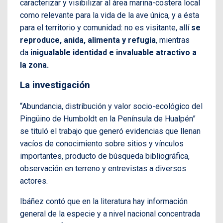
caracterizar y visibilizar al área marina-costera local
como relevante para la vida de la ave única, y a ésta
para el territorio y comunidad: no es visitante, allí
se
reproduce, anida, alimenta y refugia
, mientras
da
inigualable identidad e invaluable atractivo a
la zona.
La investigación
“Abundancia, distribución y valor socio-ecológico del
Pingüino de Humboldt en la Península de Hualpén”
se tituló el trabajo que generó evidencias que llenan
vacíos de conocimiento sobre sitios y vínculos
importantes, producto de búsqueda bibliográfica,
observación en terreno y entrevistas a diversos
actores.
Ibáñez contó que en la literatura hay información
general de la especie y a nivel nacional concentrada