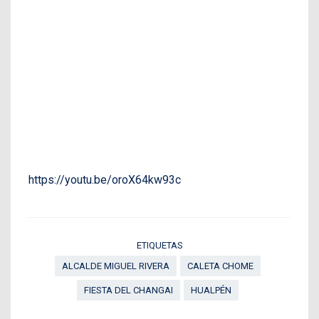
https://youtu.be/oroX64kw93c
ETIQUETAS
ALCALDE MIGUEL RIVERA
CALETA CHOME
FIESTA DEL CHANGAI
HUALPÉN