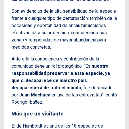
Son evidencias de la alta sensibilidad de la especie
frente a cualquier tipo de perturbación; también de la
necesidad y oportunidad de encauzar acciones
efectivas para su protección, considerando sus
zonas y temporadas de mayor abundancia para
medidas concretas.
Ante ello la consciencia y contribución de la
comunidad tiene un rol protagónico. “Es
nuestra
responsabilidad preservar a esta especie, ya
que si desaparece de nuestro país
desaparecerá de todo el mundo,
fue destacado
por
Juan Machuca
en una de las entrevistas”, contó
Rodrigo Ibáñez.
Más que un visitante
El de Humboldt es una de las 18 especies de