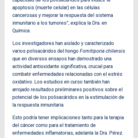
apoptosis (muerte celular) en las células
cancerosas y mejorar la respuesta del sistema
inmunitario a los tumores”, explica la Dra. en
Química.
Los investigadores han aislado y caracterizado
varios polisacáridos del hongo
Fomitiporia chilensi
s
que en diversos ensayos han demostrado una
actividad antioxidante significativa, crucial para
combatir enfermedades relacionadas con el estrés
oxidativo. Los estudios en curso también han
arrojado resultados preliminares positivos sobre el
potencial de los polisacáridos en la estimulación de
la respuesta inmunitaria.
Esto podría tener implicaciones tanto para la terapia
del cáncer como para el tratamiento de
enfermedades inflamatorias, adelanta la Dra. Pérez.