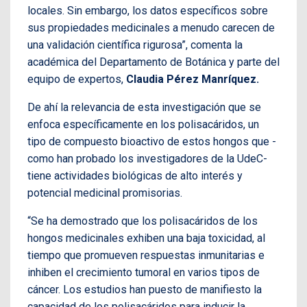
locales. Sin embargo, los datos específicos sobre
sus propiedades medicinales a menudo carecen de
una validación científica rigurosa”, comenta la
académica del Departamento de Botánica y parte del
equipo de expertos,
Claudia Pérez Manríquez.
De ahí la relevancia de esta investigación que se
enfoca específicamente en los polisacáridos, un
tipo de compuesto bioactivo de estos hongos que -
como han probado los investigadores de la UdeC-
tiene actividades biológicas de alto interés y
potencial medicinal promisorias.
“Se ha demostrado que los polisacáridos de los
hongos medicinales exhiben una baja toxicidad, al
tiempo que promueven respuestas inmunitarias e
inhiben el crecimiento tumoral en varios tipos de
cáncer. Los estudios han puesto de manifiesto la
capacidad de los polisacáridos para inducir la