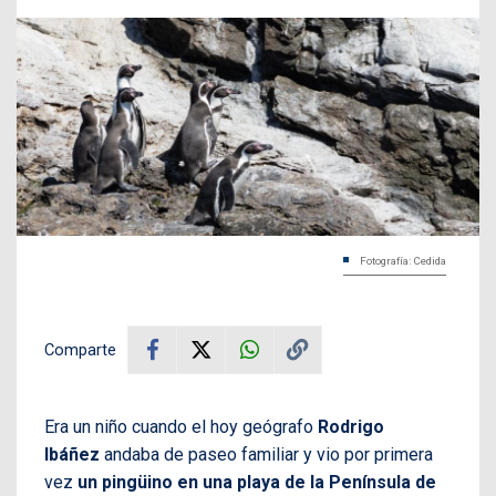
Fotografía: Cedida
Comparte
Era un niño cuando el hoy geógrafo
Rodrigo
Ibáñez
andaba de paseo familiar y vio por primera
vez
un pingüino en una playa de la Península de