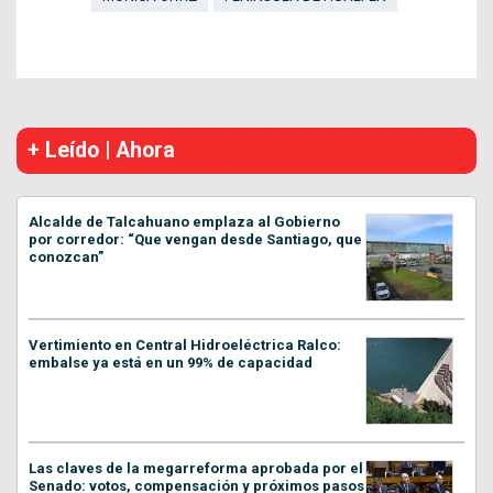
+ Leído | Ahora
Alcalde de Talcahuano emplaza al Gobierno
por corredor: “Que vengan desde Santiago, que
conozcan”
Vertimiento en Central Hidroeléctrica Ralco:
embalse ya está en un 99% de capacidad
Las claves de la megarreforma aprobada por el
Senado: votos, compensación y próximos pasos