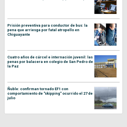
Prisión preventiva para conductor de bus: la
pena que arriesga por fatal atropello en
Chiguayante
Cuatro años de cárcel e internación juvenil: las
penas por balacera en colegio de San Pedro de
la Paz
Ñuble: confirman tornado EF1 con
comportamiento de "skipping" ocurrido el 27 de
julio