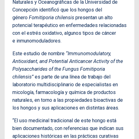
Naturales y Oceanográficas de la Universidad de
Concepción identificó que los hongos del
género
Fomitiporia
chilensi
s
presentan un alto
potencial terapéutico en enfermedades relacionadas
con el estrés oxidativo, algunos tipos de cáncer
e inmunomoduladores.
Este estudio de nombre
“Immunomodulatory,
Antioxidant, and Potential Anticancer Activity of the
Polysaccharides of the Fungus Fomitiporia
chilensis”
es parte de una línea de trabajo del
laboratorio multidisciplinario de especialistas en
micología, farmacología y química de productos
naturales, en torno a las propiedades bioactivas de
los hongos y sus aplicaciones en distintas áreas.
“El uso medicinal tradicional de este hongo está
bien documentado, con referencias que indican sus
aplicaciones históricas en las prácticas curativas