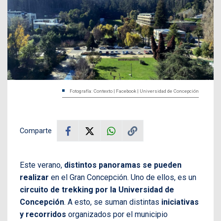
Fotografía: Contexto | Facebook | Universidad de Concepción
Comparte
Este verano,
distintos panoramas se pueden
realizar
en el Gran Concepción. Uno de ellos, es un
circuito de trekking por la Universidad de
Concepción
. A esto, se suman distintas
iniciativas
y recorridos
organizados por el municipio