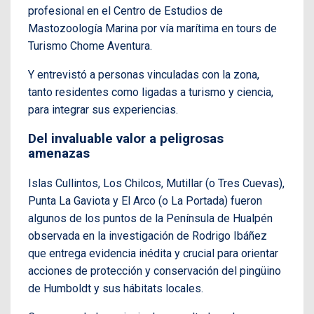
profesional en el Centro de Estudios de
Mastozoología Marina por vía marítima en tours de
Turismo Chome Aventura.
Y entrevistó a personas vinculadas con la zona,
tanto residentes como ligadas a turismo y ciencia,
para integrar sus experiencias.
Del invaluable valor a peligrosas
amenazas
Islas Cullintos, Los Chilcos, Mutillar (o Tres Cuevas),
Punta La Gaviota y El Arco (o La Portada) fueron
algunos de los puntos de la Península de Hualpén
observada en la investigación de Rodrigo Ibáñez
que entrega evidencia inédita y crucial para orientar
acciones de protección y conservación del pingüino
de Humboldt y sus hábitats locales.