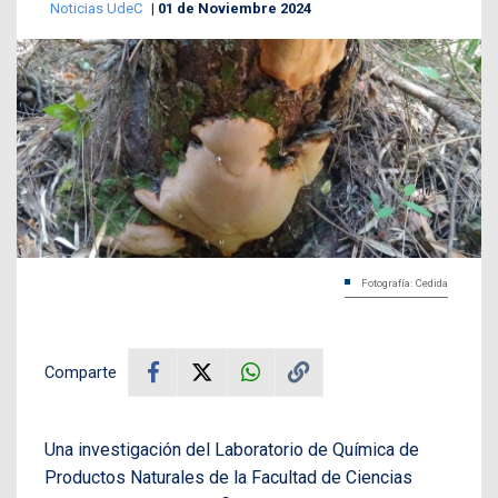
Noticias UdeC
01 de Noviembre 2024
Fotografía: Cedida
Comparte
Una investigación del Laboratorio de Química de
Productos Naturales de la Facultad de Ciencias