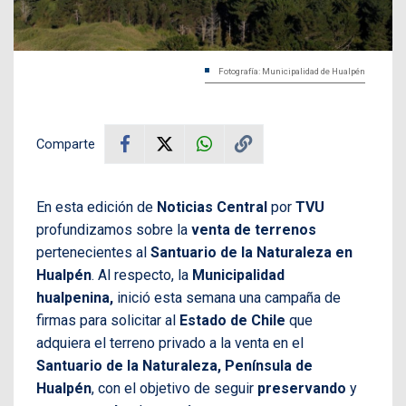
Fotografía: Municipalidad de Hualpén
Comparte
En esta edición de
Noticias Central
por
TVU
profundizamos sobre la
venta de terrenos
pertenecientes al
Santuario de la Naturaleza en
Hualpén
. Al respecto, la
Municipalidad
hualpenina,
inició esta semana una campaña de
firmas para solicitar al
Estado de Chile
que
adquiera el terreno privado a la venta en el
Santuario de la Naturaleza, Península de
Hualpén
, con el objetivo de seguir
preservando
y