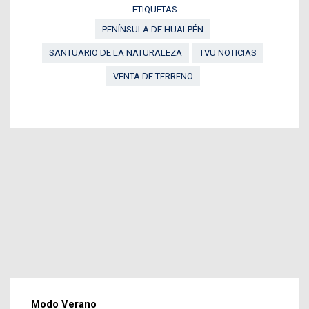
ETIQUETAS
PENÍNSULA DE HUALPÉN
SANTUARIO DE LA NATURALEZA
TVU NOTICIAS
VENTA DE TERRENO
Modo Verano