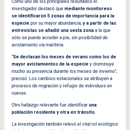
Como uno de los principales resultados el
investigador destacó que
mediante monitoreos
se identificaron 5 zonas de importancia para la
especie
por su mayor abundancia;
y a partir de las
entrevistas se añadió una sexta zona
a la que
sólo se puede acceder a pie, sin posibilidad de
avistamiento vía marítima.
“
Se destacan los meses de verano como los de
mayor avistamientos de la especie
y disminuye
mucho su presencia durante los meses de invierno”,
precisó. Los cambios estacionales se atribuyen a
procesos de migración y refugio de individuos en
cuevas.
Otro hallazgo relevante fue identificar
una
población residente y otra en tránsito.
La investigación también relevó el vital rol ecológico