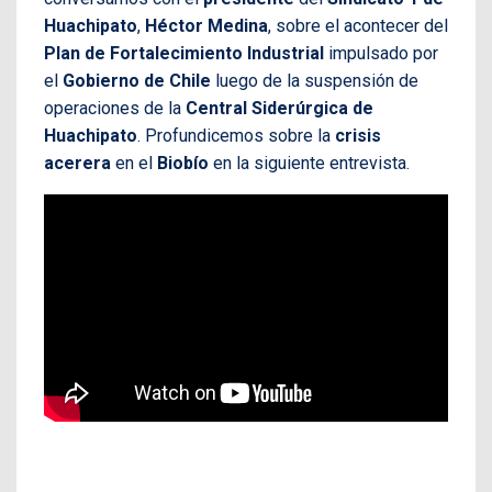
Huachipato
,
Héctor Medina
, sobre el acontecer del
Plan de Fortalecimiento Industrial
impulsado por
el
Gobierno de Chile
luego de la suspensión de
operaciones de la
Central Siderúrgica de
Huachipato
. Profundicemos sobre la
crisis
acerera
en el
Biobío
en la siguiente entrevista.