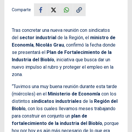
Comparte
Tras concretar una nueva reunión con sindicatos
del
sector industrial
de la Región, el
ministro de
Economía
,
Nicolás Grau
, confirmó la fecha donde
se presentará el
Plan de Fortalecimiento de la
Industria del Biobío
, iniciativa que busca dar un
nuevo impulso al rubro y proteger el empleo en la
zona.
“Tuvimos una muy buena reunión durante esta tarde
(miércoles) en el
Ministerio de Economía
con los
distintos
sindicatos industriales
de la
Región del
Biobío
, con los cuales llevamos meses trabajando
para construir en conjunto un
plan de
fortalecimiento de la industria del Biobío
, porque
hoy por hoy es aún más necesario de lo que era