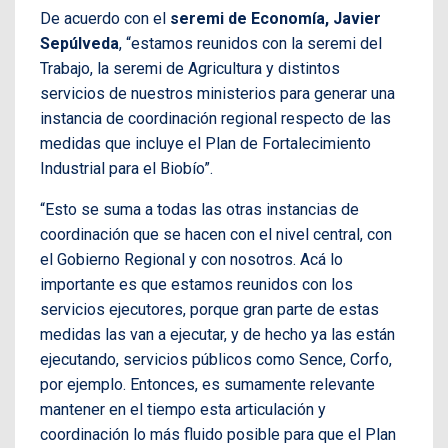
De acuerdo con el
seremi de Economía, Javier
Sepúlveda
, “estamos reunidos con la seremi del
Trabajo, la seremi de Agricultura y distintos
servicios de nuestros ministerios para generar una
instancia de coordinación regional respecto de las
medidas que incluye el Plan de Fortalecimiento
Industrial para el Biobío”.
“Esto se suma a todas las otras instancias de
coordinación que se hacen con el nivel central, con
el Gobierno Regional y con nosotros. Acá lo
importante es que estamos reunidos con los
servicios ejecutores, porque gran parte de estas
medidas las van a ejecutar, y de hecho ya las están
ejecutando, servicios públicos como Sence, Corfo,
por ejemplo. Entonces, es sumamente relevante
mantener en el tiempo esta articulación y
coordinación lo más fluido posible para que el Plan