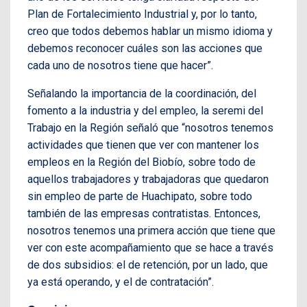
Plan de Fortalecimiento Industrial y, por lo tanto,
creo que todos debemos hablar un mismo idioma y
debemos reconocer cuáles son las acciones que
cada uno de nosotros tiene que hacer”.
Señalando la importancia de la coordinación, del
fomento a la industria y del empleo, la seremi del
Trabajo en la Región señaló que “nosotros tenemos
actividades que tienen que ver con mantener los
empleos en la Región del Biobío, sobre todo de
aquellos trabajadores y trabajadoras que quedaron
sin empleo de parte de Huachipato, sobre todo
también de las empresas contratistas. Entonces,
nosotros tenemos una primera acción que tiene que
ver con este acompañamiento que se hace a través
de dos subsidios: el de retención, por un lado, que
ya está operando, y el de contratación”.