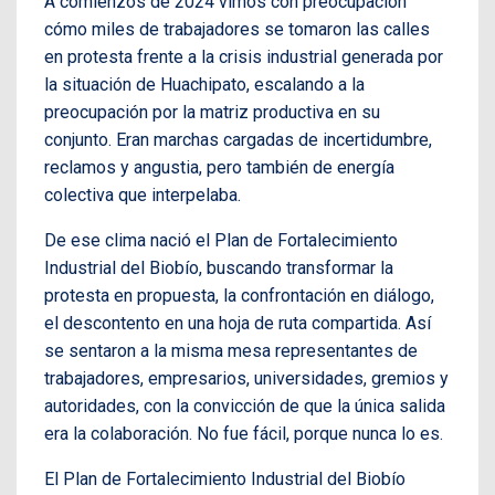
A comienzos de 2024 vimos con preocupación
cómo miles de trabajadores se tomaron las calles
en protesta frente a la crisis industrial generada por
la situación de Huachipato, escalando a la
preocupación por la matriz productiva en su
conjunto. Eran marchas cargadas de incertidumbre,
reclamos y angustia, pero también de energía
colectiva que interpelaba.
De ese clima nació el Plan de Fortalecimiento
Industrial del Biobío, buscando transformar la
protesta en propuesta, la confrontación en diálogo,
el descontento en una hoja de ruta compartida. Así
se sentaron a la misma mesa representantes de
trabajadores, empresarios, universidades, gremios y
autoridades, con la convicción de que la única salida
era la colaboración. No fue fácil, porque nunca lo es.
El Plan de Fortalecimiento Industrial del Biobío