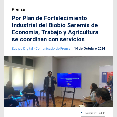
Prensa
Por Plan de Fortalecimiento
Industrial del Biobío Seremis de
Economía, Trabajo y Agricultura
se coordinan con servicios
Equipo Digital
-
Comunicado de Prensa
14 de Octubre 2024
Fotografía: Cedida