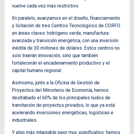
vuelve cada vez más restrictivo.
En paralelo, avanzamos en el diseño, financiamiento
y licitación de tres Centros Tecnológicos de CORFO
en áreas claves: hidrógeno verde, manufactura
avanzada y transición energética, con una inversión
inédita de 30 millones de dólares. Estos centros no
solo traerán innovación, sino que también
fortalecerán el encadenamiento productivo y el
capital humano regional.
Asimismo, junto a la Oficina de Gestión de
Proyectos del Ministerio de Economía, hemos
destrabado el 60% de los principales nudos de
tramitación de proyectos privados, lo que ya está
acelerando inversiones energéticas, logísticas e
industriales.
Y algo más intangible peor muy significativo: hemos