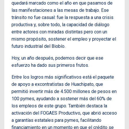
quedará marcado como el año en que pasamos de
las manifestaciones a las mesas de trabajo. Ese
tránsito no fue casual: fue la respuesta a una crisis
productiva y, sobre todo, la capacidad de diálogo
entre actores con miradas distintas pero con un
mismo propósito, sostener el empleo y proyectar el
futuro industrial del Biobío.
Hoy, un año después, podemos decir que ese
esfuerzo ha dado sus primeros frutos.
Entre los logros más significativos está el paquete
de apoyo a excontratistas de Huachipato, que
permitió invertir más de 4.500 millones de pesos en
100 pymes, ayudando a sostener más del 60% de
los empleos de este grupo. También destaca la
activación del FOGAES Productivo, que abrió acceso
a garantías estatales para pymes, facilitando
financiamiento en un momento en que el crédito se