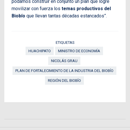
podamos construir en conjunto un plan que logre
movilizar con fuerza los
temas productivos del
Biobío
que llevan tantas décadas estancados”.
ETIQUETAS
HUACHIPATO
MINISTRO DE ECONOMÍA
NICOLÁS GRAU
PLAN DE FORTALECIMIENTO DE LA INDUSTRIA DEL BIOBÍO
REGIÓN DEL BIOBÍO