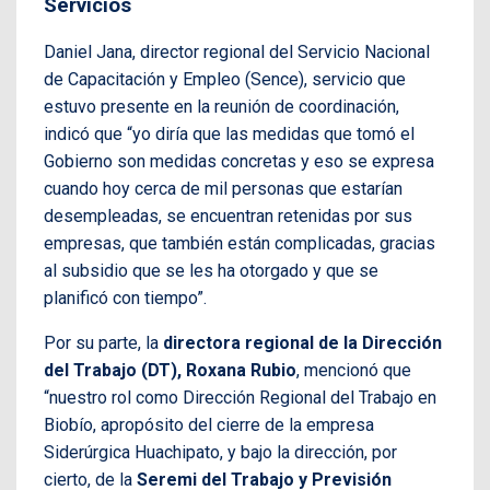
Servicios
Daniel Jana, director regional del Servicio Nacional
de Capacitación y Empleo (Sence), servicio que
estuvo presente en la reunión de coordinación,
indicó que “yo diría que las medidas que tomó el
Gobierno son medidas concretas y eso se expresa
cuando hoy cerca de mil personas que estarían
desempleadas, se encuentran retenidas por sus
empresas, que también están complicadas, gracias
al subsidio que se les ha otorgado y que se
planificó con tiempo”.
Por su parte, la
directora regional de la Dirección
del Trabajo (DT), Roxana Rubio
, mencionó que
“nuestro rol como Dirección Regional del Trabajo en
Biobío, apropósito del cierre de la empresa
Siderúrgica Huachipato, y bajo la dirección, por
cierto, de la
Seremi del Trabajo y Previsión