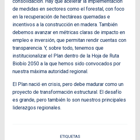
consolidación. Hay que acelerar la implementación
de medidas en sectores como el forestal, con foco
en la recuperación de hectáreas quemadas e
incentivos a la construcción en madera. También
debemos avanzar en métricas claras de impacto en
empleo e inversión, que permitan rendir cuentas con
transparencia. Y, sobre todo, tenemos que
institucionalizar el Plan dentro de la Hoja de Ruta
Biobío 2050 a la que hemos sido convocados por
nuestra máxima autoridad regional.
El Plan nació en crisis, pero debe madurar como un
proyecto de transformación estructural. El desafío
es grande, pero también lo son nuestros principales
liderazgos regionales.
ETIQUETAS