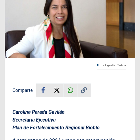
Fotografía: Cedida
Comparte
Carolina Parada Gavilán
Secretaria Ejecutiva
Plan de Fortalecimiento Regional Biobío