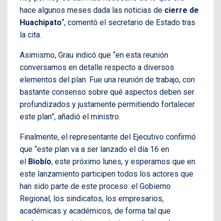
hace algunos meses dada las noticias de
cierre de
Huachipato
“, comentó el secretario de Estado tras
la cita.
Asimismo, Grau indicó que “en esta reunión
conversamos en detalle respecto a diversos
elementos del plan. Fue una reunión de trabajo, con
bastante consenso sobre qué aspectos deben ser
profundizados y justamente permitiendo fortalecer
este plan”, añadió el ministro.
Finalmente, el representante del Ejecutivo confirmó
que “este plan va a ser lanzado el día 16 en
el
Biobío
, este próximo lunes, y esperamos que en
este lanzamiento participen todos los actores que
han sido parte de este proceso: el Gobierno
Regional, los sindicatos, los empresarios,
académicas y académicos, de forma tal que