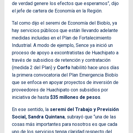
de verdad genere los efectos que esperamos”, dijo
el jefe de cartera de Economía en la Región.
Tal como dijo el seremi de Economía del Biobío, ya
hay servicios públicos que están llevando adelante
medidas incluidas en el Plan de Fortalecimiento
Industrial. A modo de ejemplo, Sence ya inició un
proceso de apoyo a excontratistas de Huachipato a
través de subsidios de retención y contratación
(medida 2 del Plan) y
Corfo
habilitó hace unos días
la primera convocatoria del Plan Emergencia Biobío
que se enfoca en apoyar proyectos de inversión de
proveedores de Huachipato con subsidios por
iniciativa de hasta
$35 millones de pesos
.
En ese sentido, la
seremi del Trabajo y Previsión
Social, Sandra Quintana
, subrayó que “una de las
cosas más importantes para nosotros es que cada
uno de los servicios tenga claridad respecto del