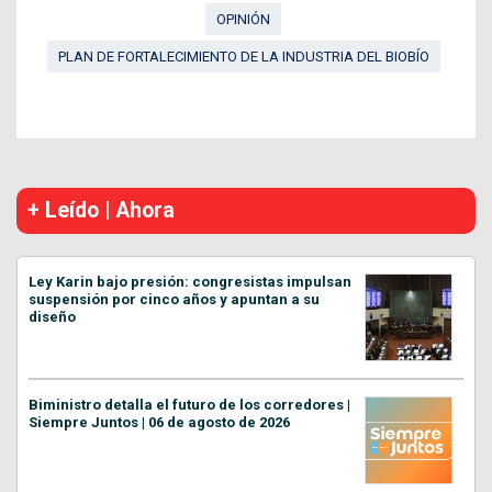
OPINIÓN
PLAN DE FORTALECIMIENTO DE LA INDUSTRIA DEL BIOBÍO
+ Leído | Ahora
Ley Karin bajo presión: congresistas impulsan
suspensión por cinco años y apuntan a su
diseño
Biministro detalla el futuro de los corredores |
Siempre Juntos | 06 de agosto de 2026