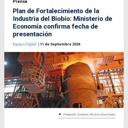
Prensa
Plan de Fortalecimiento de la
Industria del Biobío: Ministerio de
Economía confirma fecha de
presentación
Equipo Digital
11 de Septiembre 2024
Fotografía: Contexto | Archivo Huachipato