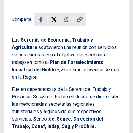
Comparte
Las
Seremis de Economía, Trabajo y
Agricultura
sostuvieron una reunión con servicios
de sus carteras con el objetivo de coordinar el
trabajo en torno al
Plan de Fortalecimiento
Industrial del Biobío
y, asimismo, el avance de este
en la Región.
Fue en dependencias de la Seremi del Trabajo y
Previsión Social del Biobío en donde se dieron cita
las mencionadas secretarías regionales
ministeriales y algunos de sus respectivos
servicios:
Sercotec, Sence, Dirección del
Trabajo, Conaf, Indap, Sag y ProChile.