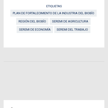
ETIQUETAS
PLAN DE FORTALECIMIENTO DE LA INDUSTRIA DEL BIOBÍO
REGIÓN DEL BIOBÍO
SEREMI DE AGRICULTURA
SEREMI DE ECONOMÍA
SEREMI DEL TRABAJO