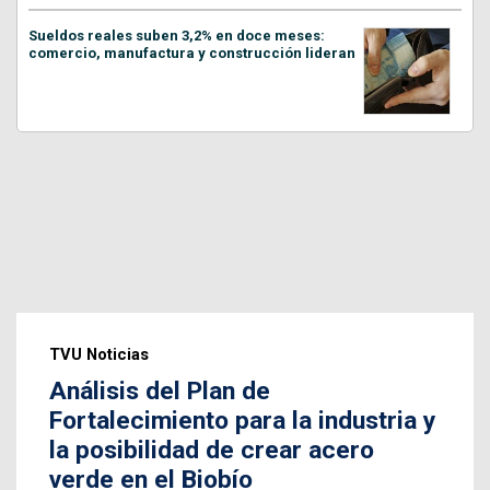
Sueldos reales suben 3,2% en doce meses:
comercio, manufactura y construcción lideran
TVU Noticias
Análisis del Plan de
Fortalecimiento para la industria y
la posibilidad de crear acero
verde en el Biobío