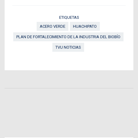
ETIQUETAS
ACERO VERDE
HUACHIPATO
PLAN DE FORTALECIMIENTO DE LA INDUSTRIA DEL BIOBÍO
TVU NOTICIAS