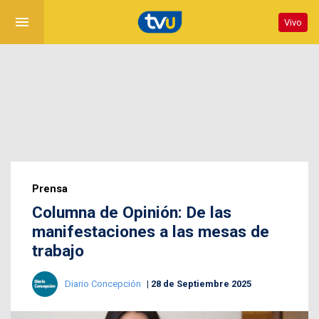
menu
Vivo
Prensa
Columna de Opinión: De las
manifestaciones a las mesas de
trabajo
Diario Concepción
28 de Septiembre 2025