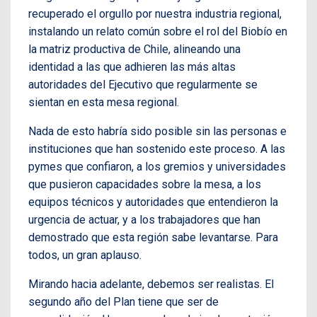
recuperado el orgullo por nuestra industria regional,
instalando un relato común sobre el rol del Biobío en
la matriz productiva de Chile, alineando una
identidad a las que adhieren las más altas
autoridades del Ejecutivo que regularmente se
sientan en esta mesa regional.
Nada de esto habría sido posible sin las personas e
instituciones que han sostenido este proceso. A las
pymes que confiaron, a los gremios y universidades
que pusieron capacidades sobre la mesa, a los
equipos técnicos y autoridades que entendieron la
urgencia de actuar, y a los trabajadores que han
demostrado que esta región sabe levantarse. Para
todos, un gran aplauso.
Mirando hacia adelante, debemos ser realistas. El
segundo año del Plan tiene que ser de