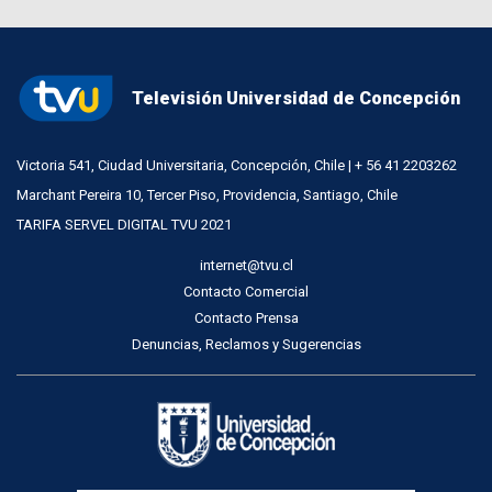
Televisión Universidad de Concepción
Victoria 541, Ciudad Universitaria, Concepción, Chile | + 56 41 2203262
Marchant Pereira 10, Tercer Piso, Providencia, Santiago, Chile
TARIFA SERVEL DIGITAL TVU 2021
internet@tvu.cl
Contacto Comercial
Contacto Prensa
Denuncias, Reclamos y Sugerencias