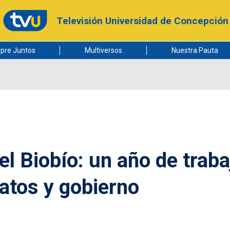
Televisión Universidad de Concepción
pre Juntos
Multiversos
Nuestra Pauta
 el Biobío: un año de traba
catos y gobierno