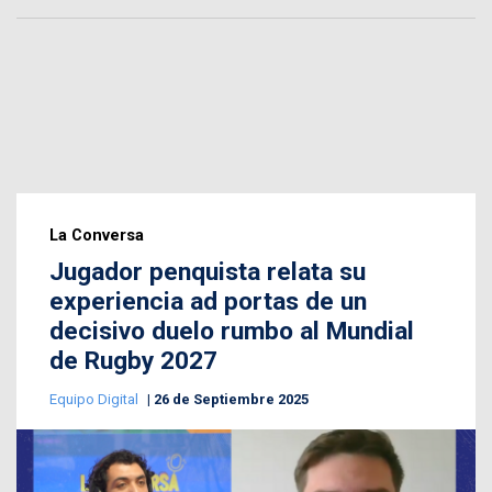
La Conversa
Jugador penquista relata su
experiencia ad portas de un
decisivo duelo rumbo al Mundial
de Rugby 2027
Equipo Digital
26 de Septiembre 2025