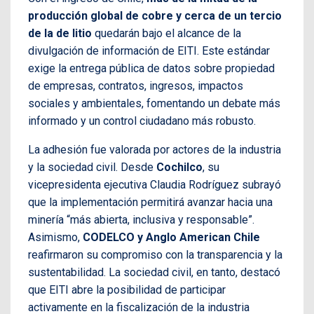
producción global de cobre y cerca de un tercio
de la de litio
quedarán bajo el alcance de la
divulgación de información de EITI. Este estándar
exige la entrega pública de datos sobre propiedad
de empresas, contratos, ingresos, impactos
sociales y ambientales, fomentando un debate más
informado y un control ciudadano más robusto.
La adhesión fue valorada por actores de la industria
y la sociedad civil. Desde
Cochilco
, su
vicepresidenta ejecutiva Claudia Rodríguez subrayó
que la implementación permitirá avanzar hacia una
minería “más abierta, inclusiva y responsable”.
Asimismo,
CODELCO y Anglo American Chile
reafirmaron su compromiso con la transparencia y la
sustentabilidad. La sociedad civil, en tanto, destacó
que EITI abre la posibilidad de participar
activamente en la fiscalización de la industria