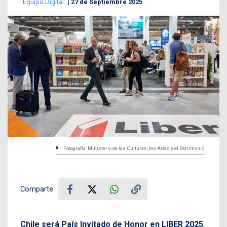
Equipo Digital
27 de Septiembre 2025
Fotografía: Ministerio de las Culturas, las Artas y el Patrimonio
Comparte
Chile será País Invitado de Honor en LIBER 2025
,