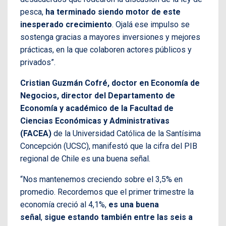
pesca,
ha terminado siendo motor de este
inesperado crecimiento
. Ojalá ese impulso se
sostenga gracias a mayores inversiones y mejores
prácticas, en la que colaboren actores públicos y
privados”.
Cristian Guzmán Cofré, doctor en Economía de
Negocios, director del Departamento de
Economía y académico de la Facultad de
Ciencias Económicas y Administrativas
(FACEA)
de la Universidad Católica de la Santísima
Concepción (UCSC), manifestó que la cifra del PIB
regional de Chile es una buena señal.
“Nos mantenemos creciendo sobre el 3,5% en
promedio. Recordemos que el primer trimestre la
economía creció al 4,1%,
es una buena
señal
,
sigue estando también entre las seis a