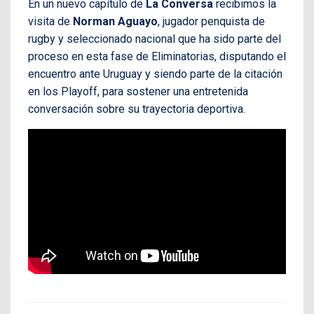
En un nuevo capítulo de
La Conversa
recibimos la
visita de
Norman Aguayo
, jugador penquista de
rugby y seleccionado nacional que ha sido parte del
proceso en esta fase de Eliminatorias, disputando el
encuentro ante Uruguay y siendo parte de la citación
en los Playoff, para sostener una entretenida
conversación sobre su trayectoria deportiva.