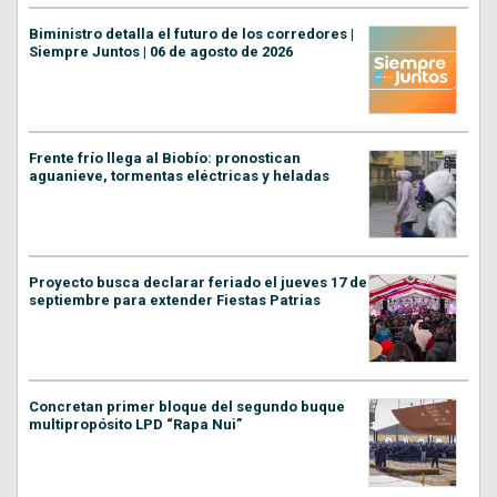
Biministro detalla el futuro de los corredores |
Siempre Juntos | 06 de agosto de 2026
Frente frío llega al Biobío: pronostican
aguanieve, tormentas eléctricas y heladas
Proyecto busca declarar feriado el jueves 17 de
septiembre para extender Fiestas Patrias
Concretan primer bloque del segundo buque
multipropósito LPD “Rapa Nui”