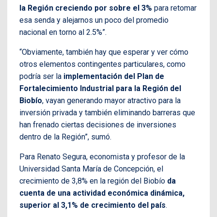
la Región creciendo por sobre el 3%
para retomar
esa senda y alejarnos un poco del promedio
nacional en torno al 2.5%”.
“Obviamente, también hay que esperar y ver cómo
otros elementos contingentes particulares, como
podría ser la
implementación del Plan de
Fortalecimiento Industrial para la Región del
Biobío
, vayan generando mayor atractivo para la
inversión privada y también eliminando barreras que
han frenado ciertas decisiones de inversiones
dentro de la Región”, sumó.
Para Renato Segura, economista y profesor de la
Universidad Santa María de Concepción, el
crecimiento de 3,8% en la región del Biobío
da
cuenta de una actividad económica dinámica,
superior al 3,1% de crecimiento del país
.