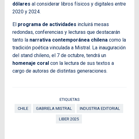
dólares
al considerar libros físicos y digitales entre
2020 y 2024.
El
programa de actividades
incluirá mesas
redondas, conferencias y lecturas que destacarán
tanto la
narrativa contemporánea chilena
como la
tradición poética vinculada a Mistral. La inauguración
del stand chileno, el 7 de octubre, tendrá un
homenaje coral
con la lectura de sus textos a
cargo de autoras de distintas generaciones.
ETIQUETAS
CHILE
GABRIELA MISTRAL
INDUSTRIA EDITORIAL
LIBER 2025