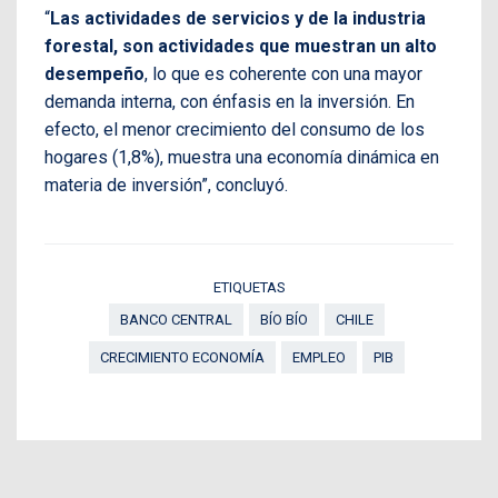
“
Las actividades de servicios y de la industria
forestal, son actividades que muestran un alto
desempeño
, lo que es coherente con una mayor
demanda interna, con énfasis en la inversión. En
efecto, el menor crecimiento del consumo de los
hogares (1,8%), muestra una economía dinámica en
materia de inversión”, concluyó.
ETIQUETAS
BANCO CENTRAL
BÍO BÍO
CHILE
CRECIMIENTO ECONOMÍA
EMPLEO
PIB