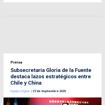
Prensa
Subsecretaria Gloria de la Fuente
destaca lazos estratégicos entre
Chile y China
Equipo Digital
27 de Septiembre 2025