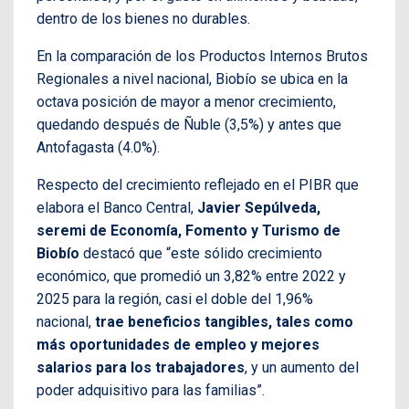
dentro de los bienes no durables.
En la comparación de los Productos Internos Brutos
Regionales a nivel nacional, Biobío se ubica en la
octava posición de mayor a menor crecimiento,
quedando después de Ñuble (3,5%) y antes que
Antofagasta (4.0%).
Respecto del crecimiento reflejado en el PIBR que
elabora el Banco Central,
Javier Sepúlveda,
seremi de Economía, Fomento y Turismo de
Biobío
destacó que “este sólido crecimiento
económico, que promedió un 3,82% entre 2022 y
2025 para la región, casi el doble del 1,96%
nacional,
trae beneficios tangibles, tales como
más oportunidades de empleo y mejores
salarios para los trabajadores
, y un aumento del
poder adquisitivo para las familias”.