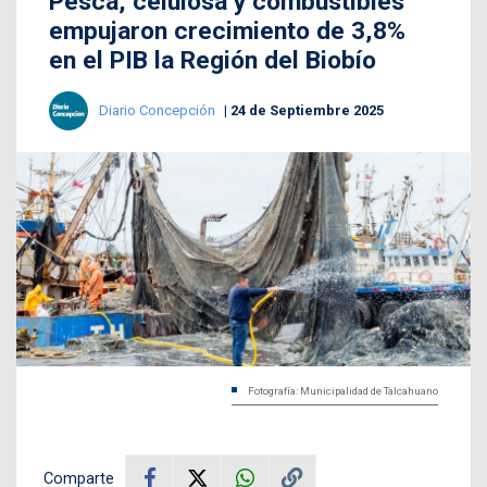
Pesca, celulosa y combustibles
empujaron crecimiento de 3,8%
en el PIB la Región del Biobío
Diario Concepción
24 de Septiembre 2025
Fotografía: Municipalidad de Talcahuano
Comparte