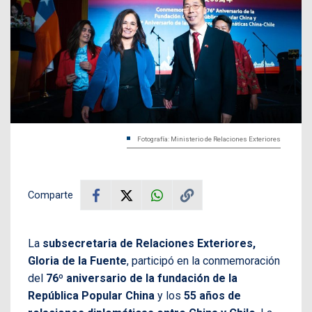
Fotografía: Ministerio de Relaciones Exteriores
Comparte
La
subsecretaria de Relaciones Exteriores,
Gloria de la Fuente
, participó en la conmemoración
del
76º aniversario de la fundación de la
República Popular China
y los
55 años de