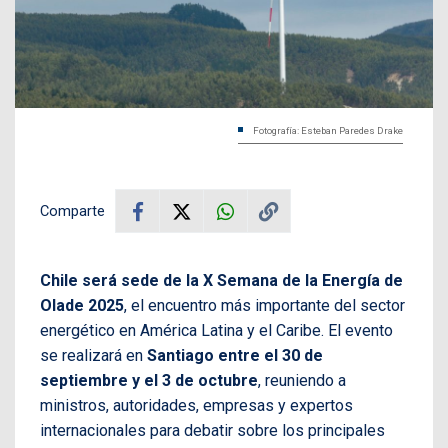
Fotografía: Esteban Paredes Drake
Comparte
Chile será sede de la X Semana de la Energía de
Olade 2025
, el encuentro más importante del sector
energético en América Latina y el Caribe. El evento
se realizará en
Santiago entre el 30 de
septiembre y el 3 de octubre
, reuniendo a
ministros, autoridades, empresas y expertos
internacionales para debatir sobre los principales