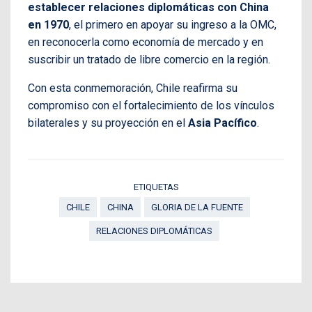
establecer relaciones diplomáticas con China
en 1970
, el primero en apoyar su ingreso a la OMC,
en reconocerla como economía de mercado y en
suscribir un tratado de libre comercio en la región.
Con esta conmemoración, Chile reafirma su
compromiso con el fortalecimiento de los vínculos
bilaterales y su proyección en el
Asia Pacífico
.
ETIQUETAS
CHILE
CHINA
GLORIA DE LA FUENTE
RELACIONES DIPLOMÁTICAS