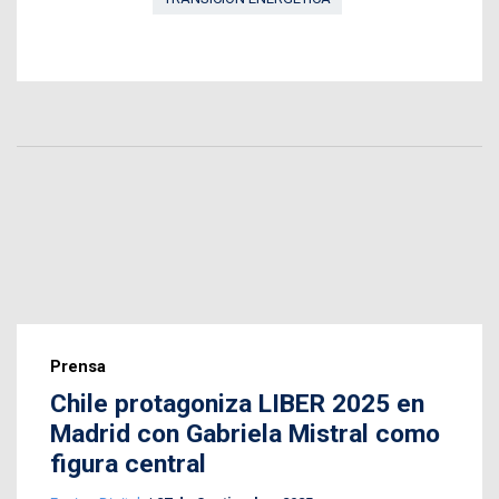
Prensa
Chile protagoniza LIBER 2025 en
Madrid con Gabriela Mistral como
figura central