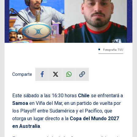
Fotografía: TVU
Comparte
Este sábado a las 16:30 horas
Chile
se enfrentará a
Samoa
en Viña del Mar, en un partido de vuelta por
los Playoff entre Sudamérica y el Pacífico, que
otorga un lugar directo a la
Copa del Mundo 2027
en Australia
.