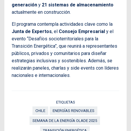
generación
y
21 sistemas de almacenamiento
actualmente en construcción.
El programa contempla actividades clave como la
Junta de Expertos
, el
Consejo Empresarial
y el
evento “Desafíos socioterritoriales para la
Transición Energética”, que reunirá a representantes
públicos, privados y comunitarios para diseñar
estrategias inclusivas y sostenibles. Además, se
realizarán paneles, charlas y side events con líderes
nacionales e internacionales.
ETIQUETAS
CHILE
ENERGÍAS RENOVABLES
SEMANA DE LA ENERGÍA OLADE 2025
TRANSICIÓN ENERGÉTICA