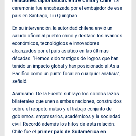
relaciones diplomáticas entre China y Chile
. La
ceremonia fue encabezada por el embajador de ese
país en Santiago, Liu Quingbao.
En su intervención, la autoridad chilena envió un
saludo oficial al pueblo chino y destacó los avances
económicos, tecnológicos e innovadores
alcanzados por el país asiático en las últimas
décadas. “Hemos sido testigos de logros que han
tenido un impacto global y han posicionado al Asia
Pacífico como un punto focal en cualquier análisis”,
señaló.
Asimismo, De la Fuente subrayó los sólidos lazos
bilaterales que unen a ambas naciones, construidos
sobre el respeto mutuo y el trabajo conjunto de
gobiernos, empresarios, académicos y la sociedad
civil. Recordó además los hitos de esta relación:
Chile fue el
primer país de Sudamérica en