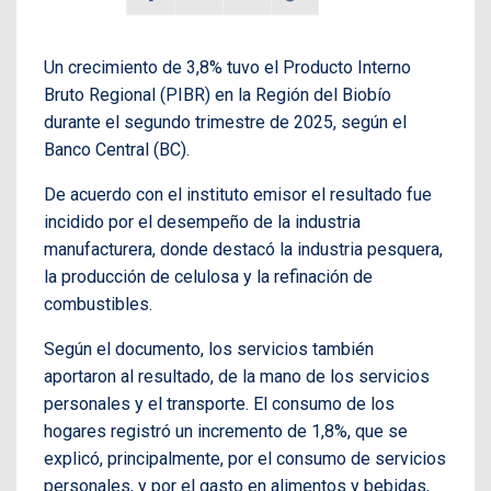
Un crecimiento de 3,8% tuvo el Producto Interno
Bruto Regional (PIBR) en la Región del Biobío
durante el segundo trimestre de 2025, según el
Banco Central (BC).
De acuerdo con el instituto emisor el resultado fue
incidido por el desempeño de la industria
manufacturera, donde destacó la industria pesquera,
la producción de celulosa y la refinación de
combustibles.
Según el documento, los servicios también
aportaron al resultado, de la mano de los servicios
personales y el transporte. El consumo de los
hogares registró un incremento de 1,8%, que se
explicó, principalmente, por el consumo de servicios
personales, y por el gasto en alimentos y bebidas,