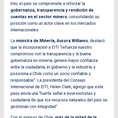
hito, el país se compromete a reforzar la
gobernanza, transparencia y rendición de
cuentas en el sector minero
, consolidando su
posición como un actor clave en los mercados
internacionales.
La
ministra de Minería, Aurora Williams
, destacó
que la incorporación a EITI “refuerza nuestro
compromiso con la transparencia y la buena
gobernanza en minería, genera mayor confianza
entre la ciudadanía, el gobierno y la industria, y
posiciona a Chile como un socio confiable y
responsable”. La presidenta del Consejo
Internacional de EITI, Helen Clark, agregó que este
paso envía una “fuerte señal a inversionistas y
ciudadanía de que los recursos naturales del país se
gestionan con integridad”.
Con el ingreso de Chile,
más de la mitad de la