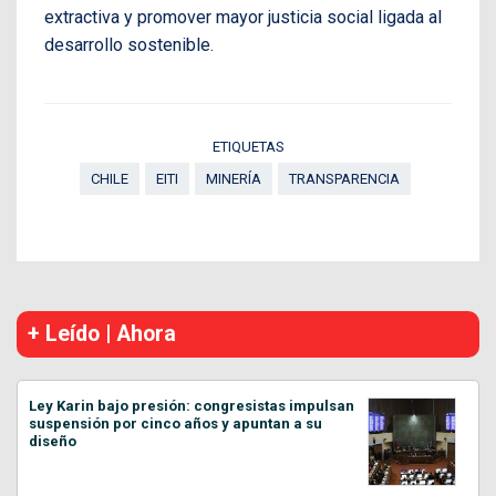
extractiva y promover mayor justicia social ligada al
desarrollo sostenible.
ETIQUETAS
CHILE
EITI
MINERÍA
TRANSPARENCIA
+ Leído | Ahora
Ley Karin bajo presión: congresistas impulsan
suspensión por cinco años y apuntan a su
diseño