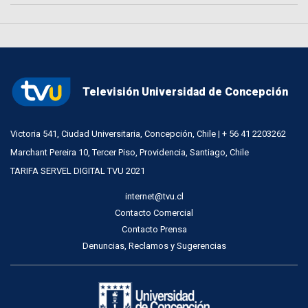
Televisión Universidad de Concepción
Victoria 541, Ciudad Universitaria, Concepción, Chile | + 56 41 2203262
Marchant Pereira 10, Tercer Piso, Providencia, Santiago, Chile
TARIFA SERVEL DIGITAL TVU 2021
internet@tvu.cl
Contacto Comercial
Contacto Prensa
Denuncias, Reclamos y Sugerencias