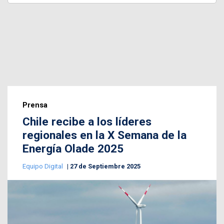
Prensa
Chile recibe a los líderes
regionales en la X Semana de la
Energía Olade 2025
Equipo Digital
27 de Septiembre 2025