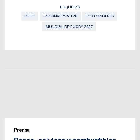
ETIQUETAS
CHILE
LA CONVERSA TVU
LOS CÓNDERES
MUNDIAL DE RUGBY 2027
Prensa