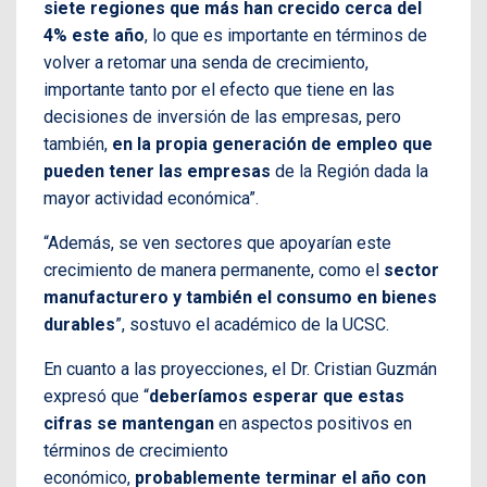
siete regiones que más han crecido cerca del
4% este año
, lo que es importante en términos de
volver a retomar una senda de crecimiento,
importante tanto por el efecto que tiene en las
decisiones de inversión de las empresas, pero
también,
en la propia generación de empleo que
pueden tener las empresas
de la Región dada la
mayor actividad económica”.
“Además, se ven sectores que apoyarían este
crecimiento de manera permanente, como el
sector
manufacturero y también el consumo en bienes
durables
”, sostuvo el académico de la UCSC.
En cuanto a las proyecciones, el Dr. Cristian Guzmán
expresó que “
deberíamos esperar que estas
cifras se mantengan
en aspectos positivos en
términos de crecimiento
económico,
probablemente terminar el año con