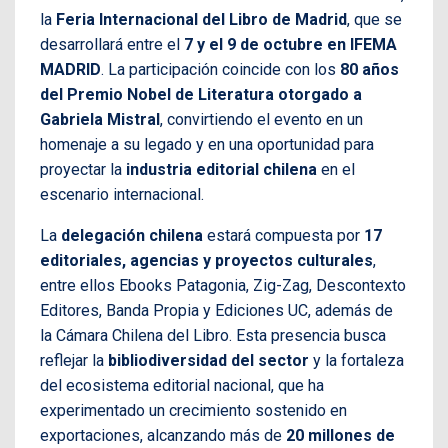
la
Feria Internacional del Libro de Madrid
, que se
desarrollará entre el
7 y el 9 de octubre en IFEMA
MADRID
. La participación coincide con los
80 años
del Premio Nobel de Literatura otorgado a
Gabriela Mistral
, convirtiendo el evento en un
homenaje a su legado y en una oportunidad para
proyectar la
industria editorial chilena
en el
escenario internacional.
La
delegación chilena
estará compuesta por
17
editoriales, agencias y proyectos culturales
,
entre ellos Ebooks Patagonia, Zig-Zag, Descontexto
Editores, Banda Propia y Ediciones UC, además de
la Cámara Chilena del Libro. Esta presencia busca
reflejar la
bibliodiversidad del sector
y la fortaleza
del ecosistema editorial nacional, que ha
experimentado un crecimiento sostenido en
exportaciones, alcanzando más de
20 millones de