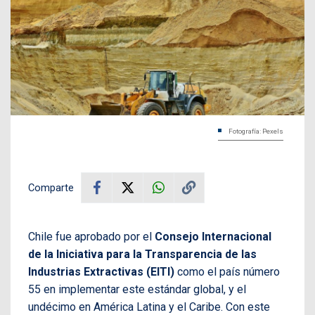
Fotografía: Pexels
Comparte
Chile fue aprobado por el
Consejo Internacional
de la Iniciativa para la Transparencia de las
Industrias Extractivas (EITI)
como el país número
55 en implementar este estándar global, y el
undécimo en América Latina y el Caribe. Con este