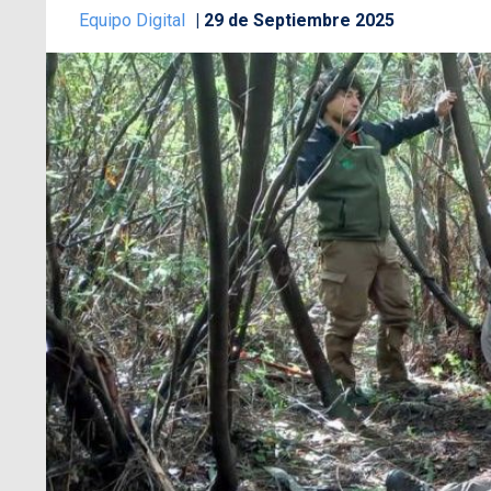
Equipo Digital
29 de Septiembre 2025