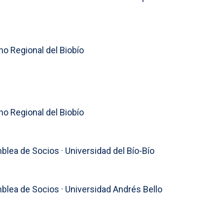
no Regional del Biobío
no Regional del Biobío
blea de Socios · Universidad del Bío-Bío
blea de Socios · Universidad Andrés Bello