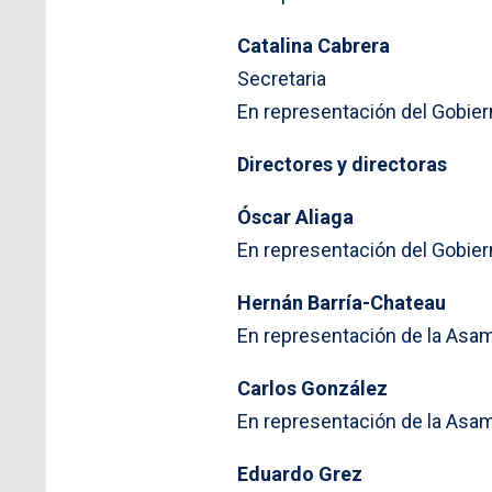
Catalina Cabrera
Secretaria
En representación del Gobier
Directores y directoras
Óscar Aliaga
En representación del Gobier
Hernán Barría-Chateau
En representación de la Asam
Carlos González
En representación de la Asam
Eduardo Grez