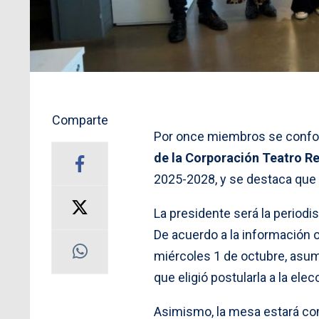
Comparte
Por once miembros se confo
de la Corporación Teatro Re
2025-2028, y se destaca que 
La presidente será la periodi
De acuerdo a la información o
miércoles 1 de octubre, asum
que eligió postularla a la ele
Asimismo, la mesa estará c