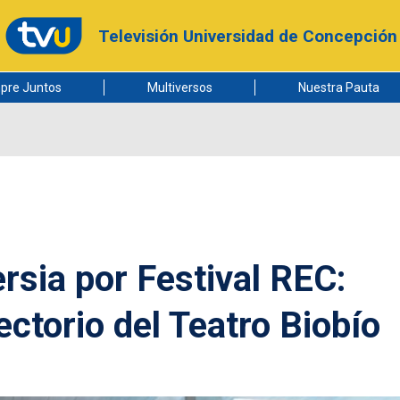
Televisión Universidad de Concepción
pre Juntos
Multiversos
Nuestra Pauta
rsia por Festival REC:
ctorio del Teatro Biobío