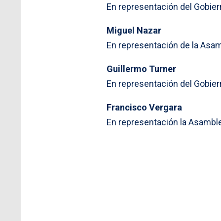
En representación del Gobier
Miguel Nazar
En representación de la Asam
Guillermo Turner
En representación del Gobier
Francisco Vergara
En representación la Asamble