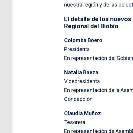
nuestra región y de las colec
El detalle de los nuevos
Regional del Biobío
Colomba Boero
Presidenta
En representación del Gobier
Natalia Baeza
Vicepresidenta
En representación de la Asam
Concepción
Claudia Muñoz
Tesorera
En representación de Asambl