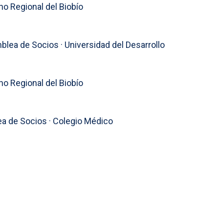
no Regional del Biobío
blea de Socios · Universidad del Desarrollo
no Regional del Biobío
a de Socios · Colegio Médico