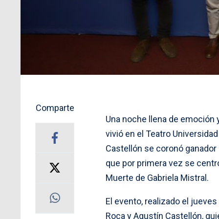
Comparte
Una noche llena de emoción 
vivió en el Teatro Universid
Castellón se coronó ganador 
que por primera vez se centr
Muerte de Gabriela Mistral.
El evento, realizado el jueves
Roca y Agustín Castellón, qu