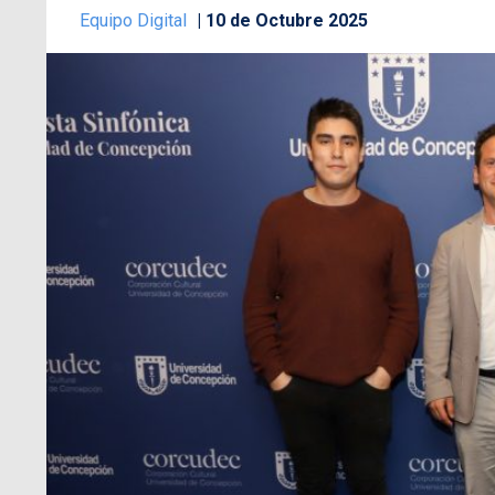
Equipo Digital
10 de Octubre 2025