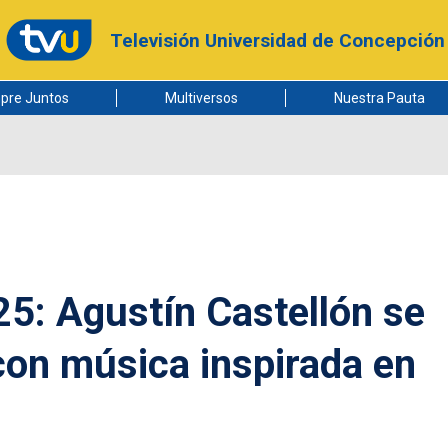
Televisión Universidad de Concepción
pre Juntos
Multiversos
Nuestra Pauta
5: Agustín Castellón se
 con música inspirada en