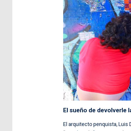
El sueño de devolverle l
El arquitecto penquista, Luis