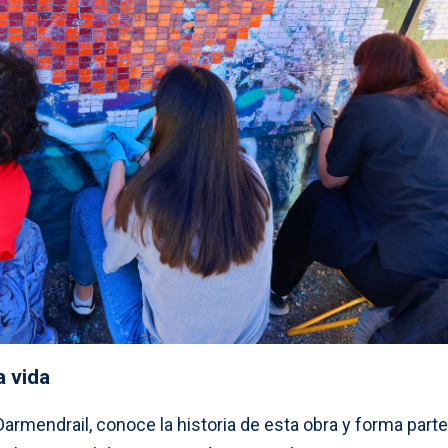
a vida
 Darmendrail, conoce la historia de esta obra y forma part