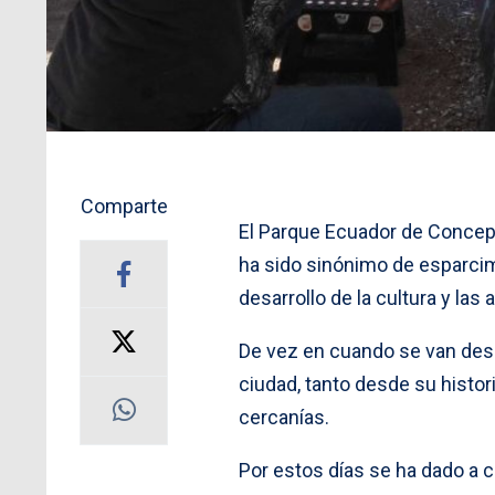
Comparte
El Parque Ecuador de Conce
ha sido sinónimo de esparcim
desarrollo de la cultura y las a
De vez en cuando se van des
ciudad, tanto desde su histo
cercanías.
Por estos días se ha dado a c