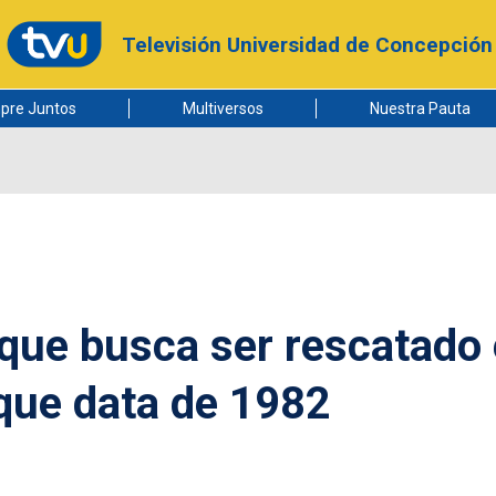
Televisión Universidad de Concepción
pre Juntos
Multiversos
Nuestra Pauta
l que busca ser rescatado
que data de 1982