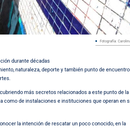
Fotografía: Caroli
pción durante décadas
iento, naturaleza, deporte y también punto de encuentro 
rtes.
cubriendo más secretos relacionados a este punto de la
ria como de instalaciones e instituciones que operan en 
onocer la intención de rescatar un poco conocido, en la