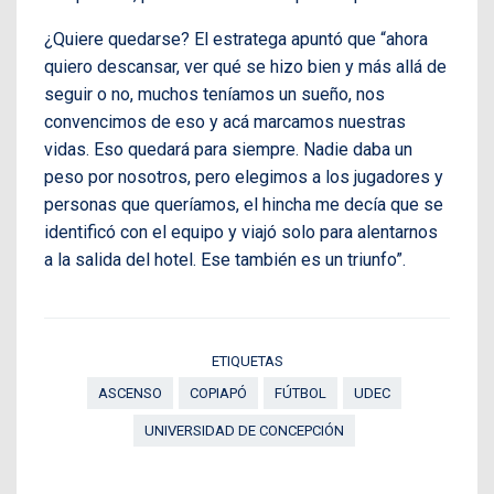
¿Quiere quedarse? El estratega apuntó que “ahora
quiero descansar, ver qué se hizo bien y más allá de
seguir o no, muchos teníamos un sueño, nos
convencimos de eso y acá marcamos nuestras
vidas. Eso quedará para siempre. Nadie daba un
peso por nosotros, pero elegimos a los jugadores y
personas que queríamos, el hincha me decía que se
identificó con el equipo y viajó solo para alentarnos
a la salida del hotel. Ese también es un triunfo”.
ETIQUETAS
ASCENSO
COPIAPÓ
FÚTBOL
UDEC
UNIVERSIDAD DE CONCEPCIÓN