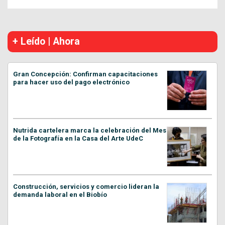
+ Leído | Ahora
Gran Concepción: Confirman capacitaciones
para hacer uso del pago electrónico
Nutrida cartelera marca la celebración del Mes
de la Fotografía en la Casa del Arte UdeC
Construcción, servicios y comercio lideran la
demanda laboral en el Biobío