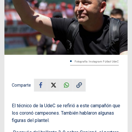
Fotografía: Instagram Fútbol UdeC
Comparte
El técnico de la UdeC se refirió a este campañón que
los coronó campeones. También hablaron algunas
figuras del plantel.