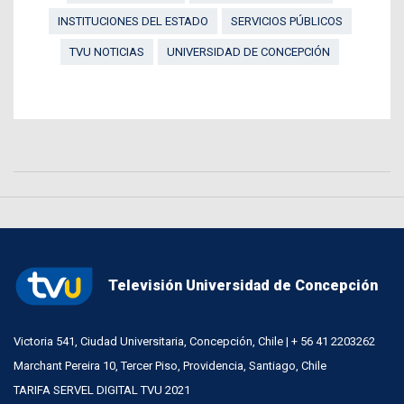
INSTITUCIONES DEL ESTADO
SERVICIOS PÚBLICOS
TVU NOTICIAS
UNIVERSIDAD DE CONCEPCIÓN
Televisión Universidad de Concepción
Victoria 541, Ciudad Universitaria, Concepción, Chile | + 56 41 2203262
Marchant Pereira 10, Tercer Piso, Providencia, Santiago, Chile
TARIFA SERVEL DIGITAL TVU 2021