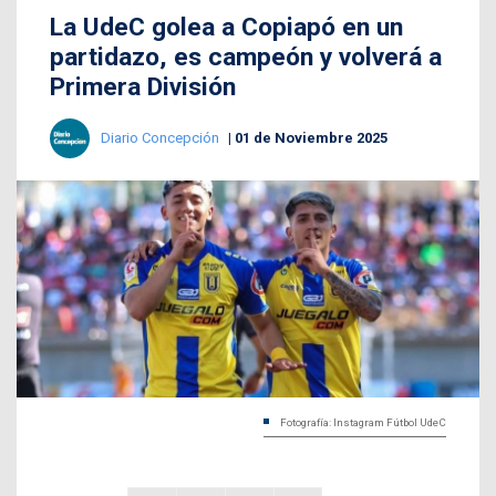
La UdeC golea a Copiapó en un
partidazo, es campeón y volverá a
Primera División
Diario Concepción
01 de Noviembre 2025
Fotografía: Instagram Fútbol UdeC