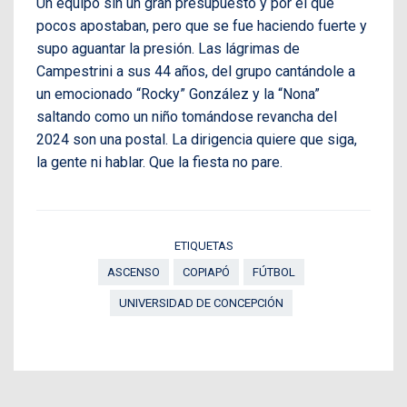
Un equipo sin un gran presupuesto y por el que
pocos apostaban, pero que se fue haciendo fuerte y
supo aguantar la presión. Las lágrimas de
Campestrini a sus 44 años, del grupo cantándole a
un emocionado “Rocky” González y la “Nona”
saltando como un niño tomándose revancha del
2024 son una postal. La dirigencia quiere que siga,
la gente ni hablar. Que la fiesta no pare.
ETIQUETAS
ASCENSO
COPIAPÓ
FÚTBOL
UNIVERSIDAD DE CONCEPCIÓN