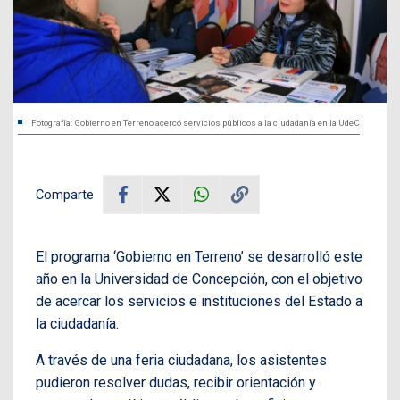
Fotografía: Gobierno en Terreno acercó servicios públicos a la ciudadanía en la UdeC
Comparte
El programa ‘Gobierno en Terreno’ se desarrolló este
año en la Universidad de Concepción, con el objetivo
de acercar los servicios e instituciones del Estado a
la ciudadanía.
A través de una feria ciudadana, los asistentes
pudieron resolver dudas, recibir orientación y