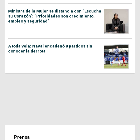
Ministra de la Mujer se distancia con “Escucha
su Corazón”: “Prioridades son crecimiento,
empleo y seguridad”
A toda vela: Naval encadenó 8 partidos sin
conocer la derrota
Prensa