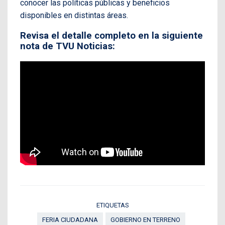
conocer las políticas públicas y beneficios
disponibles en distintas áreas.
Revisa el detalle completo en la siguiente
nota de TVU Noticias:
ETIQUETAS
FERIA CIUDADANA
GOBIERNO EN TERRENO