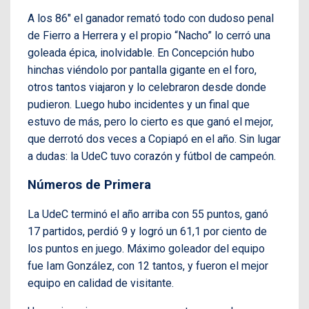
A los 86″ el ganador remató todo con dudoso penal
de Fierro a Herrera y el propio “Nacho” lo cerró una
goleada épica, inolvidable. En Concepción hubo
hinchas viéndolo por pantalla gigante en el foro,
otros tantos viajaron y lo celebraron desde donde
pudieron. Luego hubo incidentes y un final que
estuvo de más, pero lo cierto es que ganó el mejor,
que derrotó dos veces a Copiapó en el año. Sin lugar
a dudas: la UdeC tuvo corazón y fútbol de campeón.
Números de Primera
La UdeC terminó el año arriba con 55 puntos, ganó
17 partidos, perdió 9 y logró un 61,1 por ciento de
los puntos en juego. Máximo goleador del equipo
fue Iam González, con 12 tantos, y fueron el mejor
equipo en calidad de visitante.