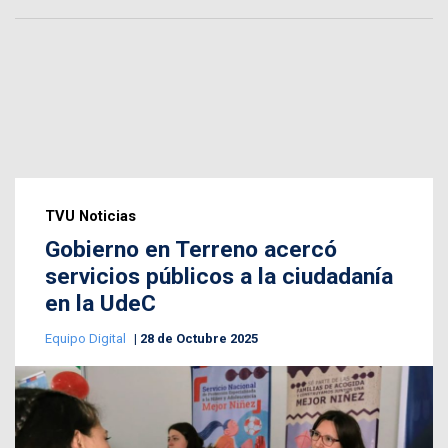
TVU Noticias
Gobierno en Terreno acercó
servicios públicos a la ciudadanía
en la UdeC
Equipo Digital
28 de Octubre 2025