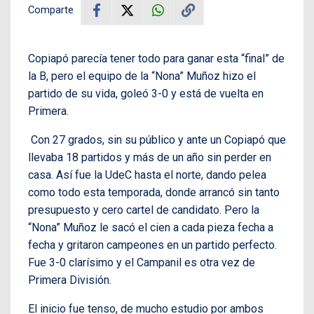
Comparte
Copiapó parecía tener todo para ganar esta “final” de
la B, pero el equipo de la “Nona” Muñoz hizo el
partido de su vida, goleó 3-0 y está de vuelta en
Primera.
Con 27 grados, sin su público y ante un Copiapó que
llevaba 18 partidos y más de un año sin perder en
casa. Así fue la UdeC hasta el norte, dando pelea
como todo esta temporada, donde arrancó sin tanto
presupuesto y cero cartel de candidato. Pero la
“Nona” Muñoz le sacó el cien a cada pieza fecha a
fecha y gritaron campeones en un partido perfecto.
Fue 3-0 clarísimo y el Campanil es otra vez de
Primera División.
El inicio fue tenso, de mucho estudio por ambos