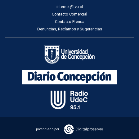
internet@tvu.cl
Contacto Comercial
Contacto Prensa
Denuncias, Reclamos y Sugerencias
potenciado por