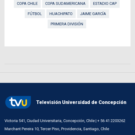
COPA CHILE
COPA SUDAMERICANA
ESTADIO CAP
FÚTBOL
HUACHIPATO
JAIME GARCÍA
PRIMERA DIVISIÓN
Televisión Universidad de Concepción
Victoria 541, Ciudad Universitaria, Concepción, Chile | + 56 41 2203262
Marchant Pereira 10, Tercer Piso, Providencia, Santiago, Chile