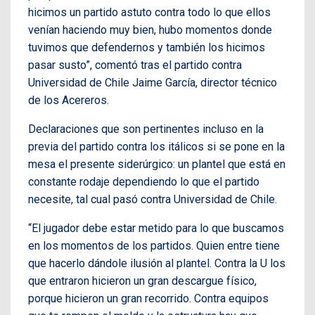
hicimos un partido astuto contra todo lo que ellos
venían haciendo muy bien, hubo momentos donde
tuvimos que defendernos y también los hicimos
pasar susto”, comentó tras el partido contra
Universidad de Chile Jaime García, director técnico
de los Acereros.
Declaraciones que son pertinentes incluso en la
previa del partido contra los itálicos si se pone en la
mesa el presente siderúrgico: un plantel que está en
constante rodaje dependiendo lo que el partido
necesite, tal cual pasó contra Universidad de Chile.
“El jugador debe estar metido para lo que buscamos
en los momentos de los partidos. Quien entre tiene
que hacerlo dándole ilusión al plantel. Contra la U los
que entraron hicieron un gran descargue físico,
porque hicieron un gran recorrido. Contra equipos