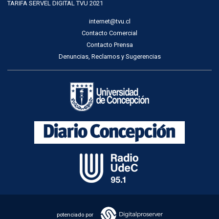
TARIFA SERVEL DIGITAL TVU 2021
internet@tvu.cl
Contacto Comercial
Contacto Prensa
Denuncias, Reclamos y Sugerencias
potenciado por