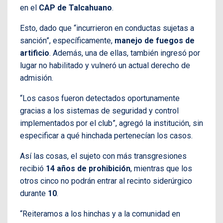
en el
CAP de Talcahuano
.
Esto, dado que “incurrieron en conductas sujetas a
sanción”, específicamente,
manejo de fuegos de
artificio
. Además, una de ellas, también ingresó por
lugar no habilitado y vulneró un actual derecho de
admisión.
“Los casos fueron detectados oportunamente
gracias a los sistemas de seguridad y control
implementados por el club”, agregó la institución, sin
especificar a qué hinchada pertenecían los casos.
Así las cosas, el sujeto con más transgresiones
recibió
14 años de prohibición
, mientras que los
otros cinco no podrán entrar al recinto siderúrgico
durante
10
.
“Reiteramos a los hinchas y a la comunidad en