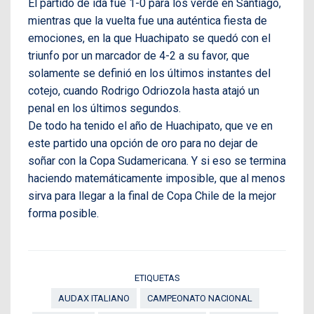
El partido de ida fue 1-0 para los verde en Santiago,
mientras que la vuelta fue una auténtica fiesta de
emociones, en la que Huachipato se quedó con el
triunfo por un marcador de 4-2 a su favor, que
solamente se definió en los últimos instantes del
cotejo, cuando Rodrigo Odriozola hasta atajó un
penal en los últimos segundos.
De todo ha tenido el año de Huachipato, que ve en
este partido una opción de oro para no dejar de
soñar con la Copa Sudamericana. Y si eso se termina
haciendo matemáticamente imposible, que al menos
sirva para llegar a la final de Copa Chile de la mejor
forma posible.
ETIQUETAS
AUDAX ITALIANO
CAMPEONATO NACIONAL