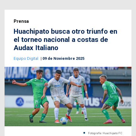
Prensa
Huachipato busca otro triunfo en
el torneo nacional a costas de
Audax Italiano
Equipo Digital
09 de Noviembre 2025
Fotografía: Huachipato FC