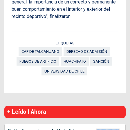
general, la importancia de un correcto y permanente
buen comportamiento en el interior y exterior del
recinto deportivo”, finalizaron.
ETIQUETAS
CAP DE TALCAHUANO
DERECHO DE ADMISIÓN
FUEGOS DE ARTIFICIO
HUACHIPATO
SANCIÓN
UNIVERSIDAD DE CHILE
+ Leído | Ahora