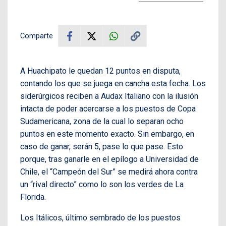
Comparte
A Huachipato le quedan 12 puntos en disputa,
contando los que se juega en cancha esta fecha. Los
siderúrgicos reciben a Audax Italiano con la ilusión
intacta de poder acercarse a los puestos de Copa
Sudamericana, zona de la cual lo separan ocho
puntos en este momento exacto. Sin embargo, en
caso de ganar, serán 5, pase lo que pase. Esto
porque, tras ganarle en el epílogo a Universidad de
Chile, el “Campeón del Sur” se medirá ahora contra
un “rival directo” como lo son los verdes de La
Florida.
Los Itálicos, último sembrado de los puestos