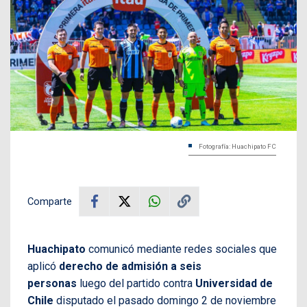
Fotografía: Huachipato FC
Comparte
Huachipato
comunicó mediante redes sociales que
aplicó
derecho de admisión a seis
personas
luego del partido contra
Universidad de
Chile
disputado el pasado domingo 2 de noviembre