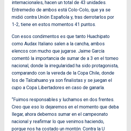
internacionales, hacen un total de 43 unidades.
Entremedio de ambos está Colo-Colo, que ya se
midió contra Unión Española y, tras derrotarlos por
1-2, tiene en estos momentos 41 puntos.
Con esos condimentos es que tanto Huachipato
como Audax Italiano salen a la cancha, ambos
elencos con mucho que jugarse. Jaime García
comentó la importancia de sumar de a 3 en el torneo
nacional, donde la irregularidad ha sido protagonista,
comparando con la vereda de la Copa Chile, donde
los de Talcahuano ya son finalistas y se juegan el
cupo a Copa Libertadores en caso de ganarla.
“Fuimos responsables y luchamos en dos frentes.
Creo que eso lo dejaremos en el momento que deba
llegar, ahora debemos sumar en el campeonato
nacional y reafirmar lo que venimos haciendo,
porque nos ha costado un montón. Contra la U