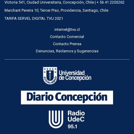
Victoria 541, Ciudad Universitaria, Concepción, Chile | + 56 41 2203262
Marchant Pereira 10, Tercer Piso, Providencia, Santiago, Chile
TARIFA SERVEL DIGITAL TVU 2021
internet@tvu.cl
Contacto Comercial
Contacto Prensa
Denuncias, Reclamos y Sugerencias