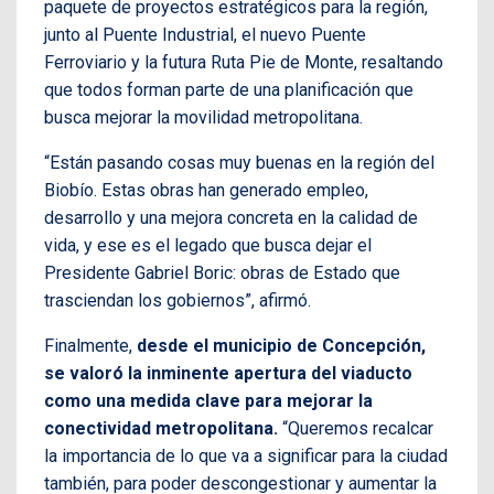
paquete de proyectos estratégicos para la región,
junto al Puente Industrial, el nuevo Puente
Ferroviario y la futura Ruta Pie de Monte, resaltando
que todos forman parte de una planificación que
busca mejorar la movilidad metropolitana.
“Están pasando cosas muy buenas en la región del
Biobío. Estas obras han generado empleo,
desarrollo y una mejora concreta en la calidad de
vida, y ese es el legado que busca dejar el
Presidente Gabriel Boric: obras de Estado que
trasciendan los gobiernos”, afirmó.
Finalmente,
desde el municipio de Concepción,
se valoró la inminente apertura del viaducto
como una medida clave para mejorar la
conectividad metropolitana.
“Queremos recalcar
la importancia de lo que va a significar para la ciudad
también, para poder descongestionar y aumentar la