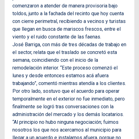
comenzaron a atender de manera provisoria bajo
toldos, junto a la fachada del recinto que hoy cuenta
con cierre perimetral, recibiendo a vecinos y turistas
que llegan en busca de mariscos frescos, entre el
viento y el ruido constante de las faenas.
José Barriga, con más de tres décadas de trabajo en
el sector, relata que el traslado se concretó esta
semana, coincidiendo con el inicio de la
remodelación interior. “Este proceso comenzó el
lunes y desde entonces estamos acá afuera
trabajando”, comentó mientras atendía a los clientes.
Por otro lado, sostuvo que el acuerdo para operar
temporalmente en el exterior no fue inmediato, pero
finalmente se logró tras conversaciones con la
administración del mercado y los demás locatarios.
“Al principio no hubo ninguna negociación; fuimos
nosotros los que nos acercamos al municipio para
llegar a un acuerdo e instalarnos afuera, porque no