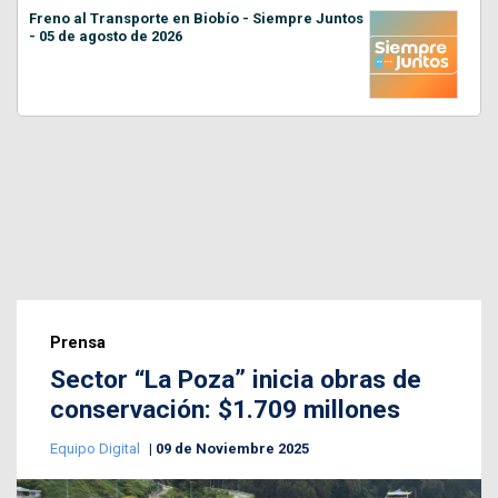
Freno al Transporte en Biobío - Siempre Juntos
- 05 de agosto de 2026
Prensa
Sector “La Poza” inicia obras de
conservación: $1.709 millones
Equipo Digital
09 de Noviembre 2025