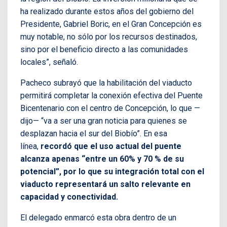
ha realizado durante estos años del gobierno del
Presidente, Gabriel Boric, en el Gran Concepción es
muy notable, no sólo por los recursos destinados,
sino por el beneficio directo a las comunidades
locales”, señaló.
Pacheco subrayó que la habilitación del viaducto
permitirá completar la conexión efectiva del Puente
Bicentenario con el centro de Concepción, lo que —
dijo— “va a ser una gran noticia para quienes se
desplazan hacia el sur del Biobío”. En esa
línea,
recordó que el uso actual del puente
alcanza apenas “entre un 60% y 70 % de su
potencial”, por lo que su integración total con el
viaducto representará un salto relevante en
capacidad y conectividad.
El delegado enmarcó esta obra dentro de un