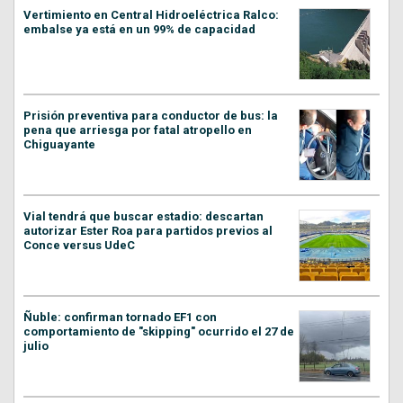
Vertimiento en Central Hidroeléctrica Ralco:
embalse ya está en un 99% de capacidad
Prisión preventiva para conductor de bus: la
pena que arriesga por fatal atropello en
Chiguayante
Vial tendrá que buscar estadio: descartan
autorizar Ester Roa para partidos previos al
Conce versus UdeC
Ñuble: confirman tornado EF1 con
comportamiento de "skipping" ocurrido el 27 de
julio