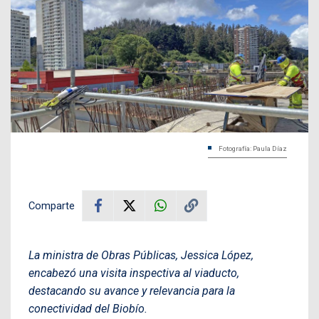
Fotografía: Paula Díaz
Comparte
La ministra de Obras Públicas, Jessica López,
encabezó una visita inspectiva al viaducto,
destacando su avance y relevancia para la
conectividad del Biobío.