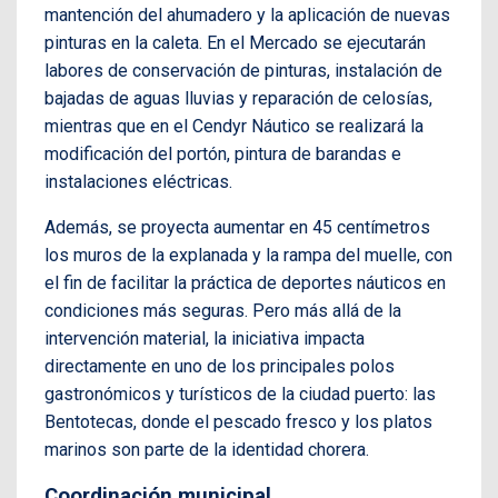
mantención del ahumadero y la aplicación de nuevas
pinturas en la caleta. En el Mercado se ejecutarán
labores de conservación de pinturas, instalación de
bajadas de aguas lluvias y reparación de celosías,
mientras que en el Cendyr Náutico se realizará la
modificación del portón, pintura de barandas e
instalaciones eléctricas.
Además, se proyecta aumentar en 45 centímetros
los muros de la explanada y la rampa del muelle, con
el fin de facilitar la práctica de deportes náuticos en
condiciones más seguras. Pero más allá de la
intervención material, la iniciativa impacta
directamente en uno de los principales polos
gastronómicos y turísticos de la ciudad puerto: las
Bentotecas, donde el pescado fresco y los platos
marinos son parte de la identidad chorera.
Coordinación municipal