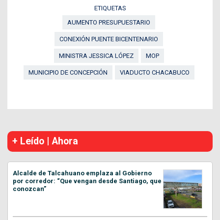
ETIQUETAS
AUMENTO PRESUPUESTARIO
CONEXIÓN PUENTE BICENTENARIO
MINISTRA JESSICA LÓPEZ
MOP
MUNICIPIO DE CONCEPCIÓN
VIADUCTO CHACABUCO
+ Leído | Ahora
Alcalde de Talcahuano emplaza al Gobierno
por corredor: “Que vengan desde Santiago, que
conozcan”