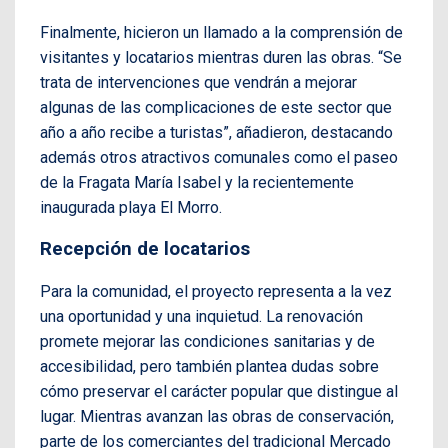
Finalmente, hicieron un llamado a la comprensión de
visitantes y locatarios mientras duren las obras. “Se
trata de intervenciones que vendrán a mejorar
algunas de las complicaciones de este sector que
año a año recibe a turistas”, añadieron, destacando
además otros atractivos comunales como el paseo
de la Fragata María Isabel y la recientemente
inaugurada playa El Morro.
Recepción de locatarios
Para la comunidad, el proyecto representa a la vez
una oportunidad y una inquietud. La renovación
promete mejorar las condiciones sanitarias y de
accesibilidad, pero también plantea dudas sobre
cómo preservar el carácter popular que distingue al
lugar. Mientras avanzan las obras de conservación,
parte de los comerciantes del tradicional Mercado