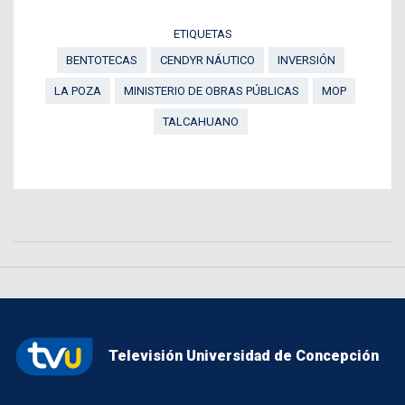
ETIQUETAS
BENTOTECAS
CENDYR NÁUTICO
INVERSIÓN
LA POZA
MINISTERIO DE OBRAS PÚBLICAS
MOP
TALCAHUANO
Televisión Universidad de Concepción