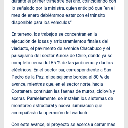
durante el primer trimestre del año, coincidiendo con
lo señalado por la ministra, quien anticipó que “en el
mes de enero debiéramos estar con el tránsito
disponible para los vehículos”.
En terreno, los trabajos se concentran en la
ejecución de losas y arriostramientos finales del
viaducto, el pavimento de avenida Chacabuco y el
paisajismo del sector Aurora de Chile, donde ya se
completó cerca del 85 % de las jardineras y ductos
eléctricos. En el sector sur, correspondiente a San
Pedro de la Paz, el paisajismo bordea el 80 % de
avance, mientras que, en el sector norte, hacia
Costanera, continúan las faenas de muros, ciclovía y
aceras. Paralelamente, se instalan los sistemas de
monitoreo estructural y nueva iluminación que
acompañarán la operación del viaducto.
Con este avance, el proyecto se acerca a cerrar más