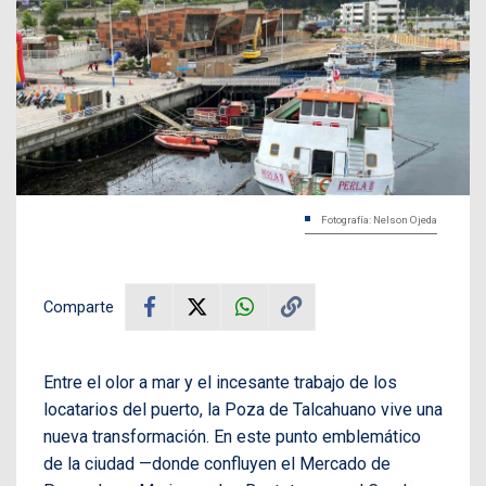
Fotografía: Nelson Ojeda
Comparte
Entre el olor a mar y el incesante trabajo de los
locatarios del puerto, la Poza de Talcahuano vive una
nueva transformación. En este punto emblemático
de la ciudad —donde confluyen el Mercado de