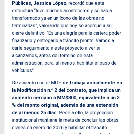
Públicas, Jessica López
, recordó que esta
estructura “tuvo muchos aconteceres y se había
transformado ya en un ícono de las obras no
terminadas”, valorando que hoy se acerque a su
cierre definitivo. “Es una alegría para la cartera poder
finalizarlo y entregarlo a tránsito pronto. Vamos a
darle seguimiento a este proyecto a ver si
alcanzamos, antes del término de esta
administración, para, al menos, habilitar el paso de
vehículos”.
De acuerdo con el MOP,
se trabaja actualmente en
la Modificación n.º 2 del contrato, que implica un
aumento cercano a MM$800, equivalente a un 3
% del monto original, además de una extensión
de al menos 25 días.
Pese a ello, la proyección
institucional mantiene la meta de concluir las obras
civiles en enero de 2026 y habilitar el tránsito