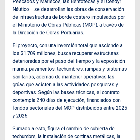
Pescados y Mariscos, las Bentotecas y el Cendyr
Náutico— se desarrollan las obras de conservación
de infraestructura de borde costero impulsadas por
el Ministerio de Obras Públicas (MOP), a través de
la Dirección de Obras Portuarias.
El proyecto, con una inversión total que asciende a
los $1.709 millones, busca recuperar estructuras
deterioradas por el paso del tiempo y la exposición
marina: pavimentos, techumbres, rampas y sistemas
sanitarios, además de mantener operativas las
grúas que asisten a las actividades pesqueras y
deportivas. Según las bases técnicas, el contrato
contempla 240 días de ejecución, financiados con
fondos sectoriales del MOP distribuidos entre 2025
y 2026.
Sumado a esto, figura el cambio de cubierta de
techumbre, la instalación de cortinas metálicas, la