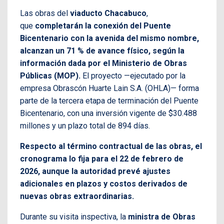
Las obras del
viaducto Chacabuco
,
que
completarán la conexión del Puente
Bicentenario con la avenida del mismo nombre,
alcanzan un 71 % de avance físico, según la
información dada por el Ministerio de Obras
Públicas (MOP).
El proyecto —ejecutado por la
empresa Obrascón Huarte Lain S.A. (OHLA)— forma
parte de la tercera etapa de terminación del Puente
Bicentenario, con una inversión vigente de $30.488
millones y un plazo total de 894 días.
Respecto al término contractual de las obras, el
cronograma lo fija para el 22 de febrero de
2026, aunque la autoridad prevé ajustes
adicionales en plazos y costos derivados de
nuevas obras extraordinarias.
Durante su visita inspectiva, la
ministra de Obras