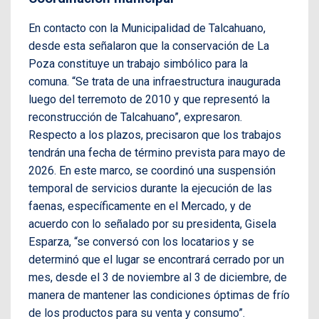
En contacto con la Municipalidad de Talcahuano,
desde esta señalaron que la conservación de La
Poza constituye un trabajo simbólico para la
comuna. “Se trata de una infraestructura inaugurada
luego del terremoto de 2010 y que representó la
reconstrucción de Talcahuano”, expresaron.
Respecto a los plazos, precisaron que los trabajos
tendrán una fecha de término prevista para mayo de
2026. En este marco, se coordinó una suspensión
temporal de servicios durante la ejecución de las
faenas, específicamente en el Mercado, y de
acuerdo con lo señalado por su presidenta, Gisela
Esparza, “se conversó con los locatarios y se
determinó que el lugar se encontrará cerrado por un
mes, desde el 3 de noviembre al 3 de diciembre, de
manera de mantener las condiciones óptimas de frío
de los productos para su venta y consumo”.