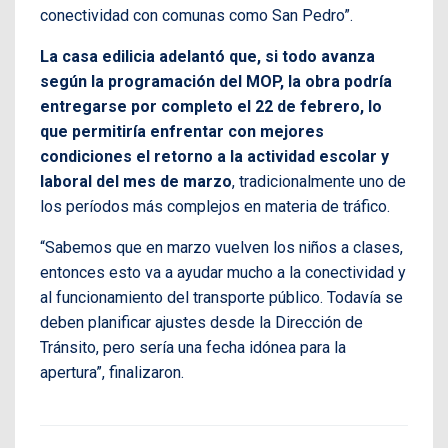
conectividad con comunas como San Pedro”.
La casa edilicia adelantó que, si todo avanza
según la programación del MOP, la obra podría
entregarse por completo el 22 de febrero, lo
que permitiría enfrentar con mejores
condiciones el retorno a la actividad escolar y
laboral del mes de marzo
, tradicionalmente uno de
los períodos más complejos en materia de tráfico.
“Sabemos que en marzo vuelven los niños a clases,
entonces esto va a ayudar mucho a la conectividad y
al funcionamiento del transporte público. Todavía se
deben planificar ajustes desde la Dirección de
Tránsito, pero sería una fecha idónea para la
apertura”, finalizaron.