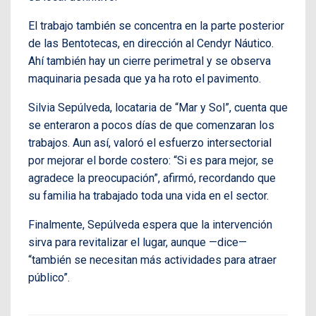
El trabajo también se concentra en la parte posterior
de las Bentotecas, en dirección al Cendyr Náutico.
Ahí también hay un cierre perimetral y se observa
maquinaria pesada que ya ha roto el pavimento.
Silvia Sepúlveda, locataria de “Mar y Sol”, cuenta que
se enteraron a pocos días de que comenzaran los
trabajos. Aun así, valoró el esfuerzo intersectorial
por mejorar el borde costero: “Si es para mejor, se
agradece la preocupación”, afirmó, recordando que
su familia ha trabajado toda una vida en el sector.
Finalmente, Sepúlveda espera que la intervención
sirva para revitalizar el lugar, aunque —dice—
“también se necesitan más actividades para atraer
público”.