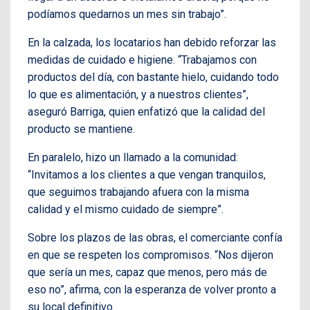
podíamos quedarnos un mes sin trabajo”.
En la calzada, los locatarios han debido reforzar las
medidas de cuidado e higiene. “Trabajamos con
productos del día, con bastante hielo, cuidando todo
lo que es alimentación, y a nuestros clientes”,
aseguró Barriga, quien enfatizó que la calidad del
producto se mantiene.
En paralelo, hizo un llamado a la comunidad:
“Invitamos a los clientes a que vengan tranquilos,
que seguimos trabajando afuera con la misma
calidad y el mismo cuidado de siempre”.
Sobre los plazos de las obras, el comerciante confía
en que se respeten los compromisos. “Nos dijeron
que sería un mes, capaz que menos, pero más de
eso no”, afirma, con la esperanza de volver pronto a
su local definitivo.