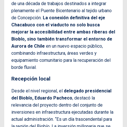
de una década de trabajos destinados a integrar
plenamente el Puente Bicentenario al tejido urbano
de Concepción.
La conexión definitiva del eje
Chacabuco con el viaducto no solo busca
mejorar la accesibilidad entre ambas riberas del
Biobío, sino también transformar el entorno de
Aurora de Chile
en un nuevo espacio público,
combinando infraestructura, áreas verdes y
equipamiento comunitario para la recuperación del
borde fluvial.
Recepción local
Desde el nivel regional, el
delegado presidencial
del Biobío, Eduardo Pacheco
, destacó la
relevancia del proyecto dentro del conjunto de
inversiones en infraestructura ejecutadas durante la
actual administración. “Es un día trascendental para
la región del Biobío. La inversión millonaria que se