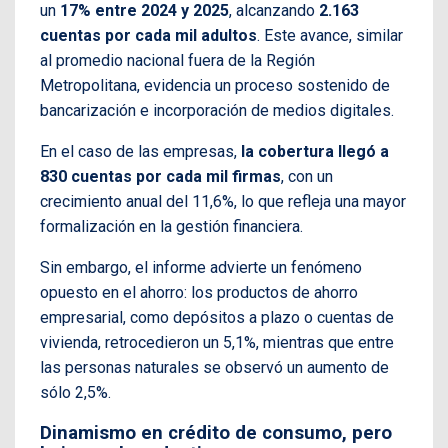
un
17% entre 2024 y 2025
, alcanzando
2.163
cuentas por cada mil adultos
. Este avance, similar
al promedio nacional fuera de la Región
Metropolitana, evidencia un proceso sostenido de
bancarización e incorporación de medios digitales.
En el caso de las empresas,
la cobertura llegó a
830 cuentas por cada mil firmas
, con un
crecimiento anual del 11,6%, lo que refleja una mayor
formalización en la gestión financiera.
Sin embargo, el informe advierte un fenómeno
opuesto en el ahorro: los productos de ahorro
empresarial, como depósitos a plazo o cuentas de
vivienda, retrocedieron un 5,1%, mientras que entre
las personas naturales se observó un aumento de
sólo 2,5%.
Dinamismo en crédito de consumo, pero