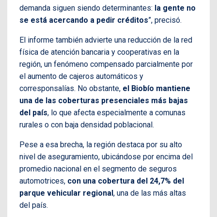
demanda siguen siendo determinantes:
la gente no
se está acercando a pedir créditos
”, precisó.
El informe también advierte una reducción de la red
física de atención bancaria y cooperativas en la
región, un fenómeno compensado parcialmente por
el aumento de cajeros automáticos y
corresponsalías. No obstante,
el Biobío mantiene
una de las coberturas presenciales más bajas
del país
, lo que afecta especialmente a comunas
rurales o con baja densidad poblacional.
Pese a esa brecha, la región destaca por su alto
nivel de aseguramiento, ubicándose por encima del
promedio nacional en el segmento de seguros
automotrices,
con una cobertura del 24,7% del
parque vehicular regional
, una de las más altas
del país.