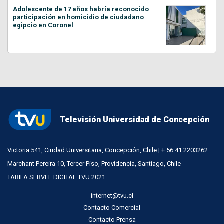
Adolescente de 17 años habría reconocido
participación en homicidio de ciudadano
egipcio en Coronel
Televisión Universidad de Concepción
Victoria 541, Ciudad Universitaria, Concepción, Chile | + 56 41 2203262
Marchant Pereira 10, Tercer Piso, Providencia, Santiago, Chile
TARIFA SERVEL DIGITAL TVU 2021
internet@tvu.cl
Contacto Comercial
Contacto Prensa