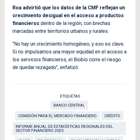
Roa advirtió que los datos de la CMF reflejan un
crecimiento desigual en el acceso a productos
financieros
dentro de la región, con brechas
marcadas entre territorios urbanos y rurales.
“No hay un crecimiento homogéneo, y eso es clave.
Si no impulsamos una mayor equidad en el acceso a
los servicios financieros, el Biobío corre el riesgo
de quedar rezagado”, enfatizó.
ETIQUETAS
BANCO CENTRAL
COMISIÓN PARA EL MERCADO FINANCIERO
CRÉDITO
INFORME ANUAL DE ESTADÍSTICAS REGIONALES DEL
SECTOR FINANCIERO 2025