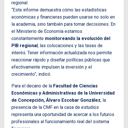
regional.
“Este informe demuestra cómo las estadísticas
económicas y financieras pueden usarse no solo en
la academia, sino también para tomar decisiones. En
el Ministerio de Economía estamos
constantemente
monitoreando la evolución del
PIB regional
, las colocaciones y las tasas de
interés. Tener información actualizada nos permite
reaccionar rápido y diseñar políticas públicas que
efectivamente impulsen la inversión y el
crecimiento”, indicó.
Para el decano de la
Facultad de Ciencias
Económicas y Administrativas de la Universidad
de Concepción, Álvaro Escobar González
, la
presencia de la CMF en la casa de estudios
representa una oportunidad de acercar a los futuros
profesionales al funcionamiento real del sistema