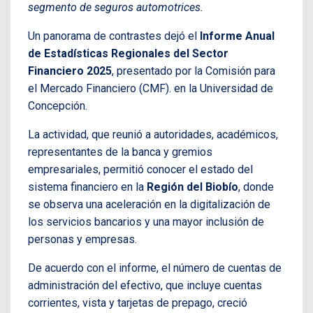
segmento de seguros automotrices.
Un panorama de contrastes dejó el
Informe Anual
de Estadísticas Regionales del Sector
Financiero 2025
, presentado por la Comisión para
el Mercado Financiero (CMF). en la Universidad de
Concepción.
La actividad, que reunió a autoridades, académicos,
representantes de la banca y gremios
empresariales, permitió conocer el estado del
sistema financiero en la
Región del Biobío
, donde
se observa una aceleración en la digitalización de
los servicios bancarios y una mayor inclusión de
personas y empresas.
De acuerdo con el informe, el número de cuentas de
administración del efectivo, que incluye cuentas
corrientes, vista y tarjetas de prepago, creció