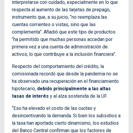
interpretarse con cuidado, especialmente en lo que
respecta al aumento de las tarjetas de prepago,
instrumento que, a su juicio, “no reemplaza las
cuentas corrientes o vistas, sino que las
complementa”. Añadió que este tipo de productos
“ha permitido que muchas personas accedan por
primera vez a una cuenta de administración de
activos, lo que contribuye a la inclusión financiera”.
Respecto del comportamiento del crédito, la
comisionada recordó que desde la pandemia no se
ha observado una recuperación en el financiamiento
hipotecario,
debido principalmente a las altas
tasas de interés
y al alza sostenida de la UF.
“Eso ha elevado el costo de las cuotas y
desincentivando la demanda. Si bien los subsidios a
la tasa han aportado cierto dinamismo, los estudios
del Banco Central confirman que los factores de