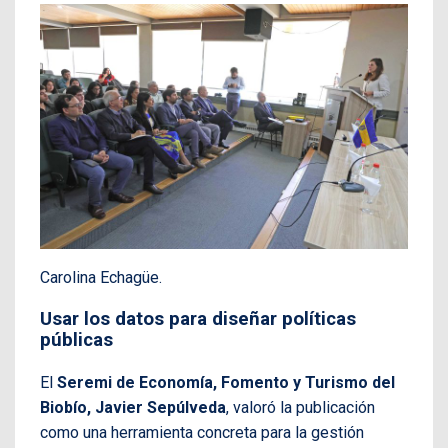
Carolina Echagüe.
Usar los datos para diseñar políticas
públicas
El
Seremi de Economía, Fomento y Turismo del
Biobío, Javier Sepúlveda
, valoró la publicación
como una herramienta concreta para la gestión