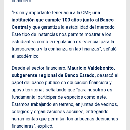
financiero.
“Es muy importante tener aquí a la CMF,
una
institución que cumple 100 años junto al Banco
Central
y que garantiza la estabilidad del mercado.
Este tipo de instancias nos permite mostrar a los
estudiantes cómo la regulación es esencial para la
transparencia y la confianza en las finanzas”, señaló
el académico.
Desde el sector financiero,
Mauricio Valdebenito,
subgerente regional de Banco Estado,
destacó el
papel del banco público en educación financiera y
apoyo territorial, señalando que “para nosotros es
fundamental participar de espacios como este.
Estamos trabajando en terreno, en juntas de vecinos,
colegios y organizaciones sociales, entregando
herramientas que permitan tomar buenas decisiones
financieras”, explicó.