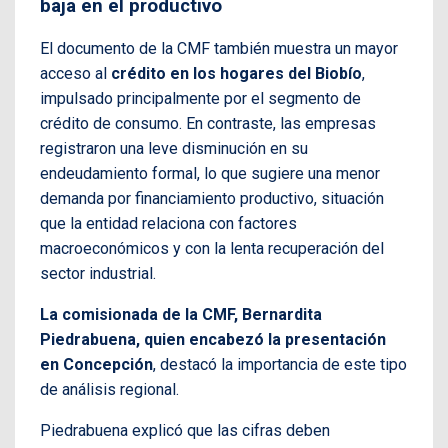
baja en el productivo
El documento de la CMF también muestra un mayor
acceso al
crédito en los hogares del Biobío
,
impulsado principalmente por el segmento de
crédito de consumo. En contraste, las empresas
registraron una leve disminución en su
endeudamiento formal, lo que sugiere una menor
demanda por financiamiento productivo, situación
que la entidad relaciona con factores
macroeconómicos y con la lenta recuperación del
sector industrial.
La comisionada de la CMF, Bernardita
Piedrabuena, quien encabezó la presentación
en Concepción
, destacó la importancia de este tipo
de análisis regional.
Piedrabuena explicó que las cifras deben