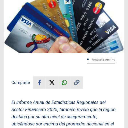
Fotografía: Archivo
Comparte
El Informe Anual de Estadísticas Regionales del
Sector Financiero 2025, también reveló que la región
destaca por su alto nivel de aseguramiento,
ubicándose por encima del promedio nacional en el