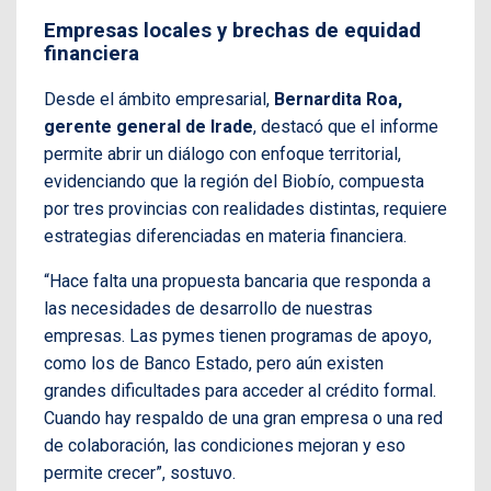
Empresas locales y brechas de equidad
financiera
Desde el ámbito empresarial,
Bernardita Roa,
gerente general de Irade
, destacó que el informe
permite abrir un diálogo con enfoque territorial,
evidenciando que la región del Biobío, compuesta
por tres provincias con realidades distintas, requiere
estrategias diferenciadas en materia financiera.
“Hace falta una propuesta bancaria que responda a
las necesidades de desarrollo de nuestras
empresas. Las pymes tienen programas de apoyo,
como los de Banco Estado, pero aún existen
grandes dificultades para acceder al crédito formal.
Cuando hay respaldo de una gran empresa o una red
de colaboración, las condiciones mejoran y eso
permite crecer”, sostuvo.