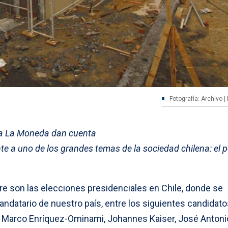
Fotografía: Archivo |
 a La Moneda dan cuenta
ente a uno de los grandes temas de la sociedad chilena: el 
 son las elecciones presidenciales en Chile, donde se
andatario de nuestro país, entre los siguientes candidato
a, Marco Enríquez-Ominami, Johannes Kaiser, José Antoni