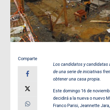
Comparte
Los candidatos y candidatas
de una serie de iniciativas fr
obtener una casa propia.
Este domingo 16 de noviembre
decidirá a la nueva o nuevo M
Franco Parisi, Jeannette Jar