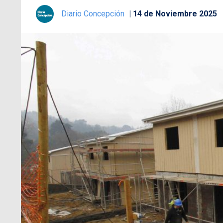
Diario Concepción
14 de Noviembre 2025