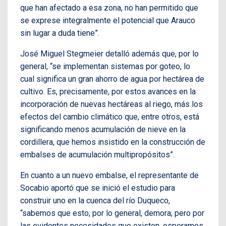
que han afectado a esa zona, no han permitido que
se exprese integralmente el potencial que Arauco
sin lugar a duda tiene”.
José Miguel Stegmeier detalló además que, por lo
general, “se implementan sistemas por goteo, lo
cual significa un gran ahorro de agua por hectárea de
cultivo. Es, precisamente, por estos avances en la
incorporación de nuevas hectáreas al riego, más los
efectos del cambio climático que, entre otros, está
significando menos acumulación de nieve en la
cordillera, que hemos insistido en la construcción de
embalses de acumulación multipropósitos”.
En cuanto a un nuevo embalse, el representante de
Socabio aportó que se inició el estudio para
construir uno en la cuenca del río Duqueco,
“sabemos que esto, por lo general, demora, pero por
las evidentes necesidades que existen, esperamos