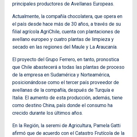
principales productores de Avellanas Europeas.
Actualmente, la compañía chocolatera, que opera en
el país desde hace más de 30 años, a través de su
filial agrícola AgriChile, cuenta con plantaciones de
avellano europeo y cuatro plantas de limpieza y
secado en las regiones del Maule y La Araucanía.
El proyecto del Grupo Ferrero, en tanto, pronostica
que Chile abastecerá a todas las plantas de proceso
de la empresa en Sudamérica y Norteamérica,
posicionándose como el tercer país proveedor de
avellanas de la compañía, después de Turquía e
Italia. El aumento de esta producción, además, tiene
como destino China, país donde el consumo ha
crecido durante los últimos años.
En la Región, la seremi de Agricultura, Pamela Gatti
afirmó que de acuerdo con el Catastro Frutícola de la