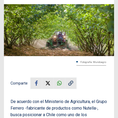
Fotografía: Mundoagro
Comparte
De acuerdo con el Ministerio de Agricultura, el Grupo
Ferrero -fabricante de productos como Nutella-,
busca posicionar a Chile como uno de los