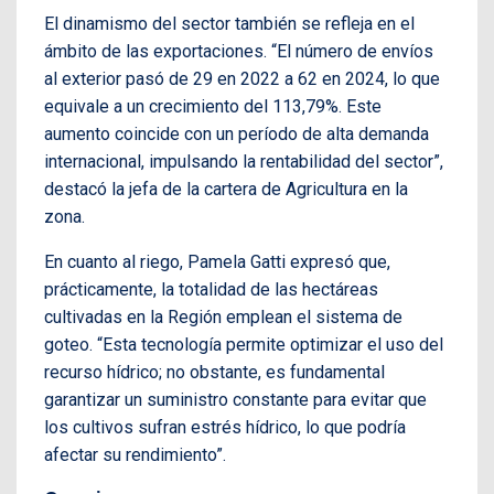
El dinamismo del sector también se refleja en el
ámbito de las exportaciones. “El número de envíos
al exterior pasó de 29 en 2022 a 62 en 2024, lo que
equivale a un crecimiento del 113,79%. Este
aumento coincide con un período de alta demanda
internacional, impulsando la rentabilidad del sector”,
destacó la jefa de la cartera de Agricultura en la
zona.
En cuanto al riego, Pamela Gatti expresó que,
prácticamente, la totalidad de las hectáreas
cultivadas en la Región emplean el sistema de
goteo. “Esta tecnología permite optimizar el uso del
recurso hídrico; no obstante, es fundamental
garantizar un suministro constante para evitar que
los cultivos sufran estrés hídrico, lo que podría
afectar su rendimiento”.