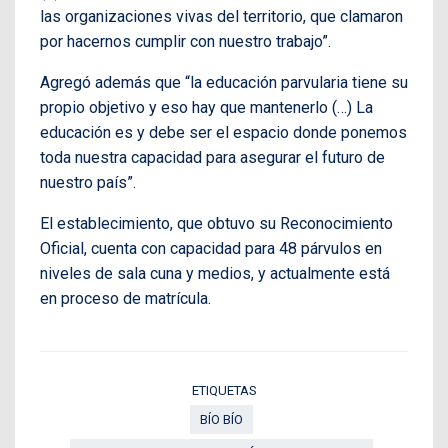
las organizaciones vivas del territorio, que clamaron
por hacernos cumplir con nuestro trabajo”.
Agregó además que “la educación parvularia tiene su
propio objetivo y eso hay que mantenerlo (…) La
educación es y debe ser el espacio donde ponemos
toda nuestra capacidad para asegurar el futuro de
nuestro país”.
El establecimiento, que obtuvo su Reconocimiento
Oficial, cuenta con capacidad para 48 párvulos en
niveles de sala cuna y medios, y actualmente está
en proceso de matrícula.
ETIQUETAS
BÍO BÍO