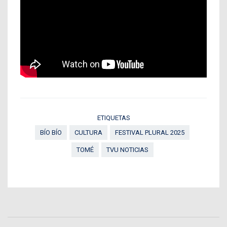
ETIQUETAS
BÍO BÍO
CULTURA
FESTIVAL PLURAL 2025
TOMÉ
TVU NOTICIAS