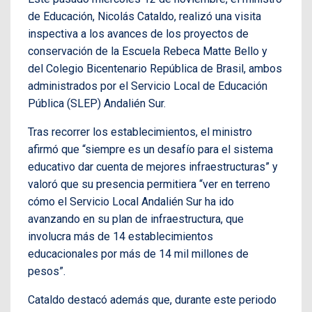
de Educación, Nicolás Cataldo, realizó una visita
inspectiva a los avances de los proyectos de
conservación de la Escuela Rebeca Matte Bello y
del Colegio Bicentenario República de Brasil, ambos
administrados por el Servicio Local de Educación
Pública (SLEP) Andalién Sur.
Tras recorrer los establecimientos, el ministro
afirmó que “siempre es un desafío para el sistema
educativo dar cuenta de mejores infraestructuras” y
valoró que su presencia permitiera “ver en terreno
cómo el Servicio Local Andalién Sur ha ido
avanzando en su plan de infraestructura, que
involucra más de 14 establecimientos
educacionales por más de 14 mil millones de
pesos”.
Cataldo destacó además que, durante este periodo