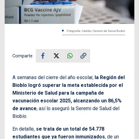
Fotografía: Cedida | Seremi de Salud Biobío
Comparte
A semanas del cierre del año escolar,
la Región del
Biobío logró superar la meta establecida por el
Ministerio de Salud para la campaña de
vacunación escolar 2025, alcanzando un 86,5%
de avance
, así lo aseguró la Seremi de Salud del
Biobío.
En detalle,
se trata de un total de 54.778
estudiantes que ya fueron inmunizados
, de un