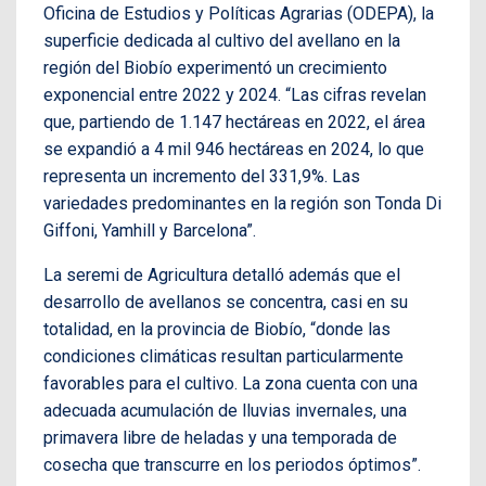
Oficina de Estudios y Políticas Agrarias (ODEPA), la
superficie dedicada al cultivo del avellano en la
región del Biobío experimentó un crecimiento
exponencial entre 2022 y 2024. “Las cifras revelan
que, partiendo de 1.147 hectáreas en 2022, el área
se expandió a 4 mil 946 hectáreas en 2024, lo que
representa un incremento del 331,9%. Las
variedades predominantes en la región son Tonda Di
Giffoni, Yamhill y Barcelona”.
La seremi de Agricultura detalló además que el
desarrollo de avellanos se concentra, casi en su
totalidad, en la provincia de Biobío, “donde las
condiciones climáticas resultan particularmente
favorables para el cultivo. La zona cuenta con una
adecuada acumulación de lluvias invernales, una
primavera libre de heladas y una temporada de
cosecha que transcurre en los periodos óptimos”.