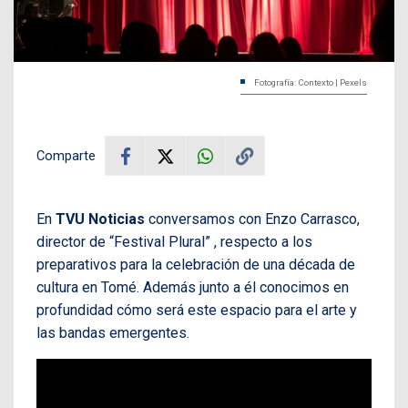
Fotografía: Contexto | Pexels
Comparte
En
TVU Noticias
conversamos con Enzo Carrasco,
director de “Festival Plural” , respecto a los
preparativos para la celebración de una década de
cultura en Tomé. Además junto a él conocimos en
profundidad cómo será este espacio para el arte y
las bandas emergentes.