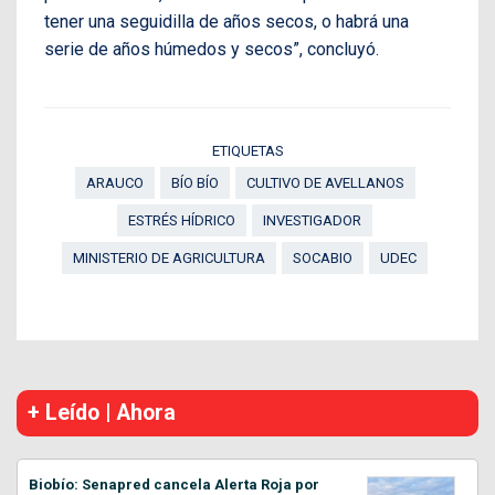
tener una seguidilla de años secos, o habrá una
serie de años húmedos y secos”, concluyó.
ETIQUETAS
ARAUCO
BÍO BÍO
CULTIVO DE AVELLANOS
ESTRÉS HÍDRICO
INVESTIGADOR
MINISTERIO DE AGRICULTURA
SOCABIO
UDEC
+ Leído | Ahora
Biobío: Senapred cancela Alerta Roja por