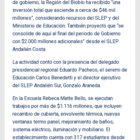
de gobierno, la Región del Biobío ha recibido “una
inversión total que asciende a cerca de $46 mil
millones”, considerando recursos del SLEP y del
Ministerio de Educación. También proyectó que “se
consolide de aquí al final del periodo de Gobierno
con $2.000 millones adicionales” desde el SLEP
Andalién Costa.
La actividad contó con la presencia del delegado
presidencial regional Eduardo Pacheco, el seremi de
Educación Carlos Benedetti y el director ejecutivo
del SLEP Andalién Sur, Gonzalo Araneda.
En la Escuela Rebeca Matte Bello, se ejecutan
trabajos por más de $1.116 millones, que incluyen
recambio de cubierta, envolvente térmica, nuevas
ventanas termo panel, mejoramiento de baños,
sistema eléctrico, iluminación y mobiliario. El
establecimiento cuenta con 317 estudiantes desde