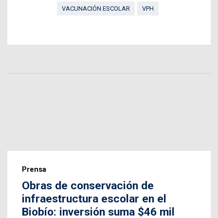
VACUNACIÓN ESCOLAR
VPH
Prensa
Obras de conservación de
infraestructura escolar en el
Biobío: inversión suma $46 mil