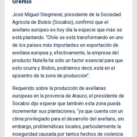
Gremio
José Miguel Stegmeier, presidente de la Sociedad
Agrícola de Biobío (Socabio), confirmó que el
avellano europeo es hoy día la especie que más se
está plantando. “Chile se está transformando en uno
de los países más importantes en exportación de
avellana europea y, efectivamente, la empresa del
producto Nutella ha sido un factor esencial para que
esto ocurra y Biobío, podríamos decir, está en el
epicentro de la zona de producción”.
Requerido sobre la producción de avellanas
europeas en la provincia de Arauco, el presidente de
Socabio dijo esperar que también esta zona pueda
incrementar sus plantaciones, “ya que cuenta con un
clima privilegiado para el desarrollo del avellano, sin
embargo, problemáticas locales, particularmente la
inseguridad causada por tantos hechos de violencia