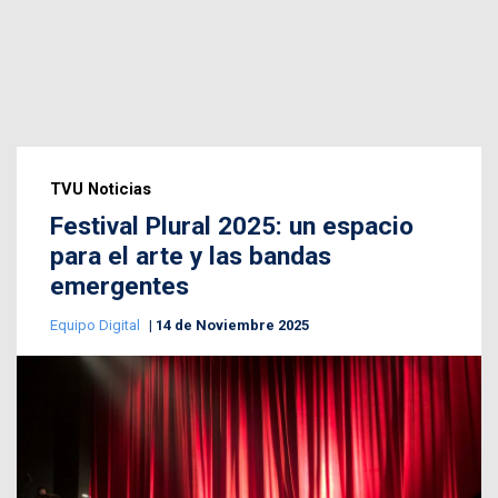
TVU Noticias
Festival Plural 2025: un espacio
para el arte y las bandas
emergentes
Equipo Digital
14 de Noviembre 2025