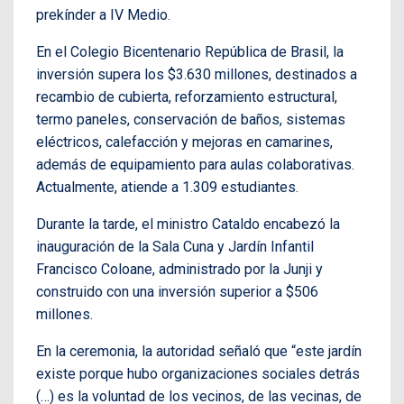
prekínder a IV Medio.
En el Colegio Bicentenario República de Brasil, la
inversión supera los $3.630 millones, destinados a
recambio de cubierta, reforzamiento estructural,
termo paneles, conservación de baños, sistemas
eléctricos, calefacción y mejoras en camarines,
además de equipamiento para aulas colaborativas.
Actualmente, atiende a 1.309 estudiantes.
Durante la tarde, el ministro Cataldo encabezó la
inauguración de la Sala Cuna y Jardín Infantil
Francisco Coloane, administrado por la Junji y
construido con una inversión superior a $506
millones.
En la ceremonia, la autoridad señaló que “este jardín
existe porque hubo organizaciones sociales detrás
(…) es la voluntad de los vecinos, de las vecinas, de