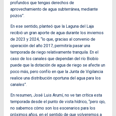
profundos que tengas derechos de
aprovechamiento de agua subterránea, mediante
pozos”.
En ese sentido, planteó que la Laguna del Laja
recibió un gran aporte de agua durante los inviernos
de 2023 y 2024, “lo que, gracias al convenio de
operación del año 2017, permitiría pasar una
temporada de riego relativamente tranquila. En el
caso de los canales que dependan del río Biobío
puede que la dotación de agua de riego se afecte un
poco más, pero confío en que la Junta de Vigilancia
realice una distribución oportuna del agua para los
canales”.
En resumen, José Luis Arumí, no ve tan crítica esta
temporada desde el punto de vista hídrico, “pero ojo,
no sabemos cómo son los escenarios para los
próximos años, en el sentido de que volveremos a