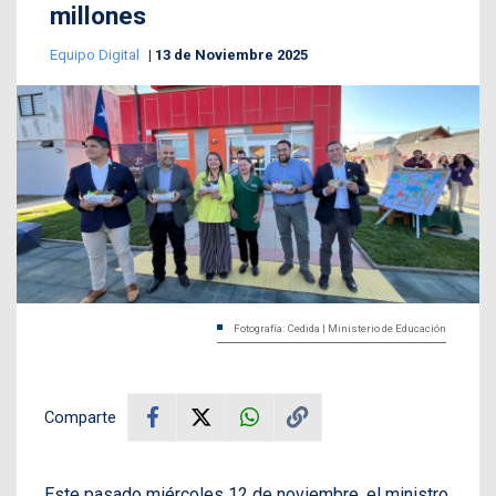
millones
Equipo Digital
13 de Noviembre 2025
Fotografía: Cedida | Ministerio de Educación
Comparte
Este pasado miércoles 12 de noviembre, el ministro