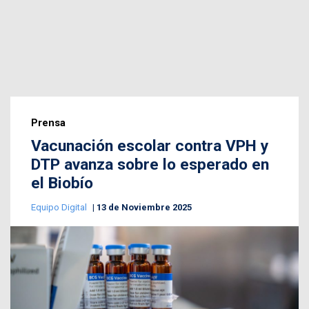
Prensa
Vacunación escolar contra VPH y
DTP avanza sobre lo esperado en
el Biobío
Equipo Digital
13 de Noviembre 2025