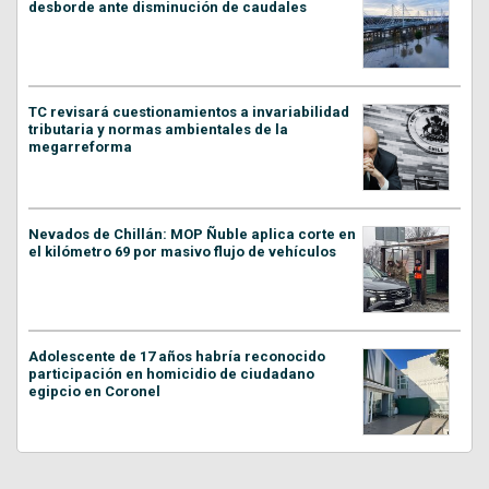
desborde ante disminución de caudales
TC revisará cuestionamientos a invariabilidad
tributaria y normas ambientales de la
megarreforma
Nevados de Chillán: MOP Ñuble aplica corte en
el kilómetro 69 por masivo flujo de vehículos
Adolescente de 17 años habría reconocido
participación en homicidio de ciudadano
egipcio en Coronel