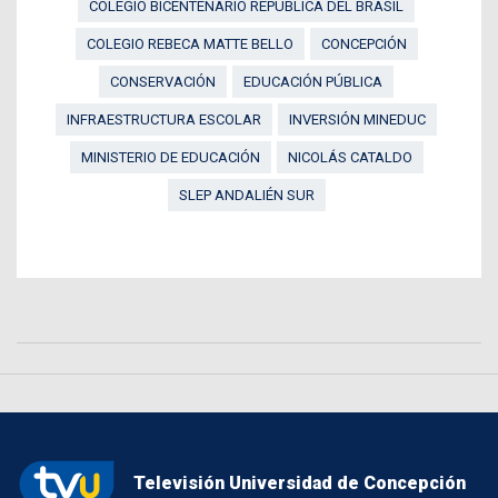
COLEGIO BICENTENARIO REPÚBLICA DEL BRASIL
COLEGIO REBECA MATTE BELLO
CONCEPCIÓN
CONSERVACIÓN
EDUCACIÓN PÚBLICA
INFRAESTRUCTURA ESCOLAR
INVERSIÓN MINEDUC
MINISTERIO DE EDUCACIÓN
NICOLÁS CATALDO
SLEP ANDALIÉN SUR
Televisión Universidad de Concepción