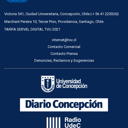
Victoria 541, Ciudad Universitaria, Concepción, Chile | + 56 41 2203262
Marchant Pereira 10, Tercer Piso, Providencia, Santiago, Chile
TARIFA SERVEL DIGITAL TVU 2021
internet@tvu.cl
Contacto Comercial
Contacto Prensa
Denuncias, Reclamos y Sugerencias