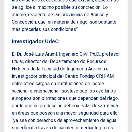
se agilice al máximo posible su concreción. Lo
mismo, respecto de las provincias de Arauco y
Concepción, que, en materia de riego, son bastante
más precarias sus condiciones”.
Investigador UdeC
El Dr. José Luis Arumí, Ingeniero Civil Ph.D., profesor
titular, director del Departamento de Recursos
Hídricos de la Facultad de Ingeniería Agrícola e
investigador principal del Centro Fondap CRHIAM,
entre otros cargos en instituciones de índole
nacional e internacional, sostuvo que los avellanos
europeos son plantaciones que dependen del riego,
por lo que su producción debería estar desarrollada
en áreas que posean una mayor seguridad para ello,
“ya sea con derechos de aprovechamiento de agua
superficial a través de canales o mediante pozos