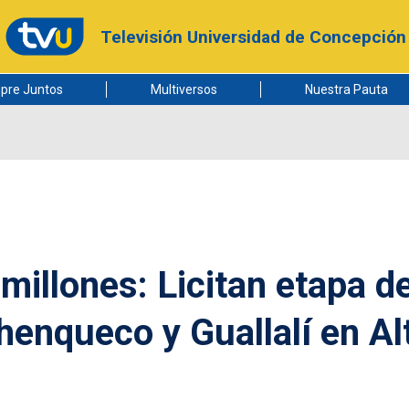
Televisión Universidad de Concepción
pre Juntos
Multiversos
Nuestra Pauta
millones: Licitan etapa d
henqueco y Guallalí en Al