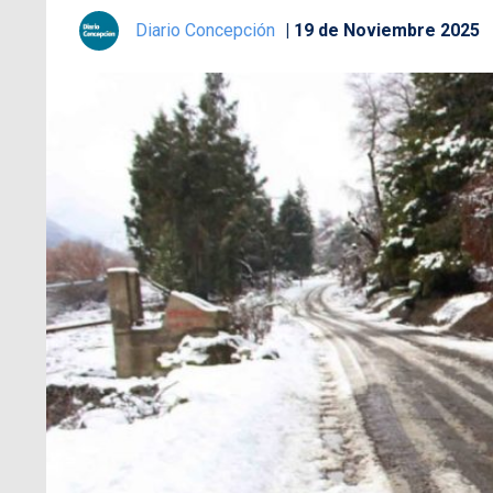
Diario Concepción
19 de Noviembre 2025