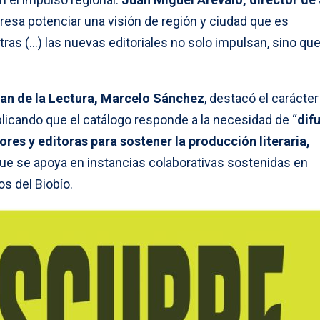
eresa potenciar una visión de región y ciudad que es
tras (…) las nuevas editoriales no solo impulsan, sino qu
lan de la Lectura, Marcelo Sánchez
, destacó el carácter
licando que el catálogo responde a la necesidad de “
difu
ores y editoras para sostener la producción literaria,
 que se apoya en instancias colaborativas sostenidas en
os del Biobío.