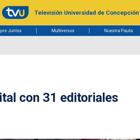
Televisión Universidad de Concepción
pre Juntos
Multiversos
Nuestra Pauta
ital con 31 editoriales