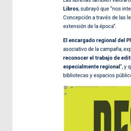
Libros
, subrayó que “nos int
Concepción a través de las le
extensión de la época”.
El encargado regional del P
asociativo de la campaña, exp
reconocer el trabajo de edit
especialmente regional
”, y
bibliotecas y espacios públic