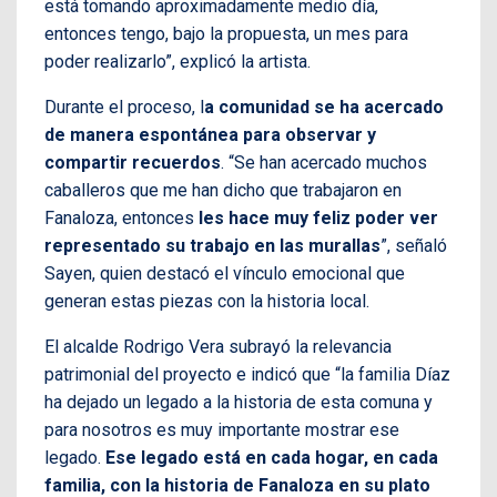
está tomando aproximadamente medio día,
entonces tengo, bajo la propuesta, un mes para
poder realizarlo”, explicó la artista.
Durante el proceso, l
a comunidad se ha acercado
de manera espontánea para observar y
compartir recuerdos
. “Se han acercado muchos
caballeros que me han dicho que trabajaron en
Fanaloza, entonces
les hace muy feliz poder ver
representado su trabajo en las murallas
”, señaló
Sayen, quien destacó el vínculo emocional que
generan estas piezas con la historia local.
El alcalde Rodrigo Vera subrayó la relevancia
patrimonial del proyecto e indicó que “la familia Díaz
ha dejado un legado a la historia de esta comuna y
para nosotros es muy importante mostrar ese
legado.
Ese legado está en cada hogar, en cada
familia, con la historia de Fanaloza en su plato