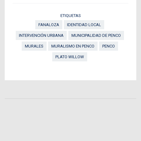
ETIQUETAS
FANALOZA
IDENTIDAD LOCAL
INTERVENCIÓN URBANA
MUNICIPALIDAD DE PENCO
MURALES
MURALISMO EN PENCO
PENCO
PLATO WILLOW