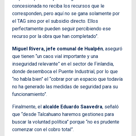
concesionada no reciba los recursos que le
corresponden, pero aquí no se gana solamente por
el TAG sino por el subsidio directo. Ellos
perfectamente pueden seguir percibiendo ese
recurso por la obra que han completado”.
Miguel Rivera, jefe comunal de Hualpén
, aseguró
que tienen “un caos vial importante y una
inseguridad relevante” en el sector de Finlandia,
donde desemboca el Puente Industrial, por lo que
“no habla bien” el “cobrar por un espacio que todavía
no ha generado las medidas de seguridad para su
funcionamiento”.
Finalmente, el
alcalde Eduardo Saavedra
, señaló
que “desde Talcahuano haremos gestiones para
buscar la voluntad política” porque “no es prudente
comenzar con el cobro total”.