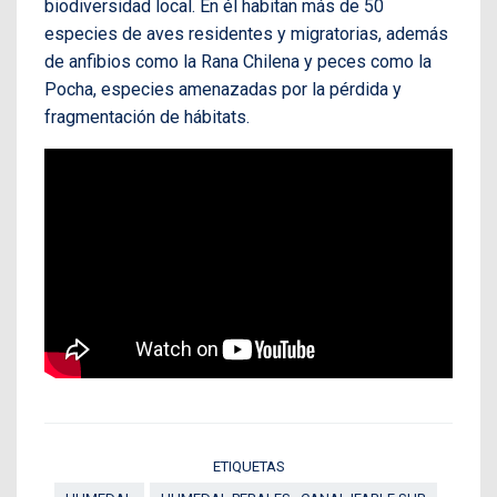
biodiversidad local. En él habitan más de 50
especies de aves residentes y migratorias, además
de anfibios como la Rana Chilena y peces como la
Pocha, especies amenazadas por la pérdida y
fragmentación de hábitats.
ETIQUETAS