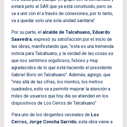
estará junto al SAR que ya está construido, pero se
va a unir con él a través de conexiones, por lo tanto,
va a quedar solo una sola unidad sanitaria”.
Por su parte, el
alcalde de Talcahuano, Eduardo
Saavedra
, expresó su satisfacción por el inicio de
las obras, manifestando que, “esta es una tremenda
noticia para Talcahuano, y la verdad de las cosas es
que nos sentimos orgullosos, felices y muy
agradecidos de lo que está haciendo el presidente
Gabriel Boric en Talcahuano”. Además, agregó, que
“más allá de las cifras, los montos, los metros
cuadrados, esto va a permitir mejorar la atención a
miles de usuarios que hoy día se atienden en los
dispositivos de Los Cerros de Talcahuano”.
Para uno de los dirigentes vecinales de
Los
Cerros, Jorge Concha Garrido
, esta obra viene a