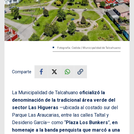
Fotografía: Cedida | Municipalidad de Talcahuano
Comparte
La Municipalidad de Talcahuano
oficializó la
denominación de la tradicional área verde del
sector Las Higueras
—ubicada al costado sur del
Parque Las Araucarias, entre las calles Taltal y
Desiderio García— como “
Plaza Los Bunkers
”,
en
homenaje a la banda penquista que marcó a una