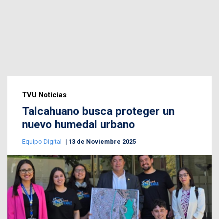
TVU Noticias
Talcahuano busca proteger un
nuevo humedal urbano
Equipo Digital
13 de Noviembre 2025