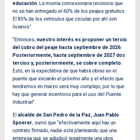
educación
. La misma concesionaria reconoce que
no se han entregado el 60% de los peajes gratuitos.
El 85% de los vehículos que circulan por ahí son
livianos”.
“Entonces,
nuestro interés es proponer un tercio
del cobro del peaje hasta septiembre de 2026
.
Posteriormente, hasta septiembre de 2027 dos
tercios y, posteriormente, se cobre completo
.
Esto, en la expectativa de que habrá obras en el
puente que iniciarán el próximo año y el efecto que
tendremos en marzo será muy complejo, por lo que
hay que generar incentivos para el uso del Puente
Industrial”.
El
alcalde de San Pedro de la Paz, Juan Pablo
Spoerer
, sumó que “efectivamente aquí hay un
contrato firmado, nadie está planteando que una
empresa que se adjudicó legalmente una obra