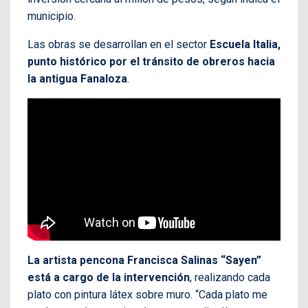
municipio.
Las obras se desarrollan en el sector
Escuela Italia,
punto histórico por el tránsito de obreros hacia
la antigua Fanaloza
.
La artista pencona Francisca Salinas “Sayen”
está a cargo de la intervención
, realizando cada
plato con pintura látex sobre muro. “Cada plato me