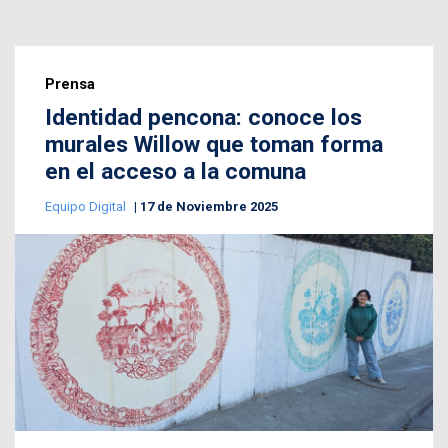
Prensa
Identidad pencona: conoce los
murales Willow que toman forma
en el acceso a la comuna
Equipo Digital
17 de Noviembre 2025