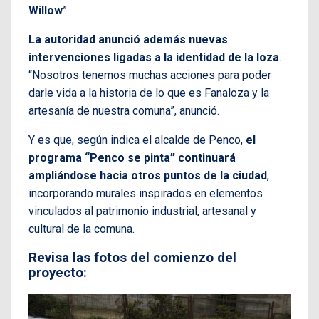
Willow
”.
La autoridad anunció además nuevas
intervenciones ligadas a la identidad de la loza
.
“Nosotros tenemos muchas acciones para poder
darle vida a la historia de lo que es Fanaloza y la
artesanía de nuestra comuna”, anunció.
Y es que, según indica el alcalde de Penco,
el
programa “Penco se pinta” continuará
ampliándose hacia otros puntos de la ciudad
,
incorporando murales inspirados en elementos
vinculados al patrimonio industrial, artesanal y
cultural de la comuna.
Revisa las fotos del comienzo del
proyecto: