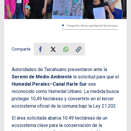
Fotografía: Municipalidad de Talcahuano
Comparte
Autoridades de Talcahuano presentaron ante la
Seremi de Medio Ambiente
la solicitud para que el
Humedal Perales–Canal Ifarle Sur
sea
reconocido como Humedal Urbano. La medida busca
proteger 10,49 hectáreas y convertirlo en el tercer
ecosistema oficial de la comuna bajo la Ley 21.202.
El área solicitada abarca 10.49 hectáreas de un
ecosistema clave para la conservación de la