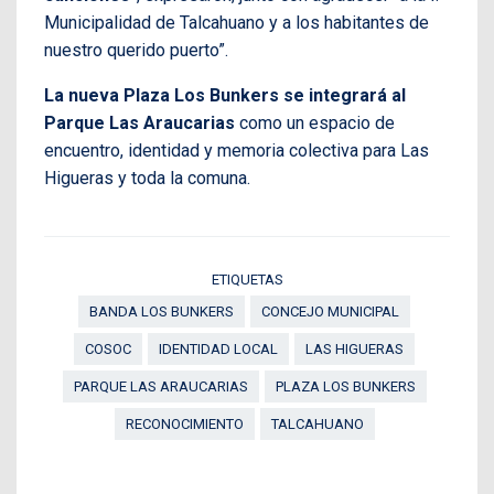
Municipalidad de Talcahuano y a los habitantes de
nuestro querido puerto”.
La nueva Plaza Los Bunkers se integrará al
Parque Las Araucarias
como un espacio de
encuentro, identidad y memoria colectiva para Las
Higueras y toda la comuna.
ETIQUETAS
BANDA LOS BUNKERS
CONCEJO MUNICIPAL
COSOC
IDENTIDAD LOCAL
LAS HIGUERAS
PARQUE LAS ARAUCARIAS
PLAZA LOS BUNKERS
RECONOCIMIENTO
TALCAHUANO