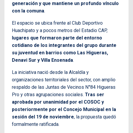
generación y que mantiene un profundo vínculo
con la comuna
.
El espacio se ubica frente al Club Deportivo
Huachipato y a pocos metros del Estadio CAP,
lugares que formaron parte del entorno
cotidiano de los integrantes del grupo durante
su juventud en barrios como Las Higueras,
Denavi Sur y Villa Ensenada
.
La iniciativa nació desde la Alcaldía y
organizaciones territoriales del sector, con amplio
respaldo de las Juntas de Vecinos N°84 Higueras
Pro y otras agrupaciones sociales.
Tras ser
aprobada por unanimidad por el COSOC y
posteriormente por el Concejo Municipal en la
sesión del 19 de noviembre
, la propuesta quedó
formalmente ratificada.