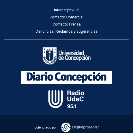
internet@tvu.cl
Contacto Comercial
Contacto Prensa
Denuncias, Reclamos y Sugerencias
potenciado por