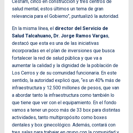
Cesfam, cinco en construcción y tres centros de
salud mental, estos últimos un tema de gran
relevancia para el Gobierno”, puntualizó la autoridad.
En la misma línea, el
director del Servicio de
Salud Talcahuano, Dr. Jorge Ramos Vargas
,
destacó que esta es una de las iniciativas
incorporadas en el plan de inversiones que busca
fortalecer la red de salud pública y que va a
aumentar la calidad y la dignidad de la población de
Los Cerros y de su comunidad funcionaria. En este
sentido, la autoridad explicó que, “es un 40% más de
infraestructura y 12.500 millones de pesos, que van
a abordar tanto la infraestructura como también lo
que tiene que ver con el equipamiento. En el fondo
vamos a tener un poco más de 33 box para distintas
actividades, tanto multipropósito como boxes
dentales y box ginecológico. Además, contará con
tres salas para trabajar en grupo con la comunidad y