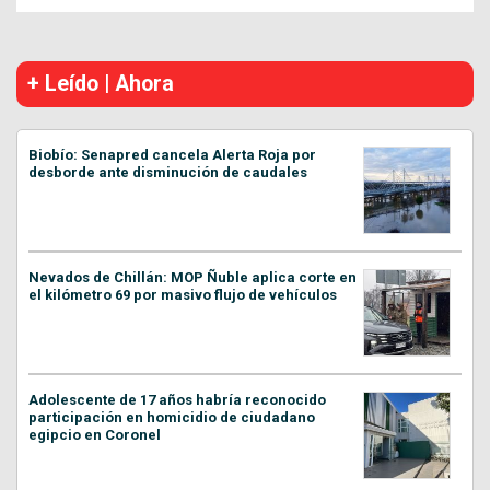
+ Leído | Ahora
Biobío: Senapred cancela Alerta Roja por
desborde ante disminución de caudales
Nevados de Chillán: MOP Ñuble aplica corte en
el kilómetro 69 por masivo flujo de vehículos
Adolescente de 17 años habría reconocido
participación en homicidio de ciudadano
egipcio en Coronel