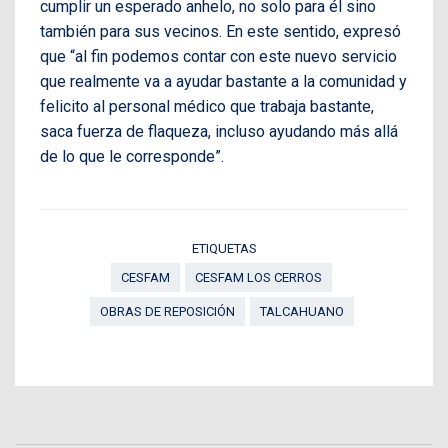
cumplir un esperado anhelo, no solo para él sino
también para sus vecinos. En este sentido, expresó
que “al fin podemos contar con este nuevo servicio
que realmente va a ayudar bastante a la comunidad y
felicito al personal médico que trabaja bastante,
saca fuerza de flaqueza, incluso ayudando más allá
de lo que le corresponde”.
ETIQUETAS
CESFAM
CESFAM LOS CERROS
OBRAS DE REPOSICIÓN
TALCAHUANO