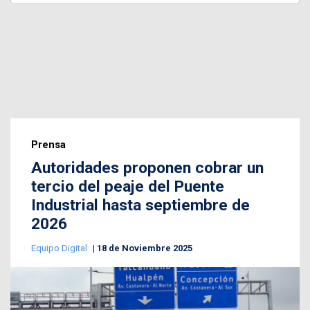
Prensa
Autoridades proponen cobrar un
tercio del peaje del Puente
Industrial hasta septiembre de
2026
Equipo Digital
18 de Noviembre 2025