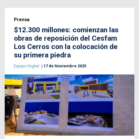
Prensa
$12.300 millones: comienzan las
obras de reposición del Cesfam
Los Cerros con la colocación de
su primera piedra
Equipo Digital
17 de Noviembre 2025