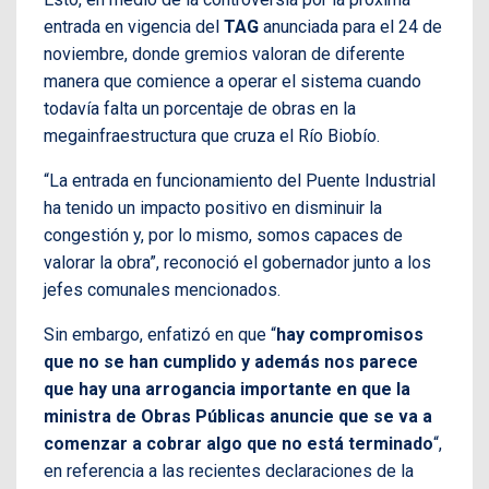
entrada en vigencia del
TAG
anunciada para el 24 de
noviembre, donde gremios valoran de diferente
manera que comience a operar el sistema cuando
todavía falta un porcentaje de obras en la
megainfraestructura que cruza el Río Biobío.
“La entrada en funcionamiento del Puente Industrial
ha tenido un impacto positivo en disminuir la
congestión y, por lo mismo, somos capaces de
valorar la obra”, reconoció el gobernador junto a los
jefes comunales mencionados.
Sin embargo, enfatizó en que “
hay compromisos
que no se han cumplido y además nos parece
que hay una arrogancia importante en que la
ministra de Obras Públicas anuncie que se va a
comenzar a cobrar algo que no está terminado
“,
en referencia a las recientes declaraciones de la