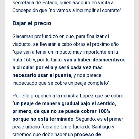
secretaria de Estado, quien aseguró en visita a
Concepción que “no vamos a incumplir el contrato”.
Bajar el precio
Giacaman profundizó en que, para finalizar el
viaducto, se llevarán a cabo obras el próximo año
“que van a tener un impacto muy importante en la
Ruta 160 y, por lo tanto,
van a haber desincentivos
a circular por ella y será cada vez más
necesario usar el puente
, y nos parece
inadecuado que se cobre un peaje completo”.
Por ello proponen a la ministra López que se cobre
“
un peaje de manera gradual bajo el sentido,
primero, de que no se puede cobrar 100%
porque no está terminado
. Segundo, es el primer
peaje urbano fuera de Chile fuera de Santiago y
creemos que debe haber un
proceso de