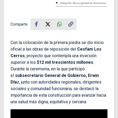
Fotografía: Municipalidad de Talcahuano
Comparte
Con la colocación de la primera piedra se dio inicio
oficial a las obras de reposición del
Cesfam Los
Cerros
, proyecto que contempla una inversión
superior a los
$12 mil trescientos millones
.
Durante la ceremonia, en la que participó
el
subsecretario General de Gobierno, Erwin
Día
z, junto con autoridades regionales, dirigentes
sociales y comunidad funcionaria, se destacó la
importancia de esta construcción para avanzar hacia
una salud más digna, equitativa y cercana.