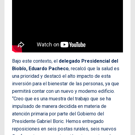
Bajo este contexto, el
delegado Presidencial del
Biobío, Eduardo Pacheco
, recalcó que la salud es
una prioridad y destacó el alto impacto de esta
inversión para el bienestar de las personas, ya que
permitirá contar con un nuevo y moderno edificio.
“Creo que es una muestra del trabajo que se ha
impulsado de manera decidida en materia de
atención primaria por parte del Gobierno del
Presidente Gabriel Boric. Hemos entregado
reposiciones en seis postas rurales, seis nuevos