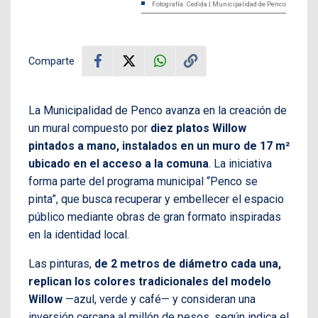
Fotografía: Cedida | Municipalidad de Penco
Comparte
La Municipalidad de Penco avanza en la creación de
un mural compuesto por
diez platos Willow
pintados a mano, instalados en un muro de 17 m²
ubicado en el acceso a la comuna
. La iniciativa
forma parte del programa municipal “Penco se
pinta”, que busca recuperar y embellecer el espacio
público mediante obras de gran formato inspiradas
en la identidad local.
Las pinturas,
de 2 metros de diámetro cada una,
replican los colores tradicionales del modelo
Willow
—azul, verde y café— y consideran una
inversión cercana al millón de pesos, según indica el