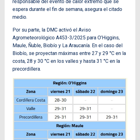
responsable del evento de calor extremo que se
espera durante el fin de semana, asegura el citado
medio.
Por su parte, la DMC activó el Aviso
Agrometeorológico A453-3/2025 para O’Higgins,
Maule, Ñuble, Biobío y La Araucanía. En el caso del
Biobío, se proyectan máximas entre 27 y 29 °C en la
costa, 28 y 30 °C en los valles y hasta 31 °C en la
precordillera.