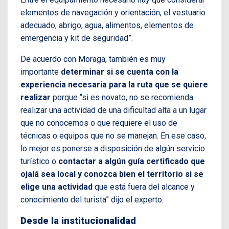
elementos de navegación y orientación, el vestuario
adecuado, abrigo, agua, alimentos, elementos de
emergencia y kit de seguridad”.
De acuerdo con Moraga, también es muy
importante
determinar si se cuenta con la
experiencia necesaria para la ruta que se quiere
realizar
porque “si es novato, no se recomienda
realizar una actividad de una dificultad alta a un lugar
que no conocemos o que requiere el uso de
técnicas o equipos que no se manejan. En ese caso,
lo mejor es ponerse a disposición de algún servicio
turístico o
contactar a algún guía certificado que
ojalá sea local y conozca bien el territorio si se
elige una actividad
que está fuera del alcance y
conocimiento del turista” dijo el experto.
Desde la institucionalidad