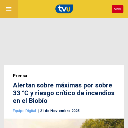
menu
Vivo
Prensa
Alertan sobre máximas por sobre
33 °C y riesgo crítico de incendios
en el Biobío
Equipo Digital
21 de Noviembre 2025