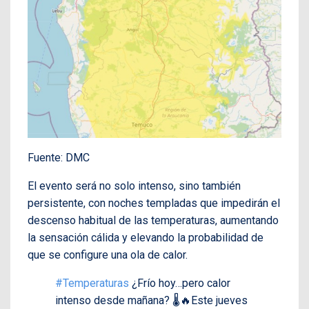
Fuente: DMC
El evento será no solo intenso, sino también
persistente, con noches templadas que impedirán el
descenso habitual de las temperaturas, aumentando
la sensación cálida y elevando la probabilidad de
que se configure una ola de calor.
#Temperaturas
¿Frío hoy…pero calor
intenso desde mañana? 🌡️🔥Este jueves