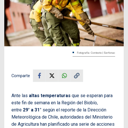
Fotografía: Contexto | Serfonac
Comparte
Ante las
altas temperaturas
que se esperan para
este fin de semana en la Región del Biobío,
entre
29° a 31°
según el reporte de la Dirección
Meteorológica de Chile, autoridades del Ministerio
de Agricultura han planificado una serie de acciones