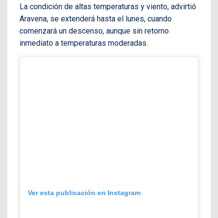
La condición de altas temperaturas y viento, advirtió
Aravena, se extenderá hasta el lunes, cuando
comenzará un descenso, aunque sin retorno
inmediato a temperaturas moderadas.
Ver esta publicación en Instagram