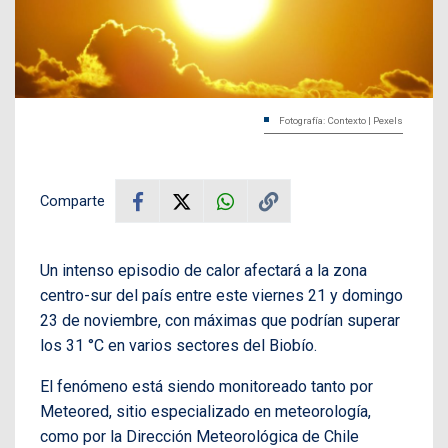
Fotografía: Contexto | Pexels
Comparte
Un intenso episodio de calor afectará a la zona
centro-sur del país entre este viernes 21 y domingo
23 de noviembre, con máximas que podrían superar
los 31 °C en varios sectores del Biobío.
El fenómeno está siendo monitoreado tanto por
Meteored, sitio especializado en meteorología,
como por la Dirección Meteorológica de Chile