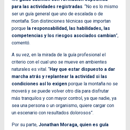
para las actividades registradas
. “No es lo mismo
ser un guía general que uno de escalada o de
montaña. Son distinciones técnicas que importan
porque
la responsabilidad, las habilidades, las
competencias y los riesgos asociados cambian
”,
comentó.
A su vez, en la mirada de la guía profesional el
criterio con el cual uno se mueve en ambientes
naturales es vital. “
Hay que estar dispuesto a dar
marcha atrás y replantear la actividad si las
condiciones así lo exigen
porque la montaña no se
moverá y se puede volver otro día para disfrutar
más tranquilos y con mayor control, ya que nadie, ya
sea una persona o un organismo, quiere cargar con
un escenario con resultados dolorosos”.
Por su parte,
Jonathan Moraga, quien es guía