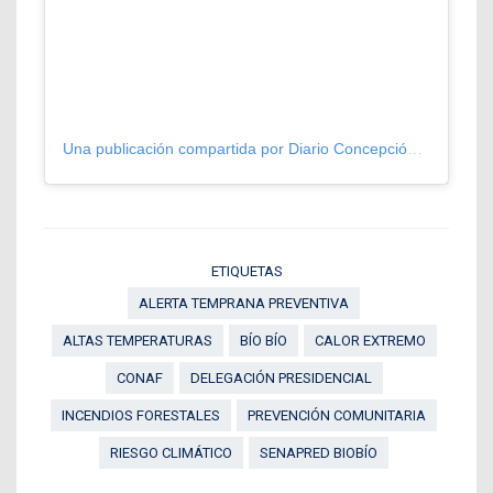
Una publicación compartida por Diario Concepción (@diarioconcepcion)
ETIQUETAS
ALERTA TEMPRANA PREVENTIVA
ALTAS TEMPERATURAS
BÍO BÍO
CALOR EXTREMO
CONAF
DELEGACIÓN PRESIDENCIAL
INCENDIOS FORESTALES
PREVENCIÓN COMUNITARIA
RIESGO CLIMÁTICO
SENAPRED BIOBÍO