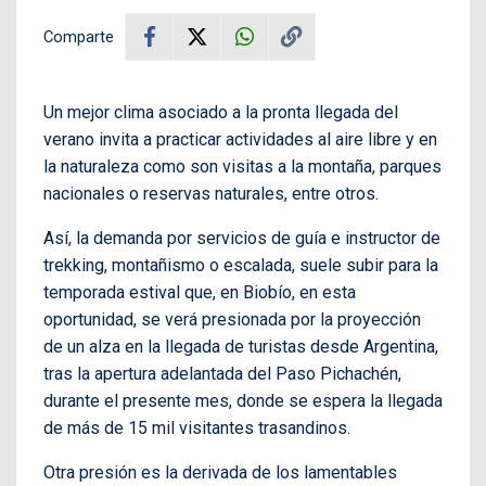
Comparte
Un mejor clima asociado a la pronta llegada del
verano invita a practicar actividades al aire libre y en
la naturaleza como son visitas a la montaña, parques
nacionales o reservas naturales, entre otros.
Así, la demanda por servicios de guía e instructor de
trekking, montañismo o escalada, suele subir para la
temporada estival que, en Biobío, en esta
oportunidad, se verá presionada por la proyección
de un alza en la llegada de turistas desde Argentina,
tras la apertura adelantada del Paso Pichachén,
durante el presente mes, donde se espera la llegada
de más de 15 mil visitantes trasandinos.
Otra presión es la derivada de los lamentables