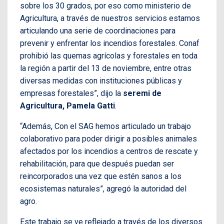
sobre los 30 grados, por eso como ministerio de
Agricultura, a través de nuestros servicios estamos
articulando una serie de coordinaciones para
prevenir y enfrentar los incendios forestales. Conaf
prohibió las quemas agrícolas y forestales en toda
la región a partir del 13 de noviembre, entre otras
diversas medidas con instituciones públicas y
empresas forestales”, dijo la
seremi de
Agricultura, Pamela Gatti
.
“Además, Con el SAG hemos articulado un trabajo
colaborativo para poder dirigir a posibles animales
afectados por los incendios a centros de rescate y
rehabilitación, para que después puedan ser
reincorporados una vez que estén sanos a los
ecosistemas naturales”, agregó la autoridad del
agro.
Este trabajo se ve reflejado a través de los diversos