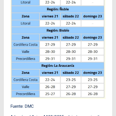
Fuente: DMC