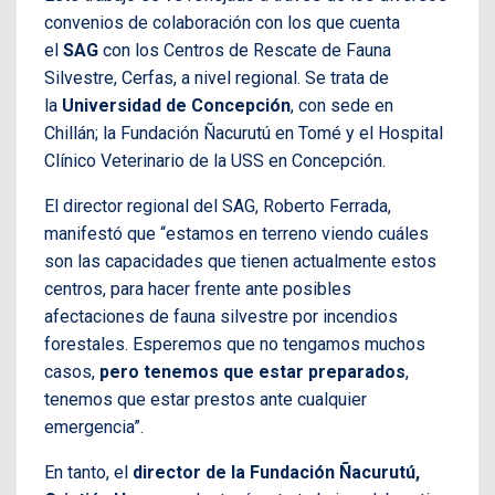
convenios de colaboración con los que cuenta
el
SAG
con los Centros de Rescate de Fauna
Silvestre, Cerfas, a nivel regional. Se trata de
la
Universidad de Concepción
, con sede en
Chillán; la Fundación Ñacurutú en Tomé y el Hospital
Clínico Veterinario de la USS en Concepción.
El director regional del SAG, Roberto Ferrada,
manifestó que “estamos en terreno viendo cuáles
son las capacidades que tienen actualmente estos
centros, para hacer frente ante posibles
afectaciones de fauna silvestre por incendios
forestales. Esperemos que no tengamos muchos
casos,
pero tenemos que estar preparados
,
tenemos que estar prestos ante cualquier
emergencia”.
En tanto, el
director de la Fundación Ñacurutú,