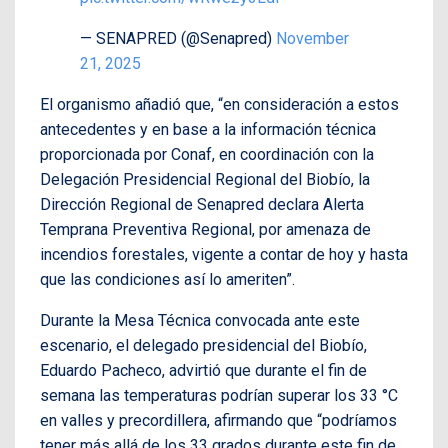
— SENAPRED (@Senapred)
November
21, 2025
El organismo añadió que, “en consideración a estos
antecedentes y en base a la información técnica
proporcionada por Conaf, en coordinación con la
Delegación Presidencial Regional del Biobío, la
Dirección Regional de Senapred declara Alerta
Temprana Preventiva Regional, por amenaza de
incendios forestales, vigente a contar de hoy y hasta
que las condiciones así lo ameriten”.
Durante la Mesa Técnica convocada ante este
escenario, el delegado presidencial del Biobío,
Eduardo Pacheco, advirtió que durante el fin de
semana las temperaturas podrían superar los 33 °C
en valles y precordillera, afirmando que “podríamos
tener más allá de los 33 grados durante este fin de