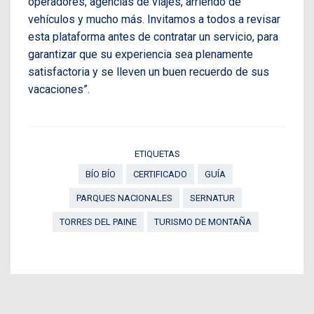
operadores, agencias de viajes, arriendo de
vehículos y mucho más. Invitamos a todos a revisar
esta plataforma antes de contratar un servicio, para
garantizar que su experiencia sea plenamente
satisfactoria y se lleven un buen recuerdo de sus
vacaciones”.
ETIQUETAS
BÍO BÍO
CERTIFICADO
GUÍA
PARQUES NACIONALES
SERNATUR
TORRES DEL PAINE
TURISMO DE MONTAÑA