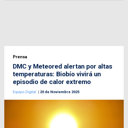
Prensa
DMC y Meteored alertan por altas
temperaturas: Biobío vivirá un
episodio de calor extremo
Equipo Digital
20 de Noviembre 2025