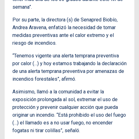
semana”.
Por su parte, la directora (s) de Senapred Biobío,
Andrea Aravena, enfatizó la necesidad de tomar
medidas preventivas ante el calor extremo y el
riesgo de incendios.
“Tenemos vigente una alerta temprana preventiva
por calor (…) y hoy estamos trabajando la declaración
de una alerta temprana preventiva por amenazas de
incendios forestales”, afirmó.
Asimismo, llamó a la comunidad a evitar la
exposición prolongada al sol, extremar el uso de
protección y prevenir cualquier acción que pueda
originar un incendio. “Está prohibido el uso del fuego
(…) el llamado es a no usar fuego, no encender
fogatas ni tirar colillas”, señaló.