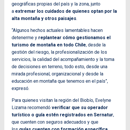
geográficas propias del país y la zona, junto
a
extremar los cuidados de quienes optan por la
alta montaña y otros paisajes
.
“Algunos hechos actuales lamentables hacen
detenerme y
replantear cómo gestionamos el
turismo de montaña en todo Chile
, desde la
gestión del riesgo, la profesionalización de los
servicios, la calidad del acompañamiento y la toma
de decisiones en terreno, todo esto, desde una
mirada profesional, organizacional y desde la
educación en montaña que tenemos en el país”,
expresó.
Para quienes visitan la región del Biobío, Evelyne
Lizama recomendó
verificar que su operador
turístico o guía estén registrados en Sernatur
,
que cuenten con seguros adecuados y que
los
guías cuenten con formación específica