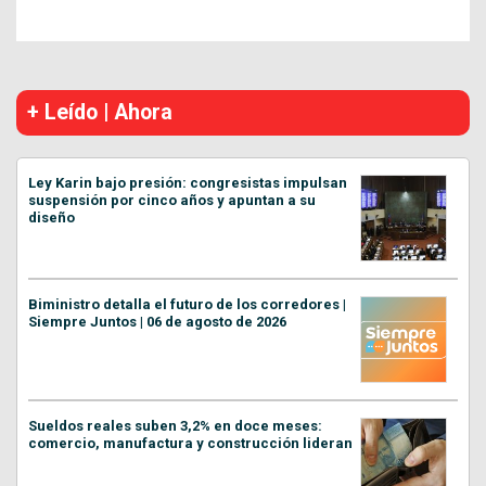
+ Leído | Ahora
Ley Karin bajo presión: congresistas impulsan
suspensión por cinco años y apuntan a su
diseño
Biministro detalla el futuro de los corredores |
Siempre Juntos | 06 de agosto de 2026
Sueldos reales suben 3,2% en doce meses:
comercio, manufactura y construcción lideran