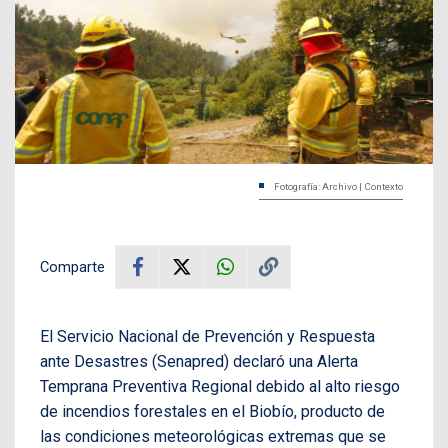
Fotografía: Archivo | Contexto
Comparte
El Servicio Nacional de Prevención y Respuesta
ante Desastres (Senapred) declaró una Alerta
Temprana Preventiva Regional debido al alto riesgo
de incendios forestales en el Biobío, producto de
las condiciones meteorológicas extremas que se