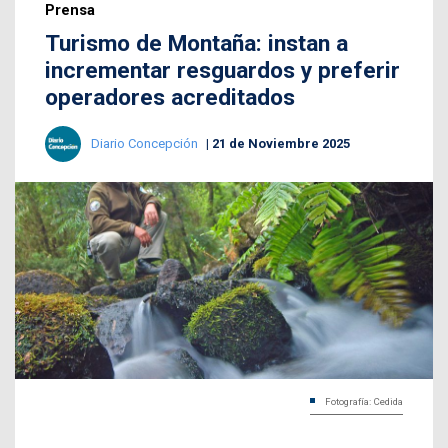
Prensa
Turismo de Montaña: instan a
incrementar resguardos y preferir
operadores acreditados
Diario Concepción
21 de Noviembre 2025
Fotografía: Cedida