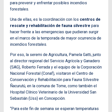
para prevenir y enfrentar posibles incendios
forestales.
Una de ellas, es la coordinación con los
centros de
rescate y rehabilitación de fauna silvestre
para
hacer frente a las emergencias que pudieran surgir
en el marco de la temporada de mayor ocurrencia de
incendios forestales.
Por eso, la seremi de Agricultura, Pamela Gatti, junto
al director regional del Servicio Agrícola y Ganadero
(SAG), Roberto Ferrada y el equipo de la Corporación
Nacional Forestal (Conaf), visitaron el Centro de
Conservación y Rehabilitación para Fauna Silvestre
Ñacurutú, en la comuna de Tome, como también el
Hospital Clínico Veterinario de la Universidad San
Sebastián (Uss) en Concepción.
“Para este fin de semana se esperan temperaturas