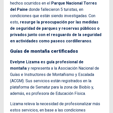
hechos ocurridos en el
Parque Nacional Torres
del Paine
donde fallecieron 5 turistas, en
condiciones que están siendo investigadas. Con
esto,
resurge la preocupación por las medidas
de seguridad de parques y reservas públicos o
privados junto con el resguardo de la seguridad
en actividades como paseos cordilleranos
.
Guías de montaña certificados
Evelyne Lizama es guía profesional de
montaña
y representa a la Asociación Nacional de
Guías e Instructores de Montañismo y Escalada
(ACGM). Sus servicios están registrados en la
plataforma de Sernatur para la zona de Biobío y,
además, es profesora de Educación Física.
Lizama releva la necesidad de profesionalizar más
estos servicios, en base a las condiciones