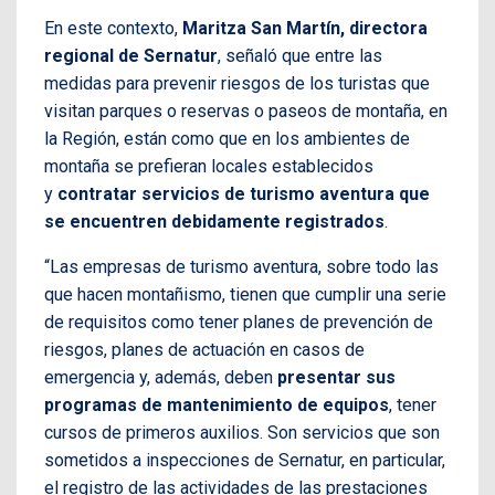
En este contexto,
Maritza San Martín, directora
regional de Sernatur
, señaló que entre las
medidas para prevenir riesgos de los turistas que
visitan parques o reservas o paseos de montaña, en
la Región, están como que en los ambientes de
montaña se prefieran locales establecidos
y
contratar servicios de turismo aventura que
se encuentren debidamente registrados
.
“Las empresas de turismo aventura, sobre todo las
que hacen montañismo, tienen que cumplir una serie
de requisitos como tener planes de prevención de
riesgos, planes de actuación en casos de
emergencia y, además, deben
presentar sus
programas de mantenimiento de equipos
, tener
cursos de primeros auxilios. Son servicios que son
sometidos a inspecciones de Sernatur, en particular,
el registro de las actividades de las prestaciones