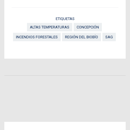
ETIQUETAS
ALTAS TEMPERATURAS
CONCEPCIÓN
INCENDIOS FORESTALES
REGIÓN DEL BIOBÍO
SAG