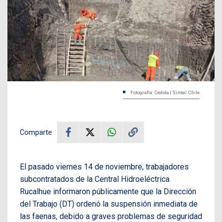
Fotografía: Cedida | Sintec Chile
Comparte
El pasado viernes 14 de noviembre, trabajadores
subcontratados de la Central Hidroeléctrica
Rucalhue informaron públicamente que la Dirección
del Trabajo (DT) ordenó la suspensión inmediata de
las faenas, debido a graves problemas de seguridad