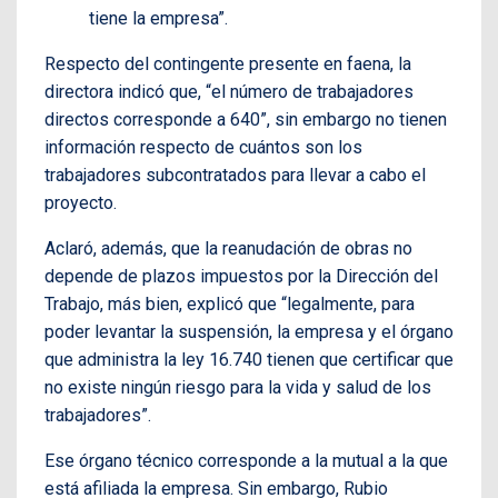
tiene la empresa”.
Respecto del contingente presente en faena, la
directora indicó que, “el número de trabajadores
directos corresponde a 640”, sin embargo no tienen
información respecto de cuántos son los
trabajadores subcontratados para llevar a cabo el
proyecto.
Aclaró, además, que la reanudación de obras no
depende de plazos impuestos por la Dirección del
Trabajo, más bien, explicó que “legalmente, para
poder levantar la suspensión, la empresa y el órgano
que administra la ley 16.740 tienen que certificar que
no existe ningún riesgo para la vida y salud de los
trabajadores”.
Ese órgano técnico corresponde a la mutual a la que
está afiliada la empresa. Sin embargo, Rubio