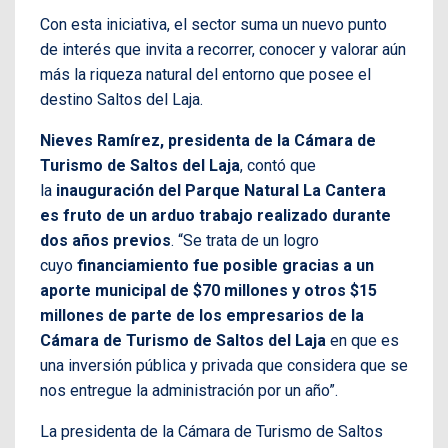
Con esta iniciativa, el sector suma un nuevo punto
de interés que invita a recorrer, conocer y valorar aún
más la riqueza natural del entorno que posee el
destino Saltos del Laja.
Nieves Ramírez, presidenta de la Cámara de
Turismo de Saltos del Laja
, contó que
la
inauguración del Parque Natural La Cantera
es fruto de un arduo trabajo realizado durante
dos años previos
. “Se trata de un logro
cuyo
financiamiento fue posible gracias a un
aporte municipal de $70 millones y otros $15
millones de parte de los empresarios de la
Cámara de Turismo de Saltos del Laja
en que es
una inversión pública y privada que considera que se
nos entregue la administración por un año”.
La presidenta de la Cámara de Turismo de Saltos