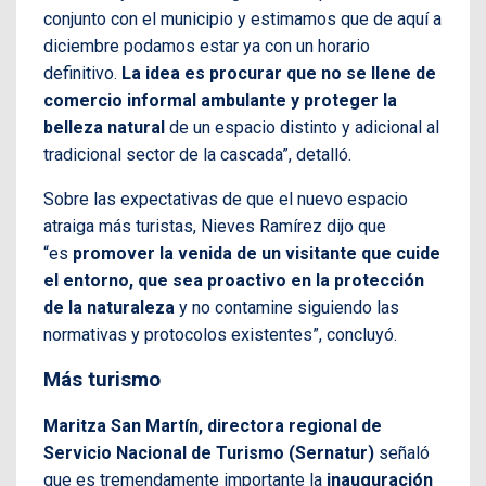
conjunto con el municipio y estimamos que de aquí a
diciembre podamos estar ya con un horario
definitivo.
La idea es procurar que no se llene de
comercio informal ambulante y proteger la
belleza natural
de un espacio distinto y adicional al
tradicional sector de la cascada”, detalló.
Sobre las expectativas de que el nuevo espacio
atraiga más turistas, Nieves Ramírez dijo que
“es
promover la venida de un visitante que cuide
el entorno, que sea proactivo en la protección
de la naturaleza
y no contamine siguiendo las
normativas y protocolos existentes”, concluyó.
Más turismo
Maritza San Martín, directora regional de
Servicio Nacional de Turismo (Sernatur)
señaló
que es tremendamente importante la
inauguración