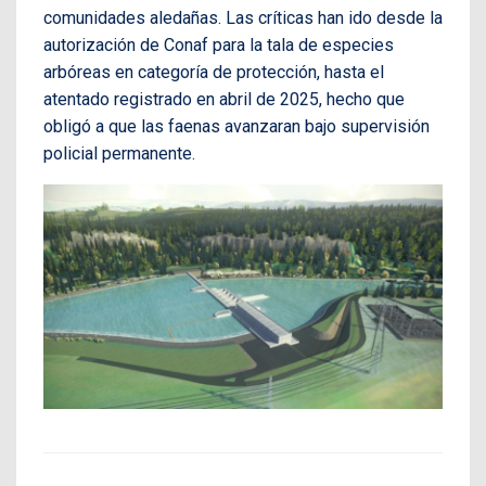
comunidades aledañas. Las críticas han ido desde la
autorización de Conaf para la tala de especies
arbóreas en categoría de protección, hasta el
atentado registrado en abril de 2025, hecho que
obligó a que las faenas avanzaran bajo supervisión
policial permanente.