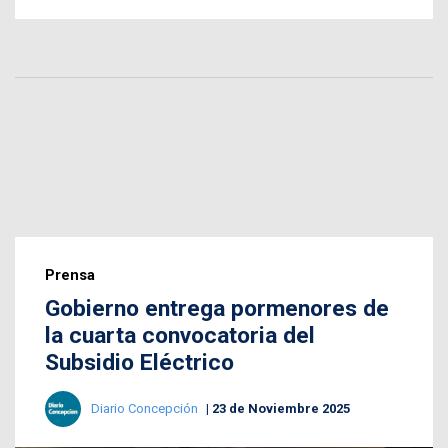
Prensa
Gobierno entrega pormenores de
la cuarta convocatoria del
Subsidio Eléctrico
Diario Concepción
23 de Noviembre 2025