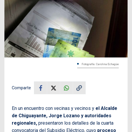
Fotografía: Carolina Echagüe
Comparte
En un encuentro con vecinas y vecinos y
el Alcalde
de Chiguayante, Jorge Lozano y autoridades
regionales,
presentaron los detalles de la cuarta
convocatoria del Subsidio Eléctrico, cuyo
proceso