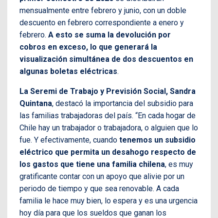
mensualmente entre febrero y junio, con un doble
descuento en febrero correspondiente a enero y
febrero.
A esto se suma la devolución por
cobros en exceso, lo que generará la
visualización simultánea de dos descuentos en
algunas boletas eléctricas
.
La Seremi de Trabajo y Previsión Social, Sandra
Quintana
, destacó la importancia del subsidio para
las familias trabajadoras del país. “En cada hogar de
Chile hay un trabajador o trabajadora, o alguien que lo
fue. Y efectivamente, cuando
tenemos un subsidio
eléctrico que permita un desahogo respecto de
los gastos que tiene una familia chilena
, es muy
gratificante contar con un apoyo que alivie por un
periodo de tiempo y que sea renovable. A cada
familia le hace muy bien, lo espera y es una urgencia
hoy día para que los sueldos que ganan los