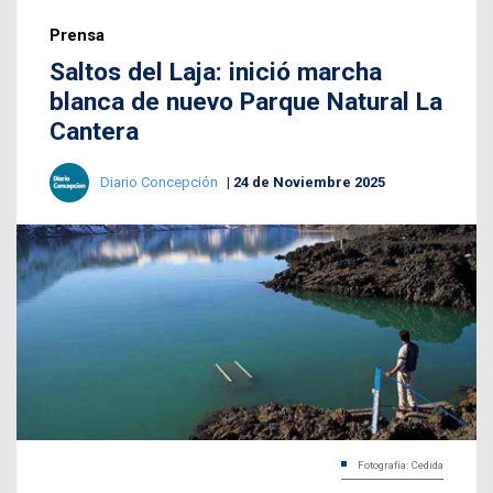
Prensa
Saltos del Laja: inició marcha
blanca de nuevo Parque Natural La
Cantera
Diario Concepción
24 de Noviembre 2025
Fotografía: Cedida