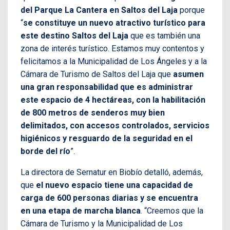
del Parque La Cantera en Saltos del Laja
porque
“
se constituye un nuevo atractivo turístico para
este destino Saltos del Laja
que es también una
zona de interés turístico. Estamos muy contentos y
felicitamos a la Municipalidad de Los Ángeles y a la
Cámara de Turismo de Saltos del Laja que
asumen
una gran responsabilidad que es administrar
este espacio de 4 hectáreas, con la habilitación
de 800 metros de senderos muy bien
delimitados, con accesos controlados, servicios
higiénicos y resguardo de la seguridad en el
borde del río
”.
La directora de Sernatur en Biobío detalló, además,
que
el nuevo espacio tiene una capacidad de
carga de 600 personas diarias y se encuentra
en una etapa de marcha blanca
. “Creemos que la
Cámara de Turismo y la Municipalidad de Los