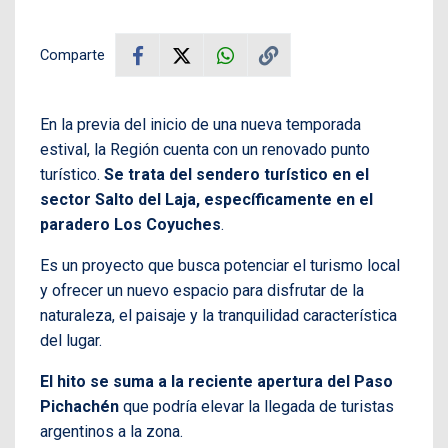
Comparte
En la previa del inicio de una nueva temporada
estival, la Región cuenta con un renovado punto
turístico.
Se trata del sendero turístico en el
sector Salto del Laja, específicamente en el
paradero Los Coyuches
.
Es un proyecto que busca potenciar el turismo local
y ofrecer un nuevo espacio para disfrutar de la
naturaleza, el paisaje y la tranquilidad característica
del lugar.
El hito se suma a la reciente apertura del Paso
Pichachén
que podría elevar la llegada de turistas
argentinos a la zona.