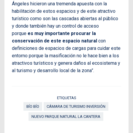
Ángeles hicieron una tremenda apuesta con la
habilitación de estos espacios y de este atractivo
turístico como son las cascadas abiertas al público
y donde también hay un control de acceso
porque
es muy importante procurar la
conservación de este espacio natural
con
definiciones de espacios de cargas para cuidar este
entorno porque la masificación no le hace bien a los
atractivos turísticos y genera daños al ecosistema y
al turismo y desarrollo local de la zona”.
ETIQUETAS
BÍO BÍO
CÁMARA DE TURISMO INVERSIÓN
NUEVO PARQUE NATURAL LA CANTERA