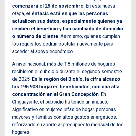
comenzará el 25 de noviembre
. En esta nueva
etapa,
el énfasis está en que las personas
actualicen sus datos, especialmente quienes ya
reciben el beneficio y han cambiado de domicilio
o número de cliente
. Asimismo, quienes cumplan
los requisitos podrán postular nuevamente para
acceder al apoyo económico.
A nivel nacional, más de 1,8 millones de hogares
recibieron el subsidio durante el segundo semestre
de 2025.
En la región del Biobío, la cifra alcanzó
los 196.908 hogares beneficiados, con una alta
concentración en el Gran Concepción
. En
Chiguayante, el subsidio ha tenido un impacto
significativo en mujeres jefas de hogar, personas
mayores y familias con altos gastos energéticos,
reforzando su aporte al presupuesto mensual de los
hogares.