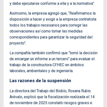
y debe ejecutarse conforme a ella y a la normativa”.
Asimismo, la empresa agregó que, “Reafirmamos la
disposición a hacer y exigir a la empresa contratista
todos los trabajos necesarios para corregir las
observaciones así como tomar las medidas
correspondientes para garantizar la seguridad del
proyecto”.
La compañía también confirmó que “tomó la decisión
de encargar un informe a un tercero” para evaluar el
trabajo de la constructora CFHEC en ámbitos
laborales, ambientales y de ingeniería.
Las razones de la suspensión
La directora del Trabajo del Biobío, Roxana Rubio
Arévalo, explicó que la fiscalización realizada el 14
de noviembre de 2025 constató riesgos graves e