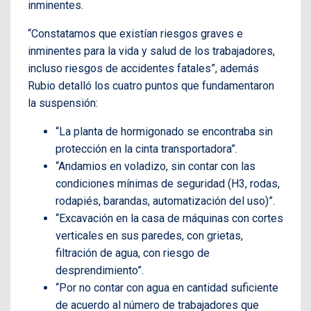
inminentes.
“Constatamos que existían riesgos graves e
inminentes para la vida y salud de los trabajadores,
incluso riesgos de accidentes fatales”, además
Rubio detalló los cuatro puntos que fundamentaron
la suspensión:
“La planta de hormigonado se encontraba sin
protección en la cinta transportadora”.
“Andamios en voladizo, sin contar con las
condiciones mínimas de seguridad (H3, rodas,
rodapiés, barandas, automatización del uso)”.
“Excavación en la casa de máquinas con cortes
verticales en sus paredes, con grietas,
filtración de agua, con riesgo de
desprendimiento”.
“Por no contar con agua en cantidad suficiente
de acuerdo al número de trabajadores que