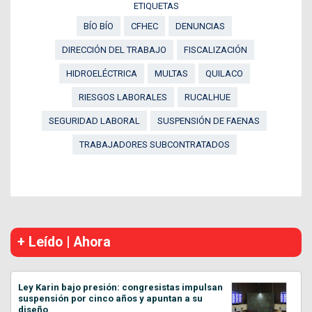
ETIQUETAS
BÍO BÍO
CFHEC
DENUNCIAS
DIRECCIÓN DEL TRABAJO
FISCALIZACIÓN
HIDROELÉCTRICA
MULTAS
QUILACO
RIESGOS LABORALES
RUCALHUE
SEGURIDAD LABORAL
SUSPENSIÓN DE FAENAS
TRABAJADORES SUBCONTRATADOS
+ Leído | Ahora
Ley Karin bajo presión: congresistas impulsan
suspensión por cinco años y apuntan a su
diseño