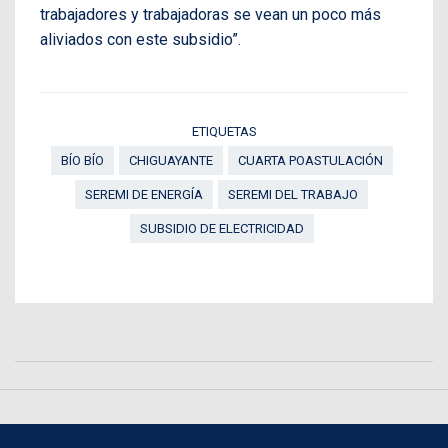
trabajadores y trabajadoras se vean un poco más
aliviados con este subsidio”.
ETIQUETAS
BÍO BÍO
CHIGUAYANTE
CUARTA POASTULACIÓN
SEREMI DE ENERGÍA
SEREMI DEL TRABAJO
SUBSIDIO DE ELECTRICIDAD