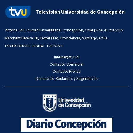
Televisión Universidad de Concepción
Victoria 541, Ciudad Universitaria, Concepción, Chile | + 56 41 2203262
Marchant Pereira 10, Tercer Piso, Providencia, Santiago, Chile
TARIFA SERVEL DIGITAL TVU 2021
internet@tvu.cl
Contacto Comercial
Contacto Prensa
Denuncias, Reclamos y Sugerencias