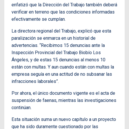
enfatizó que la Dirección del Trabajo también deberá
verificar en terreno que las condiciones informadas
efectivamente se cumplan.
La directora regional del Trabajo, explicó que esta
paralización se enmarca en un historial de
advertencias. “Recibimos 15 denuncias ante la
Inspección Provincial del Trabajo Biobío Los
Ángeles, y de estas 15 denuncias al menos 10
están con multas. Y aun cuando están con multas la
empresa seguía en una actitud de no subsanar las
infracciones laborales”.
Por ahora, el único documento vigente es el acta de
suspensión de faenas, mientras las investigaciones
continúan.
Esta situación suma un nuevo capítulo a un proyecto
que ha sido duramente cuestionado por las