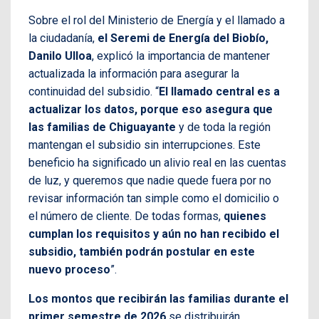
Sobre el rol del Ministerio de Energía y el llamado a
la ciudadanía,
el Seremi de Energía del Biobío,
Danilo Ulloa
, explicó la importancia de mantener
actualizada la información para asegurar la
continuidad del subsidio. “
El llamado central es a
actualizar los datos, porque eso asegura que
las familias de Chiguayante
y de toda la región
mantengan el subsidio sin interrupciones. Este
beneficio ha significado un alivio real en las cuentas
de luz, y queremos que nadie quede fuera por no
revisar información tan simple como el domicilio o
el número de cliente. De todas formas,
quienes
cumplan los requisitos y aún no han recibido el
subsidio, también podrán postular en este
nuevo proceso
”.
Los montos que recibirán las familias durante el
primer semestre de 2026
se distribuirán