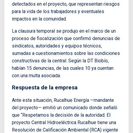
detectados en el proyecto, que representan riesgos
para la vida de los trabajadores y eventuales
impactos en la comunidad.
La clausura temporal se produjo en el marco de un
proceso de fiscalización que confirmó denuncias de
sindicatos, autoridades y equipos técnicos,
sumadas a cuestionamientos sobre las condiciones
constructivas de la central. Según la DT Biobío,
habían 15 denuncias, de las cuales 10 ya cuentan
con una multa asociada.
Respuesta de la empresa
Ante esta situación, Rucalhue Energía —mandante
del proyecto— emitió un comunicado donde señaló
que “Respetamos la decisión de la autoridad. El
proyecto Central Hidroeléctrica Rucalhue tiene una
Resolución de Calificación Ambiental (RCA) vigente