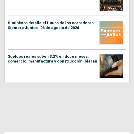
Biministro detalla el futuro de los corredores |
Siempre Juntos | 06 de agosto de 2026
Sueldos reales suben 3,2% en doce meses:
comercio, manufactura y construcción lideran