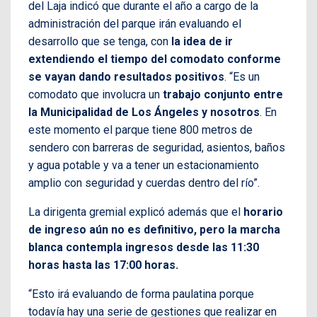
del Laja indicó que durante el año a cargo de la
administración del parque irán evaluando el
desarrollo que se tenga, con
la idea de ir
extendiendo el tiempo del comodato conforme
se vayan dando resultados positivos
. “Es un
comodato que involucra un
trabajo conjunto entre
la Municipalidad de Los Ángeles y nosotros
. En
este momento el parque tiene 800 metros de
sendero con barreras de seguridad, asientos, baños
y agua potable y va a tener un estacionamiento
amplio con seguridad y cuerdas dentro del río”.
La dirigenta gremial explicó además que el
horario
de ingreso aún no es definitivo, pero la marcha
blanca contempla ingresos desde las 11:30
horas hasta las 17:00 horas.
“Esto irá evaluando de forma paulatina porque
todavía hay una serie de gestiones que realizar en